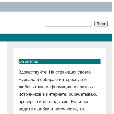
Поиск
Поиск
Об авторе
Здравствуйте! На страницах своего
журнала я собираю интересную и
любопытную информацию из разных
источников в интернете, обрабатываю,
проверяю и выкладываю. Если вы
видите ошибки и неточности, то