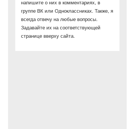
напишите о них в комментариях, в
группе ВК или Одноклассниках. Также, я
.
всегда отвечу на любые вопросы.
Задавайте их на соответствующей
странице вверху сайта.