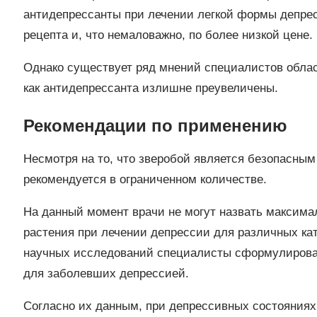
антидепрессанты при лечении легкой формы депрес
рецепта и, что немаловажно, по более низкой цене.
Однако существует ряд мнений специалистов облас
как антидепрессанта излишне преувеличены.
Рекомендации по применению
Несмотря на то, что зверобой является безопасным
рекомендуется в ограниченном количестве.
На данный момент врачи не могут назвать максима
растения при лечении депрессии для различных кат
научных исследований специалисты сформулировал
для заболевших депрессией.
Согласно их данным, при депрессивных состояниях