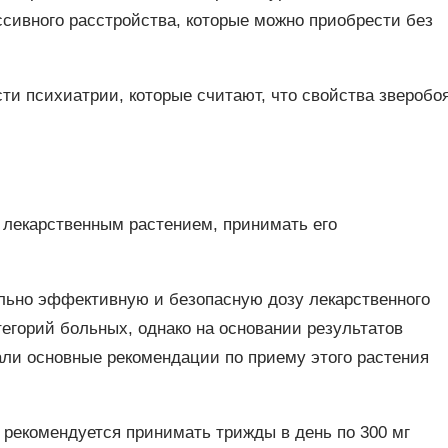
сивного расстройства, которые можно приобрести без
ти психиатрии, которые считают, что свойства зверобо
 лекарственным растением, принимать его
льно эффективную и безопасную дозу лекарственного
егорий больных, однако на основании результатов
и основные рекомендации по приему этого растения
 рекомендуется принимать трижды в день по 300 мг