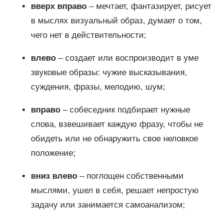
вверх вправо
– мечтает, фантазирует, рисует
в мыслях визуальный образ, думает о том,
чего нет в действительности;
влево
– создает или воспроизводит в уме
звуковые образы: чужие высказывания,
суждения, фразы, мелодию, шум;
вправо
– собеседник подбирает нужные
слова, взвешивает каждую фразу, чтобы не
обидеть или не обнаружить свое неловкое
положение;
вниз влево
– поглощен собственными
мыслями, ушел в себя, решает непростую
задачу или занимается самоанализом;