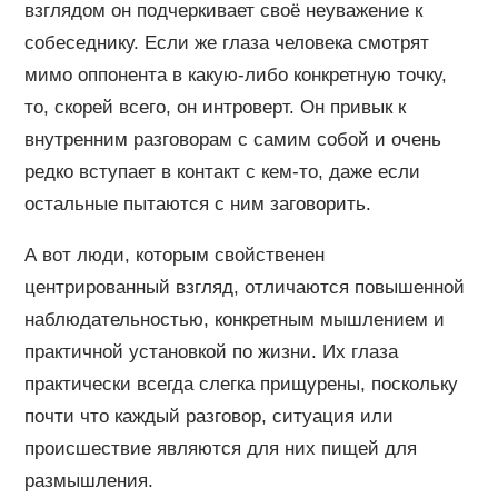
взглядом он подчеркивает своё неуважение к
собеседнику. Если же глаза человека смотрят
мимо оппонента в какую-либо конкретную точку,
то, скорей всего, он интроверт. Он привык к
внутренним разговорам с самим собой и очень
редко вступает в контакт с кем-то, даже если
остальные пытаются с ним заговорить.
А вот люди, которым свойственен
центрированный взгляд, отличаются повышенной
наблюдательностью, конкретным мышлением и
практичной установкой по жизни. Их глаза
практически всегда слегка прищурены, поскольку
почти что каждый разговор, ситуация или
происшествие являются для них пищей для
размышления.