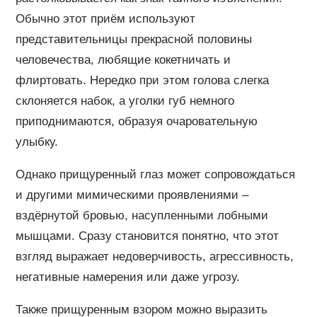
Обычно этот приём используют
представительницы прекрасной половины
человечества, любящие кокетничать и
флиртовать. Нередко при этом голова слегка
склоняется набок, а уголки губ немного
приподнимаются, образуя очаровательную
улыбку.
Однако прищуренный глаз может сопровождаться
и другими мимическими проявлениями –
вздёрнутой бровью, насупленными лобными
мышцами. Сразу становится понятно, что этот
взгляд выражает недоверчивость, агрессивность,
негативные намерения или даже угрозу.
Также прищуренным взором можно выразить