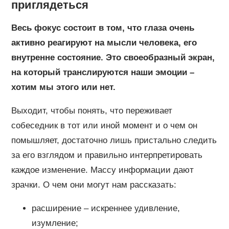
приглядеться
Весь фокус состоит в том, что глаза очень
активно реагируют на мысли человека, его
внутренне состояние. Это своеобразный экран,
на который транслируются наши эмоции –
хотим мы этого или нет.
Выходит, чтобы понять, что переживает
собеседник в тот или иной момент и о чем он
помышляет, достаточно лишь пристально следить
за его взглядом и правильно интерпретировать
каждое изменение. Массу информации дают
зрачки. О чем они могут нам рассказать:
расширение – искреннее удивление,
изумление;