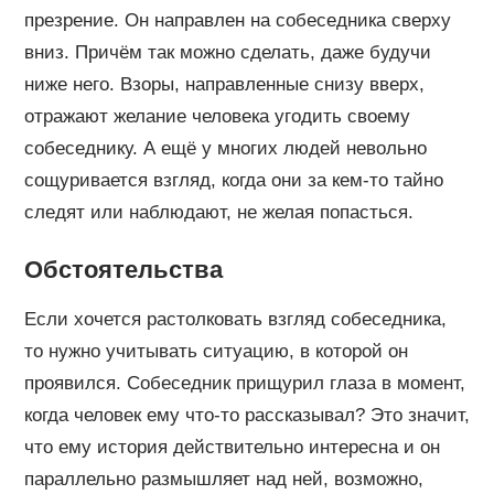
презрение. Он направлен на собеседника сверху
вниз. Причём так можно сделать, даже будучи
ниже него. Взоры, направленные снизу вверх,
отражают желание человека угодить своему
собеседнику. А ещё у многих людей невольно
сощуривается взгляд, когда они за кем-то тайно
следят или наблюдают, не желая попасться.
Обстоятельства
Если хочется растолковать взгляд собеседника,
то нужно учитывать ситуацию, в которой он
проявился. Собеседник прищурил глаза в момент,
когда человек ему что-то рассказывал? Это значит,
что ему история действительно интересна и он
параллельно размышляет над ней, возможно,