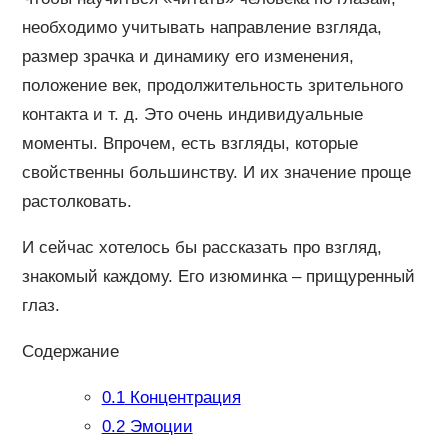
необходимо учитывать направление взгляда,
размер зрачка и динамику его изменения,
положение век, продолжительность зрительного
контакта и т. д. Это очень индивидуальные
моменты. Впрочем, есть взгляды, которые
свойственны большинству. И их значение проще
растолковать.
И сейчас хотелось бы рассказать про взгляд,
знакомый каждому. Его изюминка – прищуренный
глаз.
Содержание
0.1
Концентрация
0.2
Эмоции