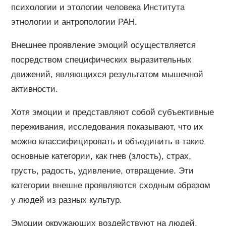
психологии и этологии человека Института
этнологии и антропологии РАН.
Внешнее проявление эмоций осуществляется
посредством специфических выразительных
движений, являющихся результатом мышечной
активности.
Хотя эмоции и представляют собой субъективные
переживания, исследования показывают, что их
можно классифицировать и объединить в такие
основные категории, как гнев (злость), страх,
грусть, радость, удивление, отвращение. Эти
категории внешне проявляются сходным образом
у людей из разных культур.
Эмоции окружающих воздействуют на людей,