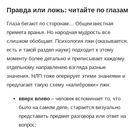
Правда или ложь: читайте по глазам
Глаза бегают по сторонам… Общеизвестная
примета вранья. Но народная мудрость все
слишком обобщает. Психология лжи (оказывается,
есть и такой раздел науки) подходит к этому
моменту более детально и приписывает каждому
отдельному направлению взгляда разные
значения. НЛП тоже оперирует этими знаниями и
предлагает такую схему «калибровки» лжи:
вверх влево
– человек вспоминает то, что
было на самом деле, старается визуально
представить предмет разговора или ответ на
вопрос;