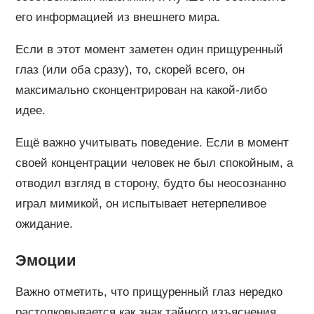
его информацией из внешнего мира.
Если в этот момент заметен один прищуренный
глаз (или оба сразу), то, скорей всего, он
максимально сконцентрирован на какой-либо
идее.
Ещё важно учитывать поведение. Если в момент
своей концентрации человек не был спокойным, а
отводил взгляд в сторону, будто бы неосознанно
играл мимикой, он испытывает нетерпеливое
ожидание.
Эмоции
Важно отметить, что прищуренный глаз нередко
растолковывается как знак тайного изъяснения.