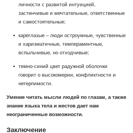
личности с развитой интуицией,
застенчивые и мечтательные, ответственные
и самостоятельные;
кареглазые – люди остроумные, чувственные
и харизматичные, темпераментные,
вспыльчивые, но отходчивые;
темно-синий цвет радужной оболочки
говорит о высокомерии, конфликтности и
нетерпимости.
Умение читать мысли людей по глазам, а также
знание языка тела и жестов дает нам
неограниченные возможности.
Заключение