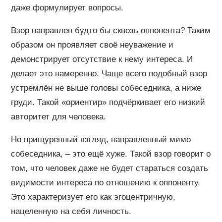
даже формулирует вопросы.
Взор направлен будто бы сквозь оппонента? Таким
образом он проявляет своё неуважение и
демонстрирует отсутствие к нему интереса. И
делает это намеренно. Чаще всего подобный взор
устремлён не выше головы собеседника, а ниже
груди. Такой «ориентир» подчёркивает его низкий
авторитет для человека.
Но прищуренный взгляд, направленный мимо
собеседника, – это ещё хуже. Такой взор говорит о
том, что человек даже не будет стараться создать
видимости интереса по отношению к оппоненту.
Это характеризует его как эгоцентричную,
нацеленную на себя личность.