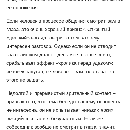
ее положения.
Если человек в процессе общения смотрит вам в
глаза, это очень хороший признак. Открытый
«детский» взгляд говорит о том, что ему
интересен разговор. Однако если он не отводит
глаз слишком долго, здесь уже, скорее всего,
срабатывает эффект «кролика перед удавом»:
человек напуган, не доверяет вам, но старается
этого не выдать.
Недолгий и прерывистый зрительный контакт –
признак того, что тема беседы вашему оппоненту
не интересна, он не испытывает никаких ярких
эмоций и остается безучастным. Если же
собеседник вообще не смотрит в глаза, значит,