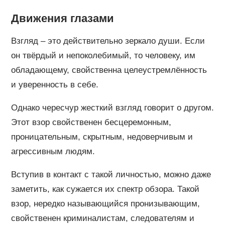
Движения глазами
Взгляд – это действительно зеркало души. Если
он твёрдый и непоколебимый, то человеку, им
обладающему, свойственна целеустремлённость
и уверенность в себе.
Однако чересчур жесткий взгляд говорит о другом.
Этот взор свойственен бесцеремонным,
проницательным, скрытным, недоверчивым и
агрессивным людям.
Вступив в контакт с такой личностью, можно даже
заметить, как сужается их спектр обзора. Такой
взор, нередко называющийся пронизывающим,
свойственен криминалистам, следователям и