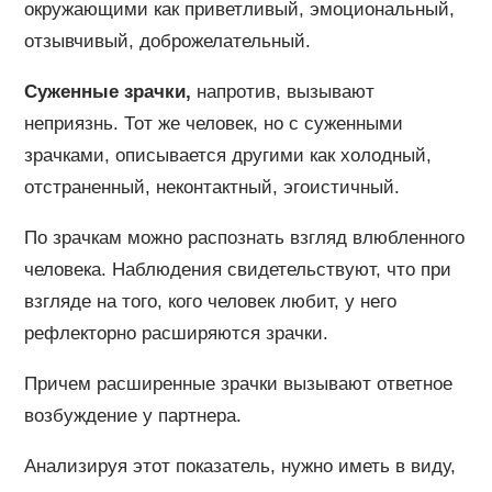
окружающими как приветливый, эмоциональный,
отзывчивый, доброжелательный.
Суженные зрачки,
напротив, вызывают
неприязнь. Тот же человек, но с суженными
зрачками, описывается другими как холодный,
отстраненный, неконтактный, эгоистичный.
По зрачкам можно распознать взгляд влюбленного
человека. Наблюдения свидетельствуют, что при
взгляде на того, кого человек любит, у него
рефлекторно расширяются зрачки.
Причем расширенные зрачки вызывают ответное
возбуждение у партнера.
Анализируя этот показатель, нужно иметь в виду,