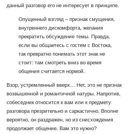
данный разговор его не интересует в принципе.
Опущенный взгляд – признак смущения,
внутреннего дискомфорта, желания
прекратить обсуждение темы. Правда,
если вы общаетесь с гостем с Востока,
так превратно понимать этот знак не
стоит: там смотреть вниз во время
общения считается нормой.
Взор, устремленный вверх… Нет, это не признак
возвышенной и романтичной натуры. Напротив,
собеседник относится к вам или к предмету
разговора презрительно и саркастично. Вполне
вероятно, он раздражен, но из снисхождения
продолжает общение. Вам это нужно?