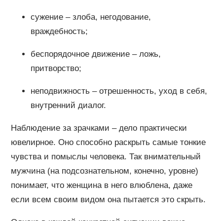
сужение – злоба, негодование,
враждебность;
беспорядочное движение – ложь,
притворство;
неподвижность – отрешенность, уход в себя,
внутренний диалог.
Наблюдение за зрачками – дело практически
ювелирное. Оно способно раскрыть самые тонкие
чувства и помыслы человека. Так внимательный
мужчина (на подсознательном, конечно, уровне)
понимает, что женщина в него влюблена, даже
если всем своим видом она пытается это скрыть.