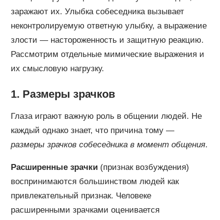
заражают их. Улыбка собеседника вызывает
неконтролируемую ответную улыбку, а выражение
злости — настороженность и защитную реакцию.
Рассмотрим отдельные мимические выражения и
их смысловую нагрузку.
1. Размеры зрачков
Глаза играют важную роль в общении людей. Не
каждый однако знает, что причина тому —
размеры зрачков собеседника в момент общения
.
Расширенные зрачки
(признак возбуждения)
воспринимаются большинством людей как
привлекательный признак. Человеке
расширенными зрачками оценивается