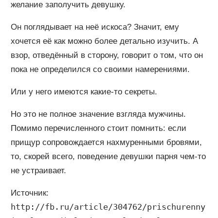
желание заполучить девушку.
Он поглядывает на неё искоса? Значит, ему
хочется её как можно более детально изучить. А
взор, отведённый в сторону, говорит о том, что он
пока не определился со своими намерениями.
Или у него имеются какие-то секреты.
Но это не полное значение взгляда мужчины.
Помимо перечисленного стоит помнить: если
прищур сопровождается нахмуренными бровями,
то, скорей всего, поведение девушки парня чем-то
не устраивает.
Источник:
http://fb.ru/article/304762/prischurenny