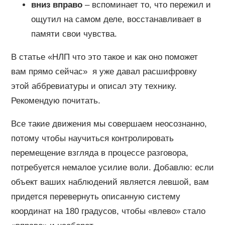
вниз вправо
– вспоминает то, что пережил и
ощутил на самом деле, восстанавливает в
памяти свои чувства.
В статье «НЛП что это такое и как оно поможет
вам прямо сейчас» я уже давал расшифровку
этой аббревиатуры и описал эту технику.
Рекомендую почитать.
Все такие движения мы совершаем неосознанно,
потому чтобы научиться контролировать
перемещение взгляда в процессе разговора,
потребуется немалое усилие воли. Добавлю: если
объект ваших наблюдений является левшой, вам
придется перевернуть описанную систему
координат на 180 градусов, чтобы «влево» стало