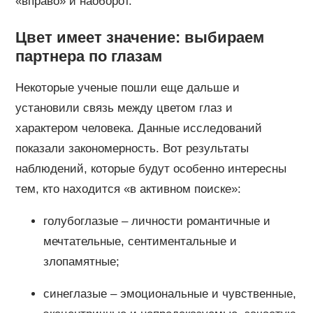
«вправо» и наоборот.
Цвет имеет значение: выбираем
партнера по глазам
Некоторые ученые пошли еще дальше и
установили связь между цветом глаз и
характером человека. Данные исследований
показали закономерность. Вот результаты
наблюдений, которые будут особенно интересны
тем, кто находится «в активном поиске»:
голубоглазые – личности романтичные и
мечтательные, сентиментальные и
злопамятные;
синеглазые – эмоциональные и чувственные,