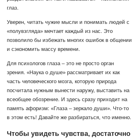
глаз.
Уверен, читать чужие мысли и понимать людей с
«полувзгляда» мечтает каждый из нас. Это
позволило бы избежать многих ошибок в общении
и сэкономить массу времени.
Для психологов глаза – это не просто орган
зрения. «Наука о душе» рассматривает их как
часть человеческого мозга, которую природа
посчитала нужным вынести наружу, выставить на
всеобщее обозрение. И здесь сразу приходит на
память афоризм: «Глаза – зеркало души». Что-то
в этом есть! Давайте же разбираться, что именно.
Чтобы увидеть чувства, достаточно