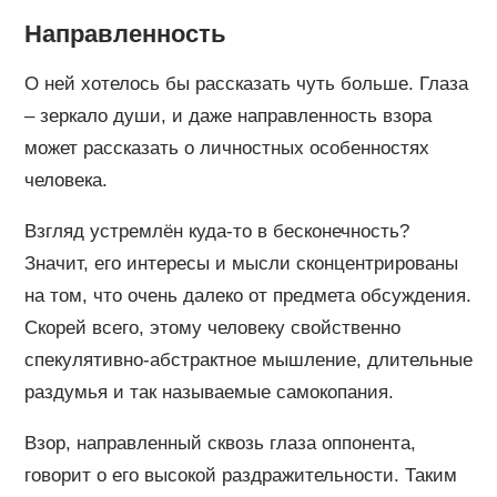
Направленность
О ней хотелось бы рассказать чуть больше. Глаза
– зеркало души, и даже направленность взора
может рассказать о личностных особенностях
человека.
Взгляд устремлён куда-то в бесконечность?
Значит, его интересы и мысли сконцентрированы
на том, что очень далеко от предмета обсуждения.
Скорей всего, этому человеку свойственно
спекулятивно-абстрактное мышление, длительные
раздумья и так называемые самокопания.
Взор, направленный сквозь глаза оппонента,
говорит о его высокой раздражительности. Таким