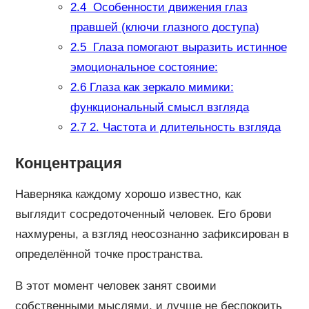
2.4
Особенности движения глаз
правшей (ключи глазного доступа)
2.5
Глаза помогают выразить истинное
эмоциональное состояние:
2.6
Глаза как зеркало мимики:
функциональный смысл взгляда
2.7
2. Частота и длительность взгляда
Концентрация
Наверняка каждому хорошо известно, как
выглядит сосредоточенный человек. Его брови
нахмурены, а взгляд неосознанно зафиксирован в
определённой точке пространства.
В этот момент человек занят своими
собственными мыслями, и лучше не беспокоить