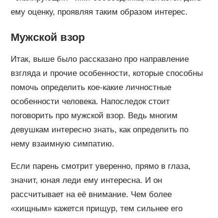
ему оценку, проявляя таким образом интерес.
Мужской взор
Итак, выше было рассказано про направление
взгляда и прочие особенности, которые способны
помочь определить кое-какие личностные
особенности человека. Напоследок стоит
поговорить про мужской взор. Ведь многим
девушкам интересно знать, как определить по
нему взаимную симпатию.
Если парень смотрит уверенно, прямо в глаза,
значит, юная леди ему интересна. И он
рассчитывает на её внимание. Чем более
«хищным» кажется прищур, тем сильнее его