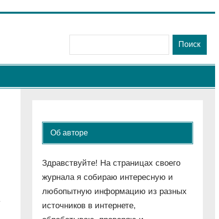
Поиск
Поиск
Об авторе
Здравствуйте! На страницах своего
журнала я собираю интересную и
любопытную информацию из разных
.
источников в интернете,