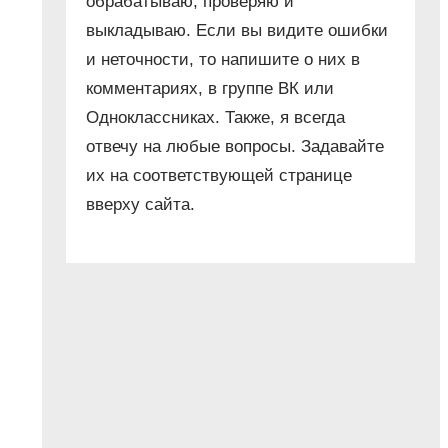
обрабатываю, проверяю и
выкладываю. Если вы видите ошибки
и неточности, то напишите о них в
комментариях, в группе ВК или
Одноклассниках. Также, я всегда
отвечу на любые вопросы. Задавайте
их на соответствующей странице
вверху сайта.