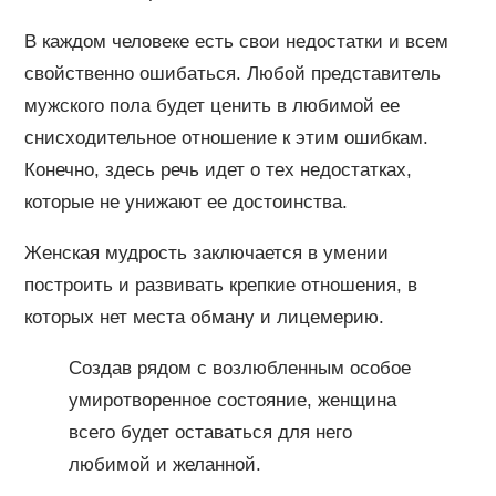
В каждом человеке есть свои недостатки и всем
свойственно ошибаться. Любой представитель
мужского пола будет ценить в любимой ее
снисходительное отношение к этим ошибкам.
Конечно, здесь речь идет о тех недостатках,
которые не унижают ее достоинства.
Женская мудрость заключается в умении
построить и развивать крепкие отношения, в
которых нет места обману и лицемерию.
Создав рядом с возлюбленным особое
умиротворенное состояние, женщина
всего будет оставаться для него
любимой и желанной.