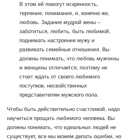
В этом ей помогут искренность,
терпение, понимание, и, конечно же,
любовь. Задание мудрой жены –
заботиться, любить, быть любимой,
поднимать настроение мужу и
развивать семейные отношения. Вы
должны понимать, что любовь мужчины
и женщины отличается, поэтому не
стоит ждать от своего любимого
поступков, несвойственных
представителям мужского пола.
Чтобы быть действительно счастливой, надо
научиться прощать любимого человека. Вы
должны понимать, что идеальных людей не
существует, все мы можем делать ошибки, но