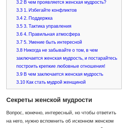
3.2
В чем проявляется женская мудрость?
3.3
1. Избегайте конфликтов
3.4
2. Поддержка
3.5
3. Тактика управления
3.6
4. Правильная атмосфера
3.7
5. Умение быть интересной
3.8
Никогда не забывайте о том, в чем
заключается женская мудрость, и постарайтесь
построить крепкие любовные отношения!
3.9
В чем заключается женская мудрость
3.10
Как стать мудрой женщиной
Секреты женской мудрости
Вопрос, конечно, интересный, но чтобы ответить
на него, нужно вспомнить об исконном женском