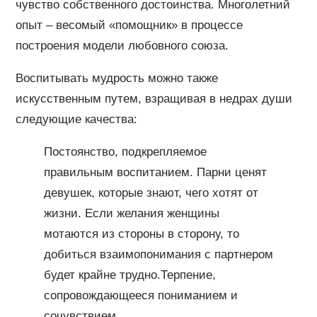
чувство собственного достоинства. Многолетний
опыт – весомый «помощник» в процессе
построения модели любовного союза.
Воспитывать мудрость можно также
искусственным путем, взращивая в недрах души
следующие качества:
Постоянство, подкрепляемое
правильным воспитанием. Парни ценят
девушек, которые знают, чего хотят от
жизни. Если желания женщины
мотаются из стороны в сторону, то
добиться взаимопонимания с партнером
будет крайне трудно.Терпение,
сопровождающееся пониманием и
сочувствием.