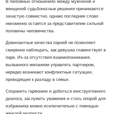
В любовных отношениях между мужчиной и
женщиной судьбоносные решения принимаются
зачастую совместно, однако последнее слово
неизменно остается за представителем сильной
половины человечества.
Доминантные качества парней не позволяют
смиренно наблюдать, как девушка главенствует в
паре. Из-за отсутствия взаимопонимания,
вызванного желанием управлять партнером,
нередко возникают конфликтные ситуации,
приводящие к разладу в семье.
Сохранить гармонию и добиться конструктивного
диалога, заслужить уважение и стать опорой для
избранника можно исключительно с помощью
женской мудрости.