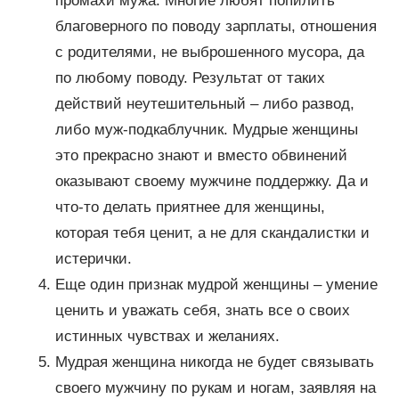
промахи мужа. Многие любят попилить
благоверного по поводу зарплаты, отношения
с родителями, не выброшенного мусора, да
по любому поводу. Результат от таких
действий неутешительный – либо развод,
либо муж-подкаблучник. Мудрые женщины
это прекрасно знают и вместо обвинений
оказывают своему мужчине поддержку. Да и
что-то делать приятнее для женщины,
которая тебя ценит, а не для скандалистки и
истерички.
Еще один признак мудрой женщины – умение
ценить и уважать себя, знать все о своих
истинных чувствах и желаниях.
Мудрая женщина никогда не будет связывать
своего мужчину по рукам и ногам, заявляя на