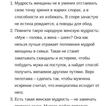
Мудрость женщины не в умении отстаивать
свою точку зрения в жарких спорах, а в
способности их избежать. В споре зачастую
не истина рождается, а поводы для обид.
Помните такую народную женскую мудрость:
«Муж – голова, а жена – шея»? Она как
нельзя лучше отражает положение мудрой
женщины в семье. Такая не станет
закатывать скандалы и истерики, чтобы
побудить мужа на поступок, а найдет способ
получить желаемое другими путями. Верх
пилотажа – сделать так, чтобы мужчина
искренне считал, что инициатива исходит от
него.
Есть такая женская мудрость – не замечать