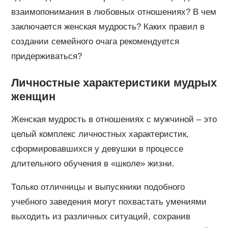
взаимопонимания в любовных отношениях? В чем
заключается женская мудрость? Каких правил в
создании семейного очага рекомендуется
придерживаться?
Личностные характеристики мудрых
женщин
Женская мудрость в отношениях с мужчиной – это
целый комплекс личностных характеристик,
сформировавшихся у девушки в процессе
длительного обучения в «школе» жизни.
Только отличницы и выпускники подобного
учебного заведения могут похвастать умениями
выходить из различных ситуаций, сохранив