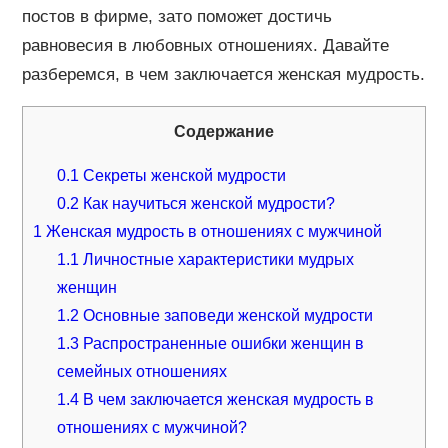
постов в фирме, зато поможет достичь
равновесия в любовных отношениях. Давайте
разберемся, в чем заключается женская мудрость.
Содержание
0.1
Секреты женской мудрости
0.2
Как научиться женской мудрости?
1
Женская мудрость в отношениях с мужчиной
1.1
Личностные характеристики мудрых
женщин
1.2
Основные заповеди женской мудрости
1.3
Распространенные ошибки женщин в
семейных отношениях
1.4
В чем заключается женская мудрость в
отношениях с мужчиной?