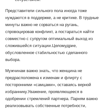
Представители сильного пола иногда тоже
нуждаются в поддержке, а не критике. В трудные
минуты важно не сорваться на ругань,
спровоцировав конфликт, а постараться найти
совместно с супругом оптимальный выход из
сложившейся ситуации.Целомудрие,
обусловленное стабильностью сделанного
выбора.
Мужчинам важно знать, что женщина не
предрасположена к изменам и флирту с
посторонними «самцами», оставаясь верной
избраннику.Уважение, проявляющееся в
одобрении стремлений партнера. Парням важно
реализовывать собственные потребности,