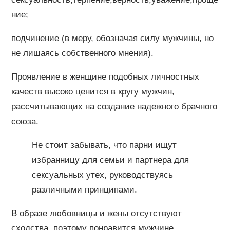
ние;
подчинение (в меру, обозначая силу мужчины, но
не лишаясь собственного мнения).
Проявление в женщине подобных личностных
качеств высоко ценится в кругу мужчин,
рассчитывающих на создание надежного брачного
союза.
Не стоит забывать, что парни ищут
избранницу для семьи и партнера для
сексуальных утех, руководствуясь
различными принципами.
В образе любовницы и жены отсутствуют
сходства, поэтому понравится мужчине,