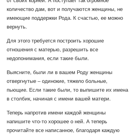
от своих корней. А поступает так огромное
количество дам, вот и получаются женщины, не
имеющие поддержки Рода. К счастью, ее можно
вернуть.
Для этого требуется построить хорошие
отношения с матерью, разрешить все
недопонимания, если такие были.
Выясните, были ли в вашем Роду женщины
отвергнутые – одинокие, тяжело больные,
пьющие. Если такие были, то выпишите их имена
в столбик, начиная с имени вашей матери.
Теперь напротив имени каждой женщины
напишите что-то хорошее о ней. А теперь
прочитайте все написанное, благодаря каждую