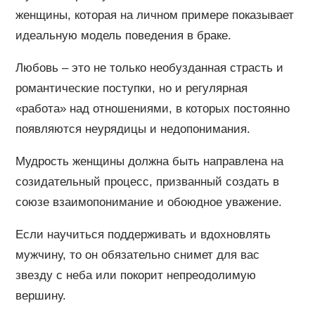
женщины, которая на личном примере показывает
идеальную модель поведения в браке.
Любовь – это не только необузданная страсть и
романтические поступки, но и регулярная
«работа» над отношениями, в которых постоянно
появляются неурядицы и недопонимания.
Мудрость женщины должна быть направлена на
созидательный процесс, призванный создать в
союзе взаимопонимание и обоюдное уважение.
Если научиться поддерживать и вдохновлять
мужчину, то он обязательно снимет для вас
звезду с неба или покорит непреодолимую
вершину.