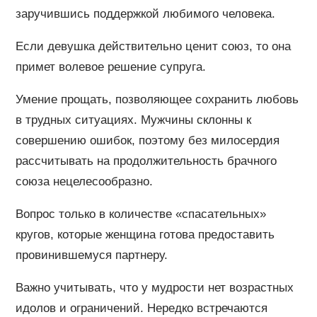
заручившись поддержкой любимого человека.
Если девушка действительно ценит союз, то она
примет волевое решение супруга.
Умение прощать, позволяющее сохранить любовь
в трудных ситуациях. Мужчины склонны к
совершению ошибок, поэтому без милосердия
рассчитывать на продолжительность брачного
союза нецелесообразно.
Вопрос только в количестве «спасательных»
кругов, которые женщина готова предоставить
провинившемуся партнеру.
Важно учитывать, что у мудрости нет возрастных
идолов и ограничений. Нередко встречаются