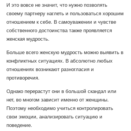
И это вовсе не значит, что нужно позволять
своему партнеру наглеть и пользоваться хорошим
отношением к себе. В самоуважении и чувстве
собственного достоинства также проявляется
женская мудрость.
Больше всего женскую мудрость можно выявить в
конфликтных ситуациях. В абсолютно любых
отношениях возникают разногласия и
противоречия.
Однако перерастут они в большой скандал или
нет, во многом зависит именно от женщины.
Поэтому необходимо учиться контролировать
свои эмоции, анализировать ситуацию и
поведение.