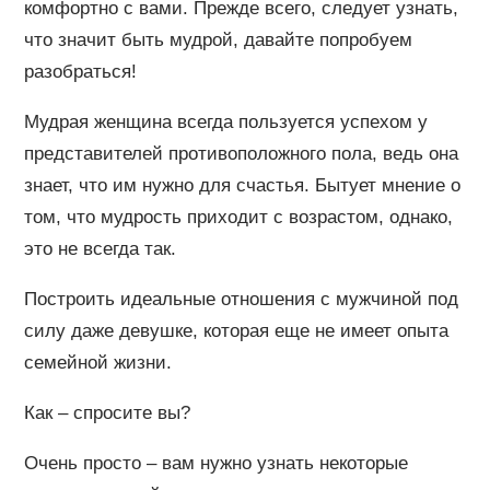
комфортно с вами. Прежде всего, следует узнать,
что значит быть мудрой, давайте попробуем
разобраться!
Мудрая женщина всегда пользуется успехом у
представителей противоположного пола, ведь она
знает, что им нужно для счастья. Бытует мнение о
том, что мудрость приходит с возрастом, однако,
это не всегда так.
Построить идеальные отношения с мужчиной под
силу даже девушке, которая еще не имеет опыта
семейной жизни.
Как – спросите вы?
Очень просто – вам нужно узнать некоторые