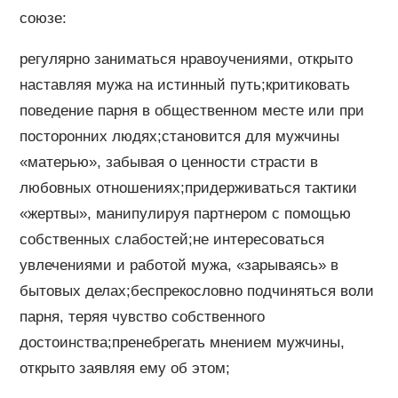
союзе:
регулярно заниматься нравоучениями, открыто
наставляя мужа на истинный путь;критиковать
поведение парня в общественном месте или при
посторонних людях;становится для мужчины
«матерью», забывая о ценности страсти в
любовных отношениях;придерживаться тактики
«жертвы», манипулируя партнером с помощью
собственных слабостей;не интересоваться
увлечениями и работой мужа, «зарываясь» в
бытовых делах;беспрекословно подчиняться воли
парня, теряя чувство собственного
достоинства;пренебрегать мнением мужчины,
открыто заявляя ему об этом;