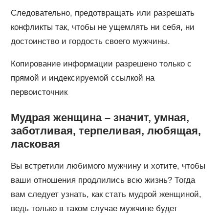
Следовательно, предотвращать или разрешать
конфликты так, чтобы не ущемлять ни себя, ни
достоинство и гордость своего мужчины.
Копирование информации разрешено только с
прямой и индексируемой ссылкой на
первоисточник
Мудрая женщина – значит, умная,
заботливая, терпеливая, любящая,
ласковая
Вы встретили любимого мужчину и хотите, чтобы
ваши отношения продлились всю жизнь? Тогда
вам следует узнать, как стать мудрой женщиной,
ведь только в таком случае мужчине будет