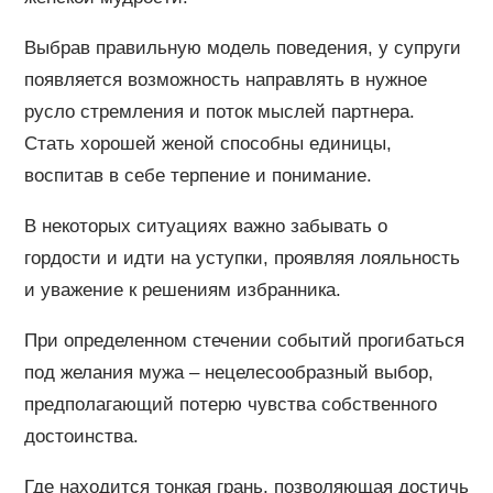
Выбрав правильную модель поведения, у супруги
появляется возможность направлять в нужное
русло стремления и поток мыслей партнера.
Стать хорошей женой способны единицы,
воспитав в себе терпение и понимание.
В некоторых ситуациях важно забывать о
гордости и идти на уступки, проявляя лояльность
и уважение к решениям избранника.
При определенном стечении событий прогибаться
под желания мужа – нецелесообразный выбор,
предполагающий потерю чувства собственного
достоинства.
Где находится тонкая грань, позволяющая достичь