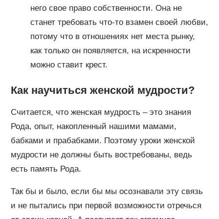
него свое право собственности. Она не
станет требовать что-то взамен своей любви,
потому что в отношениях нет места рынку,
как только он появляется, на искренности
можно ставит крест.
Как научиться женской мудрости?
Считается, что женская мудрость – это знания
Рода, опыт, накопленный нашими мамами,
бабками и прабабками. Поэтому уроки женской
мудрости не должны быть востребованы, ведь
есть память Рода.
Так бы и было, если бы мы осознавали эту связь
и не пытались при первой возможности отречься