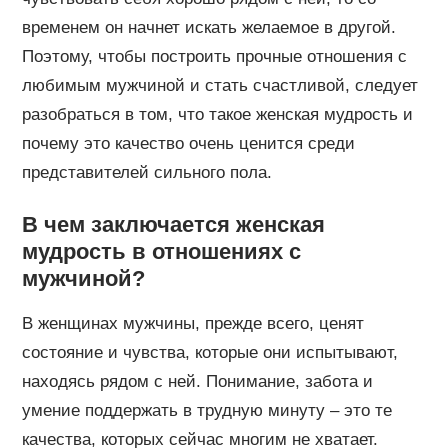
временем он начнет искать желаемое в другой.
Поэтому, чтобы построить прочные отношения с
любимым мужчиной и стать счастливой, следует
разобраться в том, что такое женская мудрость и
почему это качество очень ценится среди
представителей сильного пола.
В чем заключается женская
мудрость в отношениях с
мужчиной?
В женщинах мужчины, прежде всего, ценят
состояние и чувства, которые они испытывают,
находясь рядом с ней. Понимание, забота и
умение поддержать в трудную минуту – это те
качества, которых сейчас многим не хватает.