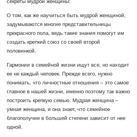
секреты мудрой женщины:
О том, как же научиться быть мудрой женщиной,
задумываются многие представительницы
прекрасного пола, ведь такие знания помогут им
создать крепкий союз со своей второй
половинкой.
Гармонии в семейной жизни ищут все, но находит
ее не каждый человек. Прежде всего, нужно
понимать, что личностные отношения – это самое
главное в нашей жизни, именно поэтому так важно
построить крепкую семью. Мудрая женщина –
умная женщина, и она знает, что семейное
благополучие в большей степени зависит от нее
одной.