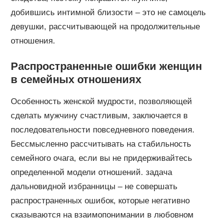
добившись интимной близости – это не самоцель
девушки, рассчитывающей на продолжительные
отношения.
Распространенные ошибки женщин
в семейных отношениях
Особенность женской мудрости, позволяющей
сделать мужчину счастливым, заключается в
последовательности повседневного поведения.
Бессмысленно рассчитывать на стабильность
семейного очага, если вы не придерживайтесь
определенной модели отношений. задача
дальновидной избранницы – не совершать
распространенных ошибок, которые негативно
сказываются на взаимопонимании в любовном