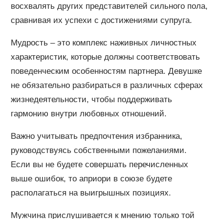
восхвалять других представителей сильного пола,
сравнивая их успехи с достижениями супруга.
Мудрость – это комплекс наживных личностных
характеристик, которые должны соответствовать
поведенческим особенностям партнера. Девушке
не обязательно разбираться в различных сферах
жизнедеятельности, чтобы поддерживать
гармонию внутри любовных отношений.
Важно учитывать предпочтения избранника,
руководствуясь собственными пожеланиями.
Если вы не будете совершать перечисленных
выше ошибок, то априори в союзе будете
располагаться на выигрышных позициях.
Мужчина прислушивается к мнению только той