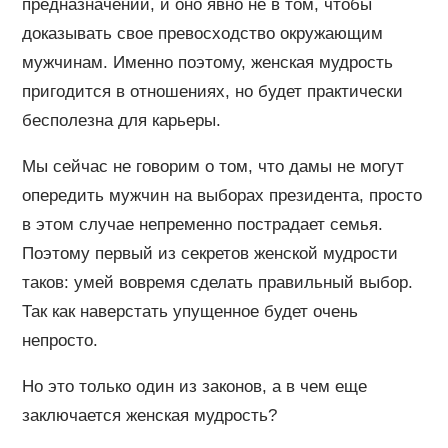
предназначении, и оно явно не в том, чтобы
доказывать свое превосходство окружающим
мужчинам. Именно поэтому, женская мудрость
пригодится в отношениях, но будет практически
бесполезна для карьеры.
Мы сейчас не говорим о том, что дамы не могут
опередить мужчин на выборах президента, просто
в этом случае непременно пострадает семья.
Поэтому первый из секретов женской мудрости
таков: умей вовремя сделать правильный выбор.
Так как наверстать упущенное будет очень
непросто.
Но это только один из законов, а в чем еще
заключается женская мудрость?