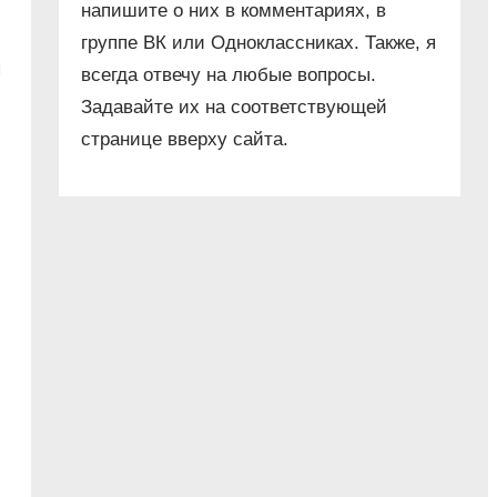
напишите о них в комментариях, в
группе ВК или Одноклассниках. Также, я
я
всегда отвечу на любые вопросы.
Задавайте их на соответствующей
странице вверху сайта.