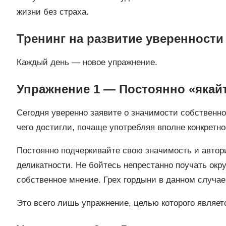
жизни без страха.
Тренинг на развитие уверенности
Каждый день — новое упражнение.
Упражнение 1 — Постоянно «якай
Сегодня уверенно заявите о значимости собственно
чего достигли, почаще употребляя вполне конкрет
Постоянно подчеркивайте свою значимость и автори
деликатности. Не бойтесь непрестанно поучать окр
собственное мнение. Грех гордыни в данном случае
Это всего лишь упражнение, целью которого являет