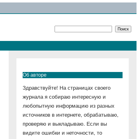
Поиск
Поиск
Об авторе
Здравствуйте! На страницах своего
журнала я собираю интересную и
любопытную информацию из разных
источников в интернете, обрабатываю,
проверяю и выкладываю. Если вы
видите ошибки и неточности, то