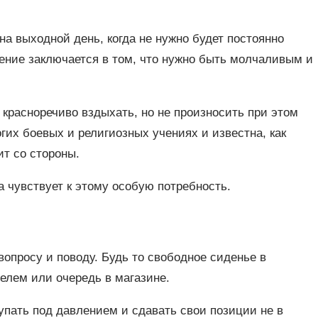
на выходной день, когда не нужно будет постоянно
ение заключается в том, что нужно быть молчаливым и
 красноречиво вздыхать, но не произносить при этом
огих боевых и религиозных учениях и известна, как
ит со стороны.
а чувствует к этому особую потребность.
опросу и поводу. Будь то свободное сиденье в
елем или очередь в магазине.
ступать под давлением и сдавать свои позиции не в