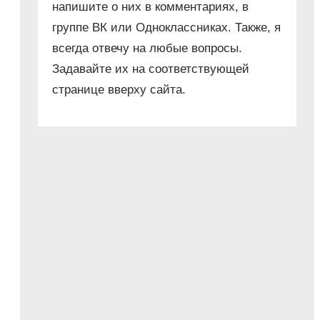
напишите о них в комментариях, в
группе ВК или Одноклассниках. Также, я
всегда отвечу на любые вопросы.
Задавайте их на соответствующей
странице вверху сайта.