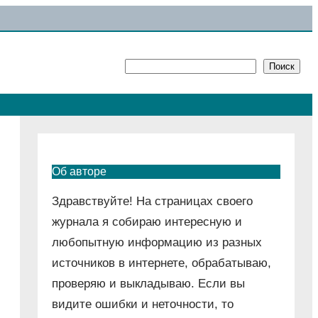
Поиск
Поиск
Об авторе
Здравствуйте! На страницах своего
журнала я собираю интересную и
любопытную информацию из разных
источников в интернете, обрабатываю,
проверяю и выкладываю. Если вы
видите ошибки и неточности, то