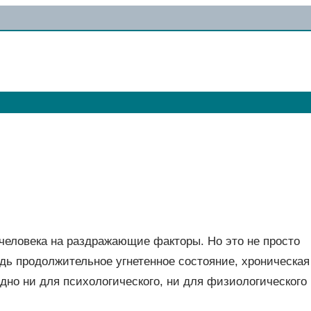
человека на раздражающие факторы. Но это не просто
едь продолжительное угнетенное состояние, хроническая
дно ни для психологического, ни для физиологического