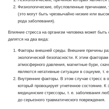
Физиологические, обусловленные причинами, 
(это могут быть чрезвычайно низкие или высо
рода заболевания).
Влияние стресса на организм человека может быть
делятся на два вида:
Факторы внешней среды. Внешние причины раз
экологической безопасности. К этим факторам
атмосферного давления, магнитные бури, ска
являются негативные ситуации в социуме, т. е
Внутренние факторы. В этом случае стресс в о
который провоцирует угнетенное состояние. К 
медицинские стрессоры, т. е. заболевания люб
до серьезного травматического повреждения.