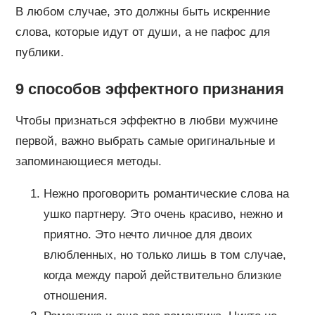
В любом случае, это должны быть искренние
слова, которые идут от души, а не пафос для
публики.
9 способов эффектного признания
Чтобы признаться эффектно в любви мужчине
первой, важно выбрать самые оригинальные и
запоминающиеся методы.
Нежно проговорить романтические слова на
ушко партнеру. Это очень красиво, нежно и
приятно. Это нечто личное для двоих
влюбленных, но только лишь в том случае,
когда между парой действительно близкие
отношения.