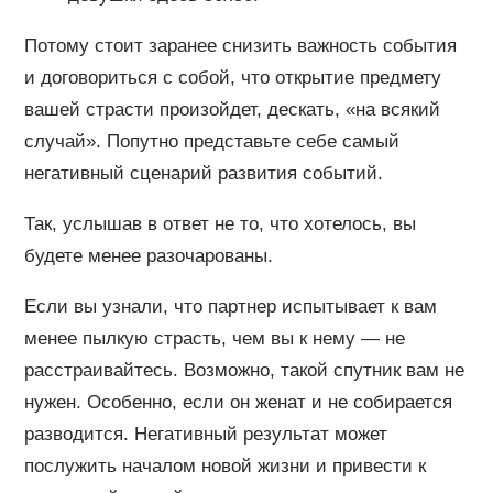
Потому стоит заранее снизить важность события
и договориться с собой, что открытие предмету
вашей страсти произойдет, дескать, «на всякий
случай». Попутно представьте себе самый
негативный сценарий развития событий.
Так, услышав в ответ не то, что хотелось, вы
будете менее разочарованы.
Если вы узнали, что партнер испытывает к вам
менее пылкую страсть, чем вы к нему — не
расстраивайтесь. Возможно, такой спутник вам не
нужен. Особенно, если он женат и не собирается
разводится. Негативный результат может
послужить началом новой жизни и привести к