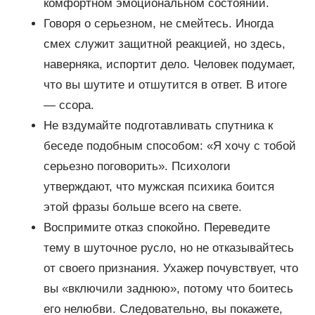
комфортном эмоциональном состоянии.
Говоря о серьезном, не смейтесь. Иногда
смех служит защитной реакцией, но здесь,
наверняка, испортит дело. Человек подумает,
что вы шутите и отшутится в ответ. В итоге
— ссора.
Не вздумайте подготавливать спутника к
беседе подобным способом: «Я хочу с тобой
серьезно поговорить». Психологи
утверждают, что мужская психика боится
этой фразы больше всего на свете.
Воспримите отказ спокойно. Переведите
тему в шуточное русло, но не отказывайтесь
от своего признания. Ухажер почувствует, что
вы «включили заднюю», потому что боитесь
его нелюбви. Следовательно, вы покажете,