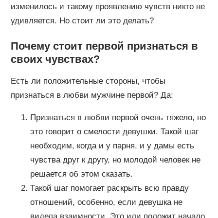
изменилось и такому проявлению чувств никто не
удивляется. Но стоит ли это делать?
Почему стоит первой признаться в
своих чувствах?
Есть ли положительные стороны, чтобы
признаться в любви мужчине первой? Да:
Признаться в любви первой очень тяжело, но
это говорит о смелости девушки. Такой шаг
необходим, когда и у парня, и у дамы есть
чувства друг к другу, но молодой человек не
решается об этом сказать.
Такой шаг помогает раскрыть всю правду
отношений, особенно, если девушка не
видела взаимности. Это или положит начало