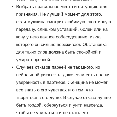
Выбрать правильное место и ситуацию для
признания. Не лучший момент для этого,
если мужчина смотрит любимую спортивную
передачу, слишком уставший, болен или на
кону у него важное собеседование, из-за
которого он сильно переживает. Обстановка
для таких слов должна быть спокойной и
умиротворенной.
Случаев отказов парней не так много, но
небольшой риск есть, даже если есть полная
уверенность в партнере. Женщина не может
все знать о его чувствах и о том, что
твориться в его душе. В случае отказа лучше
быть гордой, обернуться и уйти навсегда,
чтобы не унижаться и не стать его