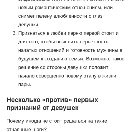
новым романтическим отношениям, или
снимет пелену влюбленности с глаз
девушки.
Признаться в любви парню первой стоит и
для того, чтобы выяснить серьезность
начатых отношений и готовность мужчины в
будущем к созданию семьи. Возможно, такое
решение со стороны девушки положит
начало совершенно новому этапу в жизни
пары.
Несколько «против» первых
признаний от девушек
Почему иногда не стоит решаться на такие
отчаянные шаги?