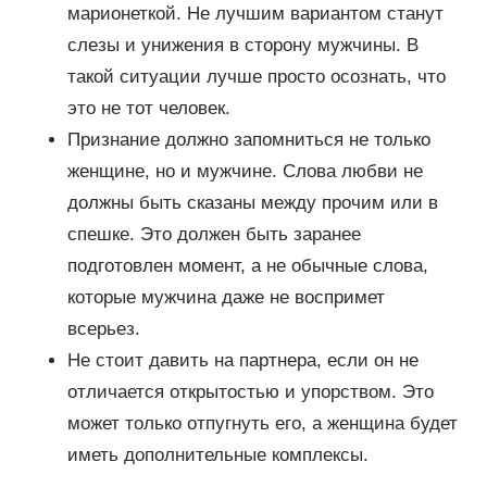
марионеткой. Не лучшим вариантом станут
слезы и унижения в сторону мужчины. В
такой ситуации лучше просто осознать, что
это не тот человек.
Признание должно запомниться не только
женщине, но и мужчине. Слова любви не
должны быть сказаны между прочим или в
спешке. Это должен быть заранее
подготовлен момент, а не обычные слова,
которые мужчина даже не воспримет
всерьез.
Не стоит давить на партнера, если он не
отличается открытостью и упорством. Это
может только отпугнуть его, а женщина будет
иметь дополнительные комплексы.