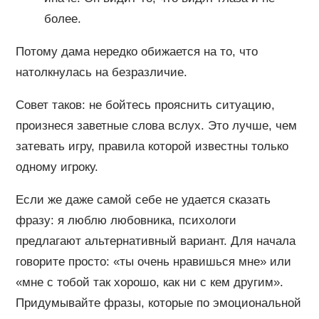
более.
Потому дама нередко обижается на то, что
натолкнулась на безразличие.
Совет таков: не бойтесь прояснить ситуацию,
произнеся заветные слова вслух. Это лучше, чем
затевать игру, правила которой известны только
одному игроку.
Если же даже самой себе не удается сказать
фразу: я люблю любовника, психологи
предлагают альтернативный вариант. Для начала
говорите просто: «ты очень нравишься мне» или
«мне с тобой так хорошо, как ни с кем другим».
Придумывайте фразы, которые по эмоциональной