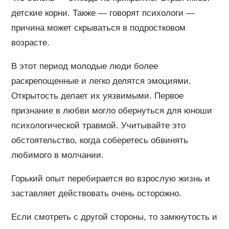
детские корни. Также — говорят психологи —
причина может скрываться в подростковом
возрасте.
В этот период молодые люди более
раскрепощенные и легко делятся эмоциями.
Открытость делает их уязвимыми. Первое
признание в любви могло обернуться для юноши
психологической травмой. Учитывайте это
обстоятельство, когда соберетесь обвинять
любимого в молчании.
Горький опыт перебирается во взрослую жизнь и
заставляет действовать очень осторожно.
Если смотреть с другой стороны, то замкнутость и