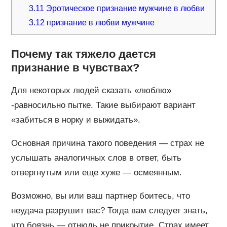
3.11
Эротическое признание мужчине в любви
3.12
признание в любви мужчине
Почему так тяжело дается
признание в чувствах?
Для некоторых людей сказать «люблю»
-равносильно пытке. Такие выбирают вариант
«забиться в норку и выжидать».
Основная причина такого поведения — страх не
услышать аналогичных слов в ответ, быть
отвергнутым или еще хуже — осмеянным.
Возможно, вы или ваш партнер боитесь, что
неудача разрушит вас? Тогда вам следует знать,
что боязнь — отнюдь не прикрытие. Страх имеет