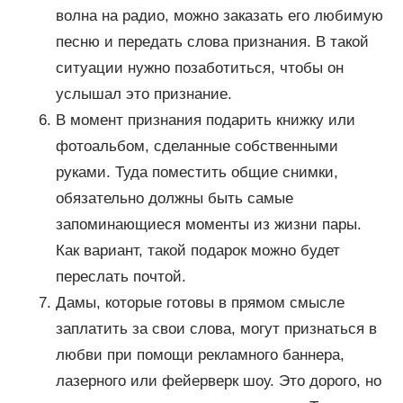
волна на радио, можно заказать его любимую
песню и передать слова признания. В такой
ситуации нужно позаботиться, чтобы он
услышал это признание.
В момент признания подарить книжку или
фотоальбом, сделанные собственными
руками. Туда поместить общие снимки,
обязательно должны быть самые
запоминающиеся моменты из жизни пары.
Как вариант, такой подарок можно будет
переслать почтой.
Дамы, которые готовы в прямом смысле
заплатить за свои слова, могут признаться в
любви при помощи рекламного баннера,
лазерного или фейерверк шоу. Это дорого, но