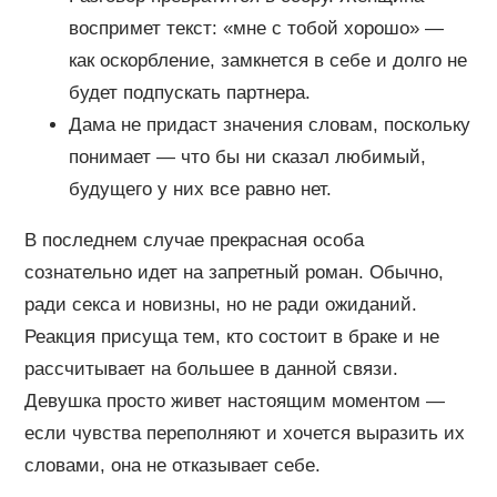
воспримет текст: «мне с тобой хорошо» —
как оскорбление, замкнется в себе и долго не
будет подпускать партнера.
Дама не придаст значения словам, поскольку
понимает — что бы ни сказал любимый,
будущего у них все равно нет.
В последнем случае прекрасная особа
сознательно идет на запретный роман. Обычно,
ради секса и новизны, но не ради ожиданий.
Реакция присуща тем, кто состоит в браке и не
рассчитывает на большее в данной связи.
Девушка просто живет настоящим моментом —
если чувства переполняют и хочется выразить их
словами, она не отказывает себе.