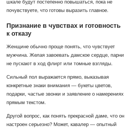
шкале будут постепенно повышаться, пока не
почувствуете, что готовы выразить главное.
Признание в чувствах и готовность
к отказу
Женщине обычно проще понять, что чувствует
мужчина. Желая завоевать дамское сердце, парни
не пускают в ход флирт или томные взгляды.
Сильный пол выражается прямо, выказывая
конкретные знаки внимания — букеты цветов,
подарки, частые звонки и заявление о намерениях
прямым текстом.
Другой вопрос, как понять прекрасной даме, что он
настроен серьезно? Может, кавалер — опытный