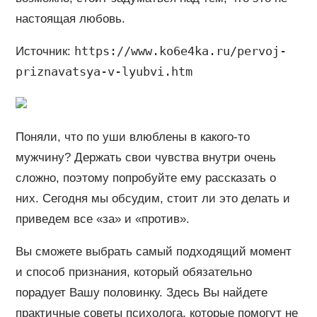
настоящая любовь.
https://www.ko6e4ka.ru/pervoj-
Источник:
priznavatsya-v-lyubvi.htm
Поняли, что по уши влюблены в какого-то
мужчину? Держать свои чувства внутри очень
сложно, поэтому попробуйте ему рассказать о
них. Сегодня мы обсудим, стоит ли это делать и
приведем все «за» и «против».
Вы сможете выбрать самый подходящий момент
и способ признания, который обязательно
порадует Вашу половинку. Здесь Вы найдете
практичные советы психолога, которые помогут не