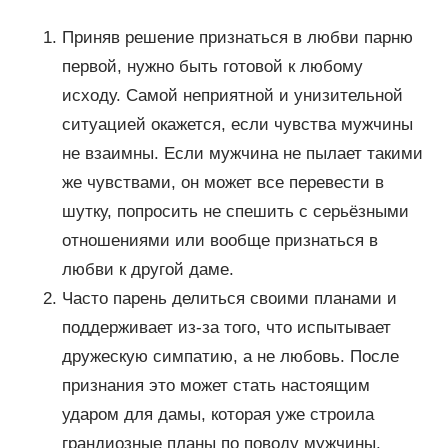
Приняв решение признаться в любви парню
первой, нужно быть готовой к любому
исходу. Самой неприятной и унизительной
ситуацией окажется, если чувства мужчины
не взаимны. Если мужчина не пылает такими
же чувствами, он может все перевести в
шутку, попросить не спешить с серьёзными
отношениями или вообще признаться в
любви к другой даме.
Часто парень делиться своими планами и
поддерживает из-за того, что испытывает
дружескую симпатию, а не любовь. После
признания это может стать настоящим
ударом для дамы, которая уже строила
грандиозные планы по поводу мужчины.