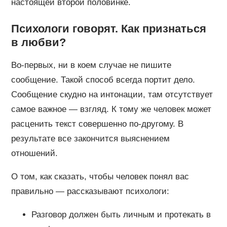
настоящей второй половинке.
Психологи говорят. Как признаться
в любви?
Во-первых, ни в коем случае не пишите
сообщение. Такой способ всегда портит дело.
Сообщение скудно на интонации, там отсутствует
самое важное — взгляд. К тому же человек может
расценить текст совершенно по-другому. В
результате все закончится выяснением
отношений.
О том, как сказать, чтобы человек понял вас
правильно — рассказывают психологи:
Разговор должен быть личным и протекать в