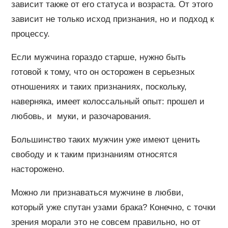
зависит также от его статуса и возраста. От этого
зависит не только исход признания, но и подход к
процессу.
Если мужчина гораздо старше, нужно быть
готовой к тому, что он осторожен в серьезных
отношениях и таких признаниях, поскольку,
наверняка, имеет колоссальный опыт: прошел и
любовь, и муки, и разочарования.
Большинство таких мужчин уже имеют ценить
свободу и к таким признаниям относятся
насторожено.
Можно ли признаваться мужчине в любви,
который уже спутан узами брака? Конечно, с точки
зрения морали это не совсем правильно, но от