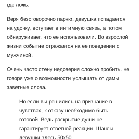
где ложь.
Веря безоговорочно парню, девушка попадается
на удочку, вступает в интимную связь, а потом
обнаруживает, что ее использовали. Во взрослой
жизни событие отражается на ее поведении с
мужчиной.
Очень часто стену недоверия сложно пробить, не
говоря уже о возможности услышать от дамы
заветные слова.
Но если вы решились на признание в
чувствах, к отказу необходимо быть
готовой. Ведь раскрытие души не
гарантирует ответной реакции. Шансы
девушки здесь 50х50.