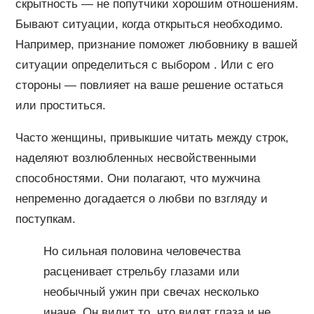
скрытность — не попутчики хорошим отношениям.
Бывают ситуации, когда открыться необходимо.
Например, признание поможет любовнику в вашей
ситуации определиться с выбором . Или с его
стороны — повлияет на ваше решение остаться
или проститься.
Часто женщины, привыкшие читать между строк,
наделяют возлюбленных несвойственными
способностями. Они полагают, что мужчина
непременно догадается о любви по взгляду и
поступкам.
Но сильная половина человечества
расценивает стрельбу глазами или
необычный ужин при свечах несколько
иначе. Он видит то, что видят глаза и не