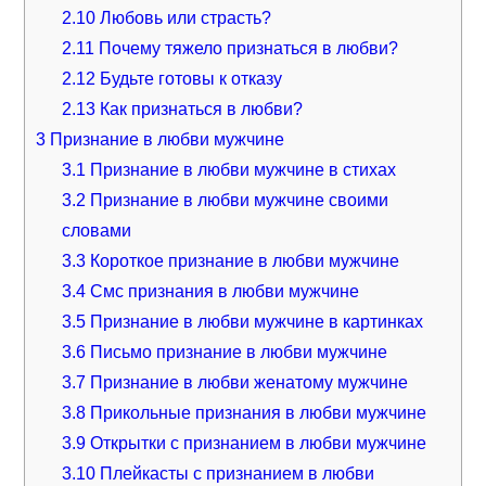
2.10
Любовь или страсть?
2.11
Почему тяжело признаться в любви?
2.12
Будьте готовы к отказу
2.13
Как признаться в любви?
3
Признание в любви мужчине
3.1
Признание в любви мужчине в стихах
3.2
Признание в любви мужчине своими
словами
3.3
Короткое признание в любви мужчине
3.4
Смс признания в любви мужчине
3.5
Признание в любви мужчине в картинках
3.6
Письмо признание в любви мужчине
3.7
Признание в любви женатому мужчине
3.8
Прикольные признания в любви мужчине
3.9
Открытки с признанием в любви мужчине
3.10
Плейкасты с признанием в любви