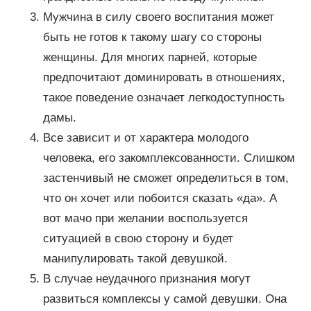
Мужчина в силу своего воспитания может
быть не готов к такому шагу со стороны
женщины. Для многих парней, которые
предпочитают доминировать в отношениях,
такое поведение означает легкодоступность
дамы.
Все зависит и от характера молодого
человека, его закомплексованности. Слишком
застенчивый не сможет определиться в том,
что он хочет или побоится сказать «да». А
вот мачо при желании воспользуется
ситуацией в свою сторону и будет
манипулировать такой девушкой.
В случае неудачного признания могут
развиться комплексы у самой девушки. Она