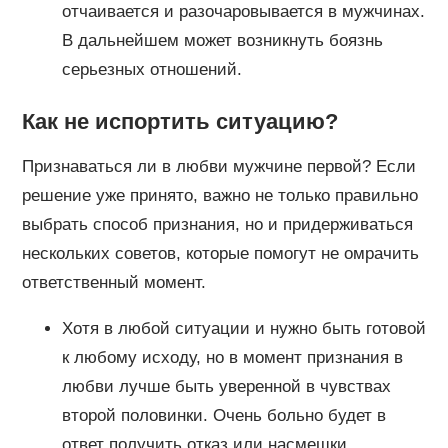
отчаивается и разочаровывается в мужчинах.
В дальнейшем может возникнуть боязнь
серьезных отношений.
Как не испортить ситуацию?
Признаваться ли в любви мужчине первой? Если
решение уже принято, важно не только правильно
выбрать способ признания, но и придерживаться
нескольких советов, которые помогут не омрачить
ответственный момент.
Хотя в любой ситуации и нужно быть готовой
к любому исходу, но в момент признания в
любви лучше быть уверенной в чувствах
второй половинки. Очень больно будет в
ответ получить отказ или насмешки.