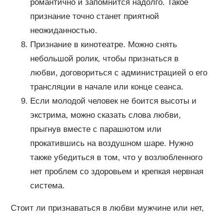
романтично и запомнится надолго. Такое
признание точно станет приятной
неожиданностью.
Признание в кинотеатре. Можно снять
небольшой ролик, чтобы признаться в
любви, договориться с администрацией о его
трансляции в начале или конце сеанса.
Если молодой человек не боится высоты и
экстрима, можно сказать слова любви,
прыгнув вместе с парашютом или
прокатившись на воздушном шаре. Нужно
также убедиться в том, что у возлюбленного
нет проблем со здоровьем и крепкая нервная
система.
Стоит ли признаваться в любви мужчине или нет,