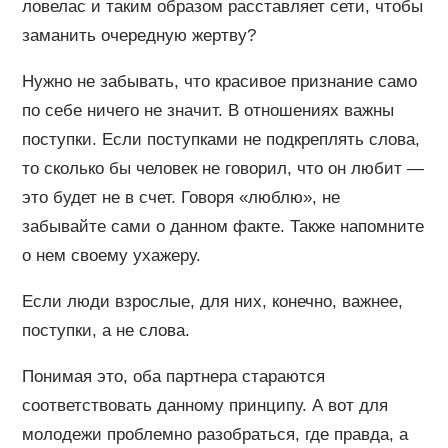
ловелас и таким образом расставляет сети, чтобы
заманить очередную жертву?
Нужно не забывать, что красивое признание само
по себе ничего не значит. В отношениях важны
поступки. Если поступками не подкреплять слова,
то сколько бы человек не говорил, что он любит —
это будет не в счет. Говоря «люблю», не
забывайте сами о данном факте. Также напомните
о нем своему ухажеру.
Если люди взрослые, для них, конечно, важнее,
поступки, а не слова.
Понимая это, оба партнера стараются
соответствовать данному принципу. А вот для
молодежи проблемно разобраться, где правда, а