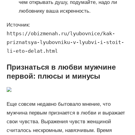
чем открывать душу, подумайте, надо ли
любовнику ваша искренность.
Источник:
https://obizmenah.ru/lyubovnice/kak-
priznatsya-lyubovniku-v-lyubvi-i-stoit-
li-eto-delat.html
Признаться в любви мужчине
первой: плюсы и минусы
Еще совсем недавно бытовало мнение, что
мужчина первым признается в любви и выражает
свои чувства. Выражения чувств женщиной
считалось нескромным, навязчивым. Время