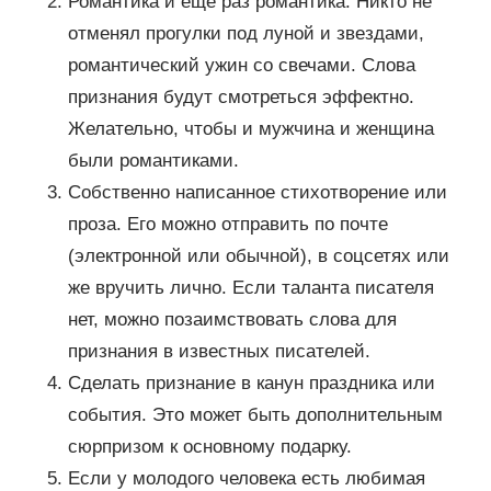
Романтика и еще раз романтика. Никто не
отменял прогулки под луной и звездами,
романтический ужин со свечами. Слова
признания будут смотреться эффектно.
Желательно, чтобы и мужчина и женщина
были романтиками.
Собственно написанное стихотворение или
проза. Его можно отправить по почте
(электронной или обычной), в соцсетях или
же вручить лично. Если таланта писателя
нет, можно позаимствовать слова для
признания в известных писателей.
Сделать признание в канун праздника или
события. Это может быть дополнительным
сюрпризом к основному подарку.
Если у молодого человека есть любимая