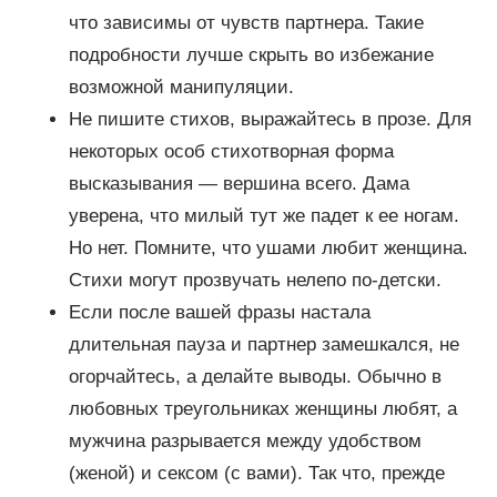
что зависимы от чувств партнера. Такие
подробности лучше скрыть во избежание
возможной манипуляции.
Не пишите стихов, выражайтесь в прозе. Для
некоторых особ стихотворная форма
высказывания — вершина всего. Дама
уверена, что милый тут же падет к ее ногам.
Но нет. Помните, что ушами любит женщина.
Стихи могут прозвучать нелепо по-детски.
Если после вашей фразы настала
длительная пауза и партнер замешкался, не
огорчайтесь, а делайте выводы. Обычно в
любовных треугольниках женщины любят, а
мужчина разрывается между удобством
(женой) и сексом (с вами). Так что, прежде