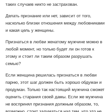
таких случаев никто не застрахован.
Делать признание или нет, зависит от того,
насколько близки отношения между любовниками
и какая цель у женщины.
Признаться в любви женатому мужчине можно в
любой момент, но только будет ли он готов к
этому и стоит ли таким образом разрушать
семью?
Если женщина решилась признаться в любви
парню, этот шаг должен быть хорошо обдуман и
продуман. Только так настоящий мужчина сможет
оценить старания своей дамы. Если же мужчина
не воспринял признания должным образом, то,
возможно, стоит задуматься над тем, что это не