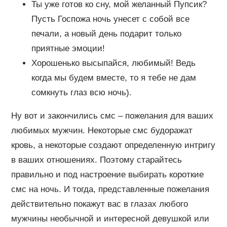
Ты уже готов ко сну, мой желанный Пупсик?
Пусть Госпожа ночь унесет с собой все
печали, а новый день подарит только
приятные эмоции!
Хорошенько высыпайся, любимый! Ведь
когда мы будем вместе, то я тебе не дам
сомкнуть глаз всю ночь).
Ну вот и закончились смс – пожелания для ваших
любимых мужчин. Некоторые смс будоражат
кровь, а некоторые создают определенную интригу
в ваших отношениях. Поэтому старайтесь
правильно и под настроение выбирать короткие
смс на ночь. И тогда, представленные пожелания
действительно покажут вас в глазах любого
мужчины необычной и интересной девушкой или