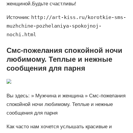
женщиной.Будьте счастливы!
http://art-kiss.ru/korotkie-sms-
Источник:
muzhchine-pozhelaniya-spokojnoj-
nochi.html
Смс-пожелания спокойной ночи
любимому. Теплые и нежные
сообщения для парня
Вы здесь: » Мужчина и женщина » Смс-пожелания
спокойной ночи любимому. Теплые и нежные
сообщения для парня
Как часто нам хочется услышать красивые и