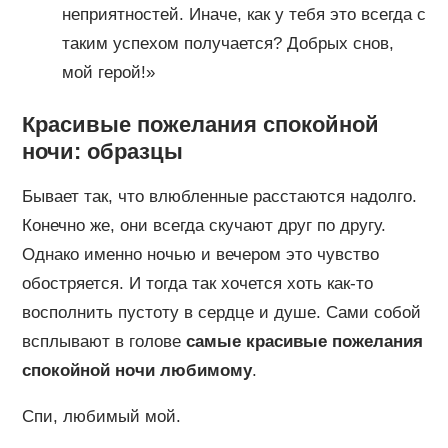
неприятностей. Иначе, как у тебя это всегда с
таким успехом получается? Добрых снов,
мой герой!»
Красивые пожелания спокойной
ночи: образцы
Бывает так, что влюбленные расстаются надолго.
Конечно же, они всегда скучают друг по другу.
Однако именно ночью и вечером это чувство
обостряется. И тогда так хочется хоть как-то
восполнить пустоту в сердце и душе. Сами собой
всплывают в голове
самые красивые пожелания
спокойной ночи любимому
.
Спи, любимый мой.