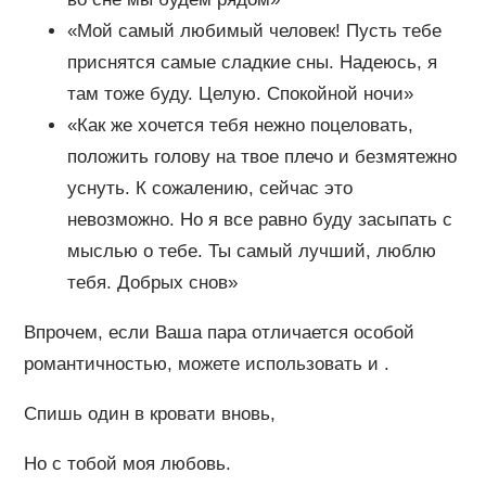
«Мой самый любимый человек! Пусть тебе
приснятся самые сладкие сны. Надеюсь, я
там тоже буду. Целую. Спокойной ночи»
«Как же хочется тебя нежно поцеловать,
положить голову на твое плечо и безмятежно
уснуть. К сожалению, сейчас это
невозможно. Но я все равно буду засыпать с
мыслью о тебе. Ты самый лучший, люблю
тебя. Добрых снов»
Впрочем, если Ваша пара отличается особой
романтичностью, можете использовать и .
Спишь один в кровати вновь,
Но с тобой моя любовь.