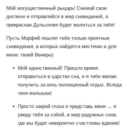
Мой могущественный рыцарь! Снимай свои
доспехи и отправляйся в мир сновидений, а
прекрасная Дульсинея будет молиться за тебя!
Пусть Морфей пошлет тебе только приятные
сновидения, в которых найдется местечко и для
меня, твоей Венеры)
Мой единственный! Пришло время
отправиться в царство сна, и я тебе желаю
получить за ночь полноценный отдых. Всегда
твоя малышка!
Просто закрой глаза и представь меня … я
уведу тебя за собой, в мир радужных снов,
где мы будет невероятно счастливы вдвоем!