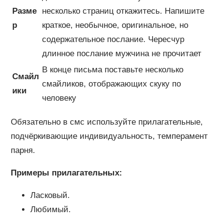
Разме
несколько страниц откажитесь. Напишите
р
краткое, необычное, оригинальное, но
содержательное послание. Чересчур
длинное послание мужчина не прочитает
В конце письма поставьте несколько
Смайл
смайликов, отображающих скуку по
ики
человеку
Обязательно в смс используйте прилагательные,
подчёркивающие индивидуальность, темперамент
парня.
Примеры прилагательных:
Ласковый.
Любимый.