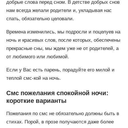
добрые слова перед сном. В детстве добрых снов
нам всегда желали родители и, укладывая нас
спать, обязательно целовали.
Времена изменились, мы подросли и поцелуев на
ночь и красивых слов, после которых, обеспечены
прекрасные сны, мы ждем уже не от родителей, а
от любимого или любимой.
Если у Вас есть парень, порадуйте его милой и
теплой смс-кой на ночь.
Смс пожелания спокойной ночи:
короткие варианты
Пожелания по смс не обязательно должны быть в
стихах. Порой, в прозе получаются даже более