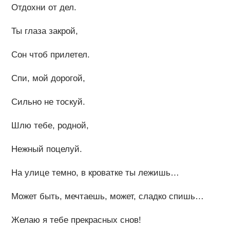
Отдохни от дел.
Ты глаза закрой,
Сон чтоб прилетел.
Спи, мой дорогой,
Сильно не тоскуй.
Шлю тебе, родной,
Нежный поцелуй.
На улице темно, в кроватке ты лежишь…
Может быть, мечтаешь, может, сладко спишь…
Желаю я тебе прекрасных снов!