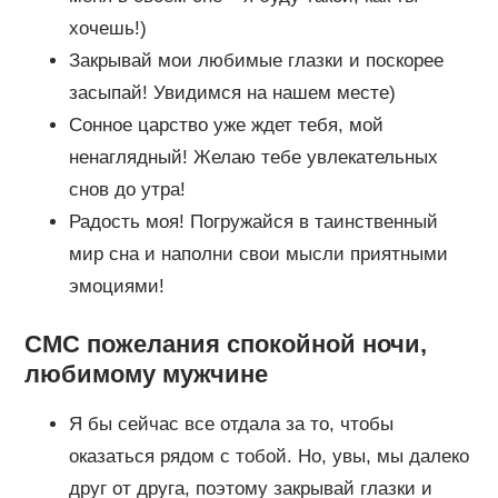
хочешь!)
Закрывай мои любимые глазки и поскорее
засыпай! Увидимся на нашем месте)
Сонное царство уже ждет тебя, мой
ненаглядный! Желаю тебе увлекательных
снов до утра!
Радость моя! Погружайся в таинственный
мир сна и наполни свои мысли приятными
эмоциями!
CМС пожелания спокойной ночи,
любимому мужчине
Я бы сейчас все отдала за то, чтобы
оказаться рядом с тобой. Но, увы, мы далеко
друг от друга, поэтому закрывай глазки и