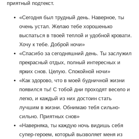
приятный подтекст.
«Сегодня был трудный день. Наверное, ты
очень устал. Желаю тебе хорошенько
выспаться в твоей теплой и удобной кровати.
Хочу к тебе. Доброй ночи»
«Спасибо за сегодняшний день. Ты заслужил
прекрасный отдых, полный интересных и
ярких снов. Целую. Спокойной ночи»
«Как здорово, что в моей будничной жизни
появился ты! С тобой дни проходят весело и
легко, и каждый из них достоин стать
лучшим в жизни. Обнимаю тебя сильно-
сильно. Приятных снов»
«Наверняка, ты каждую ночь видишь себя
супер-героем, который вызволяет меня из