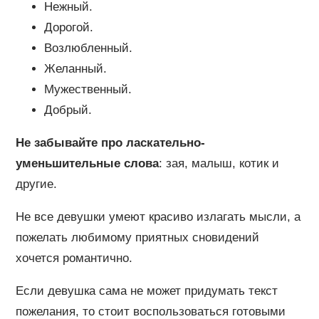
Нежный.
Дорогой.
Возлюбленный.
Желанный.
Мужественный.
Добрый.
Не забывайте про ласкательно-
уменьшительные слова
: зая, малыш, котик и
другие.
Не все девушки умеют красиво излагать мысли, а
пожелать любимому приятных сновидений
хочется романтично.
Если девушка сама не может придумать текст
пожелания, то стоит воспользоваться готовыми