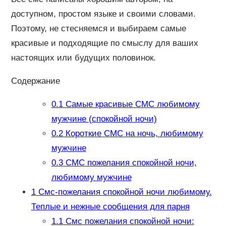
доступном, простом языке и своими словами.
Поэтому, не стесняемся и выбираем самые
красивые и подходящие по смыслу для ваших
настоящих или будущих половинок.
Содержание
0.1
Самые красивые СМС любимому
мужчине (спокойной ночи)
0.2
Короткие СМС на ночь, любимому
мужчине
0.3
CМС пожелания спокойной ночи,
любимому мужчине
1
Смс-пожелания спокойной ночи любимому.
Теплые и нежные сообщения для парня
1.1
Смс пожелания спокойной ночи: