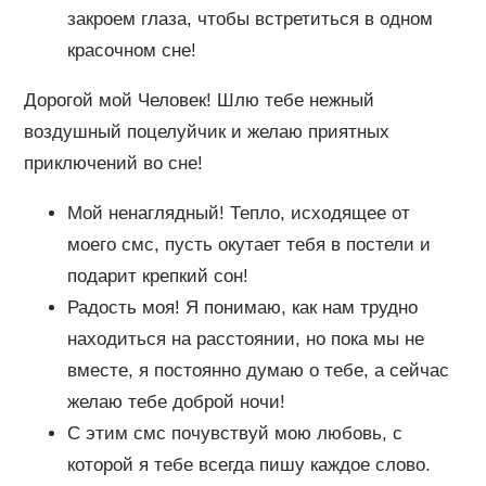
закроем глаза, чтобы встретиться в одном
красочном сне!
Дорогой мой Человек! Шлю тебе нежный
воздушный поцелуйчик и желаю приятных
приключений во сне!
Мой ненаглядный! Тепло, исходящее от
моего смс, пусть окутает тебя в постели и
подарит крепкий сон!
Радость моя! Я понимаю, как нам трудно
находиться на расстоянии, но пока мы не
вместе, я постоянно думаю о тебе, а сейчас
желаю тебе доброй ночи!
С этим смс почувствуй мою любовь, с
которой я тебе всегда пишу каждое слово.