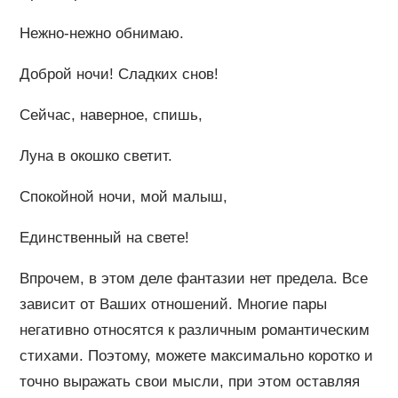
Нежно-нежно обнимаю.
Доброй ночи! Сладких снов!
Сейчас, наверное, спишь,
Луна в окошко светит.
Спокойной ночи, мой малыш,
Единственный на свете!
Впрочем, в этом деле фантазии нет предела. Все
зависит от Ваших отношений. Многие пары
негативно относятся к различным романтическим
стихами. Поэтому, можете максимально коротко и
точно выражать свои мысли, при этом оставляя