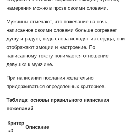
намерения можно в прозе своими словами.
Мужчины отмечают, что пожелание на ночь,
написанное своими словами больше согревает
душу и радует, ведь слова исходят из сердца, они
отображают эмоции и настроение. По
написанному тексту понимается отношение
девушки к мужчине.
При написании послания желательно
придерживаться определённых критериев.
Таблица: основы правильного написания
пожеланий
Критер
Описание
ий