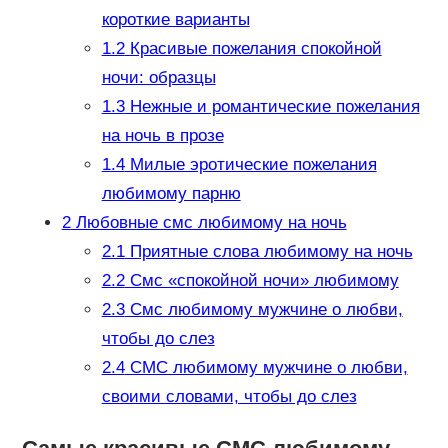
короткие варианты
1.2
Красивые пожелания спокойной
ночи: образцы
1.3
Нежные и романтические пожелания
на ночь в прозе
1.4
Милые эротические пожелания
любимому парню
2
Любовные смс любимому на ночь
2.1
Приятные слова любимому на ночь
2.2
Смс «спокойной ночи» любимому
2.3
Смс любимому мужчине о любви,
чтобы до слез
2.4
СМС любимому мужчине о любви,
своими словами, чтобы до слез