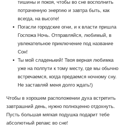
тишины и покоя, чтобы во сне восполнить
потраченную энергию и завтра быть, как
всегда, на высоте!
Погасли городские огни, и к власти пришла
Госпожа Ночь. Отправляйся, любимый, в
увлекательное приключение под название
Сон!
Ты мой сладенький! Твоя верная любимка
уже на полпути к тому месту, где мы обычно
встречаемся, когда предаемся ночному сну.
Не заставляй меня долго ждать!)
Чтобы в хорошем расположении духа встретить
завтрашний день, нужно полноценно отдохнуть.
Пусть большая мягкая подушка подарит тебе
абсолютный релакс во сне!