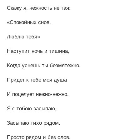
Скажу я, нежность не тая:
«Спокойных снов.
Люблю тебя»
Наступит ночь и тишина,
Когда уснешь ты безмятежно.
Придет к тебе моя душа
И поцелует нежно-нежно.
Я с тобою засыпаю,
Засыпаю тихо рядом.
Просто рядом и без слов.