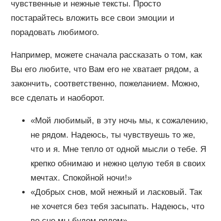
чувственные и нежные тексты. Просто
постарайтесь вложить все свои эмоции и
порадовать любимого.
Например, можете сначала рассказать о том, как
Вы его любите, что Вам его не хватает рядом, а
закончить, соответственно, пожеланием. Можно,
все сделать и наоборот.
«Мой любимый, в эту ночь мы, к сожалению,
не рядом. Надеюсь, ты чувствуешь то же,
что и я. Мне тепло от одной мысли о тебе. Я
крепко обнимаю и нежно целую тебя в своих
мечтах. Спокойной ночи!»
«Добрых снов, мой нежный и ласковый. Так
не хочется без тебя засыпать. Надеюсь, что
во сне мы будем рядом»