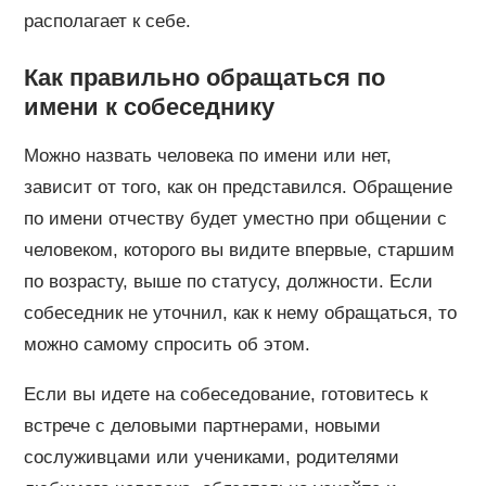
располагает к себе.
Как правильно обращаться по
имени к собеседнику
Можно назвать человека по имени или нет,
зависит от того, как он представился. Обращение
по имени отчеству будет уместно при общении с
человеком, которого вы видите впервые, старшим
по возрасту, выше по статусу, должности. Если
собеседник не уточнил, как к нему обращаться, то
можно самому спросить об этом.
Если вы идете на собеседование, готовитесь к
встрече с деловыми партнерами, новыми
сослуживцами или учениками, родителями