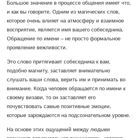
Большое значение в процессе общения имеет что,
и как вы говорите. Одним из магических слов,
которое очень влияет на атмосферу и взаимное
восприятие, является имя вашего собеседника.
Обращение по имени – не просто формальное
проявление вежливости.
Это слово притягивает собеседника к вам,
подобно магниту, заставляет внимательно
слушать ваши слова, верить им и принимать во
внимание. Когда человек обращается по имени к
своему визави, то он заставляет его
почувствовать самые позитивные эмоции,
которые зарождаются на подсознательном уровне.
На основе этих ощущений между людьми