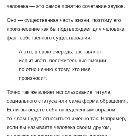
человека — это самое приятно сочетание звуков.
Оно — существенная часть жизни, поэтому его
произнесение как бы подтверждает для человека
факт собственного существования.
А это, в свою очередь, заставляет
испытывать положительные эмоции
по отношению к тому, кто имя
произносит.
Точно так же влияет использование титула,
социального статуса или сама форма обращения.
Если вы ведёте себя определённым образом,
то к вам будут относиться именно так. Например,
если вы называете человека своим другом,