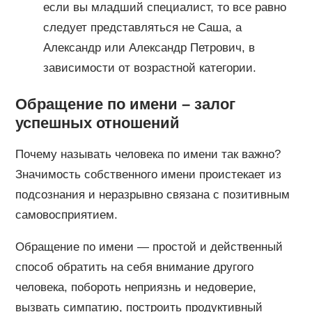
если вы младший специалист, то все равно
следует представляться не Саша, а
Александр или Александр Петрович, в
зависимости от возрастной категории.
Обращение по имени – залог
успешных отношений
Почему называть человека по имени так важно?
Значимость собственного имени проистекает из
подсознания и неразрывно связана с позитивным
самовосприятием.
Обращение по имени — простой и действенный
способ обратить на себя внимание другого
человека, побороть неприязнь и недоверие,
вызвать симпатию, построить продуктивный