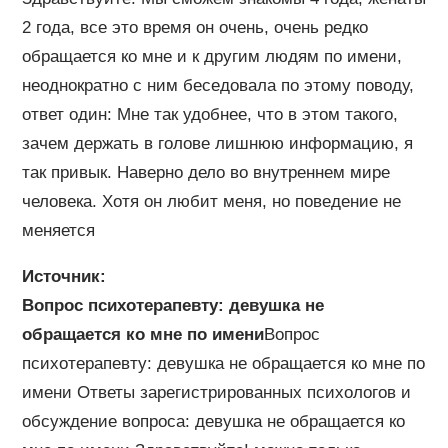
2 года, все это время он очень, очень редко
обращается ко мне и к другим людям по имени,
неоднократно с ним беседовала по этому поводу,
ответ один: Мне так удобнее, что в этом такого,
зачем держать в голове лишнюю информацию, я
так привык. Наверно дело во внутреннем мире
человека. Хотя он любит меня, но поведение не
меняется
Источник:
Вопрос психотерапевту: девушка не
обращается ко мне по имени
Вопрос
психотерапевту: девушка не обращается ко мне по
имени Ответы зарегистрированных психологов и
обсуждение вопроса: девушка не обращается ко