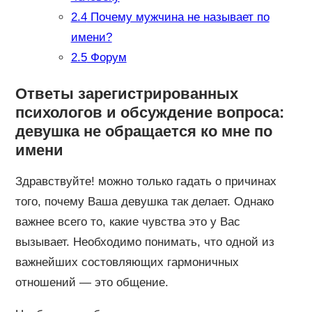
2.4
Почему мужчина не называет по
имени?
2.5
Форум
Ответы зарегистрированных
психологов и обсуждение вопроса:
девушка не обращается ко мне по
имени
Здравствуйте! можно только гадать о причинах
того, почему Ваша девушка так делает. Однако
важнее всего то, какие чувства это у Вас
вызывает. Необходимо понимать, что одной из
важнейших состовляющих гармоничных
отношений — это общение.