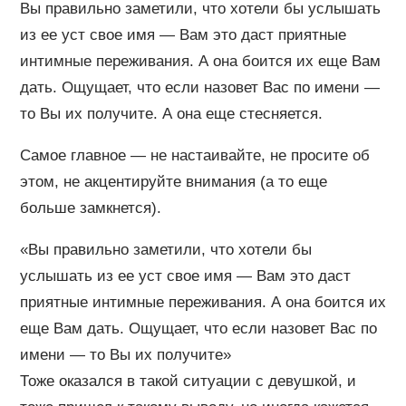
Вы правильно заметили, что хотели бы услышать
из ее уст свое имя — Вам это даст приятные
интимные переживания. А она боится их еще Вам
дать. Ощущает, что если назовет Вас по имени —
то Вы их получите. А она еще стесняется.
Самое главное — не настаивайте, не просите об
этом, не акцентируйте внимания (а то еще
больше замкнется).
«Вы правильно заметили, что хотели бы
услышать из ее уст свое имя — Вам это даст
приятные интимные переживания. А она боится их
еще Вам дать. Ощущает, что если назовет Вас по
имени — то Вы их получите»
Тоже оказался в такой ситуации с девушкой, и