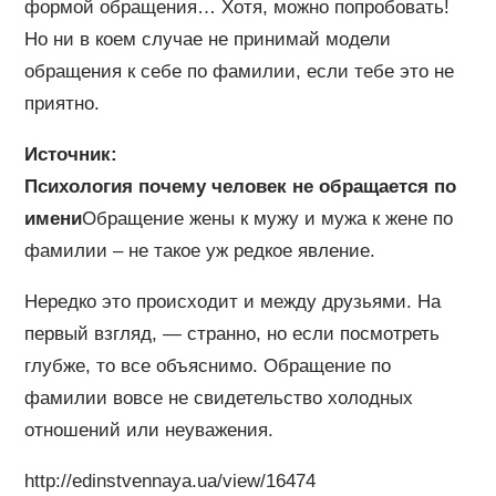
формой обращения… Хотя, можно попробовать!
Но ни в коем случае не принимай модели
обращения к себе по фамилии, если тебе это не
приятно.
Источник:
Психология почему человек не обращается по
имени
Обращение жены к мужу и мужа к жене по
фамилии – не такое уж редкое явление.
Нередко это происходит и между друзьями. На
первый взгляд, — странно, но если посмотреть
глубже, то все объяснимо. Обращение по
фамилии вовсе не свидетельство холодных
отношений или неуважения.
http://edinstvennaya.ua/view/16474