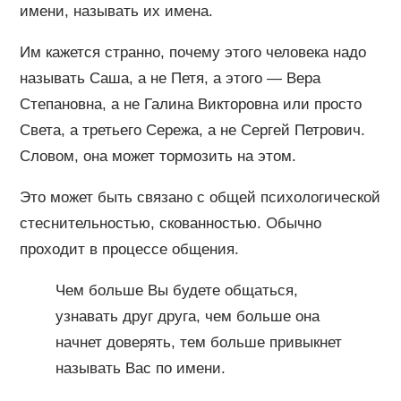
имени, называть их имена.
Им кажется странно, почему этого человека надо
называть Саша, а не Петя, а этого — Вера
Степановна, а не Галина Викторовна или просто
Света, а третьего Сережа, а не Сергей Петрович.
Словом, она может тормозить на этом.
Это может быть связано с общей психологической
стеснительностью, скованностью. Обычно
проходит в процессе общения.
Чем больше Вы будете общаться,
узнавать друг друга, чем больше она
начнет доверять, тем больше привыкнет
называть Вас по имени.