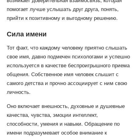
возникает доверительная взаимосвязь, которая
помогает лучше услышать друг друга, понять,
прийти к позитивному и выгодному решению.
Сила имени
Тот факт, что каждому человеку приятно слышать
свое имя, давно подмечен психологами и успешно
используется в качестве беспроигрышного приема
общения. Собственное имя человек слышит с
самого детства и прочно ассоциирует с ним свою
личность.
Оно включает внешность, духовные и душевные
качества, чувства, эмоции интеллект,
способности, умения и навыки. Обращение по
имени подразумевает особое внимание к