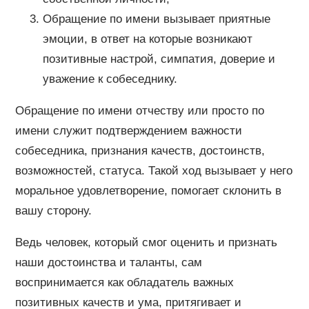
Обращение по имени вызывает приятные
эмоции, в ответ на которые возникают
позитивные настрой, симпатия, доверие и
уважение к собеседнику.
Обращение по имени отчеству или просто по
имени служит подтверждением важности
собеседника, признания качеств, достоинств,
возможностей, статуса. Такой ход вызывает у него
моральное удовлетворение, помогает склонить в
вашу сторону.
Ведь человек, который смог оценить и признать
наши достоинства и таланты, сам
воспринимается как обладатель важных
позитивных качеств и ума, притягивает и