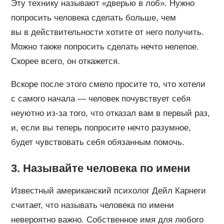
Эту технику называют «дверью в лоб». Нужно
попросить человека сделать больше, чем
вы в действительности хотите от него получить.
Можно также попросить сделать нечто нелепое.
Скорее всего, он откажется.
Вскоре после этого смело просите то, что хотели
с самого начала — человек почувствует себя
неуютно из-за того, что отказал вам в первый раз,
и, если вы теперь попросите нечто разумное,
будет чувствовать себя обязанным помочь.
3. Называйте человека по имени
Известный американский психолог Дейл Карнеги
считает, что называть человека по имени
невероятно важно. Собственное имя для любого