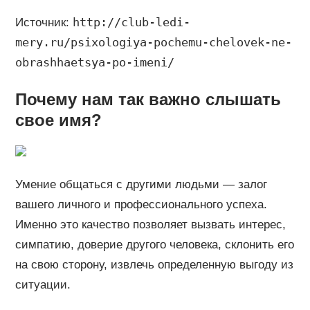
http://club-ledi-
Источник:
mery.ru/psixologiya-pochemu-chelovek-ne-
obrashhaetsya-po-imeni/
Почему нам так важно слышать
свое имя?
Умение общаться с другими людьми — залог
вашего личного и профессионального успеха.
Именно это качество позволяет вызвать интерес,
симпатию, доверие другого человека, склонить его
на свою сторону, извлечь определенную выгоду из
ситуации.