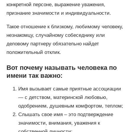
конкретной персоне, выражение уважения,
признание значимости и индивидуальности.
Такое отношение к близкому, любимому человеку,
незнакомцу, случайному собеседнику или
деловому партнеру обязательно найдет
положительный отклик.
Вот почему называть человека по
имени так важно:
Имя вызывает самые приятные ассоциации
— с детством, материнской любовью,
одобрением, душевным комфортом, теплом;
Слышать свое имя – это подтверждение
значимости, внимания, уважения к
собственной личности;