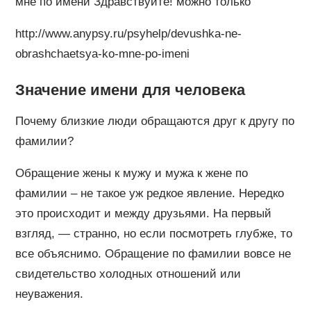
мне по имени Здравствуйте! можно только
http://www.anypsy.ru/psyhelp/devushka-ne-
obrashchaetsya-ko-mne-po-imeni
Значение имени для человека
Почему близкие люди обращаются друг к другу по
фамилии?
Обращение жены к мужу и мужа к жене по
фамилии – не такое уж редкое явление. Нередко
это происходит и между друзьями. На первый
взгляд, — странно, но если посмотреть глубже, то
все объяснимо. Обращение по фамилии вовсе не
свидетельство холодных отношений или
неуважения.