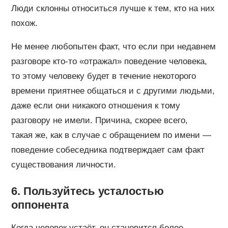
Люди склонны относиться лучше к тем, кто на них
похож.
Не менее любопытен факт, что если при недавнем
разговоре кто-то «отражал» поведение человека,
то этому человеку будет в течение некоторого
времени приятнее общаться и с другими людьми,
даже если они никакого отношения к тому
разговору не имели. Причина, скорее всего,
такая же, как в случае с обращением по имени —
поведение собеседника подтверждает сам факт
существования личности.
6. Пользуйтесь усталостью
оппонента
Когда человек устаёт, он становится более