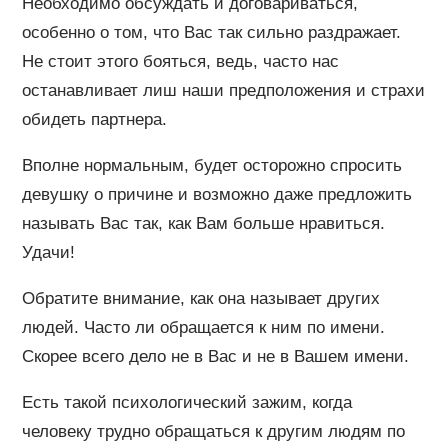
Необходимо обсуждать и договариваться,
особенно о том, что Вас так сильно раздражает.
Не стоит этого бояться, ведь, часто нас
останавливает лиш наши предположения и страхи
обидеть партнера.
Вполне нормальным, будет осторожно спросить
девушку о причине и возможно даже предложить
называть Вас так, как Вам больше нравиться.
Удачи!
Обратите внимание, как она называет других
людей. Часто ли обращается к ним по имени.
Скорее всего дело не в Вас и не в Вашем имени.
Есть такой психологический зажим, когда
человеку трудно обращаться к другим людям по