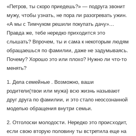
«Петров, ты скоро приедешь?» — подруга звонит
мужу, чтобы узнать, не пора ли разогревать ужин.
«А мы с Тимчуком решили покупать дачу»…
Правда же, тебе нередко приходится это
слышать? Впрочем, ты и сама к некоторым людям
обращаешься по фамилии, даже не задумываясь.
Почему? Хорошо это или плохо? Нужно ли что-то
менять?
1. Дела семейные . Возможно, ваши
родители(твои или мужа) всю жизнь называют
друг друга по фамилии, и это стало неосознанной
моделью обращения внутри семьи.
2. Отголоски молодости. Нередко это происходит,
если свою вторую половину ты встретила еще на