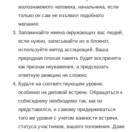
малознакомого человека, начальника, если
только он сам не изъявил подобного
желания;
Запоминайте имена окружающих вас людей,
если нужно, записывайте их в блокнот,
используйте метод ассоциаций. Ваша
природная плохая память будет воспринята
как признак неуважения, а предсказать
ответную реакцию не сложно;
Будьте на соответствующем уровне,
особенно на деловой встрече. Обращаться к
собеседнику необходимо так, как он
представился, и самому придерживаться
того же уровня с учетом важности встречи,
статуса участников, вашего положения. Даже