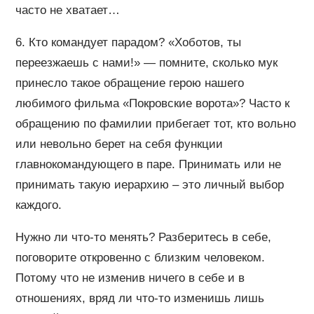
часто не хватает…
6. Кто командует парадом? «Хоботов, ты
переезжаешь с нами!» — помните, сколько мук
принесло такое обращение герою нашего
любимого фильма «Покровские ворота»? Часто к
обращению по фамилии прибегает тот, кто вольно
или невольно берет на себя функции
главнокомандующего в паре. Принимать или не
принимать такую иерархию – это личный выбор
каждого.
Нужно ли что-то менять? Разберитесь в себе,
поговорите откровенно с близким человеком.
Потому что не изменив ничего в себе и в
отношениях, вряд ли что-то изменишь лишь