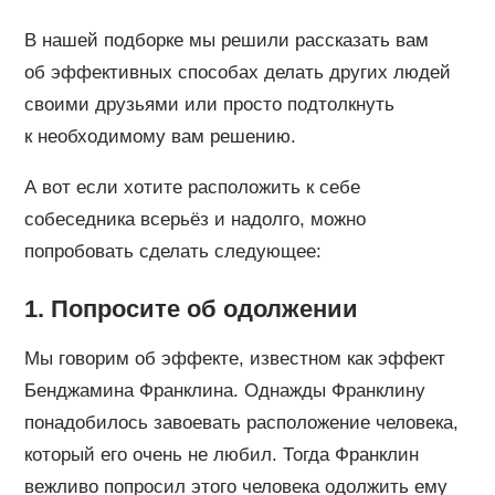
В нашей подборке мы решили рассказать вам
об эффективных способах делать других людей
своими друзьями или просто подтолкнуть
к необходимому вам решению.
А вот если хотите расположить к себе
собеседника всерьёз и надолго, можно
попробовать сделать следующее:
1. Попросите об одолжении
Мы говорим об эффекте, известном как эффект
Бенджамина Франклина. Однажды Франклину
понадобилось завоевать расположение человека,
который его очень не любил. Тогда Франклин
вежливо попросил этого человека одолжить ему