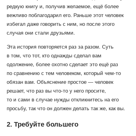
редкую книгу и, получив желаемое, ещё более
вежливо поблагодарил его. Раньше этот человек
избегал даже говорить с ним, но после этого
случая они стали друзьями.
Эта история повторяется раз за разом. Суть
в том, что тот, кто однажды сделал вам
одолжение, более охотно сделает это ещё раз
по сравнению с тем человеком, который чем-то
обязан вам. Объяснение простое — человек
решает, что раз вы что-то у него просите,
то и сами в случае нужды откликнитесь на его
просьбу, так что он должен делать так же, как вы.
2. Требуйте большего