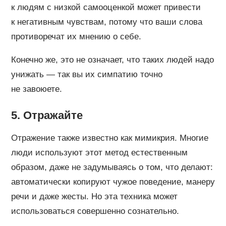
к людям с низкой самооценкой может привести
к негативным чувствам, потому что ваши слова
противоречат их мнению о себе.
Конечно же, это не означает, что таких людей надо
унижать — так вы их симпатию точно
не завоюете.
5. Отражайте
Отражение также известно как мимикрия. Многие
люди используют этот метод естественным
образом, даже не задумываясь о том, что делают:
автоматически копируют чужое поведение, манеру
речи и даже жесты. Но эта техника может
использоваться совершенно сознательно.