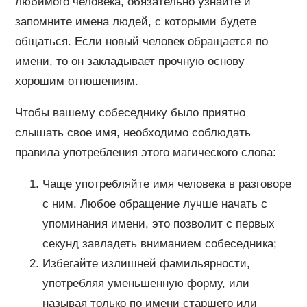
любимого человека, обязательно узнайте и
запомните имена людей, с которыми будете
общаться. Если новый человек обращается по
имени, то он закладывает прочную основу
хорошим отношениям.
Чтобы вашему собеседнику было приятно
слышать свое имя, необходимо соблюдать
правила употребления этого магического слова:
Чаще употребляйте имя человека в разговоре
с ним. Любое обращение лучше начать с
упоминания имени, это позволит с первых
секунд завладеть вниманием собеседника;
Избегайте излишней фамильярности,
употребляя уменьшенную форму, или
называя только по имени старшего или