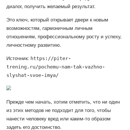
диалог, получить желаемый результат.
Это ключ, который открывает двери к новым
возможностям, гармоничным личным
отношениям, профессиональному росту и успеху,
личностному развитию.
https://piter-
Источник:
trening.ru/pochemu-nam-tak-vazhno-
slyshat-svoe-imya/
Прежде чем начать, хотим отметить, что ни один
из этих методов не подходит для того, чтобы
нанести человеку вред или каким-то образом
задеть его достоинство.