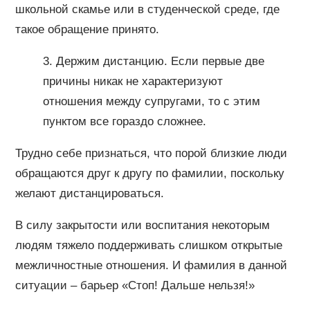
школьной скамье или в студенческой среде, где
такое обращение принято.
3. Держим дистанцию. Если первые две
причины никак не характеризуют
отношения между супругами, то с этим
пунктом все гораздо сложнее.
Трудно себе признаться, что порой близкие люди
обращаются друг к другу по фамилии, поскольку
желают дистанцироваться.
В силу закрытости или воспитания некоторым
людям тяжело поддерживать слишком открытые
межличностные отношения. И фамилия в данной
ситуации – барьер «Стоп! Дальше нельзя!»