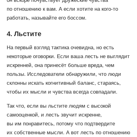
он вскоре почувствует дружеские чувства
по отношению к вам. А если хотите на кого-то
работать, называйте его боссом.
4. Льстите
На первый взгляд тактика очевидна, но есть
некоторые оговорки. Если ваша лесть не выглядит
искренней, она принесёт больше вреда, чем
пользы. Исследователи обнаружили, что люди
склонны искать когнитивный баланс, стараясь,
чтобы их мысли и чувства всегда совпадали.
Так что, если вы льстите людям с высокой
самооценкой, и лесть звучит искренне,
вы им понравитесь, потому что подтвердите
их собственные мысли. А вот лесть по отношению