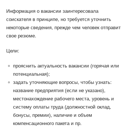
Информация о вакансии заинтересовала
соискателя в принципе, но требуется уточнить
некоторые сведения, прежде чем человек отправит
свое резюме.
Цели:
прояснить актуальность вакансии (горячая или
потенциальная);
задать уточняющие вопросы, чтобы узнать:
название предприятия (если не указано),
местонахождение рабочего места, уровень и
систему оплаты труда (должностной оклад,
бонусы, премии), наличие и объем
компенсационного пакета и пр.