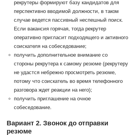
рекрутеры формируют базу кандидатов для
перспективно вводимой должности, в таком
случае ведется пассивный неспешный поиск.
Если вакансия горячая, тогда рекрутер
оперативно пригласит подходящего и активного
соискателя на собеседование;
получить дополнительное внимание со
стороны рекрутера к самому резюме (рекрутеру
не удастся небрежно просмотреть резюме,
потому что соискатель во время телефонного
разговора ждет реакции на него);
получить приглашение на очное
собеседование.
Вариант 2. Звонок до отправки
резюме