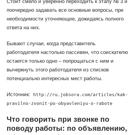
Стоит смело и уверенно переходить к этапу № 3 и
поочередно задавать все основные вопросы, при
необходимости уточняющие, дожидаясь полного
ответа на них.
Бывают случаи, когда представитель
работодателя настолько пассивен, что соискателю
остается только одно – попрощаться с ним и
вычеркнуть этого работодателя из списков
потенциально интересных мест работы.
Источник:
http://ru.jobsora.com/articles/kak-
pravilno-zvonit-po-obyavleniyu-o-rabote
Что говорить при звонке по
поводу работы: по объявлению,