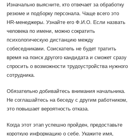
Изначально выясните, кто отвечает за обработку
резюме и подборку персонала. Чаще всего это
HR-менеджеры. Узнайте его Ф.И.О. Если назвать
человека по имени, можно сократить
психологическую дистанцию между
собеседниками. Соискатель не будет тратить
время на поиск другого кандидата и сможет сразу
спросить о возможности трудоустройства нужного
сотрудника.
Обязательно добивайтесь внимания начальника.
Не соглашайтесь на беседу с другим работником,
это повышает вероятность отказа.
Когда этот этап успешно пройден, предоставьте
короткую информацию о себе. Укажите имя,