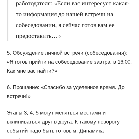
работодателя: «Если вас интересует какая-
то информация до нашей встречи на
собеседовании, я сейчас готов вам ее
предоставить…»
5. Обсуждение личной встречи (собеседования):
«Я готов прийти на собеседование завтра, в 16:00.
Как мне вас найти?»
6. Прощание: «Спасибо за уделенное время. До
встречи!»
Этапы 3, 4, 5 могут меняться местами и
вклиниваться друг в друга. К такому повороту
событий надо быть готовым. Динамика