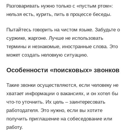
Разговаривать нужно только с «пустым ртом»:
нельзя есть, курить, пить в процессе беседы.
Пытайтесь говорить на чистом языке. Забудьте о
суржике, жаргоне. Лучше не использовать
термины и незнакомые, иностранные слова. Это
может создать неловкую ситуацию.
Особенности «поисковых» звонков
Такие звонки осуществляются, если человеку не
хватает информации о вакансиях, и он хотел бы
что-то уточнить. Их цель – заинтересовать
работодателя. Это нужно, если вы хотите
получить приглашение на собеседование или
работу.