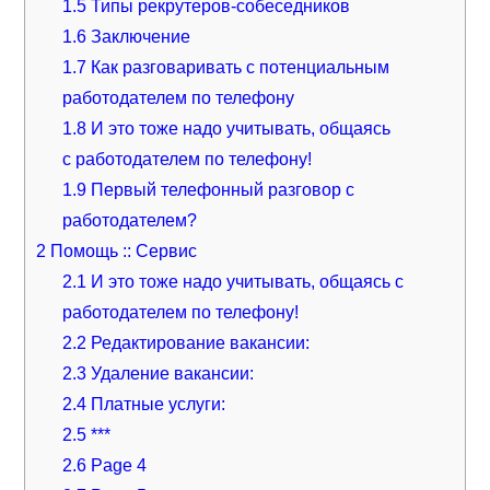
1.5
Типы рекрутеров-собеседников
1.6
Заключение
1.7
Как разговаривать с потенциальным
работодателем по телефону
1.8
И это тоже надо учитывать, общаясь
с работодателем по телефону!
1.9
Первый телефонный разговор с
работодателем?
2
Помощь :: Сервис
2.1
И это тоже надо учитывать, общаясь с
работодателем по телефону!
2.2
Редактирование вакансии:
2.3
Удаление вакансии:
2.4
Платные услуги:
2.5
***
2.6
Page 4