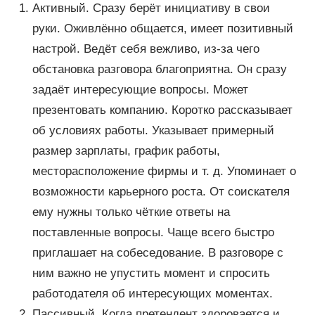
Активный. Сразу берёт инициативу в свои
руки. Оживлённо общается, имеет позитивный
настрой. Ведёт себя вежливо, из-за чего
обстановка разговора благоприятна. Он сразу
задаёт интересующие вопросы. Может
презентовать компанию. Коротко рассказывает
об условиях работы. Указывает примерный
размер зарплаты, график работы,
месторасположение фирмы и т. д. Упоминает о
возможности карьерного роста. От соискателя
ему нужны только чёткие ответы на
поставленные вопросы. Чаще всего быстро
приглашает на собеседование. В разговоре с
ним важно не упустить момент и спросить
работодателя об интересующих моментах.
Пассивный. Когда претендент здоровается и