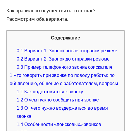
Как правильно осуществить этот шаг?
Рассмотрим оба варианта.
Содержание
0.1
Вариант 1. Звонок после отправки резюме
0.2
Вариант 2. Звонок до отправки резюме
0.3
Пример телефонного звонка соискателя
1
Что говорить при звонке по поводу работы: по
объявлению, общение с работодателем, вопросы
1.1
Как подготовиться к звонку
1.2
О чем нужно сообщить при звонке
1.3
От чего нужно воздержаться во время
звонка
1.4
Особенности «поисковых» звонков