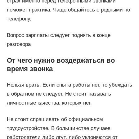
страх именно перед телефонными звонками
поможет практика. Чаще общайтесь с родными по
телефону.
Вопрос зарплаты следует поднять в конце
разговора
От чего нужно воздержаться во
время звонка
Нельзя врать. Если опыта работы нет, то убеждать
в обратном не следует. Не стоит называть
личностные качества, которых нет.
Не стоит спрашивать об официальном
трудоустройстве. В большинстве случаев
работодатели либо лгут, либо уклоняются от