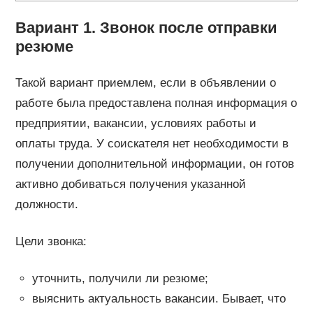
Вариант 1. Звонок после отправки
резюме
Такой вариант приемлем, если в объявлении о
работе была предоставлена полная информация о
предприятии, вакансии, условиях работы и
оплаты труда. У соискателя нет необходимости в
получении дополнительной информации, он готов
активно добиваться получения указанной
должности.
Цели звонка:
уточнить, получили ли резюме;
выяснить актуальность вакансии. Бывает, что