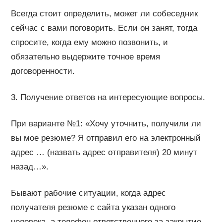
Всегда стоит определить, может ли собеседник
сейчас с вами поговорить. Если он занят, тогда
спросите, когда ему можно позвонить, и
обязательно выдержите точное время
договоренности.
3. Получение ответов на интересующие вопросы.
При варианте №1: «Хочу уточнить, получили ли
вы мое резюме? Я отправил его на электронный
адрес … (назвать адрес отправителя) 20 минут
назад…».
Бывают рабочие ситуации, когда адрес
получателя резюме с сайта указан одного
человека, а телефон ответственного за закрытие