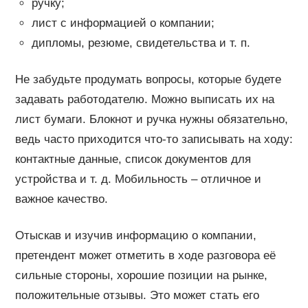
ручку;
лист с информацией о компании;
дипломы, резюме, свидетельства и т. п.
Не забудьте продумать вопросы, которые будете
задавать работодателю. Можно выписать их на
лист бумаги. Блокнот и ручка нужны обязательно,
ведь часто приходится что-то записывать на ходу:
контактные данные, список документов для
устройства и т. д. Мобильность – отличное и
важное качество.
Отыскав и изучив информацию о компании,
претендент может отметить в ходе разговора её
сильные стороны, хорошие позиции на рынке,
положительные отзывы. Это может стать его