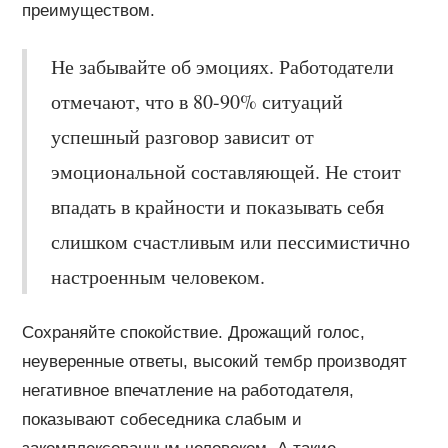
преимуществом.
Не забывайте об эмоциях. Работодатели
отмечают, что в 80-90% ситуаций
успешный разговор зависит от
эмоциональной составляющей. Не стоит
впадать в крайности и показывать себя
слишком счастливым или пессимистично
настроенным человеком.
Сохраняйте спокойствие. Дрожащий голос,
неуверенные ответы, высокий тембр производят
негативное впечатление на работодателя,
показывают собеседника слабым и