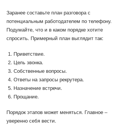
Заранее составьте план разговора с
потенциальным работодателем по телефону.
Подумайте, что и в каком порядке хотите
спросить. Примерный план выглядит так:
Приветствие.
Цель звонка.
Собственные вопросы.
Ответы на запросы рекрутера.
Назначение встречи.
Прощание.
Порядок этапов может меняться. Главное –
уверенно себя вести.