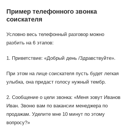
Пример телефонного звонка
соискателя
Условно весь телефонный разговор можно
разбить на 6 этапов:
1. Приветствие: «Добрый день /Здравствуйте».
При этом на лице соискателя пусть будет легкая
улыбка, она придаст голосу нужный тембр.
2. Сообщение о цели звонка: «Меня зовут Иванов
Иван. Звоню вам по вакансии менеджера по
продажам. Уделите мне 10 минут по этому
вопросу?»