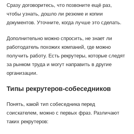
Сразу договоритесь, что позвоните ещё раз,
чтобы узнать, дошло ли резюме и копии
документов. Уточните, когда лучше это сделать.
Дополнительно можно спросить, не знает ли
работодатель похожих компаний, где можно
получить работу. Есть рекрутеры, которые следят
за рынком труда и могут направить в другие
организации.
Типы рекрутеров-собеседников
Понять, какой тип собеседника перед
соискателем, можно с первых фраз. Различают
таких рекрутеров: