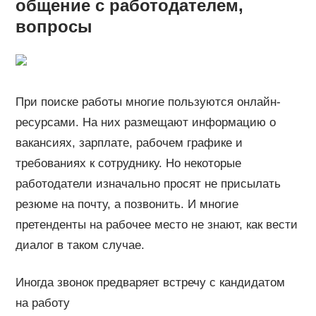
общение с работодателем,
вопросы
При поиске работы многие пользуются онлайн-
ресурсами. На них размещают информацию о
вакансиях, зарплате, рабочем графике и
требованиях к сотруднику. Но некоторые
работодатели изначально просят не присылать
резюме на почту, а позвонить. И многие
претенденты на рабочее место не знают, как вести
диалог в таком случае.
Иногда звонок предваряет встречу с кандидатом
на работу