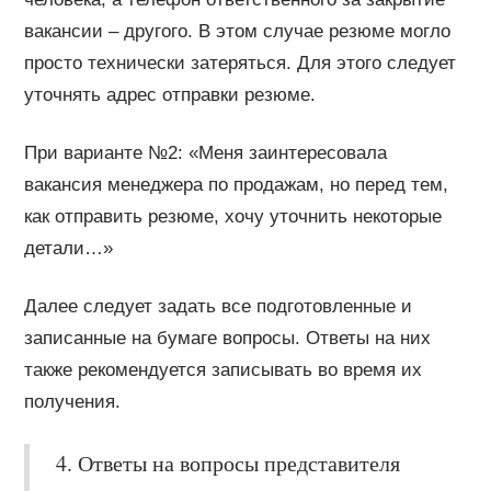
вакансии – другого. В этом случае резюме могло
просто технически затеряться. Для этого следует
уточнять адрес отправки резюме.
При варианте №2: «Меня заинтересовала
вакансия менеджера по продажам, но перед тем,
как отправить резюме, хочу уточнить некоторые
детали…»
Далее следует задать все подготовленные и
записанные на бумаге вопросы. Ответы на них
также рекомендуется записывать во время их
получения.
4. Ответы на вопросы представителя