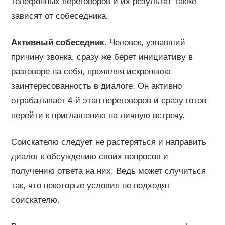
телефонных переговоров и их результат также
зависят от собеседника.
Активный собеседник.
Человек, узнавший
причину звонка, сразу же берет инициативу в
разговоре на себя, проявляя искреннюю
заинтересованность в диалоге. Он активно
отрабатывает 4-й этап переговоров и сразу готов
перейти к приглашению на личную встречу.
Соискателю следует не растеряться и направить
диалог к обсуждению своих вопросов и
получению ответа на них. Ведь может случиться
так, что некоторые условия не подходят
соискателю.