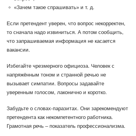
«Зачем такое спрашивать» и т. д.
Если претендент уверен, что вопрос некорректен,
то сначала надо извиниться. А потом сообщить,
что запрашиваемая информация не касается
вакансии.
Избегайте чрезмерного официоза. Человек с
напряжённым тоном и странной речью не
вызывает симпатии. Вопросы задавайте
уверенным голосом, лаконично и коротко.
Забудьте о словах-паразитах. Они зарекомендуют
претендента как некомпетентного работника.
Грамотная речь – показатель профессионализма.