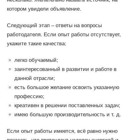
котором увидели объявление.
Следующий этап – ответы на вопросы
работодателя. Если опыт работы отсутствует,
укажите такие качества:
легко обучаемый;
заинтересованный в развитии и работе в
данной отрасли;
есть большое желание освоить указанную
профессию;
креативен в решении поставленных задач;
имею большую производительность и т. д.
Если опыт работы имеется, всё равно нужно