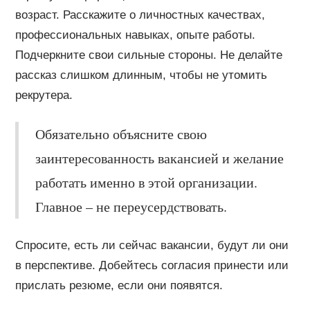
возраст. Расскажите о личностных качествах,
профессиональных навыках, опыте работы.
Подчеркните свои сильные стороны. Не делайте
рассказ слишком длинным, чтобы не утомить
рекрутера.
Обязательно объясните свою
заинтересованность вакансией и желание
работать именно в этой организации.
Главное – не переусердствовать.
Спросите, есть ли сейчас вакансии, будут ли они
в перспективе. Добейтесь согласия принести или
прислать резюме, если они появятся.