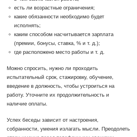
есть ли возрастные ограничения;
какие обязанности необходимо будет
исполнять;
каким способом насчитывается зарплата
(премии, бонусы, ставка, % и т. д.);
где расположено место работы и т. д.
Можно спросить, нужно ли проходить
испытательный срок, стажировку, обучение,
введение в должность, чтобы устроиться на
работу. Уточните их продолжительность и
наличие оплаты.
Успех беседы зависит от настроения,
собранности, умения излагать мысли. Преодолеть