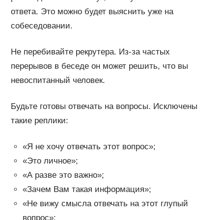
ответа. Это можно будет выяснить уже на
собеседовании.
Не перебивайте рекрутера. Из-за частых
перерывов в беседе он может решить, что вы
невоспитанный человек.
Будьте готовы отвечать на вопросы. Исключены
такие реплики:
«Я не хочу отвечать этот вопрос»;
«Это личное»;
«А разве это важно»;
«Зачем Вам такая информация»;
«Не вижу смысла отвечать на этот глупый
вопрос»;