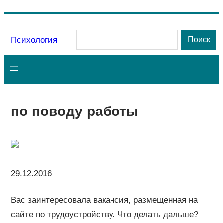
Перейти
к
Поиск
Психология
Поиск
содержимому
по поводу работы
29.12.2016
Вас заинтересовала вакансия, размещенная на
сайте по трудоустройству. Что делать дальше?