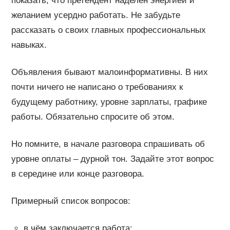
показать, что претендент наделен энергией и
желанием усердно работать. Не забудьте
рассказать о своих главных профессиональных
навыках.
Объявления бывают малоинформативны. В них
почти ничего не написано о требованиях к
будущему работнику, уровне зарплаты, графике
работы. Обязательно спросите об этом.
Но помните, в начале разговора спрашивать об
уровне оплаты – дурной тон. Задайте этот вопрос
в середине или конце разговора.
Примерный список вопросов:
в чём заключается работа;