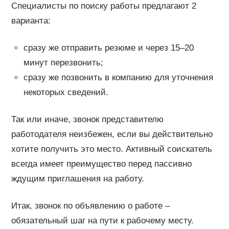
Специалисты по поиску работы предлагают 2
варианта:
сразу же отправить резюме и через 15–20
минут перезвонить;
сразу же позвонить в компанию для уточнения
некоторых сведений.
Так или иначе, звонок представителю
работодателя неизбежен, если вы действительно
хотите получить это место. Активный соискатель
всегда имеет преимущество перед пассивно
ждущим приглашения на работу.
Итак, звонок по объявлению о работе –
обязательный шаг на пути к рабочему месту.