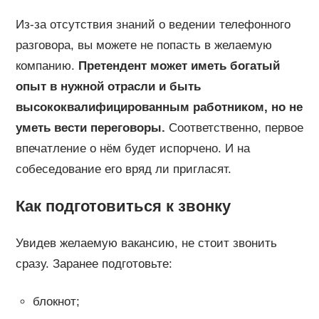
Из-за отсутствия знаний о ведении телефонного
разговора, вы можете не попасть в желаемую
компанию.
Претендент может иметь богатый
опыт в нужной отрасли и быть
высококвалифицированным работником, но не
уметь вести переговоры.
Соответственно, первое
впечатление о нём будет испорчено. И на
собеседование его вряд ли пригласят.
Как подготовиться к звонку
Увидев желаемую вакансию, не стоит звонить
сразу. Заранее подготовьте:
блокнот;