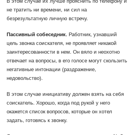
В этом случае их лучше прояснить по телефону и
не тратить ни времени, ни сил на
безрезультатную личную встречу.
Пассивный собеседник.
Работник, узнавший
цель звонка соискателя, не проявляет никакой
заинтересованности в нем. Он вяло и неохотно
отвечает на вопросы, в его голосе могут скользить
негативные интонации (раздражение,
недовольство).
В этом случае инициативу должен взять на себя
соискатель. Хорошо, когда под рукой у него
окажется список вопросов, которые он хотел
задать, готовясь к звонку.