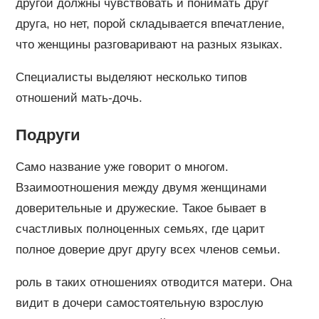
другой должны чувствовать и понимать друг
друга, но нет, порой складывается впечатление,
что женщины разговаривают на разных языках.
Специалисты выделяют несколько типов
отношений мать-дочь.
Подруги
Само название уже говорит о многом.
Взаимоотношения между двумя женщинами
доверительные и дружеские. Такое бывает в
счастливых полноценных семьях, где царит
полное доверие друг другу всех членов семьи.
роль в таких отношениях отводится матери. Она
видит в дочери самостоятельную взрослую