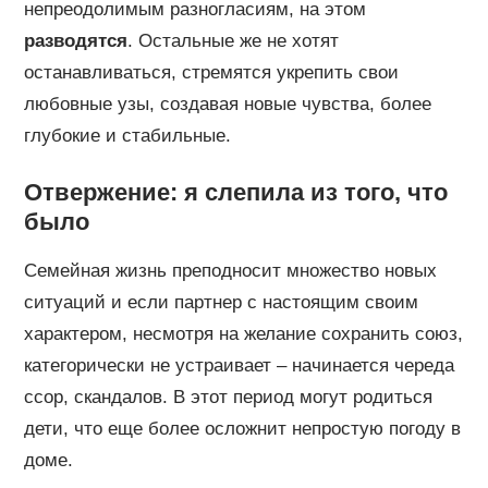
непреодолимым разногласиям, на этом
разводятся
. Остальные же не хотят
останавливаться, стремятся укрепить свои
любовные узы, создавая новые чувства, более
глубокие и стабильные.
Отвержение: я слепила из того, что
было
Семейная жизнь преподносит множество новых
ситуаций и если партнер с настоящим своим
характером, несмотря на желание сохранить союз,
категорически не устраивает – начинается череда
ссор, скандалов. В этот период могут родиться
дети, что еще более осложнит непростую погоду в
доме.