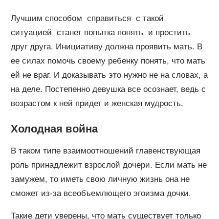
Лучшим способом справиться с такой
ситуацией станет попытка понять и простить
друг друга. Инициативу должна проявить мать. В
ее силах помочь своему ребенку понять, что мать
ей не враг. И доказывать это нужно не на словах, а
на деле. Постепенно девушка все осознает, ведь с
возрастом к ней придет и женская мудрость.
Холодная война
В таком типе взаимоотношений главенствующая
роль принадлежит взрослой дочери. Если мать не
замужем, то иметь свою личную жизнь она не
сможет из-за всеобъемлющего эгоизма дочки.
Такие дети уверены, что мать существует только