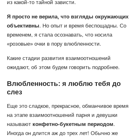
из какой-то тайной зависти.
Я просто не верила, что взгляды окружающих
объективны
. Но опыт и время беспощадны. Со
временем, я стала осознавать, что носила
«розовые» очки в пору влюбленности.
Какие стадии развития взаимоотношений
ожидают, об этом будем говорить подробнее.
Влюбленность: я люблю тебя до
слез
Еще это сладкое, прекрасное, обманчивое время
на этапе взаимоотношений парня и девушки
называют
конфетно-букетным периодом
.
Иногда он длится аж до трех лет! Обычно же