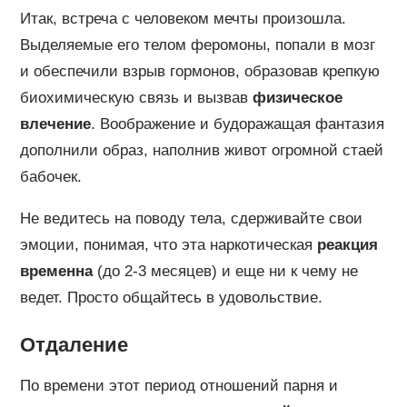
Итак, встреча с человеком мечты произошла.
Выделяемые его телом феромоны, попали в мозг
и обеспечили взрыв гормонов, образовав крепкую
биохимическую связь и вызвав
физическое
влечение
. Воображение и будоражащая фантазия
дополнили образ, наполнив живот огромной стаей
бабочек.
Не ведитесь на поводу тела, сдерживайте свои
эмоции, понимая, что эта наркотическая
реакция
временна
(до 2-3 месяцев) и еще ни к чему не
ведет. Просто общайтесь в удовольствие.
Отдаление
По времени этот период отношений парня и