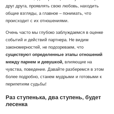
друг друга, проявлять свою любовь, находить
общие взгляды, а главное – понимать, что
происходит с их отношениями.
Очень часто мы глубоко заблуждаемся в оценке
событий и действий партнера. Не видим
закономерностей, не подозреваем, что
существуют определенные этапы отношений
между парнем и девушкой,
влияющие на
чувства, поведение. Давайте разберемся в этом
более подробно, станем мудрыми и готовыми к
перипетиям судьбы!
Раз ступенька, два ступень, будет
лесенка