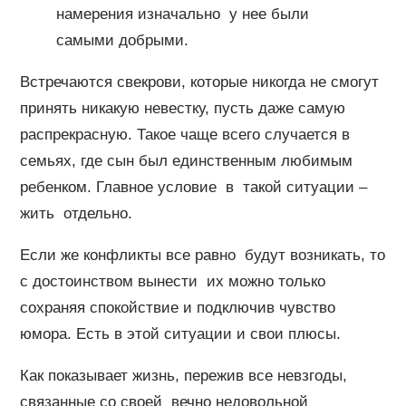
намерения изначально у нее были
самыми добрыми.
Встречаются свекрови, которые никогда не смогут
принять никакую невестку, пусть даже самую
распрекрасную. Такое чаще всего случается в
семьях, где сын был единственным любимым
ребенком. Главное условие в такой ситуации –
жить отдельно.
Если же конфликты все равно будут возникать, то
с достоинством вынести их можно только
сохраняя спокойствие и подключив чувство
юмора. Есть в этой ситуации и свои плюсы.
Как показывает жизнь, пережив все невзгоды,
связанные со своей вечно недовольной