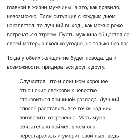
главной в жизни мужчины, а это, как правило,
невозможно. Если ситуация с каждым днем
накаляется, то лучший выход , как можно реже
встречаться втроем. Пусть мужчина общается со
своей матерью сколько угодно, но только без вас.
Тогда у обеих женщин не будет повода, да и
возможности, придираться друг к другу.
Случается, что и слишком хорошее
отношение свекрови к невестке
становиться причиной разлада. Лучший
способ расставить все точки над «и» —
поговорить откровенно. Мать мужа
обязательно поймет, в чем она
перестаралась и умерит свой пыл, ведь