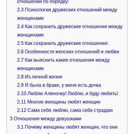
отношений по порядку:
2.3
Психология дружеских отношений между
женщинами
2.4
Как сохранить дружеские отношения между
женщинами
2.5
Как сохранить дружеские отношения:
2.6
Особенности женских отношений и любви
2.7
Как выяснить какие отношения между
женщинами
2.8
Из личной жизни
2.9
Я была в браке, у меня есть дочка
2.10
Люблю Алиночку! Люблю, и буду любить!
2.11
Многие женщины любят женщин
2.12
Сама себе люблю, сама себе страдаю
3
Отношения между девушками
3.1
Почему женщины любят женщин, что они