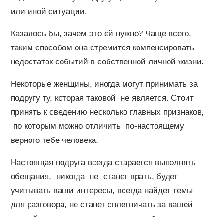
или иной ситуации.
Казалось бы, зачем это ей нужно? Чаще всего,
таким способом она стремится компенсировать
недостаток событий в собственной личной жизни.
Некоторые женщины, иногда могут принимать за
подругу ту, которая таковой не является. Стоит
принять к сведению несколько главных признаков,
по которым можно отличить по-настоящему
верного тебе человека.
Настоящая подруга всегда старается выполнять
обещания, никогда не станет врать, будет
учитывать ваши интересы, всегда найдет темы
для разговора, не станет сплетничать за вашей