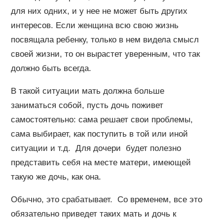
для них одних, и у нее не может быть других
интересов. Если женщина всю свою жизнь
посвящала ребенку, только в нем видела смысл
своей жизни, то он вырастет уверенным, что так
должно быть всегда.
В такой ситуации мать должна больше
заниматься собой, пусть дочь поживет
самостоятельно: сама решает свои проблемы,
сама выбирает, как поступить в той или иной
ситуации и т.д. Для дочери будет полезно
представить себя на месте матери, имеющей
такую же дочь, как она.
Обычно, это срабатывает. Со временем, все это
обязательно приведет таких мать и дочь к