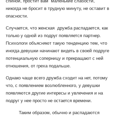
спиной, простит вам маленькие слабости,
никогда не бросит в трудную минуту, не оставит в
опасности.
Случается, что женская дружба распадается, как
только у одной из подруг появляется партнер.
Психологи объясняют такую тенденцию тем, что
иногда девушки начинают видеть в своей подруге
потенциальную соперницу и прекращают с ней
отношения, от греха подальше.
Однако чаще всего дружба сходит на нет, потому
что, с появлением возлюбленного, у девушки
появляются другие интересы и увлечения и на
подруг у нее просто не остается времени.
Таким образом, обычно и распадаются