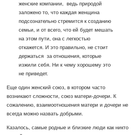
женские компании, ведь природой
заложено то, что каждая женщина
подсознательно стремится к созданию
семьи, и от всего, что ей будет мешать
на этом пути, она с легкостью
откажется. И это правильно, не стоит
держаться за отношения, которые
изжили себя. Ни к чему хорошему это
не приведет.
Еще один женский союз, в котором часто
возникают сложности, союз матери-дочери. К
сожалению, взаимоотношения матери и дочери не
всегда можно назвать добрыми.
Казалось, самые родные и близкие люди как никто