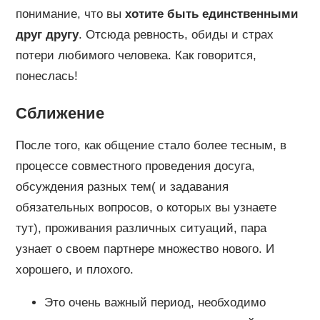
понимание, что вы
хотите быть единственными
друг другу
. Отсюда ревность, обиды и страх
потери любимого человека. Как говорится,
понеслась!
Сближение
После того, как общение стало более тесным, в
процессе совместного проведения досуга,
обсуждения разных тем( и задавания
обязательных вопросов, о которых вы узнаете
тут), проживания различных ситуаций, пара
узнает о своем партнере множество нового. И
хорошего, и плохого.
Это очень важный период, необходимо