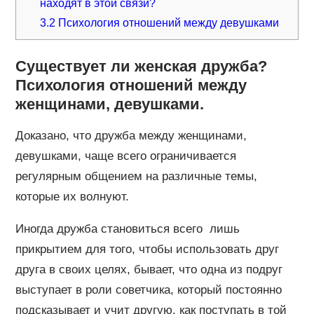
находят в этой связи?
3.2
Психология отношений между девушками
Существует ли женская дружба
?
Психология отношений между
женщинами, девушками.
Доказано, что дружба между женщинами,
девушками, чаще всего ограничивается
регулярным общением на различные темы,
которые их волнуют.
Иногда дружба становиться всего лишь
прикрытием для того, чтобы использовать друг
друга в своих целях, бывает, что одна из подруг
выступает в роли советчика, который постоянно
подсказывает и учит другую, как поступать в той