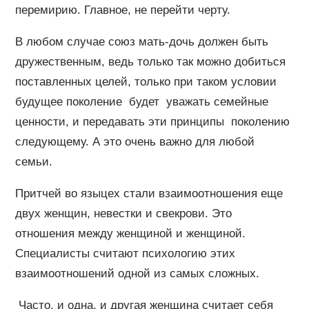
перемирию. Главное, не перейти черту.
В любом случае союз мать-дочь должен быть
дружественным, ведь только так можно добиться
поставленных целей, только при таком условии
будущее поколение будет уважать семейные
ценности, и передавать эти принципы поколению
следующему. А это очень важно для любой
семьи.
Притчей во языцех стали взаимоотношения еще
двух женщин, невестки и свекрови. Это
отношения между женщиной и женщиной.
Специалисты считают психологию этих
взаимоотношений одной из самых сложных.
Часто, и одна, и другая женщина считает себя