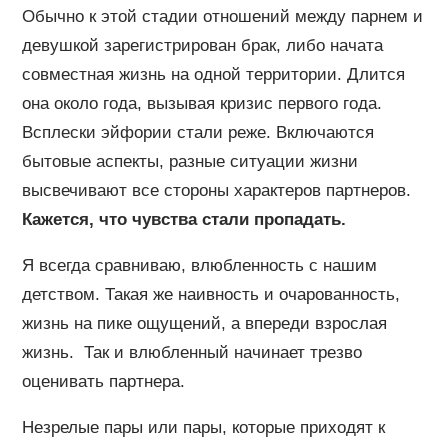
Обычно к этой стадии отношений между парнем и
девушкой зарегистрирован брак, либо начата
совместная жизнь на одной территории. Длится
она около года, вызывая кризис первого года.
Всплески эйфории стали реже. Включаются
бытовые аспекты, разные ситуации жизни
высвечивают все стороны характеров партнеров.
Кажется, что чувства стали пропадать.
Я всегда сравниваю, влюбленность с нашим
детством. Такая же наивность и очарованность,
жизнь на пике ощущений, а впереди взрослая
жизнь. Так и влюбленный начинает трезво
оценивать партнера.
Незрелые пары или пары, которые приходят к