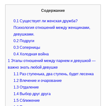
Содержание
0.1
Существует ли женская дружба?
Психология отношений между женщинами,
девушками.
0.2
Подруги
0.3
Соперницы
0.4
Холодная война
1
Этапы отношений между парнем и девушкой —
важно знать любой девушке
1.1
Раз ступенька, два ступень, будет лесенка
1.2
Влечение и очарование
1.3
Отдаление
1.4
Выбор друг друга
1.5
Сближение