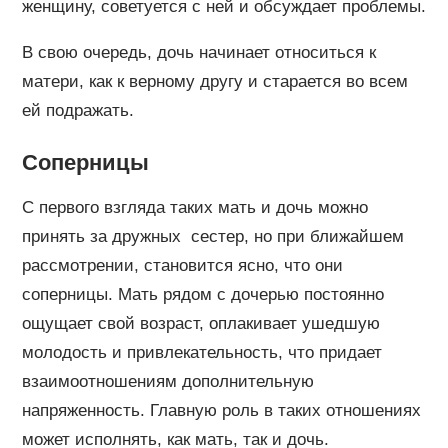
женщину, советуется с ней и обсуждает проблемы.
В свою очередь, дочь начинает относиться к
матери, как к верному другу и старается во всем
ей подражать.
Соперницы
С первого взгляда таких мать и дочь можно
принять за дружных сестер, но при ближайшем
рассмотрении, становится ясно, что они
соперницы. Мать рядом с дочерью постоянно
ощущает свой возраст, оплакивает ушедшую
молодость и привлекательность, что придает
взаимоотношениям дополнительную
напряженность. Главную роль в таких отношениях
может исполнять, как мать, так и дочь.