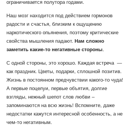
ограничивается полутора годами.
Наш мозг находится под действием гормонов
радости и счастья, близким к ощущению
наркотического опьянения, поэтому критические
свойства мышления падают.
Нам сложно
заметить какие-то негативные стороны
.
С одной стороны, это хорошо. Каждая встреча —
как праздник. Цветы, подарки, сплошной позитив.
Жизнь в постоянном предчувствии какого-то чуда!
А первые поцелуи, первые объятия, долгие
взгляды, нежный шепот слов любви –
запоминаются на всю жизнь! Вспомните, даже
недостатки кажутся интересной особенность, а не
чем-то негативным.