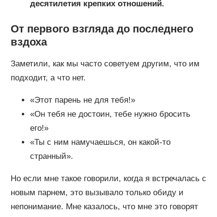
десятилетия крепких отношений.
От первого взгляда до последнего
вздоха
Заметили, как мы часто советуем другим, что им
подходит, а что нет.
«Этот парень не для тебя!»
«Он тебя не достоин, тебе нужно бросить
его!»
«Ты с ним намучаешься, он какой-то
странный».
Но если мне такое говорили, когда я встречалась с
новым парнем, это вызывало только обиду и
непонимание. Мне казалось, что мне это говорят