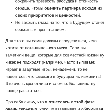
сохранить трезвость рассудка и стойкость
сердца, чтобы
оценить партнера исходя из
своих приоритетов и ценностей
.
Не закрыть глаза на то, что в будущем станет
серьезным препятствием.
Для этого вы сами должны определиться, чего
хотите от потенциального мужа. Если вы
заметили вещи, которые для совместной жизни ну
никак не подходят (например, часто выпивает,
играет в азартные игры, ненадежен), то не
надейтесь, что сможете в будущем их изменить!
Это очень кропотливо и сложно. Большинству
проще расстаться.
Про себя скажу, что
я отнеслась к этой фазе
очень серьезно
, хорошо взвешивая и обдумывая