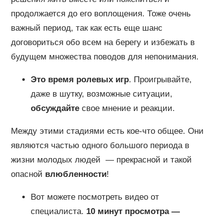
продолжается до его воплощения. Тоже очень
важный период, так как есть еще шанс
договориться обо всем на берегу и избежать в
будущем множества поводов для непонимания.
Это время ролевых игр
. Проигрывайте,
даже в шутку, возможные ситуации,
обсуждайте
свое мнение и реакции.
Между этими стадиями есть кое-что общее. Они
являются частью одного большого периода в
жизни молодых людей — прекрасной и такой
опасной
влюбленности
!
Вот можете посмотреть видео от
специалиста.
10 минут просмотра —