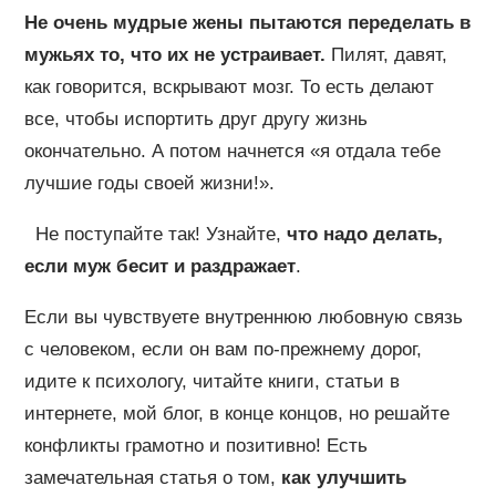
Не очень мудрые жены пытаются переделать в
мужьях то, что их не устраивает.
Пилят, давят,
как говорится, вскрывают мозг. То есть делают
все, чтобы испортить друг другу жизнь
окончательно. А потом начнется «я отдала тебе
лучшие годы своей жизни!».
Не поступайте так! Узнайте,
что надо делать,
если муж бесит и раздражает
.
Если вы чувствуете внутреннюю любовную связь
с человеком, если он вам по-прежнему дорог,
идите к психологу, читайте книги, статьи в
интернете, мой блог, в конце концов, но решайте
конфликты грамотно и позитивно! Есть
замечательная статья о том,
как улучшить