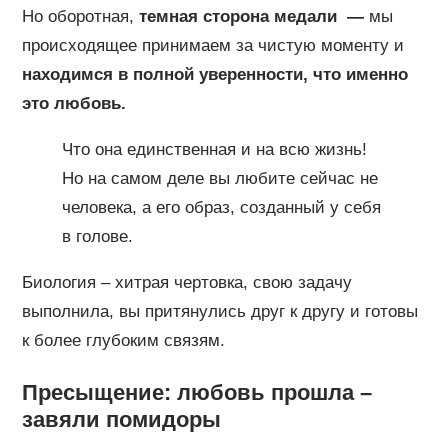
Но оборотная,
темная сторона медали —
мы
происходящее принимаем за чистую моменту и
находимся в полной уверенности, что именно
это любовь.
Что она единственная и на всю жизнь!
Но на самом деле вы любите сейчас не
человека, а его образ, созданный у себя
в голове.
Биология – хитрая чертовка, свою задачу
выполнила, вы притянулись друг к другу и готовы
к более глубоким связям.
Пресыщение: любовь прошла –
завяли помидоры