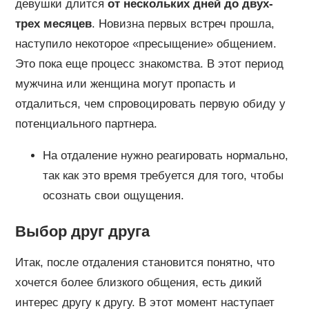
девушки длится
от нескольких дней до двух-
трех месяцев
. Новизна первых встреч прошла,
наступило некоторое «пресыщение» общением.
Это пока еще процесс знакомства. В этот период
мужчина или женщина могут пропасть и
отдалиться, чем спровоцировать первую обиду у
потенциального партнера.
На отдаление нужно реагировать нормально,
так как это время требуется для того, чтобы
осознать свои ощущения.
Выбор друг друга
Итак, после отдаления становится понятно, что
хочется более близкого общения, есть дикий
интерес другу к другу. В этот момент наступает