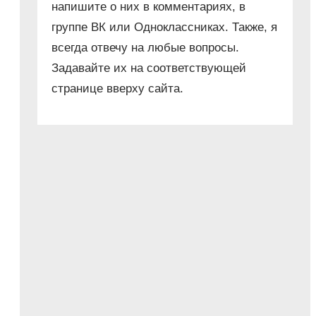
напишите о них в комментариях, в
группе ВК или Одноклассниках. Также, я
всегда отвечу на любые вопросы.
Задавайте их на соответствующей
странице вверху сайта.