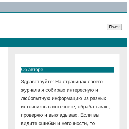
Поиск
Поиск
Об авторе
Здравствуйте! На страницах своего
журнала я собираю интересную и
любопытную информацию из разных
.
источников в интернете, обрабатываю,
проверяю и выкладываю. Если вы
видите ошибки и неточности, то