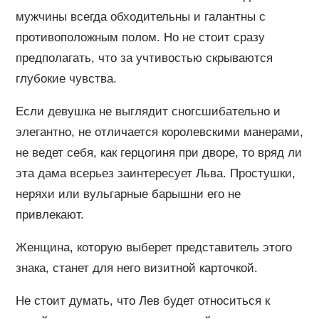
мужчины всегда обходительны и галантны с
противоположным полом. Но не стоит сразу
предполагать, что за учтивостью скрываются
глубокие чувства.
Если девушка не выглядит сногсшибательно и
элегантно, не отличается королевскими манерами,
не ведет себя, как герцогиня при дворе, то вряд ли
эта дама всерьез заинтересует Льва. Простушки,
неряхи или вульгарные барышни его не
привлекают.
Женщина, которую выберет представитель этого
знака, станет для него визитной карточкой.
Не стоит думать, что Лев будет относиться к