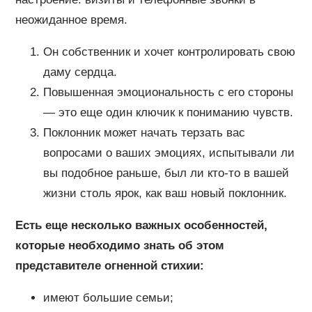
неожиданное время.
Он собственник и хочет контролировать свою
даму сердца.
Повышенная эмоциональность с его стороны
— это еще один ключик к пониманию чувств.
Поклонник может начать терзать вас
вопросами о ваших эмоциях, испытывали ли
вы подобное раньше, был ли кто-то в вашей
жизни столь ярок, как ваш новый поклонник.
Есть еще несколько важных особенностей,
которые необходимо знать об этом
представителе огненной стихии:
имеют большие семьи;