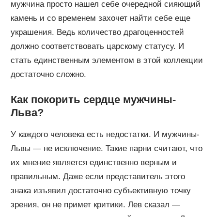
мужчина просто нашел себе очередной сияющий
камень и со временем захочет найти себе еще
украшения. Ведь количество драгоценностей
должно соответствовать царскому статусу. И
стать единственным элементом в этой коллекции
достаточно сложно.
Как покорить сердце мужчины-
Льва?
У каждого человека есть недостатки. И мужчины-
Львы — не исключение. Такие парни считают, что
их мнение является единственно верным и
правильным. Даже если представитель этого
знака изъявил достаточно субъективную точку
зрения, он не примет критики. Лев сказал —