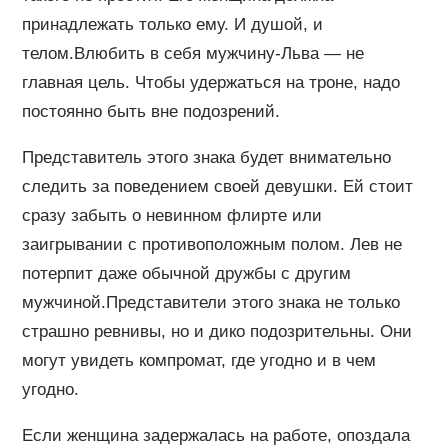
принадлежать только ему. И душой, и
телом.Влюбить в себя мужчину-Льва — не
главная цель. Чтобы удержаться на троне, надо
постоянно быть вне подозрений.
Представитель этого знака будет внимательно
следить за поведением своей девушки. Ей стоит
сразу забыть о невинном флирте или
заигрывании с противоположным полом. Лев не
потерпит даже обычной дружбы с другим
мужчиной.Представители этого знака не только
страшно ревнивы, но и дико подозрительны. Они
могут увидеть компромат, где угодно и в чем
угодно.
Если женщина задержалась на работе, опоздала