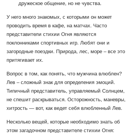
дружеское общение, но не чувства.
У него много знакомых, с которыми он может
проводить время в кафе, на матчах. Часто
представители стихии Огня являются
поклонниками спортивных игр. Любят они и
загородные поездки. Природа, лес, море – все это
притягивает их.
Вопрос в том, как понять, что мужчина влюблен?
Лев – сложный знак для определения эмоций.
Типичный представитель, управляемый Солнцем,
не спешит раскрываться. Осторожность, маневры,
хитрость — вот, как ведет себя влюбленный Лев.
Несколько вещей, которые необходимо знать об
этом загадочном представителе стихии Огня: