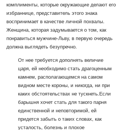
комплименты, которые окружающие делают его
избраннице, представитель этого знака
воспринимает в качестве личной похвалы.
Женщина, которая задумывается о том, как
понравиться мужчине-Льву, в первую очередь
должна выглядеть безупречно.
От нее требуется дополнять величие
царя, ей необходимо стать драгоценным
камнем, располагающемся на самом
видном месте короны, и никогда, ни при
каких обстоятельствах не тускнеть.Если
барышня хочет стать для такого парня
единственной и неповторимой, ей
придется забыть о таких словах, как
усталость, болезнь и плохое