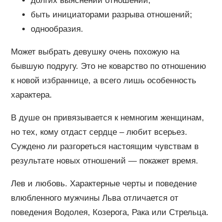
долгих выяснений отношений;
быть инициаторами разрыва отношений;
однообразия.
Может выбрать девушку очень похожую на
бывшую подругу. Это не коварство по отношению
к новой избраннице, а всего лишь особенность
характера.
В душе он привязывается к немногим женщинам,
но тех, кому отдаст сердце – любит всерьез.
Суждено ли разгореться настоящим чувствам в
результате новых отношений — покажет время.
Лев и любовь. Характерные черты и поведение
влюбленного мужчины Льва отличается от
поведения Водолея, Козерога, Рака или Стрельца.