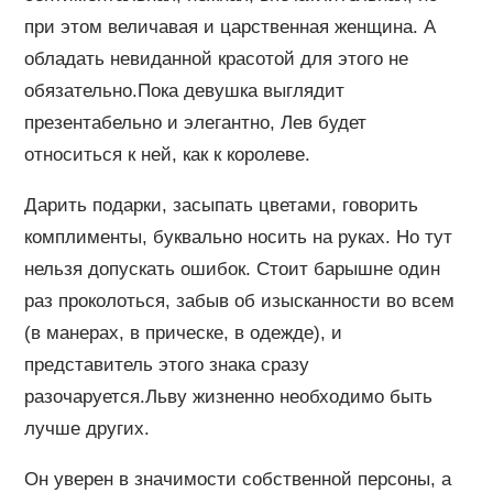
при этом величавая и царственная женщина. А
обладать невиданной красотой для этого не
обязательно.Пока девушка выглядит
презентабельно и элегантно, Лев будет
относиться к ней, как к королеве.
Дарить подарки, засыпать цветами, говорить
комплименты, буквально носить на руках. Но тут
нельзя допускать ошибок. Стоит барышне один
раз проколоться, забыв об изысканности во всем
(в манерах, в прическе, в одежде), и
представитель этого знака сразу
разочаруется.Льву жизненно необходимо быть
лучше других.
Он уверен в значимости собственной персоны, а