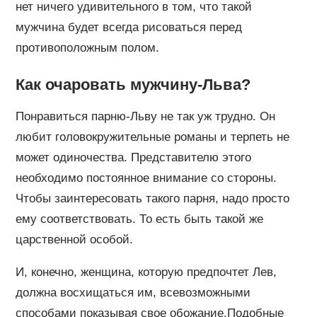
нет ничего удивительного в том, что такой
мужчина будет всегда рисоваться перед
противоположным полом.
Как очаровать мужчину-Льва?
Понравиться парню-Льву не так уж трудно. Он
любит головокружительные романы и терпеть не
может одиночества. Представителю этого
необходимо постоянное внимание со стороны.
Чтобы заинтересовать такого парня, надо просто
ему соответствовать. То есть быть такой же
царственной особой.
И, конечно, женщина, которую предпочтет Лев,
должна восхищаться им, всевозможными
способами показывая свое обожание.Подобные