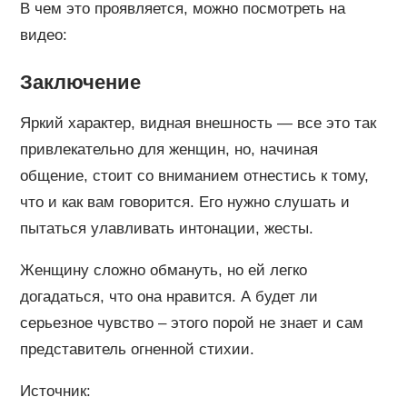
В чем это проявляется, можно посмотреть на
видео:
Заключение
Яркий характер, видная внешность — все это так
привлекательно для женщин, но, начиная
общение, стоит со вниманием отнестись к тому,
что и как вам говорится. Его нужно слушать и
пытаться улавливать интонации, жесты.
Женщину сложно обмануть, но ей легко
догадаться, что она нравится. А будет ли
серьезное чувство – этого порой не знает и сам
представитель огненной стихии.
Источник: