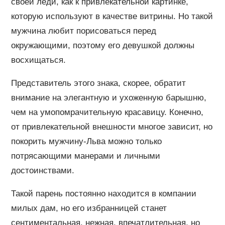
своей леди, как к привлекательной картинке,
которую используют в качестве витрины. Но такой
мужчина любит порисоваться перед
окружающими, поэтому его девушкой должны
восхищаться.
Представитель этого знака, скорее, обратит
внимание на элегантную и ухоженную барышню,
чем на умопомрачительную красавицу. Конечно,
от привлекательной внешности многое зависит, но
покорить мужчину-Льва можно только
потрясающими манерами и личными
достоинствами.
Такой парень постоянно находится в компании
милых дам, но его избранницей станет
сентиментальная, нежная, впечатлительная, но