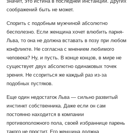
значит, это истина в последней инстанции. Других
соображений быть не может.
Спорить с подобным мужчиной абсолютно
бесполезно. Если женщина хочет влюбить парня-
Льва, то она не должна вставать в позу при любом
конфликте. Не согласна с мнением любимого
человека? Ну, и пусть. В конце концов, в мире не
существует двух абсолютно одинаковых точек
зрения. Не ссориться же каждый раз из-за
подобных пустяков.
Еще один недостаток Льва — сильно развитый
инстинкт собственника. Даже если он сам
постоянно находится в компании
противоположного пола, своей избраннице парень
такого не простит. Его женщина должна