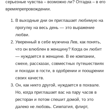
серьезные чувства – возможно ли? Отгадка – в его
времяпрепровождении.
В выходные дни он приглашает любимую на
прогулку на весь день — это выражение
любви.
Уверенный в себе мужчина Лев, как понять,
что он влюблен в женщину? Когда он любит
— нуждается в женщине. В ее компании,
смехе, рассказах, совместных путешествиях
и походах в гости, в одобрении и поощрении
своих качеств.
Он, как никто другой, нуждается в похвале.
Но, когда приглашает вас на пару часов в
ресторан и потом спешит домой, то это
далеко не любовь. Симпатия, флирт,