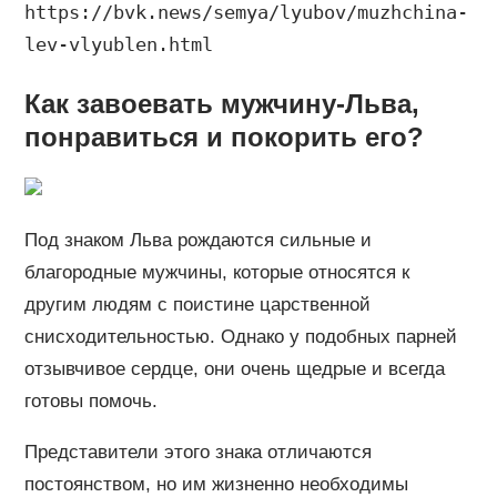
https://bvk.news/semya/lyubov/muzhchina-
lev-vlyublen.html
Как завоевать мужчину-Льва,
понравиться и покорить его?
Под знаком Льва рождаются сильные и
благородные мужчины, которые относятся к
другим людям с поистине царственной
снисходительностью. Однако у подобных парней
отзывчивое сердце, они очень щедрые и всегда
готовы помочь.
Представители этого знака отличаются
постоянством, но им жизненно необходимы