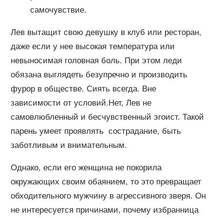
самочувствие.
Лев вытащит свою девушку в клуб или ресторан,
даже если у нее высокая температура или
невыносимая головная боль. При этом леди
обязана выглядеть безупречно и производить
фурор в обществе. Сиять всегда. Вне
зависимости от условий.Нет, Лев не
самовлюбленный и бесчувственный эгоист. Такой
парень умеет проявлять сострадание, быть
заботливым и внимательным.
Однако, если его женщина не покорила
окружающих своим обаянием, то это превращает
обходительного мужчину в агрессивного зверя. Он
не интересуется причинами, почему избранница