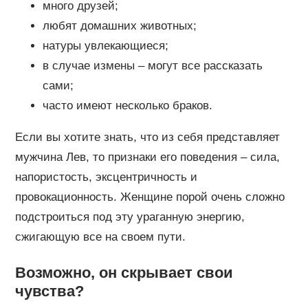
много друзей;
любят домашних животных;
натуры увлекающиеся;
в случае измены – могут все рассказать
сами;
часто имеют несколько браков.
Если вы хотите знать, что из себя представляет
мужчина Лев, то признаки его поведения – сила,
напористость, эксцентричность и
провокационность. Женщине порой очень сложно
подстроиться под эту ураганную энергию,
сжигающую все на своем пути.
Возможно, он скрывает свои
чувства?