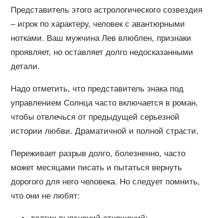
Представитель этого астрологического созвездия
– игрок по характеру, человек с авантюрными
нотками. Ваш мужчина Лев влюблен, признаки
проявляет, но оставляет долго недосказанными
детали.
Надо отметить, что представитель знака под
управлением Солнца часто включается в роман,
чтобы отвлечься от предыдущей серьезной
истории любви. Драматичной и полной страсти.
Переживает разрыв долго, болезненно, часто
может месяцами писать и пытаться вернуть
дорогого для него человека. Но следует помнить,
что они не любят: