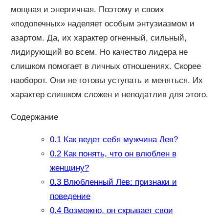
мощная и энергичная. Поэтому и своих
«подопечных» наделяет особым энтузиазмом и
азартом. Да, их характер огненный, сильный,
лидирующий во всем. Но качество лидера не
слишком помогает в личных отношениях. Скорее
наоборот. Они не готовы уступать и меняться. Их
характер слишком сложен и неподатлив для этого.
Содержание
0.1
Как ведет себя мужчина Лев?
0.2
Как понять, что он влюблен в
женщину?
0.3
Влюбленный Лев: признаки и
поведение
0.4
Возможно, он скрывает свои