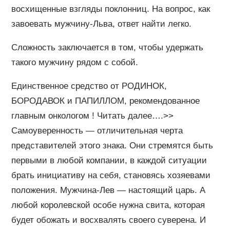
восхищенные взгляды поклонниц. На вопрос, как
завоевать мужчину-Льва, ответ найти легко.
Сложность заключается в том, чтобы удержать
такого мужчину рядом с собой.
Единственное средство от РОДИНОК,
БОРОДАВОК и ПАПИЛЛОМ, рекомендованное
главным онкологом ! Читать далее….>>
Самоуверенность — отличительная черта
представителей этого знака. Они стремятся быть
первыми в любой компании, в каждой ситуации
брать инициативу на себя, становясь хозяевами
положения. Мужчина-Лев — настоящий царь. А
любой королевской особе нужна свита, которая
будет обожать и восхвалять своего суверена. И