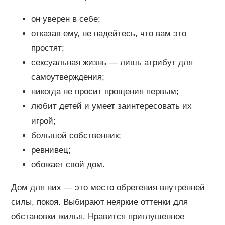
он уверен в себе;
отказав ему, не надейтесь, что вам это
простят;
сексуальная жизнь — лишь атрибут для
самоутверждения;
никогда не просит прощения первым;
любит детей и умеет заинтересовать их
игрой;
большой собственник;
ревнивец;
обожает свой дом.
Дом для них — это место обретения внутренней
силы, покоя. Выбирают неяркие оттенки для
обстановки жилья. Нравится приглушенное