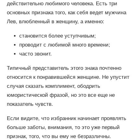
действительно любимого человека. Есть три
основных признака того, как себя ведет мужчина
Лев, влюбленный в женщину, а именно:
становится более уступчивым;
проводит с любимой много времени;
часто звонит.
Типичный представитель этого знака почтенно
относится к понравившейся женщине. Не упустит
случая сказать комплимент, ободрить
юмористической фразой, но это все еще не
показатель чувств.
Если видите, что избранник начинает проявлять
больше заботы, внимания, то это уже первый
признак, того, что вы ему не безразличны.