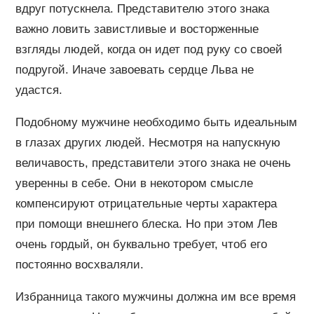
вдруг потускнела. Представителю этого знака
важно ловить завистливые и восторженные
взгляды людей, когда он идет под руку со своей
подругой. Иначе завоевать сердце Льва не
удастся.
Подобному мужчине необходимо быть идеальным
в глазах других людей. Несмотря на напускную
величавость, представители этого знака не очень
уверенны в себе. Они в некотором смысле
компенсируют отрицательные черты характера
при помощи внешнего блеска. Но при этом Лев
очень гордый, он буквально требует, чтоб его
постоянно восхваляли.
Избранница такого мужчины должна им все время