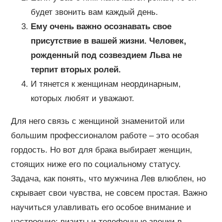
будет звонить вам каждый день.
Ему очень важно осознавать свое
присутствие в вашей жизни. Человек,
рожденный под созвездием Льва не
терпит вторых ролей.
И тянется к женщинам неординарным,
которых любят и уважают.
Для него связь с женщиной знаменитой или
большим профессионалом работе – это особая
гордость. Но вот для брака выбирает женщин,
стоящих ниже его по социальному статусу.
Задача, как понять, что мужчина Лев влюблен, но
скрывает свои чувства, не совсем простая. Важно
научиться улавливать его особое внимание и
настроение: визиты и телефонные звонки в