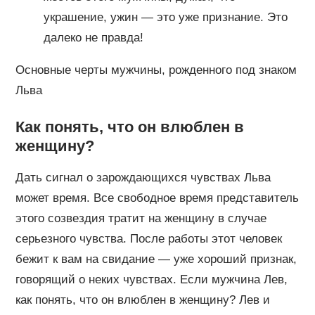
украшение, ужин — это уже признание. Это
далеко не правда!
Основные черты мужчины, рожденного под знаком
Льва
Как понять, что он влюблен в
женщину?
Дать сигнал о зарождающихся чувствах Льва
может время. Все свободное время представитель
этого созвездия тратит на женщину в случае
серьезного чувства. После работы этот человек
бежит к вам на свидание — уже хороший признак,
говорящий о неких чувствах. Если мужчина Лев,
как понять, что он влюблен в женщину? Лев и