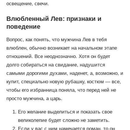
освещение, свечи.
Влюбленный Лев: признаки и
поведение
Вопрос, как понять, что мужчина Лев в тебя
влюблен, обычно возникает на начальном этапе
отношений. Все неоднозначно. Хотя он будет
долго собираться на свидание, надушится
самыми дорогими духами, наденет, а, возможно, и
купит, специально новую рубашку, костюм — все,
чтобы его избранница поняла, что перед ней не
просто мужчина, а царь.
Его желание выделиться и показать свое
великолепие будет сложно не заметить.
Если у вас с ним намечается роман, то он