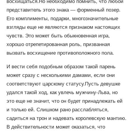
восхищаться.Но необходимо помнить, что любой
представитель этого знака — форменный позер.
Его комплименты, подарки, многозначительные
взгляды еще не являются признаком настоящих
чувств. Это может быть обыкновенная игра,
хорошо отрепетированная роль, призванная
вызвать восхищение противоположного пола.
И вести себя подобным образом такой парень
может сразу с несколькими дамами, если они
соответствуют царскому статусу.Пусть девушке
удался такой ход, как увлечь мужчину-Льва, но
это еще не значит, что он будет принадлежать ей
и только ей. Слишком рано расслабляться,
садиться на трон и надевать королевскую мантию.
В действительности может оказаться, что