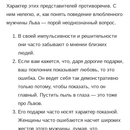
Характер этих представителей противоречив. С
ним нелегко, и, как понять поведение влюбленного
мужчины Льва — порой неоднозначный вопрос.
В своей импульсивности и решительности
они часто забывают о мнении близких
людей.
Если вам кажется, что, даря дорогие подарки,
ваш поклонник показывает любовь, то это
ошибка. Он ведет себя так демонстративно
только потому, чтобы показать, что он
главный. Пустить пыль в глаза — это тоже
про Львов.
Его подарки часто носят характер показной.
Женщины часто ошибаются насчет широких
жестов этого мужчины, думая, что