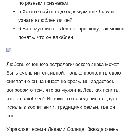
по разным признакам
5 Хотите найти подход к мужчине Льву и
узнать влюблен ли он?
6 Ваш мужчина – Лев по гороскопу, как можно
понять, что он влюблен
Любовь огненного астрологического знака может
быть очень интенсивной, только проявлять свою
симпатию он начинает не сразу. Вы задаетесь
вопросом о том, что за мужчина Лев, как понять,
что он влюблен? Истоки его поведения следует
искать в воспитании, традициях семьи, где он
рос.
Управляет всеми Львами Солнце. Звезда очень