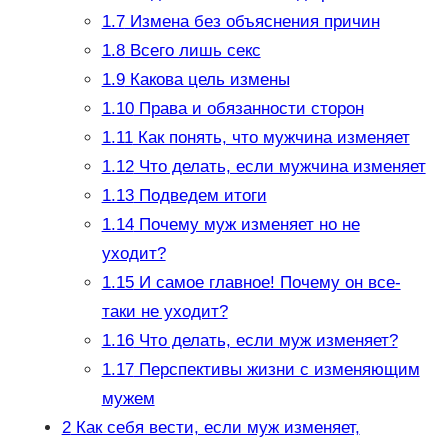
1.7
Измена без объяснения причин
1.8
Всего лишь секс
1.9
Какова цель измены
1.10
Права и обязанности сторон
1.11
Как понять, что мужчина изменяет
1.12
Что делать, если мужчина изменяет
1.13
Подведем итоги
1.14
Почему муж изменяет но не
уходит?
1.15
И самое главное! Почему он все-
таки не уходит?
1.16
Что делать, если муж изменяет?
1.17
Перспективы жизни с изменяющим
мужем
2
Как себя вести, если муж изменяет,