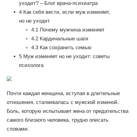
уходит? – Блог врача-психиатра
4 Как себя вести, если муж изменяет,
но не уходит
4.1 Почему мужчина изменяет
4.2 Кардинальные шаги
4.3 Как сохранить семью
5 Муж изменяет но не уходит: советы
психолога
Почти каждая женщина, вступая в длительные
отношения, сталкивалась с мужской изменой.
Боль, которую испытывает жена от предательства
самого близкого человека, трудно описать
словами.