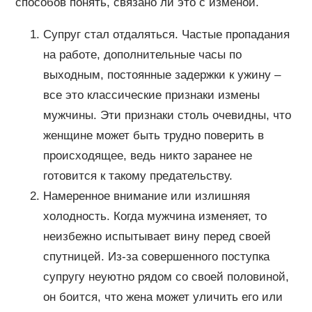
способов понять, связано ли это с изменой.
Супруг стал отдаляться. Частые пропадания
на работе, дополнительные часы по
выходным, постоянные задержки к ужину –
все это классические признаки измены
мужчины. Эти признаки столь очевидны, что
женщине может быть трудно поверить в
происходящее, ведь никто заранее не
готовится к такому предательству.
Намеренное внимание или излишняя
холодность. Когда мужчина изменяет, то
неизбежно испытывает вину перед своей
спутницей. Из-за совершенного поступка
супругу неуютно рядом со своей половиной,
он боится, что жена может уличить его или