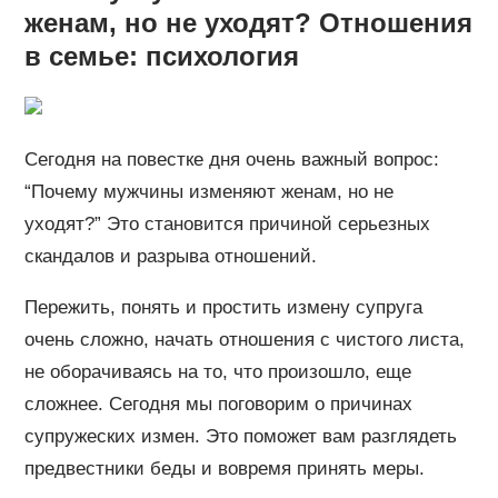
женам, но не уходят? Отношения
в семье: психология
Сегодня на повестке дня очень важный вопрос:
“Почему мужчины изменяют женам, но не
уходят?” Это становится причиной серьезных
скандалов и разрыва отношений.
Пережить, понять и простить измену супруга
очень сложно, начать отношения с чистого листа,
не оборачиваясь на то, что произошло, еще
сложнее. Сегодня мы поговорим о причинах
супружеских измен. Это поможет вам разглядеть
предвестники беды и вовремя принять меры.