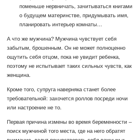
поменьше нервничать, зачитываться книгами
о будущем материнстве, придумывать имя,
планировать интерьер комнаты…
А что же мужчина? Мужчина чувствует себя
забытым, брошенным. Он не может полноценно
ощутить себя отцом, пока не увидит ребенка,
поэтому не испытывает таких сильных чувств, как
женщина.
Кроме того, супруга наверняка станет более
требовательной: захочется роллов посреди ночи
или настроение не то.
Первая причина измены во время беременности –
поиск мужчиной того места, где на него обратят