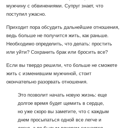
мужчину с обвинениями. Супруг знает, что
поступил ужасно.
Приходит пора обсудить дальнейшие отношения,
ведь больше не получится жить, как раньше.
Необходимо определить, что делать: простить
или уйти? Сохранить брак или бросить все?
Если вы твердо решили, что больше не сможете
жить с изменившим мужчиной, стоит
окончательно разорвать отношения.
Это позволит начать новую жизнь: еще
долгое время будет щемить в сердце,
но уже скоро вы заметите, что с каждым
днем просыпаться одной все легче и