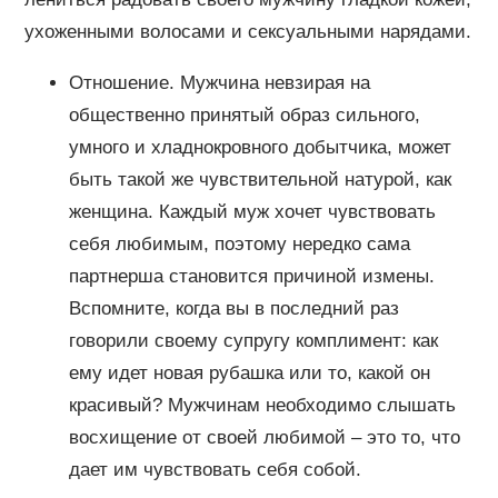
ухоженными волосами и сексуальными нарядами.
Отношение. Мужчина невзирая на
общественно принятый образ сильного,
умного и хладнокровного добытчика, может
быть такой же чувствительной натурой, как
женщина. Каждый муж хочет чувствовать
себя любимым, поэтому нередко сама
партнерша становится причиной измены.
Вспомните, когда вы в последний раз
говорили своему супругу комплимент: как
ему идет новая рубашка или то, какой он
красивый? Мужчинам необходимо слышать
восхищение от своей любимой – это то, что
дает им чувствовать себя собой.