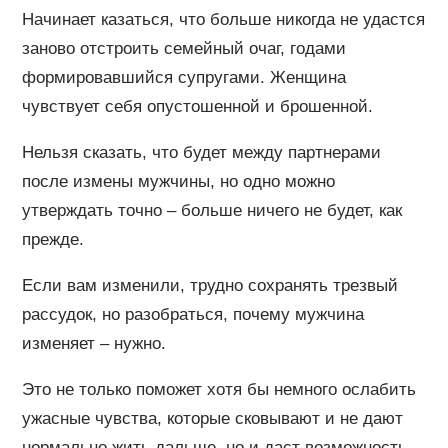
Начинает казаться, что больше никогда не удастся
заново отстроить семейный очаг, годами
формировавшийся супругами. Женщина
чувствует себя опустошенной и брошенной.
Нельзя сказать, что будет между партнерами
после измены мужчины, но одно можно
утверждать точно – больше ничего не будет, как
прежде.
Если вам изменили, трудно сохранять трезвый
рассудок, но разобраться, почему мужчина
изменяет – нужно.
Это не только поможет хотя бы немного ослабить
ужасные чувства, которые сковывают и не дают
нормально жить дальше, но и даст возможность