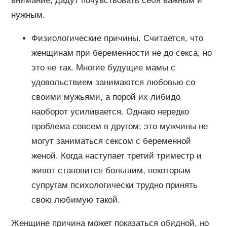
внимание, дадут почувствовать себя важным и
нужным.
Физиологические причины. Считается, что
женщинам при беременности не до секса, но
это не так. Многие будущие мамы с
удовольствием занимаются любовью со
своими мужьями, а порой их либидо
наоборот усиливается. Однако нередко
проблема совсем в другом: это мужчины не
могут заниматься сексом с беременной
женой. Когда наступает третий триместр и
живот становится большим, некоторым
супругам психологически трудно принять
свою любимую такой.
Женщине причина может показаться обидной, но