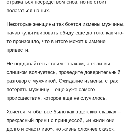
отражаться посредством снов, но не стоит
полагаться на них.
Некоторые женщины так боятся измены мужчины,
начав культивировать обиду еще до того, как что-
то произошло, что в итоге может к измене
привести.
Не поддавайтесь своим страхам, а если вы
слишком волнуетесь, проведите доверительный
разговор с мужчиной. Ожидание измены, страх
потерять мужчину – еще хуже самого
происшествия, которое еще не случилось.
Хочется, чтобы все было как в детских сказках –
прекрасный принц с принцессой, «и жили они
долго и счастливо», но жизнь сложнее сказок.