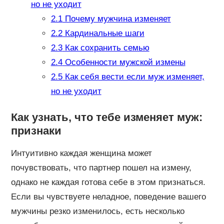
но не уходит
2.1
Почему мужчина изменяет
2.2
Кардинальные шаги
2.3
Как сохранить семью
2.4
Особенности мужской измены
2.5
Как себя вести если муж изменяет,
но не уходит
Как узнать, что тебе изменяет муж:
признаки
Интуитивно каждая женщина может
почувствовать, что партнер пошел на измену,
однако не каждая готова себе в этом признаться.
Если вы чувствуете неладное, поведение вашего
мужчины резко изменилось, есть несколько