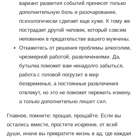
вариант развития событий принесет только
дополнительную боль и разочарование,
психологически сделает еще хуже. К тому же
пострадает другой человек, который совсем
неповинен в предательстве вашего мужчины.
Откажитесь от решения проблемы алкоголем,
чрезмерной работой, развлечениями. Да,
бутылка поможет вам ненадолго забыться,
работа с головой погрузит в мир
безвременья, а постоянные развлечения
отвлекут, но это не поможет пережить измену,
а только дополнительно лишит сил.
Главное, помните: прощая, прощайте. Если вы
остались вместе, простите искренне, от всей
души, иначе вы превратите жизнь в ад, где каждая