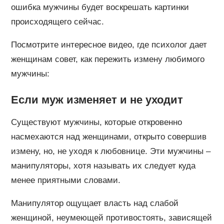
ошибка мужчины будет воскрешать картинки
происходящего сейчас.
Посмотрите интересное видео, где психолог дает
женщинам совет, как пережить измену любимого
мужчины:
Если муж изменяет и не уходит
Существуют мужчины, которые откровенно
насмехаются над женщинами, открыто совершив
измену, но, не уходя к любовнице. Эти мужчины –
манипуляторы, хотя называть их следует куда
менее приятными словами.
Манипулятор ощущает власть над слабой
женщиной, неумеющей противостоять, зависящей