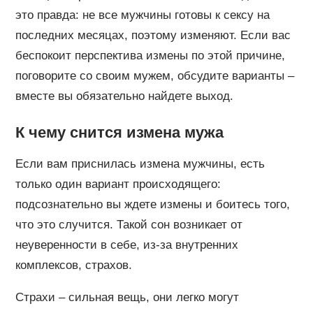
это правда: не все мужчины готовы к сексу на
последних месяцах, поэтому изменяют. Если вас
беспокоит перспектива измены по этой причине,
поговорите со своим мужем, обсудите варианты –
вместе вы обязательно найдете выход.
К чему снится измена мужа
Если вам приснилась измена мужчины, есть
только один вариант происходящего:
подсознательно вы ждете измены и боитесь того,
что это случится. Такой сон возникает от
неуверенности в себе, из-за внутренних
комплексов, страхов.
Страхи – сильная вещь, они легко могут