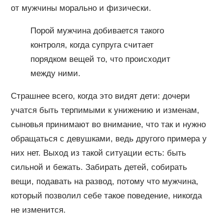
от мужчины морально и физически.
Порой мужчина добивается такого
контроля, когда супруга считает
порядком вещей то, что происходит
между ними.
Страшнее всего, когда это видят дети: дочери
учатся быть терпимыми к унижению и изменам,
сыновья принимают во внимание, что так и нужно
обращаться с девушками, ведь другого примера у
них нет. Выход из такой ситуации есть: быть
сильной и бежать. Забирать детей, собирать
вещи, подавать на развод, потому что мужчина,
который позволил себе такое поведение, никогда
не изменится.