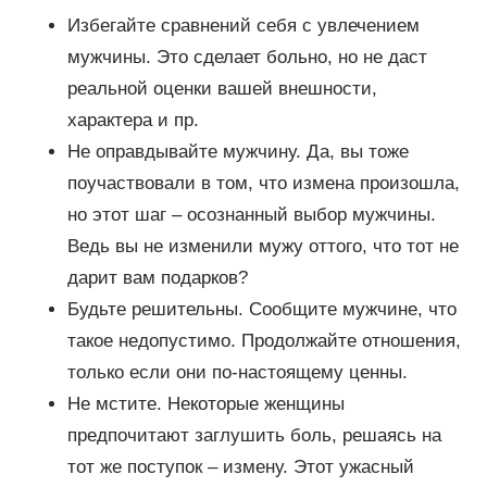
Избегайте сравнений себя с увлечением
мужчины. Это сделает больно, но не даст
реальной оценки вашей внешности,
характера и пр.
Не оправдывайте мужчину. Да, вы тоже
поучаствовали в том, что измена произошла,
но этот шаг – осознанный выбор мужчины.
Ведь вы не изменили мужу оттого, что тот не
дарит вам подарков?
Будьте решительны. Сообщите мужчине, что
такое недопустимо. Продолжайте отношения,
только если они по-настоящему ценны.
Не мстите. Некоторые женщины
предпочитают заглушить боль, решаясь на
тот же поступок – измену. Этот ужасный