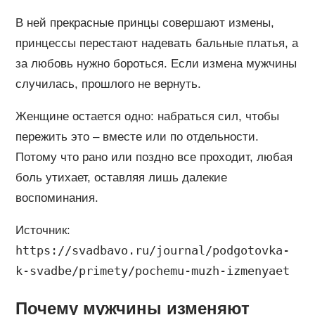
В ней прекрасные принцы совершают измены,
принцессы перестают надевать бальные платья, а
за любовь нужно бороться. Если измена мужчины
случилась, прошлого не вернуть.
Женщине остается одно: набраться сил, чтобы
пережить это – вместе или по отдельности.
Потому что рано или поздно все проходит, любая
боль утихает, оставляя лишь далекие
воспоминания.
Источник:
https://svadbavo.ru/journal/podgotovka-
k-svadbe/primety/pochemu-muzh-izmenyaet
Почему мужчины изменяют