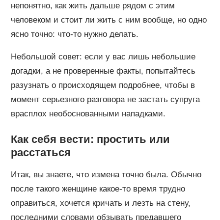
непонятно, как жить дальше рядом с этим
человеком и стоит ли жить с ним вообще, но одно
ясно точно: что-то нужно делать.
Небольшой совет: если у вас лишь небольшие
догадки, а не проверенные факты, попытайтесь
разузнать о происходящем подробнее, чтобы в
момент серьезного разговора не застать супруга
врасплох необоснованными нападками.
Как себя вести: простить или
расстаться
Итак, вы знаете, что измена точно была. Обычно
после такого женщине какое-то время трудно
оправиться, хочется кричать и лезть на стену,
последними словами обзывать предавшего