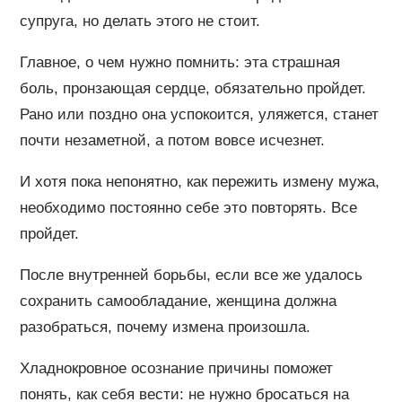
супруга, но делать этого не стоит.
Главное, о чем нужно помнить: эта страшная
боль, пронзающая сердце, обязательно пройдет.
Рано или поздно она успокоится, уляжется, станет
почти незаметной, а потом вовсе исчезнет.
И хотя пока непонятно, как пережить измену мужа,
необходимо постоянно себе это повторять. Все
пройдет.
После внутренней борьбы, если все же удалось
сохранить самообладание, женщина должна
разобраться, почему измена произошла.
Хладнокровное осознание причины поможет
понять, как себя вести: не нужно бросаться на