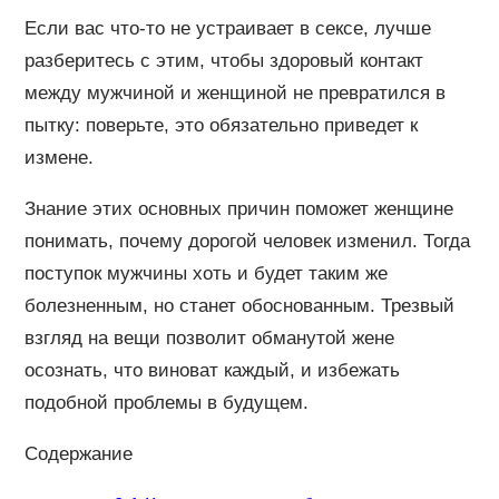
Если вас что-то не устраивает в сексе, лучше
разберитесь с этим, чтобы здоровый контакт
между мужчиной и женщиной не превратился в
пытку: поверьте, это обязательно приведет к
измене.
Знание этих основных причин поможет женщине
понимать, почему дорогой человек изменил. Тогда
поступок мужчины хоть и будет таким же
болезненным, но станет обоснованным. Трезвый
взгляд на вещи позволит обманутой жене
осознать, что виноват каждый, и избежать
подобной проблемы в будущем.
Содержание