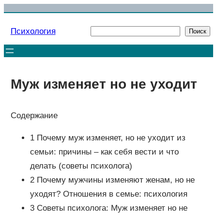
Перейти
к
Психология
Поиск
Поиск
содержимому
Муж изменяет но не уходит
Содержание
1 Почему муж изменяет, но не уходит из
семьи: причины – как себя вести и что
делать (советы психолога)
2 Почему мужчины изменяют женам, но не
уходят? Отношения в семье: психология
3 Советы психолога: Муж изменяет но не