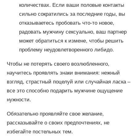
количествах. Если ваши половые контакты
сильно сократились за последние годы, вы
отказываетесь пробовать что-то новое,
радовать мужчину сексуально, ваш партнер
может обратиться к измене, чтобы решить
проблему неудовлетворенного либидо.
Чтобы не потерять своего возлюбленного,
научитесь проявлять знаки внимания: нежный
взгляд, страстный поцелуй или случайная ласка –
все это способно подарить мужчине ощущение
нужности.
Обязательно проявляйте свое желание,
рассказывайте о своих предпочтениях, не
избегайте постельных тем.