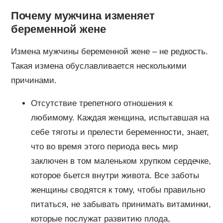
Почему мужчина изменяет
беременной жене
Измена мужчины беременной жене – не редкость.
Такая измена обуславливается несколькими
причинами.
Отсутствие трепетного отношения к
любимому. Каждая женщина, испытавшая на
себе тяготы и прелести беременности, знает,
что во время этого периода весь мир
заключен в том маленьком хрупком сердечке,
которое бьется внутри живота. Все заботы
женщины сводятся к тому, чтобы правильно
питаться, не забывать принимать витаминки,
которые послужат развитию плода,