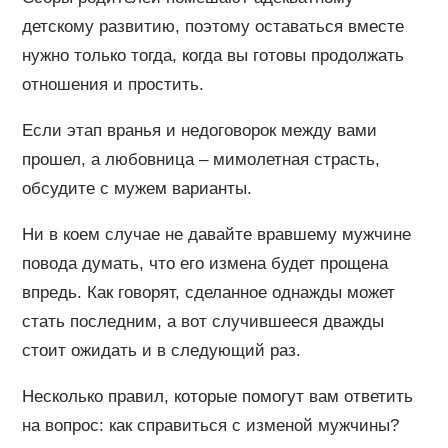
детскому развитию, поэтому оставаться вместе
нужно только тогда, когда вы готовы продолжать
отношения и простить.
Если этап вранья и недоговорок между вами
прошел, а любовница – мимолетная страсть,
обсудите с мужем варианты.
Ни в коем случае не давайте вравшему мужчине
повода думать, что его измена будет прощена
впредь. Как говорят, сделанное однажды может
стать последним, а вот случившееся дважды
стоит ожидать и в следующий раз.
Несколько правил, которые помогут вам ответить
на вопрос: как справиться с изменой мужчины?