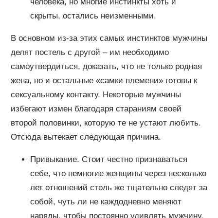
человека, но многие инстинкты хоть и
скрыты, остались неизменными.
В основном из-за этих самых инстинктов мужчины
делят постель с другой – им необходимо
самоутвердиться, доказать, что не только родная
жена, но и остальные «самки племени» готовы к
сексуальному контакту. Некоторые мужчины
избегают измен благодаря стараниям своей
второй половинки, которую те не устают любить.
Отсюда вытекает следующая причина.
Привыкание. Стоит честно признаваться
себе, что немногие женщины через несколько
лет отношений столь же тщательно следят за
собой, чуть ли не каждодневно меняют
наряды, чтобы постоянно удивлять мужчину,