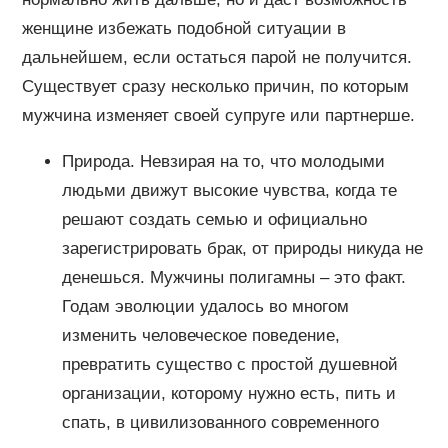
женщине избежать подобной ситуации в
дальнейшем, если остаться парой не получится.
Существует сразу несколько причин, по которым
мужчина изменяет своей супруге или партнерше.
Природа. Невзирая на то, что молодыми
людьми движут высокие чувства, когда те
решают создать семью и официально
зарегистрировать брак, от природы никуда не
денешься. Мужчины полигамны – это факт.
Годам эволюции удалось во многом
изменить человеческое поведение,
превратить существо с простой душевной
организации, которому нужно есть, пить и
спать, в цивилизованного современного