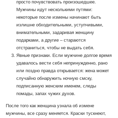
просто почувствовать произошедшее.
Мужчины идут несколькими путями:
некоторые после измены начинают быть
излишне обходительными, уступчивыми,
внимательными, задаривая женщину
подарками, а другие – стараются
отстраниться, чтобы не выдать себя.
Явные признаки. Если мужчине долгое время
удавалось вести себя непринужденно, рано
или поздно правда открывается: жена может
случайно обнаружить ночную смску,
подписанную женским именем, следы
помады, запах чужих духов.
После того как женщина узнала об измене
мужчины, все сразу меняется. Краски тускнеют,