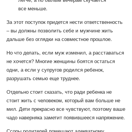
легче, а по былым вечерам скучается
все меньше.
За этот поступок придется нести ответственность
– вы должны позволить себе и мужчине жить
дальше без оглядки на совместное прошлое.
Но что делать, если муж изменил, а расставаться
не хочется? Многие женщины боятся остаться
одни, а если у супругов родился ребенок,
разрушать семью еще труднее.
Отдельно стоит сказать, что ради ребенка не
стоит жить с человеком, который вам больше не
мил. Дети прекрасно все чувствуют, поэтому ваше
чадо наверняка заметит появившееся напряжение.
Ссоры родителей помешают адекватному