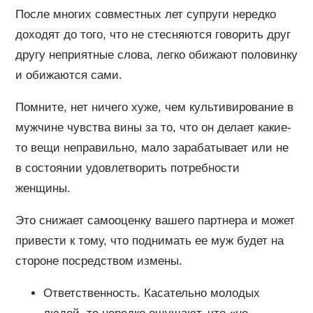
После многих совместных лет супруги нередко
доходят до того, что не стесняются говорить друг
другу неприятные слова, легко обижают половинку
и обижаются сами.
Помните, нет ничего хуже, чем культивирование в
мужчине чувства вины за то, что он делает какие-
то вещи неправильно, мало зарабатывает или не
в состоянии удовлетворить потребности
женщины.
Это снижает самооценку вашего партнера и может
привести к тому, что поднимать ее муж будет на
стороне посредством измены.
Ответственность. Касательно молодых