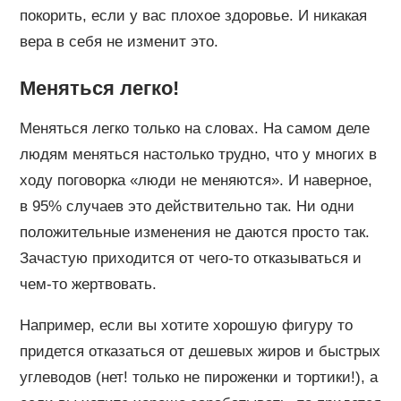
покорить, если у вас плохое здоровье. И никакая
вера в себя не изменит это.
Меняться легко!
Меняться легко только на словах. На самом деле
людям меняться настолько трудно, что у многих в
ходу поговорка «люди не меняются». И наверное,
в 95% случаев это действительно так. Ни одни
положительные изменения не даются просто так.
Зачастую приходится от чего-то отказываться и
чем-то жертвовать.
Например, если вы хотите хорошую фигуру то
придется отказаться от дешевых жиров и быстрых
углеводов (нет! только не пироженки и тортики!), а