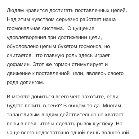
Людям нравится достигать поставленных целей.
Над этим чувством серьезно работает наша
гормональная система. Ощущение
удовлетворения при достижении цели,
обусловлено целым букетом гормонов, но
считается, что главную роль здесь играет
дофамин. Этот же гормон стимулирует и
движение к поставленной цели, являясь своего
рода допингом.
В можете добиться всего чего захотите, если
будете верить в себя? В общем-то да. Многим
талантливым людям действительно не хватает
веры в себя, чтобы сделать рывок к успеху. Но
чаще всего недостаточно одной лишь волшебной