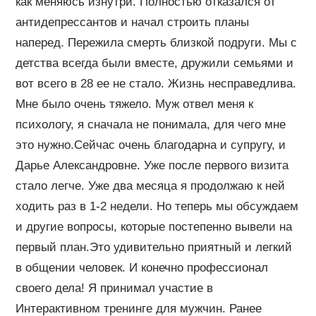
как меняюсь изнутри. Полностью отказался от
антидепрессантов и начал строить планы
наперед. Пережила смерть близкой подруги. Мы с
детства всегда были вместе, дружили семьями и
вот всего в 28 ее не стало. Жизнь несправедлива.
Мне было очень тяжело. Муж отвел меня к
психологу, я сначала не понимала, для чего мне
это нужно.Сейчас очень благодарна и супругу, и
Дарье Александровне. Уже после первого визита
стало легче. Уже два месяца я продолжаю к ней
ходить раз в 1-2 недели. Но теперь мы обсуждаем
и другие вопросы, которые постепенно вывели на
первый план.Это удивительно приятный и легкий
в общении человек. И конечно профессионал
своего дела! Я принимал участие в
Интерактивном тренинге для мужчин. Ранее