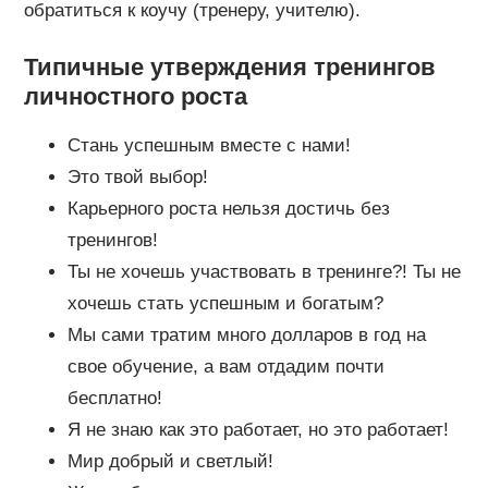
обратиться к коучу (тренеру, учителю).
Типичные утверждения тренингов
личностного роста
Стань успешным вместе с нами!
Это твой выбор!
Карьерного роста нельзя достичь без
тренингов!
Ты не хочешь участвовать в тренинге?! Ты не
хочешь стать успешным и богатым?
Мы сами тратим много долларов в год на
свое обучение, а вам отдадим почти
бесплатно!
Я не знаю как это работает, но это работает!
Мир добрый и светлый!