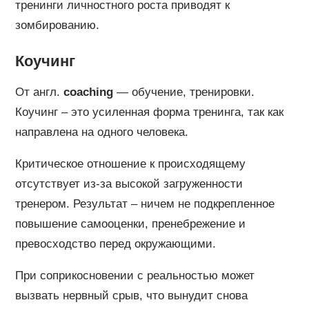
тренинги личностного роста приводят к
зомбированию.
Коучинг
От англ.
coaching
— обучение, тренировки.
Коучинг – это усиленная форма тренинга, так как
направлена на одного человека.
Критическое отношение к происходящему
отсутствует из-за высокой загруженности
тренером. Результат – ничем не подкрепленное
повышение самооценки, пренебрежение и
превосходство перед окружающими.
При соприкосновении с реальностью может
вызвать нервный срыв, что вынудит снова