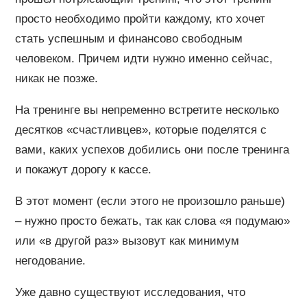
просто необходимо пройти каждому, кто хочет
стать успешным и финансово свободным
человеком. Причем идти нужно именно сейчас,
никак не позже.
На тренинге вы непременно встретите несколько
десятков «счастливцев», которые поделятся с
вами, каких успехов добились они после тренинга
и покажут дорогу к кассе.
В этот момент (если этого не произошло раньше)
– нужно просто бежать, так как слова «я подумаю»
или «в другой раз» вызовут как минимум
негодование.
Уже давно существуют исследования, что