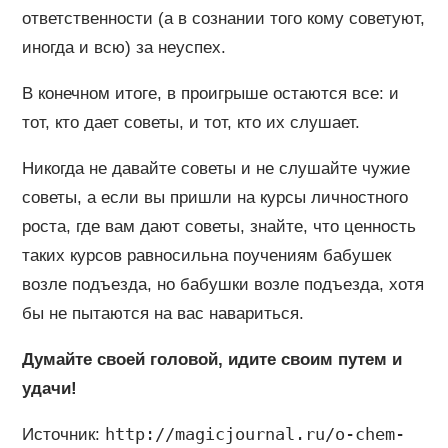
ответственности (а в сознании того кому советуют,
иногда и всю) за неуспех.
В конечном итоге, в проигрыше остаются все: и
тот, кто дает советы, и тот, кто их слушает.
Никогда не давайте советы и не слушайте чужие
советы, а если вы пришли на курсы личностного
роста, где вам дают советы, знайте, что ценность
таких курсов равносильна поучениям бабушек
возле подъезда, но бабушки возле подъезда, хотя
бы не пытаются на вас навариться.
Думайте своей головой, идите своим путем и
удачи!
http://magicjournal.ru/o-chem-
Источник: