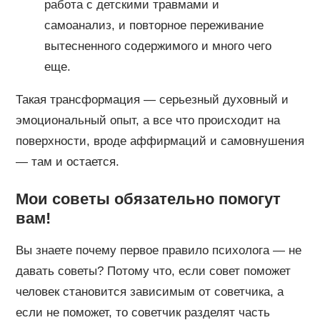
работа с детскими травмами и
самоанализ, и повторное переживание
вытесненного содержимого и много чего
еще.
Такая трансформация — серьезный духовный и
эмоциональный опыт, а все что происходит на
поверхности, вроде аффирмаций и самовнушения
— там и остается.
Мои советы обязательно помогут
вам!
Вы знаете почему первое правило психолога — не
давать советы? Потому что, если совет поможет
человек становится зависимым от советчика, а
если не поможет, то советчик разделят часть