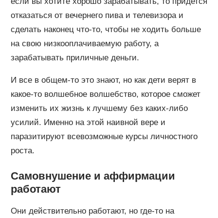
если вы хотите хорошо зарабатывать, то придется
отказаться от вечернего пива и телевизора и
сделать наконец что-то, чтобы не ходить больше
на свою низкооплачиваемую работу, а
зарабатывать приличные деньги.
И все в общем-то это знают, но как дети верят в
какое-то волшебное волшебство, которое сможет
изменить их жизнь к лучшему без каких-либо
усилий. Именно на этой наивной вере и
паразитируют всевозможные курсы личностного
роста.
Самовнушение и аффирмации
работают
Они действительно работают, но где-то на