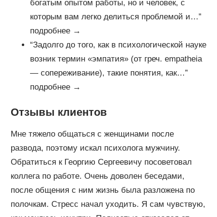
богатым опытом работы, но и человек, с
которым вам легко делиться проблемой и…”
подробнее →
“Задолго до того, как в психологической науке
возник термин «эмпатия» (от греч. empatheia
— сопереживание), такие понятия, как…”
подробнее →
Отзывы клиентов
Мне тяжело общаться с женщинами после
развода, поэтому искал психолога мужчину.
Обратиться к Георгию Сергеевичу посоветовал
коллега по работе. Очень доволен беседами,
после общения с ним жизнь была разложена по
полочкам. Стресс начал уходить. Я сам чувствую,