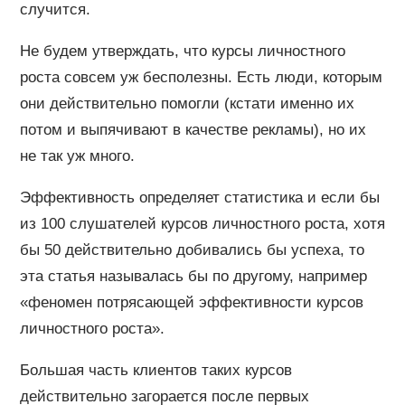
случится.
Не будем утверждать, что курсы личностного
роста совсем уж бесполезны. Есть люди, которым
они действительно помогли (кстати именно их
потом и выпячивают в качестве рекламы), но их
не так уж много.
Эффективность определяет статистика и если бы
из 100 слушателей курсов личностного роста, хотя
бы 50 действительно добивались бы успеха, то
эта статья называлась бы по другому, например
«феномен потрясающей эффективности курсов
личностного роста».
Большая часть клиентов таких курсов
действительно загорается после первых