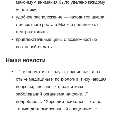
максимум внимания было уделено каждому
участнику;
удобное расположение — находится школа
личностного роста в Москве недалеко от
центра столицы;
привлекательные цены с возможностью
поэтапной оплаты.
Наши новости
“Психосоматика – наука, появившаяся на
стыке медицины и психологии и изучающая
вопросы, связанных с развитием
заболеваний организма на фоне…”
подробнее → “Хороший психолог – это не
только дипломированный специалист с