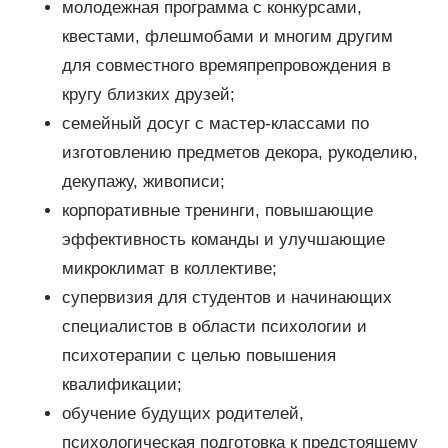
молодежная программа с конкурсами,
квестами, флешмобами и многим другим
для совместного времяпрепровождения в
кругу близких друзей;
семейный досуг с мастер-классами по
изготовлению предметов декора, рукоделию,
декупажу, живописи;
корпоративные тренинги, повышающие
эффективность команды и улучшающие
микроклимат в коллективе;
супервизия для студентов и начинающих
специалистов в области психологии и
психотерапии с целью повышения
квалификации;
обучение будущих родителей,
психологическая подготовка к предстоящему