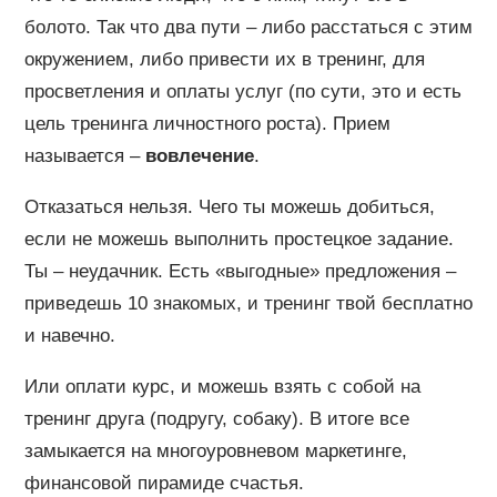
болото. Так что два пути – либо расстаться с этим
окружением, либо привести их в тренинг, для
просветления и оплаты услуг (по сути, это и есть
цель тренинга личностного роста). Прием
называется –
вовлечение
.
Отказаться нельзя. Чего ты можешь добиться,
если не можешь выполнить простецкое задание.
Ты – неудачник. Есть «выгодные» предложения –
приведешь 10 знакомых, и тренинг твой бесплатно
и навечно.
Или оплати курс, и можешь взять с собой на
тренинг друга (подругу, собаку). В итоге все
замыкается на многоуровневом маркетинге,
финансовой пирамиде счастья.