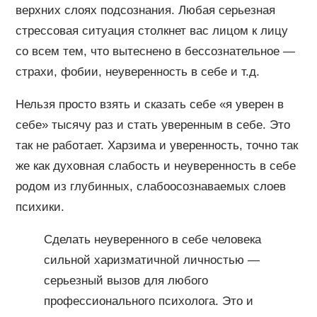
верхних слоях подсознания. Любая серьезная
стрессовая ситуация столкнет вас лицом к лицу
со всем тем, что вытеснено в бессознательное —
страхи, фобии, неуверенность в себе и т.д.
Нельзя просто взять и сказать себе «я уверен в
себе» тысячу раз и стать уверенным в себе. Это
так не работает. Харзима и уверенность, точно так
же как духовная слабость и неуверенность в себе
родом из глубинных, слабоосознаваемых слоев
психики.
Сделать неуверенного в себе человека
сильной харизматичной личностью —
серьезный вызов для любого
профессионального психолога. Это и