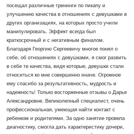
посещал различные тренинги по пикапу и
улучшению качества в отношениях с девушками в
других организациях, на которых просто учили
манипулировать. Эффект всегда был
краткосрочный и с негативным финалом.
Благодаря Георгию Сергеевичу многое понял о
себе, об отношениях с девушками, я смог развить
в себе те качества, видя которые, девушки стали
относиться ко мне совершенно иначе. Огромное
ему спасибо за результативность, мудрость и
надежность! Только восторженные отзывы о Дарье
Александровне. Великолепный специалист, очень
профессиональная, умеющая найти контакт с
ребенком и родителями. За одно занятие провела
диагностику, смогла дать характеристику дочери,