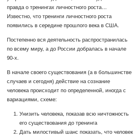
правда о тренингах личностного роста…
Известно, что тренинги личностного роста
появились в середине прошлого века в США.
Постепенно вся деятельность распространилась
по всему миру, а до России добралась в начале
90-х.
В начале своего существования (а в большинстве
случаев и сегодня) действие на сознание
человека происходит по определенной, иногда с
вариациями, схеме:
Унизить человека, показав всю ничтожность
его существования до тренинга
Дать милостивый шанс показать, что человек