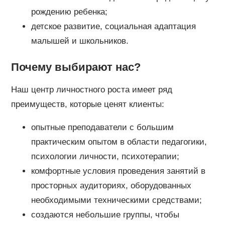
рождению ребенка;
детское развитие, социальная адаптация
малышей и школьников.
Почему выбирают нас?
Наш центр личностного роста имеет ряд
преимуществ, которые ценят клиенты:
опытные преподаватели с большим
практическим опытом в области педагогики,
психологии личности, психотерапии;
комфортные условия проведения занятий в
просторных аудиториях, оборудованных
необходимыми техническими средствами;
создаются небольшие группы, чтобы