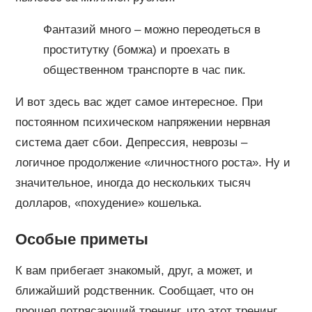
Фантазий много – можно переодеться в
проститутку (бомжа) и проехать в
общественном транспорте в час пик.
И вот здесь вас ждет самое интересное. При
постоянном психическом напряжении нервная
система дает сбои. Депрессия, неврозы –
логичное продолжение «личностного роста». Ну и
значительное, иногда до нескольких тысяч
долларов, «похудение» кошелька.
Особые приметы
К вам прибегает знакомый, друг, а может, и
ближайший родственник. Сообщает, что он
прошел потрясающий тренинг, что этот тренинг