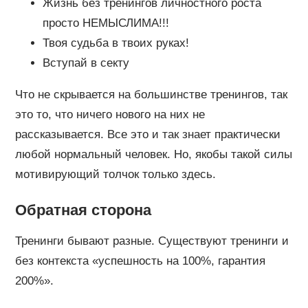
Жизнь без тренингов личностного роста
просто НЕМЫСЛИМА!!!
Твоя судьба в твоих руках!
Вступай в секту
Что не скрывается на большинстве тренингов, так
это то, что ничего нового на них не
рассказывается. Все это и так знает практически
любой нормальный человек. Но, якобы такой силы
мотивирующий толчок только здесь.
Обратная сторона
Тренинги бывают разные. Существуют тренинги и
без контекста «успешность на 100%, гарантия
200%».