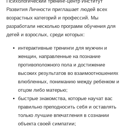
Психологический тренинг-центр Институт
Развития Личности приглашает людей всех
возрастных категорий и профессий. Мы
разработали несколько программ обучения для
детей и взрослых, среди которых:
интерактивные тренинги для мужчин и
женщин, направленные на познание
противоположного пола и достижение
высоких результатов во взаимоотношениях
влюбленных, пониманию между ребенком и
отцом либо матерью;
быстрые знакомства, которые научат вас
правильно преподносить себя и оставлять
только лучшие впечатления в сознании
объекта своей симпатии;