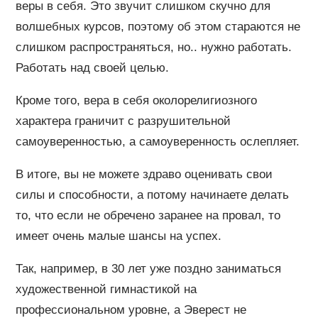
веры в себя. Это звучит слишком скучно для
волшебных курсов, поэтому об этом стараются не
слишком распространяться, но.. нужно работать.
Работать над своей целью.
Кроме того, вера в себя околорелигиозного
характера граничит с разрушительной
самоуверенностью, а самоуверенность ослепляет.
В итоге, вы не можете здраво оценивать свои
силы и способности, а потому начинаете делать
то, что если не обречено заранее на провал, то
имеет очень малые шансы на успех.
Так, например, в 30 лет уже поздно заниматься
художественной гимнастикой на
профессиональном уровне, а Эверест не