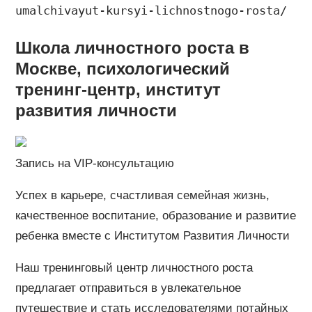
umalchivayut-kursyi-lichnostnogo-rosta/
Школа личностного роста в
Москве, психологический
тренинг-центр, институт
развития личности
Запись на VIP-консультацию
Успех в карьере, счастливая семейная жизнь,
качественное воспитание, образование и развитие
ребенка вместе с Институтом Развития Личности
Наш тренинговый центр личностного роста
предлагает отправиться в увлекательное
путешествие и стать исследователями потайных