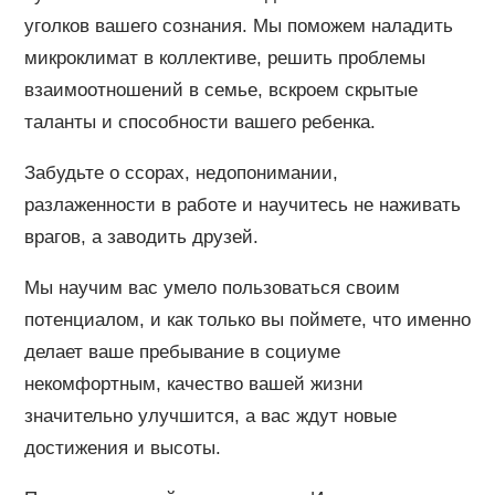
уголков вашего сознания. Мы поможем наладить
микроклимат в коллективе, решить проблемы
взаимоотношений в семье, вскроем скрытые
таланты и способности вашего ребенка.
Забудьте о ссорах, недопонимании,
разлаженности в работе и научитесь не наживать
врагов, а заводить друзей.
Мы научим вас умело пользоваться своим
потенциалом, и как только вы поймете, что именно
делает ваше пребывание в социуме
некомфортным, качество вашей жизни
значительно улучшится, а вас ждут новые
достижения и высоты.