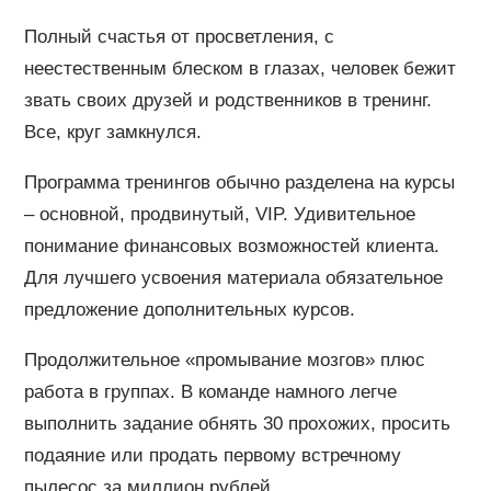
Полный счастья от просветления, с
неестественным блеском в глазах, человек бежит
звать своих друзей и родственников в тренинг.
Все, круг замкнулся.
Программа тренингов обычно разделена на курсы
– основной, продвинутый, VIP. Удивительное
понимание финансовых возможностей клиента.
Для лучшего усвоения материала обязательное
предложение дополнительных курсов.
Продолжительное «промывание мозгов» плюс
работа в группах. В команде намного легче
выполнить задание обнять 30 прохожих, просить
подаяние или продать первому встречному
пылесос за миллион рублей.