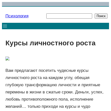
Перейти
к
Психология
Поиск
Поиск
содержимому
Курсы личностного роста
Вам предлагают посетить чудесные курсы
личностного роста на каждом углу, обещая
глубокую трансформацию личности и приятные
перемены в жизни в сжатые сроки. Деньги, успех,
любовь противоположного пола, исполнение
желаний… только приходи на курсы и чудо