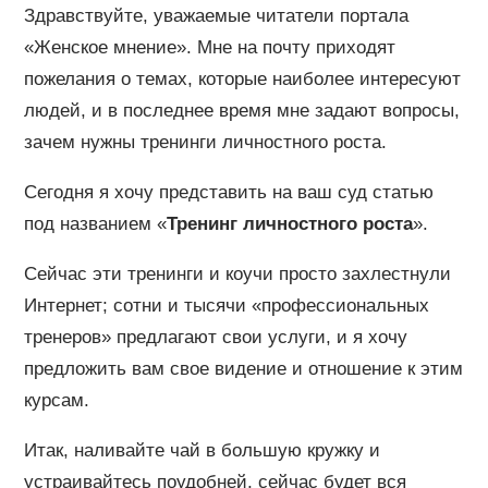
Здравствуйте, уважаемые читатели портала
«Женское мнение». Мне на почту приходят
пожелания о темах, которые наиболее интересуют
людей, и в последнее время мне задают вопросы,
зачем нужны тренинги личностного роста.
Сегодня я хочу представить на ваш суд статью
под названием «
Тренинг личностного роста
».
Сейчас эти тренинги и коучи просто захлестнули
Интернет; сотни и тысячи «профессиональных
тренеров» предлагают свои услуги, и я хочу
предложить вам свое видение и отношение к этим
курсам.
Итак, наливайте чай в большую кружку и
устраивайтесь поудобней, сейчас будет вся