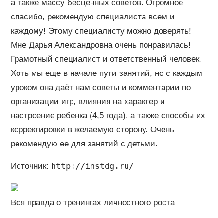
а также массу бесценных советов. Огромное
спасибо, рекомендую специалиста всем и
каждому! Этому специалисту можно доверять!
Мне Дарья Александровна очень понравилась!
Грамотный специалист и ответственный человек.
Хоть мы еще в начале пути занятий, но с каждым
уроком она даёт нам советы и комментарии по
организации игр, влияния на характер и
настроение ребенка (4,5 года), а также способы их
корректировки в желаемую сторону. Очень
рекомендую ее для занятий с детьми.
http://instdg.ru/
Источник:
Вся правда о тренингах личностного роста