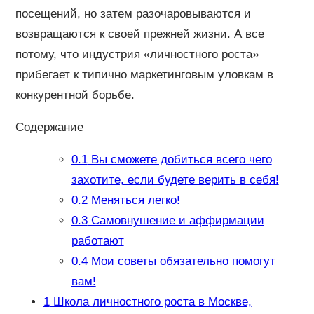
посещений, но затем разочаровываются и
возвращаются к своей прежней жизни. А все
потому, что индустрия «личностного роста»
прибегает к типично маркетинговым уловкам в
конкурентной борьбе.
Содержание
0.1
Вы сможете добиться всего чего
захотите, если будете верить в себя!
0.2
Меняться легко!
0.3
Самовнушение и аффирмации
работают
0.4
Мои советы обязательно помогут
вам!
1
Школа личностного роста в Москве,