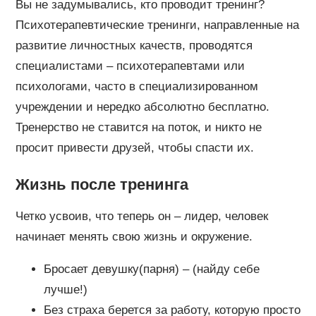
Вы не задумывались, кто проводит тренинг?
Психотерапевтические тренинги, направленные на
развитие личностных качеств, проводятся
специалистами – психотерапевтами или
психологами, часто в специализированном
учреждении и нередко абсолютно бесплатно.
Тренерство не ставится на поток, и никто не
просит привести друзей, чтобы спасти их.
Жизнь после тренинга
Четко усвоив, что теперь он – лидер, человек
начинает менять свою жизнь и окружение.
Бросает девушку(парня) – (найду себе
лучше!)
Без страха берется за работу, которую просто