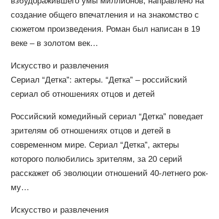
взбудоражившего умы миллионов, направлено на
создание общего впечатления и на знакомство с
сюжетом произведения. Роман был написан в 19
веке – в золотом век…
Искусство и развлечения
Сериал “Детка”: актеры. “Детка” – российский
сериал об отношениях отцов и детей
Российский комедийный сериал “Детка” поведает
зрителям об отношениях отцов и детей в
современном мире. Сериал “Детка”, актеры
которого полюбились зрителям, за 20 серий
расскажет об эволюции отношений 40-летнего рок-
му…
Искусство и развлечения