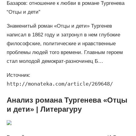
Базаров: отношение к любви в романе Тургенева
“Отцы и дети”
Знаменитый роман «Отцы и дети» Тургенев
написал в 1862 году и затронул в нем глубокие
философские, политические и нравственные
проблемы людей того времени. Главным героем
стал молодой демократ-разночинец Б…
Источник:
http://monateka.com/article/269648/
Анализ романа Тургенева «Отцы
и дети» | Литерагуру