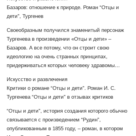
Базаров: отношение к природе. Роман “Отцы и
дети”, Тургенев
Своеобразным получился знаменитый персонаж
Тургенева в произведении «Отцы и дети» –
Базаров. А все потому, что он строит свою
идеологию на очень странных принципах,
придерживаться которых человеку здравомы…
Искусство и развлечения
Критики о романе “Отцы и дети”. Роман И. С.
Тургенева “Отцы и дети” в отзывах критиков
“Отцы и дети”, история создания которого обычно
связывается с произведением “Рудин”,
опубликованным в 1855 году, – роман, в котором