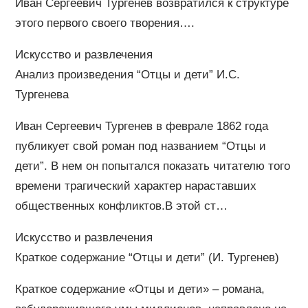
Иван Сергеевич Тургенев возвратился к структуре
этого первого своего творения….
Искусство и развлечения
Анализ произведения “Отцы и дети” И.С.
Тургенева
Иван Сергеевич Тургенев в феврале 1862 года
публикует свой роман под названием “Отцы и
дети”. В нем он попытался показать читателю того
времени трагический характер нараставших
общественных конфликтов.В этой ст…
Искусство и развлечения
Краткое содержание “Отцы и дети” (И. Тургенев)
Краткое содержание «Отцы и дети» – романа,