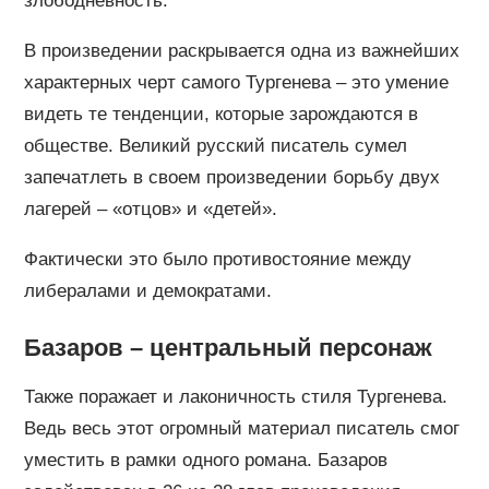
злободневность.
В произведении раскрывается одна из важнейших
характерных черт самого Тургенева – это умение
видеть те тенденции, которые зарождаются в
обществе. Великий русский писатель сумел
запечатлеть в своем произведении борьбу двух
лагерей – «отцов» и «детей».
Фактически это было противостояние между
либералами и демократами.
Базаров – центральный персонаж
Также поражает и лаконичность стиля Тургенева.
Ведь весь этот огромный материал писатель смог
уместить в рамки одного романа. Базаров