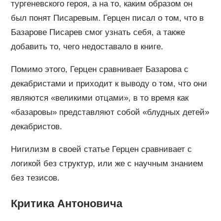
тургеневского героя, а на то, каким образом он
был понят Писаревым. Герцен писал о том, что в
Базарове Писарев смог узнать себя, а также
добавить то, чего недоставало в книге.
Помимо этого, Герцен сравнивает Базарова с
декабристами и приходит к выводу о том, что они
являются «великими отцами», в то время как
«базаровы» представляют собой «блудных детей»
декабристов.
Нигилизм в своей статье Герцен сравнивает с
логикой без структур, или же с научным знанием
без тезисов.
Критика Антоновича