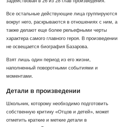
задействован в 26 из 28 глав произведения.
Все остальные действующие лица группируются
вокруг него, раскрываются в отношениях с ним, а
также делают еще более рельефными черты
характера самого главного героя. В произведении
не освещается биография Базарова.
Взят лишь один период из его жизни,
наполненный поворотными событиями и
моментами.
Детали в произведении
Школьник, которому необходимо подготовить
собственную критику «Отцов и детей», может
отметить краткие и меткие детали в