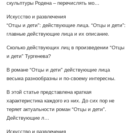
скульптуры Родена – перечислять мо…
Искусство и развлечения
“Отцы и дети”: действующие лица. “Отцы и дети”:
главные действующие лица и их описание.
Сколько действующих лиц в произведении “Отцы
и дети” Тургенева?
В романе “Отцы и дети” действующие лица
весьма разнообразны и по-своему интересны.
В этой статье представлена краткая
характеристика каждого из них. До сих пор не
теряет актуальности роман “Отцы и дети”.
Действующие л…
Искусство и развлечения