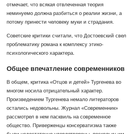
отмечает, что всякая отвлеченная теория
неминуемо должна разбиться о реалии жизни, а
потому принести человеку муки и страдания.
Советские критики считали, что Достоевский свел
проблематику романа к комплексу этико-
психологического характера.
Общее впечатление современников
В общем, критика «Отцов и детей» Тургенева во
многом носила отрицательный характер.
Произведением Тургенева немало литераторов
остались недовольны. Журнал «Современник»
рассмотрел в нем пасквиль на современное
общество. Приверженцы консерватизма также