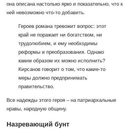
она описана настолько ярко и показательно, что к
ней невозможно что-то добавить.
Героев романа тревожит вопрос: этот
край не поражает ни богатством, ни
трудолюбием, и ему необходимы
реформы и преобразования. Однако
каким образом их можно исполнить?
Кирсанов говорит о том, что какие-то
меры должно предпринимать
правительство.
Все надежды этого героя – на патриархальные
нравы, народную общину.
Назревающий бунт