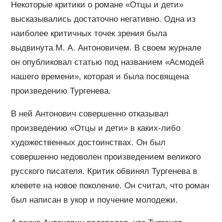
Некоторые критики о романе «Отцы и дети»
высказывались достаточно негативно. Одна из
наиболее критичных точек зрения была
выдвинута М. А. Антоновичем. В своем журнале
он опубликовал статью под названием «Асмодей
нашего времени», которая и была посвящена
произведению Тургенева.
В ней Антонович совершенно отказывал
произведению «Отцы и дети» в каких-либо
художественных достоинствах. Он был
совершенно недоволен произведением великого
русского писателя. Критик обвинял Тургенева в
клевете на новое поколение. Он считал, что роман
был написан в укор и поучение молодежи.