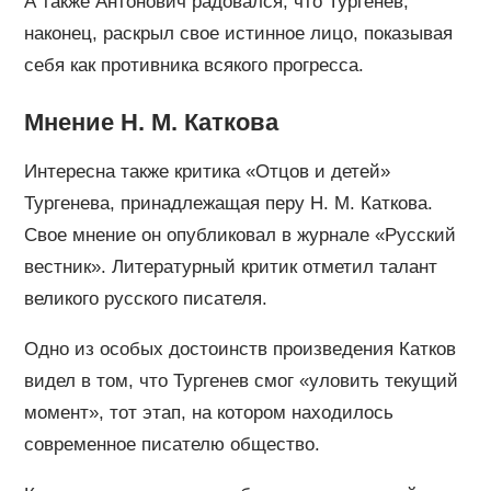
А также Антонович радовался, что Тургенев,
наконец, раскрыл свое истинное лицо, показывая
себя как противника всякого прогресса.
Мнение Н. М. Каткова
Интересна также критика «Отцов и детей»
Тургенева, принадлежащая перу Н. М. Каткова.
Свое мнение он опубликовал в журнале «Русский
вестник». Литературный критик отметил талант
великого русского писателя.
Одно из особых достоинств произведения Катков
видел в том, что Тургенев смог «уловить текущий
момент», тот этап, на котором находилось
современное писателю общество.