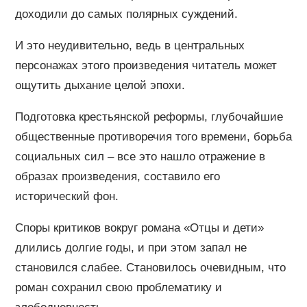
доходили до самых полярных суждений.
И это неудивительно, ведь в центральных
персонажах этого произведения читатель может
ощутить дыхание целой эпохи.
Подготовка крестьянской реформы, глубочайшие
общественные противоречия того времени, борьба
социальных сил – все это нашло отражение в
образах произведения, составило его
исторический фон.
Споры критиков вокруг романа «Отцы и дети»
длились долгие годы, и при этом запал не
становился слабее. Становилось очевидным, что
роман сохранил свою проблематику и