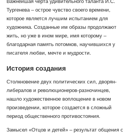
Важнейшая черта удивительного таланта И.С.
Тургенева – острое чувство своего времени,
которое является лучшим испытанием для
художника. Созданные им образы продолжают
жить, но уже в ином мире, имя которому –
благодарная память потомков, научившихся у
писателя любви, мечте и мудрости.
История создания
Столкновение двух политических сил, дворян-
либералов и революционеров-разночинцев,
нашло художественное воплощение в новом
произведении, которое создается в сложный
период общественного противостояния.
Замысел «Отцов и детей» – результат общения с