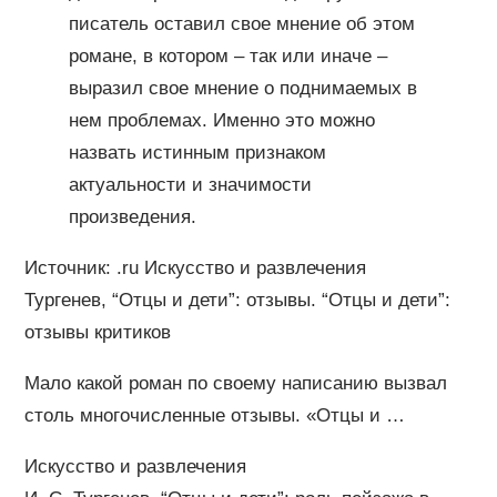
писатель оставил свое мнение об этом
романе, в котором – так или иначе –
выразил свое мнение о поднимаемых в
нем проблемах. Именно это можно
назвать истинным признаком
актуальности и значимости
произведения.
Источник: .ru Искусство и развлечения
Тургенев, “Отцы и дети”: отзывы. “Отцы и дети”:
отзывы критиков
Мало какой роман по своему написанию вызвал
столь многочисленные отзывы. «Отцы и …
Искусство и развлечения