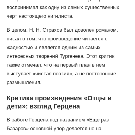
воспринимал как одну из самых существенных
черт настоящего нигилиста.
В целом, Н. Н. Страхов был доволен романом,
писал о том, что произведение читается с
жадностью и является одним из самых
интересных творений Тургенева. Этот критик
также отмечал, что на первый план в нем
выступает «чистая поэзия», а не посторонние
размышления.
Критика произведения «Отцы и
дети»: взгляд Герцена
В работе Герцена под названием «Еще раз
Базаров» основной упор делается не на