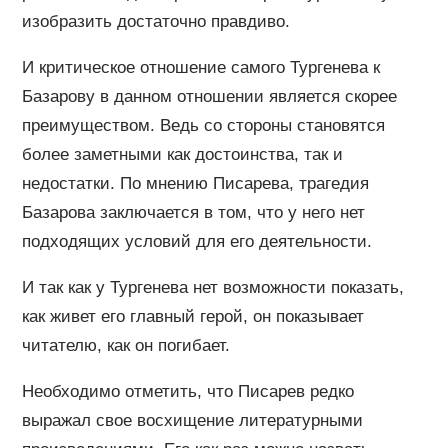
изобразить достаточно правдиво.
И критическое отношение самого Тургенева к
Базарову в данном отношении является скорее
преимуществом. Ведь со стороны становятся
более заметными как достоинства, так и
недостатки. По мнению Писарева, трагедия
Базарова заключается в том, что у него нет
подходящих условий для его деятельности.
И так как у Тургенева нет возможности показать,
как живет его главный герой, он показывает
читателю, как он погибает.
Необходимо отметить, что Писарев редко
выражал свое восхищение литературными