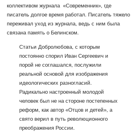
коллективом журнала «Современник», где
писатель долгое время работал. Писатель тяжело
переживал уход из журнала, ведь с ним была
связана память о Белинском.
Статьи Добролюбова, с которым
постоянно спорил Иван Сергеевич и
порой не соглашался, послужили
реальной основой для изображения
идеологических разногласий.
Радикально настроенный молодой
человек был не на стороне постепенных
реформ, как автор «Отцов и детей», а
свято верил в путь революционного
преображения России.