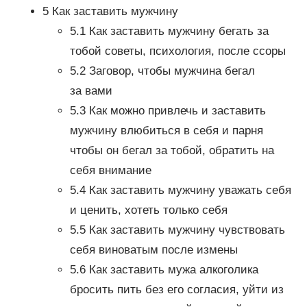
5 Как заставить мужчину
5.1 Как заставить мужчину бегать за
тобой советы, психология, после ссоры
5.2 Заговор, чтобы мужчина бегал
за вами
5.3 Как можно привлечь и заставить
мужчину влюбиться в себя и парня
чтобы он бегал за тобой, обратить на
себя внимание
5.4 Как заставить мужчину уважать себя
и ценить, хотеть только себя
5.5 Как заставить мужчину чувствовать
себя виноватым после измены
5.6 Как заставить мужа алкоголика
бросить пить без его согласия, уйти из