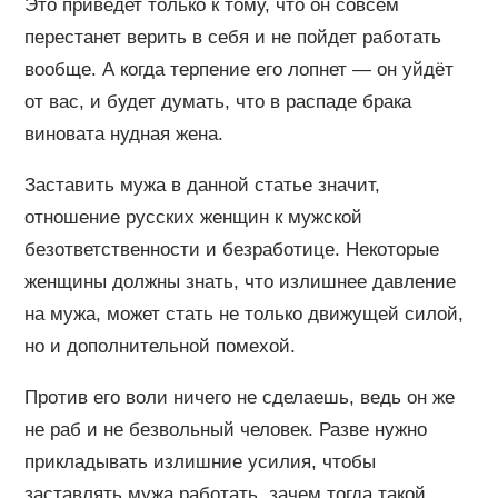
Это приведет только к тому, что он совсем
перестанет верить в себя и не пойдет работать
вообще. А когда терпение его лопнет — он уйдёт
от вас, и будет думать, что в распаде брака
виновата нудная жена.
Заставить мужа в данной статье значит,
отношение русских женщин к мужской
безответственности и безработице. Некоторые
женщины должны знать, что излишнее давление
на мужа, может стать не только движущей силой,
но и дополнительной помехой.
Против его воли ничего не сделаешь, ведь он же
не раб и не безвольный человек. Разве нужно
прикладывать излишние усилия, чтобы
заставлять мужа работать, зачем тогда такой