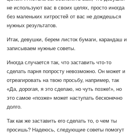
не используют вас в своих целях, просто иногда
без маленьких хитростей от вас не дождешься
нужных результатов.
Итак, девушки, берем листок бумаги, карандаш и
записываем нужные советы.
Иногда случается так, что заставить что-то
сделать парня попросту невозможно. Он может и
отреагировать на твою просьбу, например, так
«Да, дорогая, я это сделаю, но чуть позже!», но
это самое «позже» может наступать бесконечно
долго.
Так как же заставить его сделать то, о чем ты
просишь? Надеюсь, следующие советы помогут