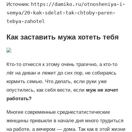
https://damiko.ru/otnosheniya-i-
Источник:
semya/20-kak-sdelat-tak-chtoby-paren-
tebya-zahotel
Как заставить мужа хотеть тебя
Кто-то отнесся к этому очень трагично, а кто-то
лёг на диван и лежит до сих пор, не собираясь
кормить семью. Что делать, если руки уже
опустились, как себя вести, если
муж не хочет
работать?
Многие современные среднестатистические
женщины привыкли в начале дня много трудиться
на работе, а вечером — дома. Так как в этой жизни