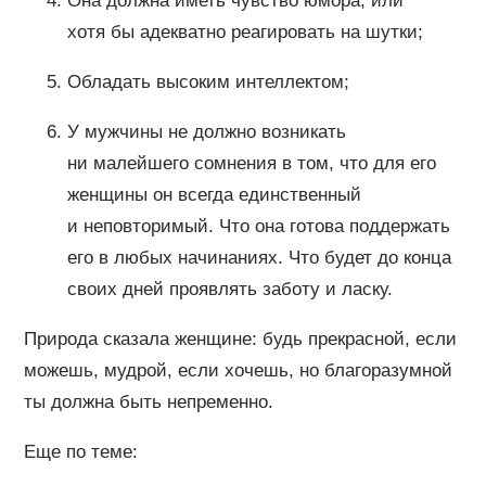
Она должна иметь чувство юмора, или
хотя бы адекватно реагировать на шутки;
Обладать высоким интеллектом;
У мужчины не должно возникать
ни малейшего сомнения в том, что для его
женщины он всегда единственный
и неповторимый. Что она готова поддержать
его в любых начинаниях. Что будет до конца
своих дней проявлять заботу и ласку.
Природа сказала женщине: будь прекрасной, если
можешь, мудрой, если хочешь, но благоразумной
ты должна быть непременно.
Еще по теме: