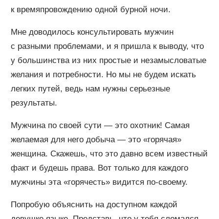
к времяпровождению одной бурной ночи.
Мне доводилось консультировать мужчин
с разными проблемами, и я пришла к выводу, что
у большинства из них простые и незамысловатые
желания и потребности. Но мы не будем искать
легких путей, ведь нам нужны серьезные
результаты.
Мужчина по своей сути — это охотник! Самая
желаемая для него добыча — это «горячая»
женщина. Скажешь, что это давно всем известный
факт и будешь права. Вот только для каждого
мужчины эта «горячесть» видится по-своему.
Попробую объяснить на доступном каждой
девушке языке. Представь, что у тебя сломался