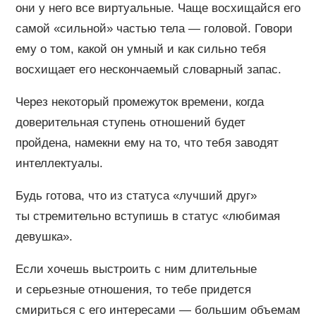
они у него все виртуальные. Чаще восхищайся его
самой «сильной» частью тела — головой. Говори
ему о том, какой он умный и как сильно тебя
восхищает его нескончаемый словарный запас.
Через некоторый промежуток времени, когда
доверительная ступень отношений будет
пройдена, намекни ему на то, что тебя заводят
интеллектуалы.
Будь готова, что из статуса «лучший друг»
ты стремительно вступишь в статус «любимая
девушка».
Если хочешь выстроить с ним длительные
и серьезные отношения, то тебе придется
смириться с его интересами — большим объемам