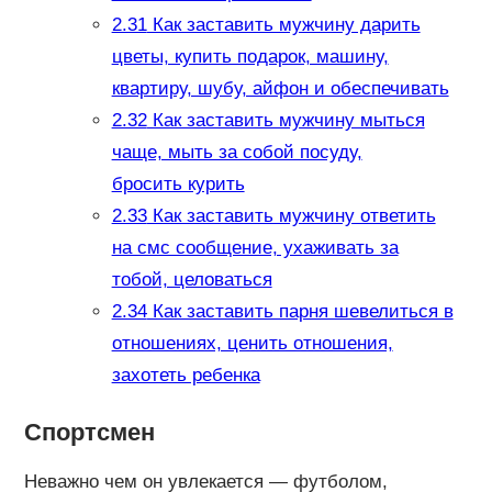
2.31
Как заставить мужчину дарить
цветы, купить подарок, машину,
квартиру, шубу, айфон и обеспечивать
2.32
Как заставить мужчину мыться
чаще, мыть за собой посуду,
бросить курить
2.33
Как заставить мужчину ответить
на смс сообщение, ухаживать за
тобой, целоваться
2.34
Как заставить парня шевелиться в
отношениях, ценить отношения,
захотеть ребенка
Спортсмен
Неважно чем он увлекается — футболом,