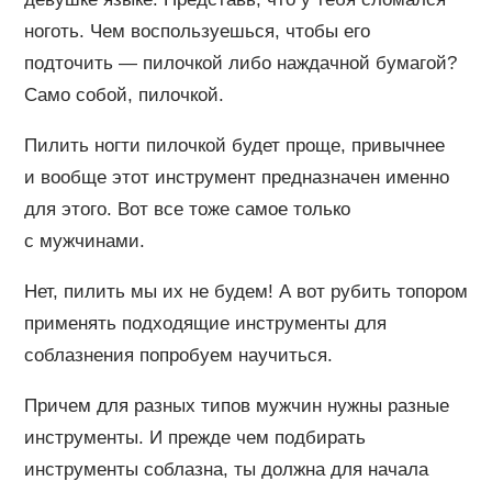
ноготь. Чем воспользуешься, чтобы его
подточить — пилочкой либо наждачной бумагой?
Само собой, пилочкой.
Пилить ногти пилочкой будет проще, привычнее
и вообще этот инструмент предназначен именно
для этого. Вот все тоже самое только
с мужчинами.
Нет, пилить мы их не будем! А вот рубить топором
применять подходящие инструменты для
соблазнения попробуем научиться.
Причем для разных типов мужчин нужны разные
инструменты. И прежде чем подбирать
инструменты соблазна, ты должна для начала