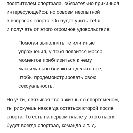
посетителем спортзала, обязательно прикинься
интересующейся, но совсем неопытной
в вопросах спорта. Он будет учить тебя
и получать от этого огромное удовольствие.
Помогая выполнять те или иные
упражнения, у тебя появится масса
моментов приблизиться к нему
максимально близко и сделать все,
чтобы продемонстрировать свою
сексуальность.
Но учти, связывая свою жизнь со спортсменом,
ты рискуешь навсегда остаться второй после
спорта. То есть на первом плане у этого парня
будет всегда спортзал, команда и т. д.