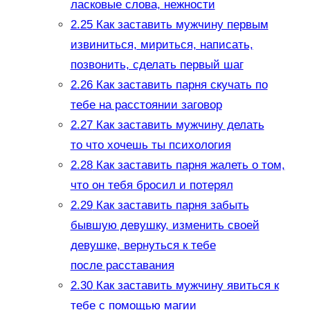
ласковые слова, нежности
2.25
Как заставить мужчину первым
извиниться, мириться, написать,
позвонить, сделать первый шаг
2.26
Как заставить парня скучать по
тебе на расстоянии заговор
2.27
Как заставить мужчину делать
то что хочешь ты психология
2.28
Как заставить парня жалеть о том,
что он тебя бросил и потерял
2.29
Как заставить парня забыть
бывшую девушку, изменить своей
девушке, вернуться к тебе
после расставания
2.30
Как заставить мужчину явиться к
тебе с помощью магии