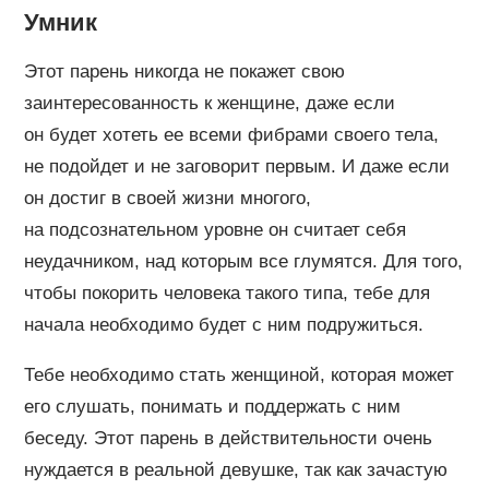
Умник
Этот парень никогда не покажет свою
заинтересованность к женщине, даже если
он будет хотеть ее всеми фибрами своего тела,
не подойдет и не заговорит первым. И даже если
он достиг в своей жизни многого,
на подсознательном уровне он считает себя
неудачником, над которым все глумятся. Для того,
чтобы покорить человека такого типа, тебе для
начала необходимо будет с ним подружиться.
Тебе необходимо стать женщиной, которая может
его слушать, понимать и поддержать с ним
беседу. Этот парень в действительности очень
нуждается в реальной девушке, так как зачастую