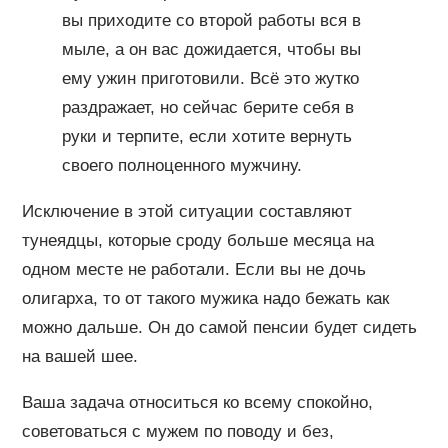
вы приходите со второй работы вся в
мыле, а он вас дожидается, чтобы вы
ему ужин приготовили. Всё это жутко
раздражает, но сейчас берите себя в
руки и терпите, если хотите вернуть
своего полноценного мужчину.
Исключение в этой ситуации составляют
тунеядцы, которые сроду больше месяца на
одном месте не работали. Если вы не дочь
олигарха, то от такого мужика надо бежать как
можно дальше. Он до самой пенсии будет сидеть
на вашей шее.
Ваша задача относиться ко всему спокойно,
советоваться с мужем по поводу и без,