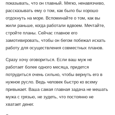
показывать, что он главный. Мягко, ненавязчиво,
рассказывать ему о том, как было бы хорошо
отдохнуть на море. Вспоминайте о том, как вы
жили раньше, когда работали вдвоем. Мечтайте,
стройте планы. Сейчас главное его
замотивировать, чтобы он бегом побежал искать
работу для осуществления совместных планов.
Сразу хочу оговориться. Если ваш муж не
работает более одного месяца, придется
потрудиться очень сильно, чтобы вернуть его в
нужное русло. Ведь человек быстро ко всему
привыкает. Ваша самая главная задача не мешать
мужа с грязью, не зудеть, что постоянно не
хватает денег.