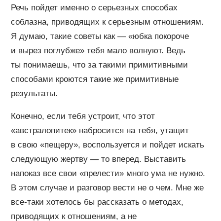
Речь пойдет именно о серьезных способах
соблазна, приводящих к серьезным отношениям.
Я думаю, такие советы как — «юбка покороче
и вырез поглубже» тебя мало волнуют. Ведь
ты понимаешь, что за такими примитивными
способами кроются такие же примитивные
результаты.
Конечно, если тебя устроит, что этот
«австралопитек» набросится на тебя, утащит
в свою «пещеру», воспользуется и пойдет искать
следующую жертву — то вперед. Выставить
напоказ все свои «прелести» много ума не нужно.
В этом случае и разговор вести не о чем. Мне же
все-таки хотелось бы рассказать о методах,
приводящих к отношениям, а не