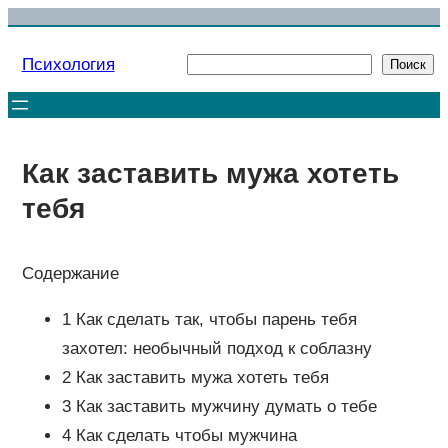
Перейти
к
Психология
Поиск
Поиск
содержимому
Как заставить мужа хотеть
тебя
Содержание
1 Как сделать так, чтобы парень тебя
захотел: необычный подход к соблазну
2 Как заставить мужа хотеть тебя
3 Как заставить мужчину думать о тебе
4 Как сделать чтобы мужчина