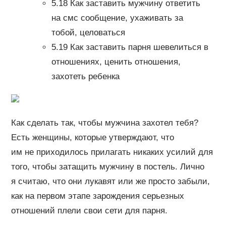
5.18 Как заставить мужчину ответить
на смс сообщение, ухаживать за
тобой, целоваться
5.19 Как заставить парня шевелиться в
отношениях, ценить отношения,
захотеть ребенка
Как сделать так, чтобы мужчина захотел тебя?
Есть женщины, которые утверждают, что
им не приходилось прилагать никаких усилий для
того, чтобы затащить мужчину в постель. Лично
я считаю, что они лукавят или же просто забыли,
как на первом этапе зарождения серьезных
отношений плели свои сети для парня.