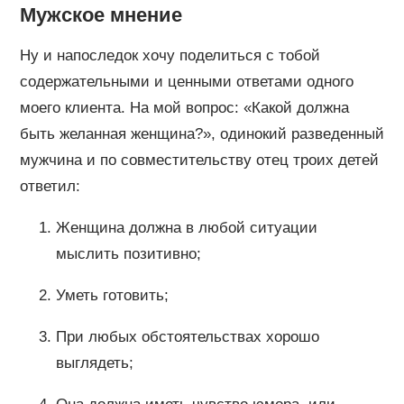
Мужское мнение
Ну и напоследок хочу поделиться с тобой
содержательными и ценными ответами одного
моего клиента. На мой вопрос: «Какой должна
быть желанная женщина?», одинокий разведенный
мужчина и по совместительству отец троих детей
ответил:
Женщина должна в любой ситуации
мыслить позитивно;
Уметь готовить;
При любых обстоятельствах хорошо
выглядеть;