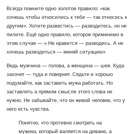
Всегда помните одно золотое правило: «как
хочешь чтобы относились к тебе — так относись к
другим». Хотите развестись — разводитесь, но не
пилите. Ещё одно правило, которое применимо в
этом случае — » Не нравится — разводись. А не
хочешь разводиться — меняй ситуацию»
Ведь мужчина — голова, а женщина — шея. Куда
захочет — туда и повернет. Сядьте и хорошо
подумайте, как заставить мужа работать. Но
заставлять а прямом смысле этого слова не
нужно. Не забывайте, что он живой человек, что у
него есть чувства.
Понятно, что противно смотреть на
мужика, который валяется на диване, а