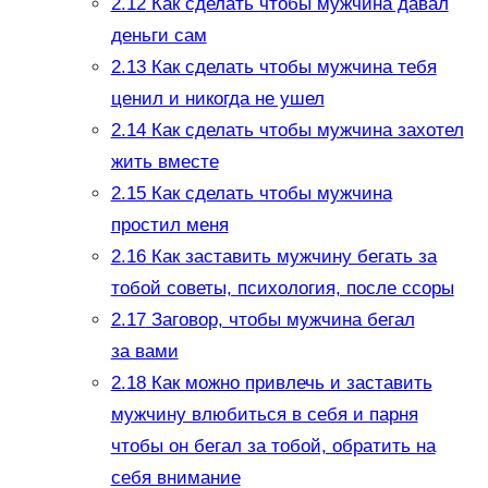
2.12
Как сделать чтобы мужчина давал
деньги сам
2.13
Как сделать чтобы мужчина тебя
ценил и никогда не ушел
2.14
Как сделать чтобы мужчина захотел
жить вместе
2.15
Как сделать чтобы мужчина
простил меня
2.16
Как заставить мужчину бегать за
тобой советы, психология, после ссоры
2.17
Заговор, чтобы мужчина бегал
за вами
2.18
Как можно привлечь и заставить
мужчину влюбиться в себя и парня
чтобы он бегал за тобой, обратить на
себя внимание