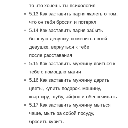
то что хочешь ты психология
5.13 Как заставить парня жалеть о том,
что он тебя бросил и потерял
5.14 Как заставить парня забыть
бывшую девушку, изменить своей
девушке, вернуться к тебе
после расставания
5.15 Как заставить мужчину явиться к
тебе с помощью магии
5.16 Как заставить мужчину дарить
цветы, купить подарок, машину,
квартиру, шубу, айфон и обеспечивать
5.17 Как заставить мужчину мыться
чаще, мыть за собой посуду,
бросить курить