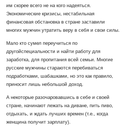
им скорее всего не на кого надеяться.
Экономические кризисы, нестабильная
финансовая обстановка в стране заставили
многих мужчин утратить веру в себя и свои силы.
Мало кто сумел переучиться по
другойспециальности и найти работу для
заработка, для пропитания всей семьи. Многие
русские мужчины стараются перебиваться
подработками, шабашками, но это как правило,
приносит лишь небольшой доход.
А некоторые разочаровавшись в себе и своей
стране, начинают лежать на диване, пить пиво,
отдыхать, и ждать лучших времен (т.е., когда
женщина получит зарплату).