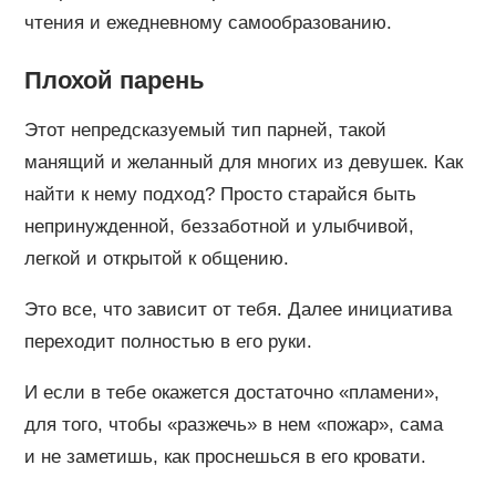
чтения и ежедневному самообразованию.
Плохой парень
Этот непредсказуемый тип парней, такой
манящий и желанный для многих из девушек. Как
найти к нему подход? Просто старайся быть
непринужденной, беззаботной и улыбчивой,
легкой и открытой к общению.
Это все, что зависит от тебя. Далее инициатива
переходит полностью в его руки.
И если в тебе окажется достаточно «пламени»,
для того, чтобы «разжечь» в нем «пожар», сама
и не заметишь, как проснешься в его кровати.