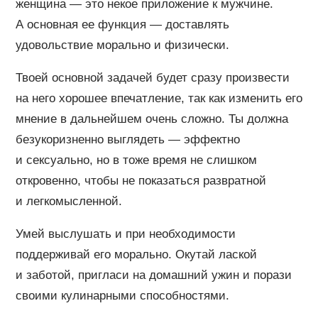
женщина — это некое приложение к мужчине.
А основная ее функция — доставлять
удовольствие морально и физически.
Твоей основной задачей будет сразу произвести
на него хорошее впечатление, так как изменить его
мнение в дальнейшем очень сложно. Ты должна
безукоризненно выглядеть — эффектно
и сексуально, но в тоже время не слишком
откровенно, чтобы не показаться развратной
и легкомысленной.
Умей выслушать и при необходимости
поддерживай его морально. Окутай лаской
и заботой, пригласи на домашний ужин и порази
своими кулинарными способностями.