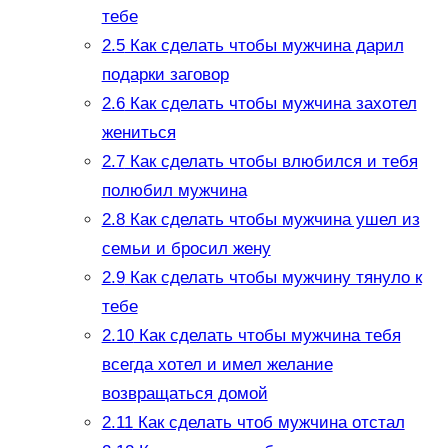
тебе
2.5
Как сделать чтобы мужчина дарил
подарки заговор
2.6
Как сделать чтобы мужчина захотел
жениться
2.7
Как сделать чтобы влюбился и тебя
полюбил мужчина
2.8
Как сделать чтобы мужчина ушел из
семьи и бросил жену
2.9
Как сделать чтобы мужчину тянуло к
тебе
2.10
Как сделать чтобы мужчина тебя
всегда хотел и имел желание
возвращаться домой
2.11
Как сделать чтоб мужчина отстал