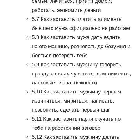
семьи, лечиться, прийти домой,
работать, экономить деньги
5.7 Как заставить платить алименты
бывшего мужа официально не работает
5.8 Как заставить мужа дать ездить
на его машине, ревновать до безумия и
бояться потерять тебя
5.9 Как заставить мужчину говорить
правду о своих чувствах, комплименты,
ласковые слова, нежности
5.10 Как заставить мужчину первым
извиниться, мириться, написать,
позвонить, сделать первый шаг
5.11 Как заставить парня скучать по
тебе на расстоянии заговор
5.12 Как заставить мужчину делать