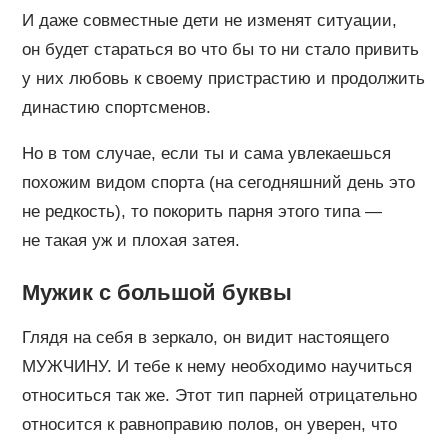
И даже совместные дети не изменят ситуации,
он будет стараться во что бы то ни стало привить
у них любовь к своему пристрастию и продолжить
династию спортсменов.
Но в том случае, если ты и сама увлекаешься
похожим видом спорта (на сегодняшний день это
не редкость), то покорить парня этого типа —
не такая уж и плохая затея.
Мужик с большой буквы
Глядя на себя в зеркало, он видит настоящего
МУЖЧИНУ. И тебе к нему необходимо научиться
относиться так же. Этот тип парней отрицательно
относится к равноправию полов, он уверен, что