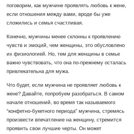
поговорим, как мужчине проявлять любовь к жене,
если отношения между вами, вроде бы уже
сложились и семья счастливая.
Конечно, мужчины менее склонны к проявлению
чувств и эмоций, чем женщины, это обусловлено
их физиологией. Но, тем для женщины в семье
важно чувствовать, что она по-прежнему осталась
привлекательна для мужа.
Что будет, если мужчина не проявляет любовь к
жене? Давайте, попробуем разобраться. В самом
начале отношений, во время так называемого
“конфетно-букетного периода” мужчина, стремясь
произвести впечатление на женщину, стремится
проявить свои лучшие черты. Он может