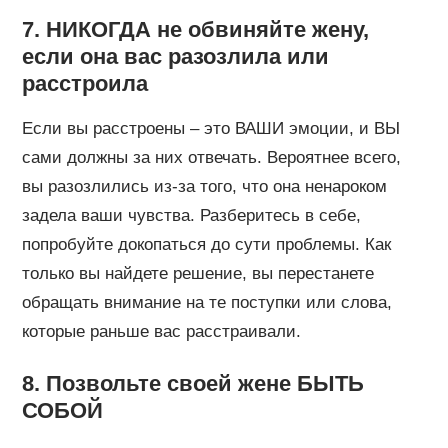
7. НИКОГДА не обвиняйте жену,
если она вас разозлила или
расстроила
Если вы расстроены – это ВАШИ эмоции, и ВЫ
сами должны за них отвечать. Вероятнее всего,
вы разозлились из-за того, что она ненароком
задела ваши чувства. Разберитесь в себе,
попробуйте докопаться до сути проблемы. Как
только вы найдете решение, вы перестанете
обращать внимание на те поступки или слова,
которые раньше вас расстраивали.
8. Позвольте своей жене БЫТЬ
СОБОЙ