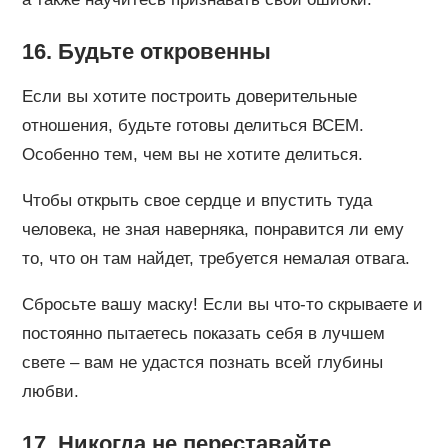
16. Будьте откровенны
Если вы хотите построить доверительные
отношения, будьте готовы делиться ВСЕМ.
Особенно тем, чем вы не хотите делиться.
Чтобы открыть свое сердце и впустить туда
человека, не зная наверняка, понравится ли ему
то, что он там найдет, требуется немалая отвага.
Сбросьте вашу маску! Если вы что-то скрываете и
постоянно пытаетесь показать себя в лучшем
свете – вам не удастся познать всей глубины
любви.
17. Никогда не переставайте