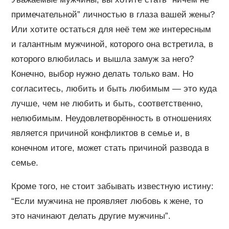
примечательной” личностью в глаза вашей жены?
Или хотите остаться для неё тем же интересным
и галантным мужчиной, которого она встретила, в
которого влюбилась и вышла замуж за него?
Конечно, выбор нужно делать только вам. Но
согласитесь, любить и быть любимым — это куда
лучше, чем не любить и быть, соответственно,
нелюбимым. Неудовлетворённость в отношениях
является причиной конфликтов в семье и, в
конечном итоге, может стать причиной развода в
семье.
Кроме того, не стоит забывать известную истину:
“Если мужчина не проявляет любовь к жене, то
это начинают делать другие мужчины”.