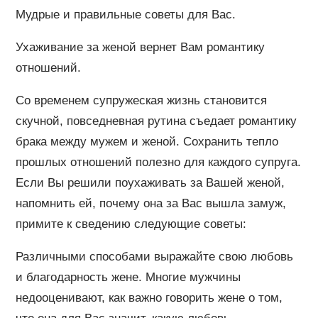
Мудрые и правильные советы для Вас.
Ухаживание за женой вернет Вам романтику
отношений.
Со временем супружеская жизнь становится
скучной, повседневная рутина съедает романтику
брака между мужем и женой. Сохранить тепло
прошлых отношений полезно для каждого супруга.
Если Вы решили поухаживать за Вашей женой,
напомнить ей, почему она за Вас вышла замуж,
примите к сведению следующие советы:
Различными способами выражайте свою любовь
и благодарность жене. Многие мужчины
недооценивают, как важно говорить жене о том,