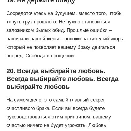
19. Не держите обиду
Сосредоточьтесь на будущем, вместо того, чтобы
тянуть груз прошлого. Не нужно становиться
заложником былых обид. Прошлые ошибки –
ваши или вашей жены – похожи на тяжелый якорь,
который не позволяет вашему браку двигаться
вперед. Свобода в прощении.
20. Всегда выбирайте любовь.
Всегда выбирайте любовь. Всегда
выбирайте любовь
На самом деле, это самый главный секрет
счастливого брака. Если вы всегда будете
руководствоваться этим принципом, вашему
счастью ничего не будет угрожать. Любовь