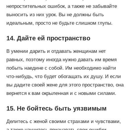
непростительных ошибок, а также не забывайте
выносить из них урок. Вы не должны быть
идеальным, просто не будьте слишком глупы.
14. Дайте ей пространство
В умении дарить и отдавать женщинам нет
равных, поэтому иногда нужно давать им время
побыть наедине с собой. Им необходимо найти
что-нибудь, что будет обогащать их душу. И если
вы дадите своей жене для этого пространство, она
вернется к вам окрыленная и с новыми силами.
15. Не бойтесь быть уязвимым
Делитесь с женой своими страхами и чувствами,
а также научитесь признавать свои ошибки.