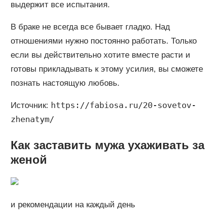
выдержит все испытания.
В браке не всегда все бывает гладко. Над
отношениями нужно постоянно работать. Только
если вы действительно хотите вместе расти и
готовы прикладывать к этому усилия, вы сможете
познать настоящую любовь.
https://fabiosa.ru/20-sovetov-
Источник:
zhenatym/
Как заставить мужа ухаживать за
женой
и рекомендации на каждый день