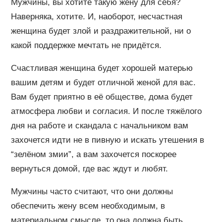
Мужчины, вы хотите такую жену для себя?
Наверняка, хотите. И, наоборот, несчастная
женщина будет злой и раздражительной, ни о
какой поддержке мечтать не придётся.
Счастливая женщина будет хорошей матерью
вашим детям и будет отличной женой для вас.
Вам будет приятно в её обществе, дома будет
атмосфера любви и согласия. И после тяжёлого
дня на работе и скандала с начальником вам
захочется идти не в пивную и искать утешения в
“зелёном змии”, а вам захочется поскорее
вернуться домой, где вас ждут и любят.
Мужчины часто считают, что они должны
обеспечить жену всем необходимым, в
материальном смысле, то она должна быть