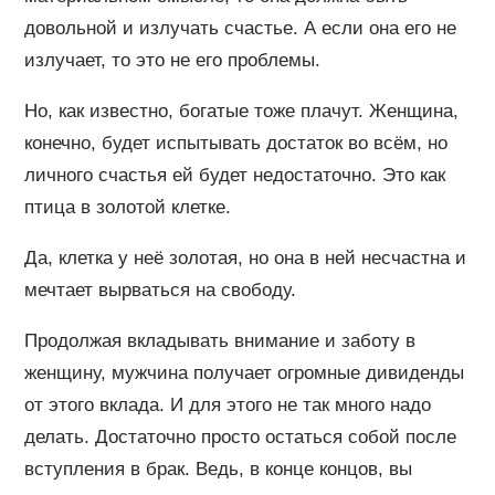
довольной и излучать счастье. А если она его не
излучает, то это не его проблемы.
Но, как известно, богатые тоже плачут. Женщина,
конечно, будет испытывать достаток во всём, но
личного счастья ей будет недостаточно. Это как
птица в золотой клетке.
Да, клетка у неё золотая, но она в ней несчастна и
мечтает вырваться на свободу.
Продолжая вкладывать внимание и заботу в
женщину, мужчина получает огромные дивиденды
от этого вклада. И для этого не так много надо
делать. Достаточно просто остаться собой после
вступления в брак. Ведь, в конце концов, вы