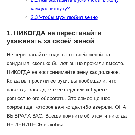
каждую минуту?
2.3
Чтобы муж любил вечно
1. НИКОГДА не переставайте
ухаживать за своей женой
Не переставайте ходить со своей женой на
свидания, сколько бы лет вы не прожили вместе.
НИКОГДА не воспринимайте жену как должное.
Когда вы просили ее руки, вы пообещали, что
навсегда завладеете ее сердцем и будете
ревностно его оберегать. Это самое ценное
сокровище, которое вам когда-либо вверяли. ОНА
ВЫБРАЛА ВАС. Всегда помните об этом и никогда
НЕ ЛЕНИТЕСЬ в любви.