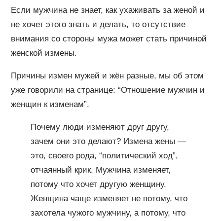
Если мужчина не знает, как ухаживать за женой и
не хочет этого знать и делать, то отсутствие
внимания со стороны мужа может стать причиной
женской измены.
Причины измен мужей и жён разные, мы об этом
уже говорили на странице: “Отношение мужчин и
женщин к изменам”.
Почему люди изменяют друг другу,
зачем они это делают? Измена жены —
это, своего рода, “политический ход”,
отчаянный крик. Мужчина изменяет,
потому что хочет другую женщину.
Женщина чаще изменяет не потому, что
захотела чужого мужчину, а потому, что