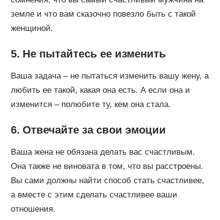
земле и что вам сказочно повезло быть с такой
женщиной.
5. Не пытайтесь ее изменить
Ваша задача – не пытаться изменить вашу жену, а
любить ее такой, какая она есть. А если она и
изменится – полюбите ту, кем она стала.
6. Отвечайте за свои эмоции
Ваша жена не обязана делать вас счастливым.
Она также не виновата в том, что вы расстроены.
Вы сами должны найти способ стать счастливее,
а вместе с этим сделать счастливее ваши
отношения.