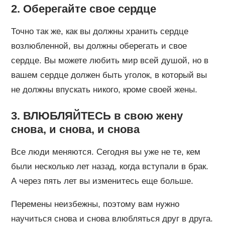
2. Оберегайте свое сердце
Точно так же, как вы должны хранить сердце
возлюбленной, вы должны оберегать и свое
сердце. Вы можете любить мир всей душой, но в
вашем сердце должен быть уголок, в который вы
не должны впускать никого, кроме своей жены.
3. ВЛЮБЛЯЙТЕСЬ в свою жену
снова, и снова, и снова
Все люди меняются. Сегодня вы уже не те, кем
были несколько лет назад, когда вступали в брак.
А через пять лет вы изменитесь еще больше.
Перемены неизбежны, поэтому вам нужно
научиться снова и снова влюбляться друг в друга.