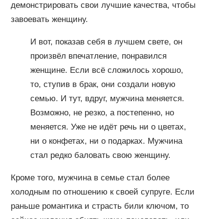
демонстрировать свои лучшие качества, чтобы
завоевать женщину.
И вот, показав себя в лучшем свете, он
произвёл впечатление, понравился
женщине. Если всё сложилось хорошо,
то, ступив в брак, они создали новую
семью. И тут, вдруг, мужчина меняется.
Возможно, не резко, а постепенно, но
меняется. Уже не идёт речь ни о цветах,
ни о конфетах, ни о подарках. Мужчина
стал редко баловать свою женщину.
Кроме того, мужчина в семье стал более
холодным по отношению к своей супруге. Если
раньше романтика и страсть били ключом, то