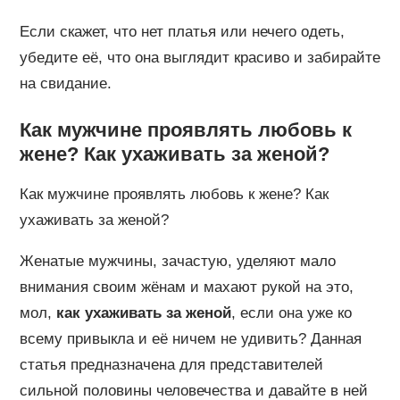
Если скажет, что нет платья или нечего одеть,
убедите её, что она выглядит красиво и забирайте
на свидание.
Как мужчине проявлять любовь к
жене? Как ухаживать за женой?
Как мужчине проявлять любовь к жене? Как
ухаживать за женой?
Женатые мужчины, зачастую, уделяют мало
внимания своим жёнам и махают рукой на это,
мол,
как ухаживать за женой
, если она уже ко
всему привыкла и её ничем не удивить? Данная
статья предназначена для представителей
сильной половины человечества и давайте в ней