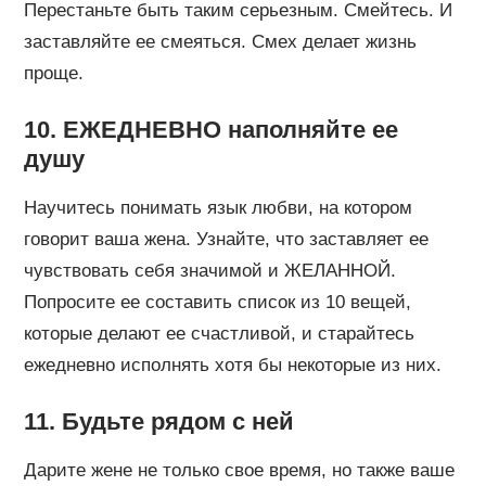
Перестаньте быть таким серьезным. Смейтесь. И
заставляйте ее смеяться. Смех делает жизнь
проще.
10. ЕЖЕДНЕВНО наполняйте ее
душу
Научитесь понимать язык любви, на котором
говорит ваша жена. Узнайте, что заставляет ее
чувствовать себя значимой и ЖЕЛАННОЙ.
Попросите ее составить список из 10 вещей,
которые делают ее счастливой, и старайтесь
ежедневно исполнять хотя бы некоторые из них.
11. Будьте рядом с ней
Дарите жене не только свое время, но также ваше