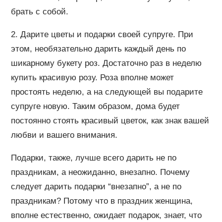
брать с собой.
2. Дарите цветы и подарки своей супруге. При
этом, необязательно дарить каждый день по
шикарному букету роз. Достаточно раз в неделю
купить красивую розу. Роза вполне может
простоять неделю, а на следующей вы подарите
супруге новую. Таким образом, дома будет
постоянно стоять красивый цветок, как знак вашей
любви и вашего внимания.
Подарки, также, лучше всего дарить не по
праздникам, а неожиданно, внезапно. Почему
следует дарить подарки “внезапно”, а не по
праздникам? Потому что в праздник женщина,
вполне естественно, ожидает подарок, знает, что