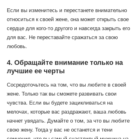
Если вы изменитесь и перестанете внимательно
относиться к своей жене, она может открыть свое
сердце для кого-то другого и навсегда закрыть его
для вас. Не переставайте сражаться за свою
любовь.
4. Обращайте внимание только на
лучшие ее черты
Сосредоточьтесь на том, что вы любите в своей
жене. Только так вы сможете развивать свои
чувства. Если вы будете зацикливаться на
мелочах, которые вас раздражают, ваша любовь
начнет увядать. Думайте о том, за что вы любите
свою жену. Тогда у вас не останется и тени
сомнения, что вы самый счастливый мужчина на