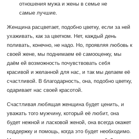
отношения мужа и жены в семье не
самые лучшие.
Женщина расцветает, подобно цветку, если за ней
ухаживать, как за цветком. Нет, каждый день
поливать, конечно, не надо. Но, проявляя любовь к
своей жене, мы поднимаем её самооценку, мы
даём ей возможность почувствовать себя
красивой и желанной для нас, и так мы делаем её
счастливой. В благодарность, она, подобно цветку,
одаривает нас своей красотой.
Счастливая любящая женщина будет ценить, и
уважать того мужчину, который её любит, она
будет нежной и ласковой женой, она всегда окажет
поддержку и помощь, когда это будет необходимо.