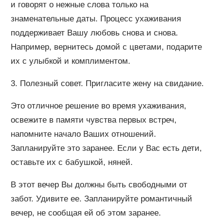
и говорят о нежные слова только на
знаменательные даты. Процесс ухаживания
поддерживает Вашу любовь снова и снова.
Например, вернитесь домой с цветами, подарите
их с улыбкой и комплиментом.
3. Полезный совет. Пригласите жену на свидание.
Это отличное решение во время ухаживания,
освежите в памяти чувства первых встреч,
напомните начало Ваших отношений.
Запланируйте это заранее. Если у Вас есть дети,
оставьте их с бабушкой, няней.
В этот вечер Вы должны быть свободными от
забот. Удивите ее. Запланируйте романтичный
вечер, не сообщая ей об этом заранее.