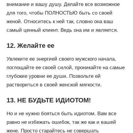
внимание и вашу душу. Делайте все возможное
для того, чтобы ПОЛНОСТЬЮ быть со своей
женой. Относитесь к ней так, словно она ваш
самый ценный клиент. Ведь она им и является.
12. Желайте ее
Увлеките ее энергией своего мужского начала,
поглощайте ее своей силой, проникайте на самые
глубокие уровни ее души. Позвольте ей
раствориться в своей женской мягкости.
13. НЕ БУДЬТЕ ИДИОТОМ!
Но и не нужно бояться быть идиотом. Вам все
равно не избежать ошибок, так же как и вашей
жене. Просто старайтесь не совершать