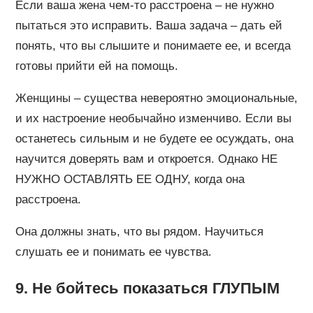
Если ваша жена чем-то расстроена – не нужно
пытаться это исправить. Ваша задача – дать ей
понять, что вы слышите и понимаете ее, и всегда
готовы прийти ей на помощь.
Женщины – существа невероятно эмоциональные,
и их настроение необычайно изменчиво. Если вы
останетесь сильным и не будете ее осуждать, она
научится доверять вам и откроется. Однако НЕ
НУЖНО ОСТАВЛЯТЬ ЕЕ ОДНУ, когда она
расстроена.
Она должны знать, что вы рядом. Научиться
слушать ее и понимать ее чувства.
9. Не бойтесь показаться ГЛУПЫМ