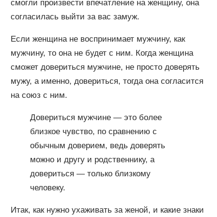
смогли произвести впечатление на женщину, она
согласилась выйти за вас замуж.
Если женщина не воспринимает мужчину, как
мужчину, то она не будет с ним. Когда женщина
сможет довериться мужчине, не просто доверять
мужу, а именно, довериться, тогда она согласится
на союз с ним.
Довериться мужчине — это более
близкое чувство, по сравнению с
обычным доверием, ведь доверять
можно и другу и родственнику, а
довериться — только близкому
человеку.
Итак, как нужно ухаживать за женой, и какие знаки