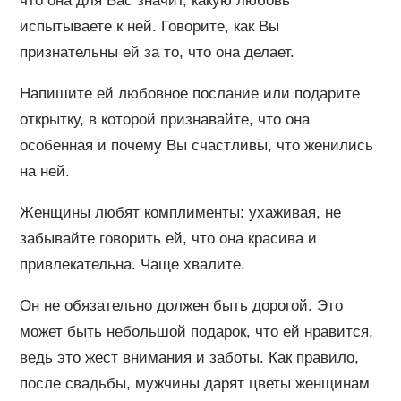
что она для Вас значит, какую любовь
испытываете к ней. Говорите, как Вы
признательны ей за то, что она делает.
Напишите ей любовное послание или подарите
открытку, в которой признавайте, что она
особенная и почему Вы счастливы, что женились
на ней.
Женщины любят комплименты: ухаживая, не
забывайте говорить ей, что она красива и
привлекательна. Чаще хвалите.
Он не обязательно должен быть дорогой. Это
может быть небольшой подарок, что ей нравится,
ведь это жест внимания и заботы. Как правило,
после свадьбы, мужчины дарят цветы женщинам