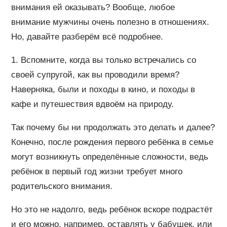
внимания ей оказывать? Вообще, любое
внимание мужчины очень полезно в отношениях.
Но, давайте разберём всё подробнее.
1. Вспомните, когда вы только встречались со
своей супругой, как вы проводили время?
Наверняка, были и походы в кино, и походы в
кафе и путешествия вдвоём на природу.
Так почему бы ни продолжать это делать и далее?
Конечно, после рождения первого ребёнка в семье
могут возникнуть определённые сложности, ведь
ребёнок в первый год жизни требует много
родительского внимания.
Но это не надолго, ведь ребёнок вскоре подрастёт
и его можно, например, оставлять у бабушек, или