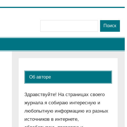
Поиск
Поиск
Об авторе
Здравствуйте! На страницах своего
журнала я собираю интересную и
любопытную информацию из разных
источников в интернете,