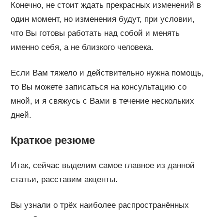
Конечно, не стоит ждать прекрасных изменений в
один момент, но изменения будут, при условии,
что Вы готовы работать над собой и менять
именно себя, а не близкого человека.
Если Вам тяжело и действительно нужна помощь,
то Вы можете записаться на консультацию со
мной, и я свяжусь с Вами в течение нескольких
дней.
Краткое резюме
Итак, сейчас выделим самое главное из данной
статьи, расставим акценты.
Вы узнали о трёх наиболее распространённых