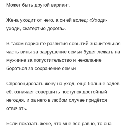
Может быть другой вариант.
Жена уходит от него, а он ей вслед: «Уходи-
уходи, скатертью дорога».
В таком варианте развития событий значительная
часть вины за разрушение семьи будет лежать на
мужчине за попустительство и нежелание
бороться за сохранение семьи
Спровоцировать жену на уход, ещё больше задев
её, означает совершить поступок достойный
негодяя, и за него в любом случае придётся
отвечать.
Если показать жене, что мне всё равно, то она