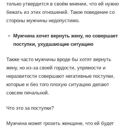
только утвердится в своём мнении, что ей нужно
бежать из этих отношений. Такое поведение со
стороны мужчины недопустимо.
Мужчина хочет вернуть жену, но совершает
поступки, ухудшающие ситуацию
Также часто мужчины вроде бы хотят вернуть
жену, но из-за своей гордости, упрямости и
неразвитости совершают негативные поступки,
которые и без того плохую ситуацию делают
совсем печальной.
Что это за поступки?
Мужчина может грозить женщине, что ей будет