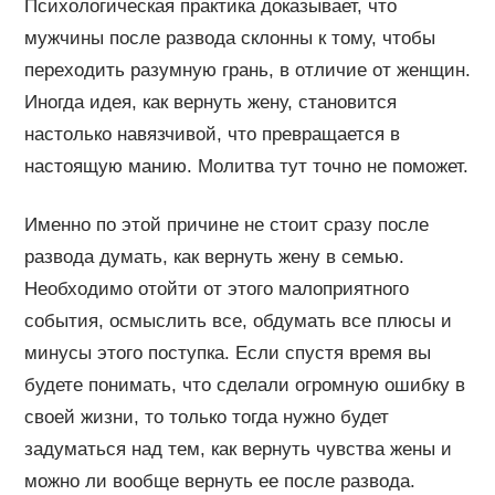
Психологическая практика доказывает, что
мужчины после развода склонны к тому, чтобы
переходить разумную грань, в отличие от женщин.
Иногда идея, как вернуть жену, становится
настолько навязчивой, что превращается в
настоящую манию. Молитва тут точно не поможет.
Именно по этой причине не стоит сразу после
развода думать, как вернуть жену в семью.
Необходимо отойти от этого малоприятного
события, осмыслить все, обдумать все плюсы и
минусы этого поступка. Если спустя время вы
будете понимать, что сделали огромную ошибку в
своей жизни, то только тогда нужно будет
задуматься над тем, как вернуть чувства жены и
можно ли вообще вернуть ее после развода.