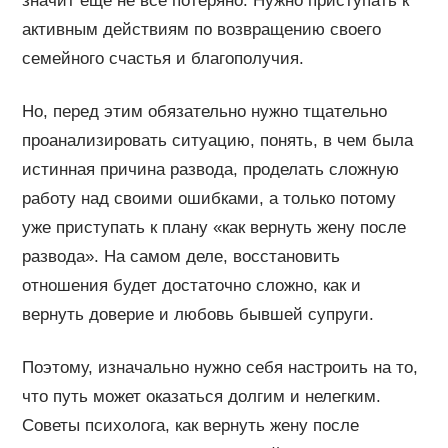
значит еще не все потеряно. Нужно приступать к
активным действиям по возвращению своего
семейного счастья и благополучия.
Но, перед этим обязательно нужно тщательно
проанализировать ситуацию, понять, в чем была
истинная причина развода, проделать сложную
работу над своими ошибками, а только потому
уже приступать к плану «как вернуть жену после
развода». На самом деле, восстановить
отношения будет достаточно сложно, как и
вернуть доверие и любовь бывшей супруги.
Поэтому, изначально нужно себя настроить на то,
что путь может оказаться долгим и нелегким.
Советы психолога, как вернуть жену после