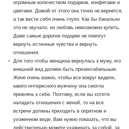
огромным количеством подарков, конфетами и
цветами. Домой от этого она точно не вернется,
а так вести себя очень глупо. Как бы банально
это не звучало, но любовь невозможно купить.
Даже самые дорогие подарки не помогут
вернуть истинные чувства и вернуть
отношения.
Для того чтобы женщина вернулась к мужу, его
внешний вид должен быть презентабельным.
Жене очень важно, чтобы все вокруг видели,
какого интересного мужчину она смогла
привлечь к себе. Поэтому, если вы хотите
наладить отношения с женой, то на все
встречи должны приходить в опрятном и
ухоженном виде. Вам нужно показать, что вы
действительно можете ухаживать за собой, за