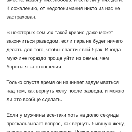
К сожалению, от недопонимания никто из нас не
застрахован.
В некоторых семьях такой кризис даже может
закончиться разводом, если пара не будет ничего
делать для того, чтобы спасти свой брак. Иногда
мужчине гораздо проще уйти из семьи, чем
бороться за отношения.
Только спустя время он начинает задумываться
над тем, как вернуть жену после развода, и можно
ли это вообще сделать.
Если у мужчины все-таки хоть на долю секунды
проскальзывает вопрос, как вернуть бывшую жену,