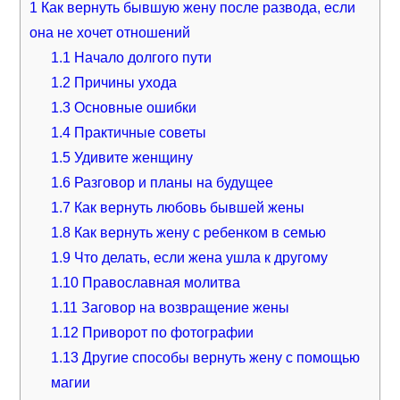
1
Как вернуть бывшую жену после развода, если
она не хочет отношений
1.1
Начало долгого пути
1.2
Причины ухода
1.3
Основные ошибки
1.4
Практичные советы
1.5
Удивите женщину
1.6
Разговор и планы на будущее
1.7
Как вернуть любовь бывшей жены
1.8
Как вернуть жену с ребенком в семью
1.9
Что делать, если жена ушла к другому
1.10
Православная молитва
1.11
Заговор на возвращение жены
1.12
Приворот по фотографии
1.13
Другие способы вернуть жену с помощью
магии