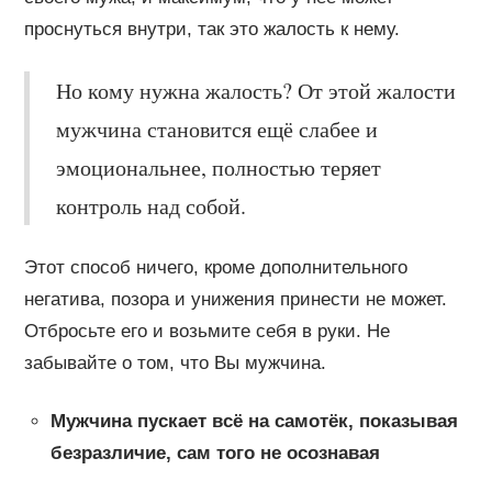
проснуться внутри, так это жалость к нему.
Но кому нужна жалость? От этой жалости
мужчина становится ещё слабее и
эмоциональнее, полностью теряет
контроль над собой.
Этот способ ничего, кроме дополнительного
негатива, позора и унижения принести не может.
Отбросьте его и возьмите себя в руки. Не
забывайте о том, что Вы мужчина.
Мужчина пускает всё на самотёк, показывая
безразличие, сам того не осознавая