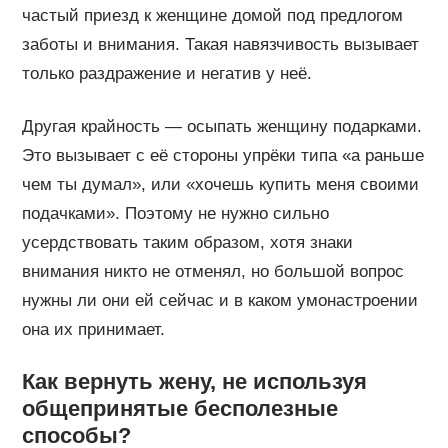
частый приезд к женщине домой под предлогом
заботы и внимания. Такая навязчивость вызывает
только раздражение и негатив у неё.
Другая крайность — осыпать женщину подарками.
Это вызывает с её стороны упрёки типа «а раньше
чем ты думал», или «хочешь купить меня своими
подачками». Поэтому не нужно сильно
усердствовать таким образом, хотя знаки
внимания никто не отменял, но большой вопрос
нужны ли они ей сейчас и в каком умонастроении
она их принимает.
Как вернуть жену, не используя
общепринятые бесполезные
способы?