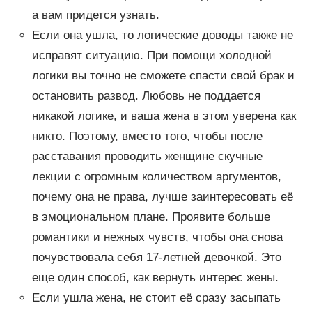
а вам придется узнать.
Если она ушла, то логические доводы также не
исправят ситуацию. При помощи холодной
логики вы точно не сможете спасти свой брак и
остановить развод. Любовь не поддается
никакой логике, и ваша жена в этом уверена как
никто. Поэтому, вместо того, чтобы после
расставания проводить женщине скучные
лекции с огромным количеством аргументов,
почему она не права, лучше заинтересовать её
в эмоциональном плане. Проявите больше
романтики и нежных чувств, чтобы она снова
почувствовала себя 17-летней девочкой. Это
еще один способ, как вернуть интерес жены.
Если ушла жена, не стоит её сразу засыпать