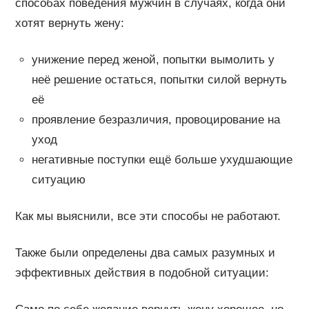
способах поведения мужчин в случаях, когда они
хотят вернуть жену:
унижение перед женой, попытки вымолить у
неё решение остаться, попытки силой вернуть
её
проявление безразличия, провоцирование на
уход
негативные поступки ещё больше ухудшающие
ситуацию
Как мы выяснили, все эти способы не работают.
Также были определены два самых разумных и
эффективных действия в подобной ситуации: