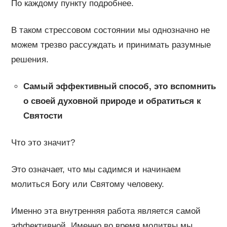
По каждому пункту подробнее.
В таком стрессовом состоянии мы однозначно не
можем трезво рассуждать и принимать разумные
решения.
Самый эффективный способ, это вспомнить
о своей духовной природе и обратиться к
Святости
Что это значит?
Это означает, что мы садимся и начинаем
молиться Богу или Святому человеку.
Именно эта внутренняя работа является самой
эффективной. Именно во время молитвы мы