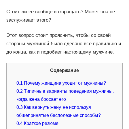
Стоит ли её вообще возвращать? Может она не
заслуживает этого?
Этот вопрос стоит прояснить, чтобы со своей
стороны мужчиной было сделано всё правильно и
до конца, как и подобает настоящему мужчине.
Содержание
0.1
Почему женщина уходит от мужчины?
0.2
Типичные варианты поведения мужчины,
когда жена бросает его
0.3
Как вернуть жену, не используя
общепринятые бесполезные способы?
0.4
Краткое резюме