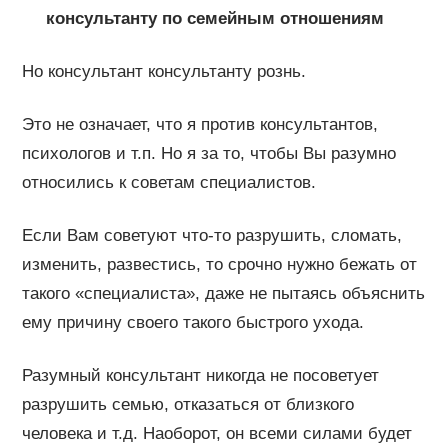
консультанту по семейным отношениям
Но консультант консультанту рознь.
Это не означает, что я против консультантов,
психологов и т.п. Но я за то, чтобы Вы разумно
относились к советам специалистов.
Если Вам советуют что-то разрушить, сломать,
изменить, развестись, то срочно нужно бежать от
такого «специалиста», даже не пытаясь объяснить
ему причину своего такого быстрого ухода.
Разумный консультант никогда не посоветует
разрушить семью, отказаться от близкого
человека и т.д. Наоборот, он всеми силами будет