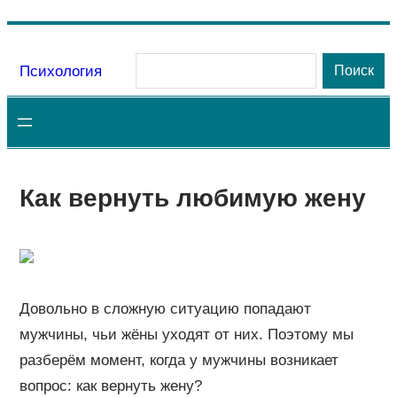
Перейти
к
Поиск
Психология
Поиск
содержимому
Как вернуть любимую жену
Довольно в сложную ситуацию попадают
мужчины, чьи жёны уходят от них. Поэтому мы
разберём момент, когда у мужчины возникает
вопрос: как вернуть жену?