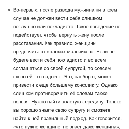
Во-первых, после развода мужчина ни в коем
случае не должен вести себя слишком
послушно или покладисто. Такое поведение не
подействует, чтобы вернуть жену после
расставания. Как правило, женщины
предпочитают «плохих мальчиков». Если вы
будете вести себя покладисто и во всем
соглашаться со своей супругой, то совсем
скоро ей это надоест. Это, наоборот, может
привести к еще большему конфликту. Однако
слишком противоречить её словам также
нельзя. Нужно найти золотую середину. Только
вы хорошо знаете свою супругу и сможете
найти к ней правильный подход. Как говорится,
«что нужно женщине, не знает даже женщина»,