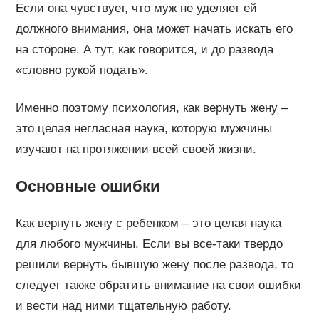
Если она чувствует, что муж не уделяет ей
должного внимания, она может начать искать его
на стороне. А тут, как говорится, и до развода
«словно рукой подать».
Именно поэтому психология, как вернуть жену –
это целая негласная наука, которую мужчины
изучают на протяжении всей своей жизни.
Основные ошибки
Как вернуть жену с ребенком – это целая наука
для любого мужчины. Если вы все-таки твердо
решили вернуть бывшую жену после развода, то
следует также обратить внимание на свои ошибки
и вести над ними тщательную работу.