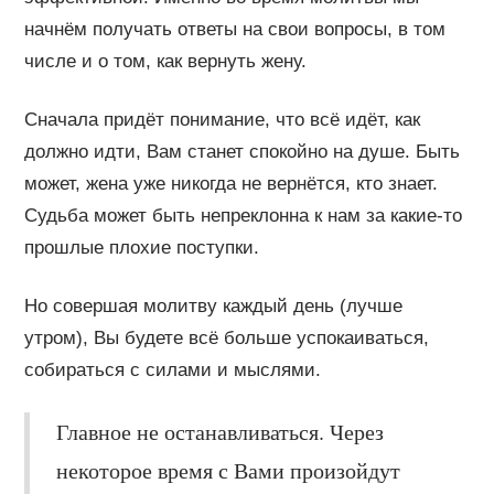
начнём получать ответы на свои вопросы, в том
числе и о том, как вернуть жену.
Сначала придёт понимание, что всё идёт, как
должно идти, Вам станет спокойно на душе. Быть
может, жена уже никогда не вернётся, кто знает.
Судьба может быть непреклонна к нам за какие-то
прошлые плохие поступки.
Но совершая молитву каждый день (лучше
утром), Вы будете всё больше успокаиваться,
собираться с силами и мыслями.
Главное не останавливаться. Через
некоторое время с Вами произойдут