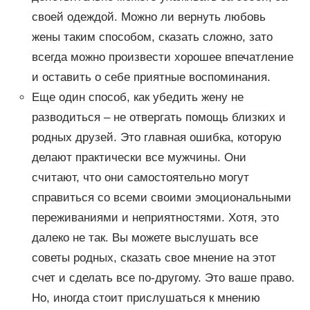
своей одеждой. Можно ли вернуть любовь
жены таким способом, сказать сложно, зато
всегда можно произвести хорошее впечатление
и оставить о себе приятные воспоминания.
Еще один способ, как убедить жену не
разводиться – не отвергать помощь близких и
родных друзей. Это главная ошибка, которую
делают практически все мужчины. Они
считают, что они самостоятельно могут
справиться со всеми своими эмоциональными
переживаниями и неприятностями. Хотя, это
далеко не так. Вы можете выслушать все
советы родных, сказать свое мнение на этот
счет и сделать все по-другому. Это ваше право.
Но, иногда стоит прислушаться к мнению