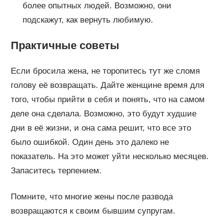
более опытных людей. Возможно, они
подскажут, как вернуть любимую.
Практичные советы
Если бросила жена, не торопитесь тут же сломя
голову её возвращать. Дайте женщине время для
того, чтобы прийти в себя и понять, что на самом
деле она сделала. Возможно, это будут худшие
дни в её жизни, и она сама решит, что все это
было ошибкой. Один день это далеко не
показатель. На это может уйти несколько месяцев.
Запаситесь терпением.
Помните, что многие жены после развода
возвращаются к своим бывшим супругам.