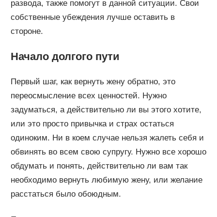
развода, также помогут в данной ситуации. Свои
собственные убеждения лучше оставить в
стороне.
Начало долгого пути
Первый шаг, как вернуть жену обратно, это
переосмысление всех ценностей. Нужно
задуматься, а действительно ли вы этого хотите,
или это просто привычка и страх остаться
одиноким. Ни в коем случае нельзя жалеть себя и
обвинять во всем свою супругу. Нужно все хорошо
обдумать и понять, действительно ли вам так
необходимо вернуть любимую жену, или желание
расстаться было обоюдным.