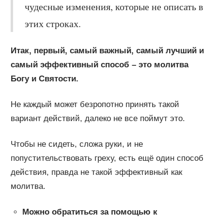
чудесные изменения, которые не описать в
этих строках.
Итак, первый, самый важный, самый лучший и
самый эффективный способ – это молитва
Богу и Святости.
Не каждый может безропотно принять такой
вариант действий, далеко не все поймут это.
Чтобы не сидеть, сложа руки, и не
попустительствовать греху, есть ещё один способ
действия, правда не такой эффективный как
молитва.
Можно обратиться за помощью к