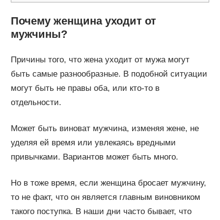
Почему женщина уходит от
мужчины?
Причины того, что жена уходит от мужа могут
быть самые разнообразные. В подобной ситуации
могут быть не правы оба, или кто-то в
отдельности.
Может быть виноват мужчина, изменяя жене, не
уделяя ей время или увлекаясь вредными
привычками. Вариантов может быть много.
Но в тоже время, если женщина бросает мужчину,
то не факт, что он является главным виновником
такого поступка. В наши дни часто бывает, что