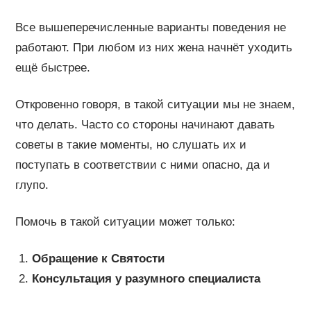
Все вышеперечисленные варианты поведения не
работают. При любом из них жена начнёт уходить
ещё быстрее.
Откровенно говоря, в такой ситуации мы не знаем,
что делать. Часто со стороны начинают давать
советы в такие моменты, но слушать их и
поступать в соответствии с ними опасно, да и
глупо.
Помочь в такой ситуации может только:
Обращение к Святости
Консультация у разумного специалиста