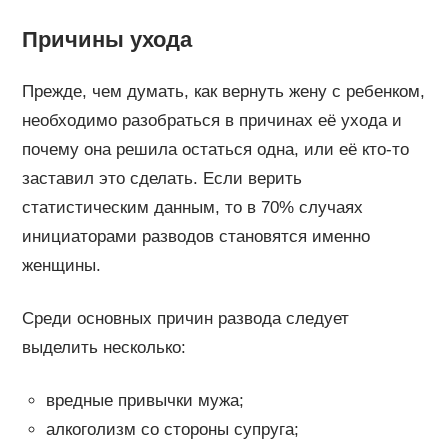
Причины ухода
Прежде, чем думать, как вернуть жену с ребенком,
необходимо разобраться в причинах её ухода и
почему она решила остаться одна, или её кто-то
заставил это сделать. Если верить
статистическим данным, то в 70% случаях
инициаторами разводов становятся именно
женщины.
Среди основных причин развода следует
выделить несколько:
вредные привычки мужа;
алкоголизм со стороны супруга;