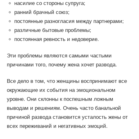
насилие со стороны супруга;
ранний брачный союз;
постоянные разногласия между партнерами;
различные бытовые проблемы;
постоянная ревность и недоверие.
Эти проблемы являются самыми частыми
причинами того, почему жена хочет развода.
Все дело в том, что женщины воспринимают все
окружающие их события на эмоциональном
уровне. Они склонны к поспешным ложным
выводам и решениям. Очень часто банальной
причиной развода становится усталость жены от
всех переживаний и негативных эмоций.