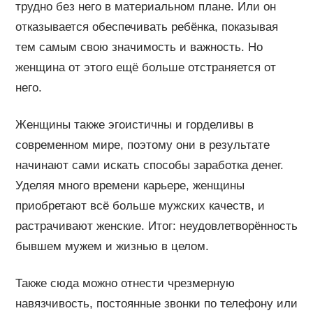
трудно без него в материальном плане. Или он
отказывается обеспечивать ребёнка, показывая
тем самым свою значимость и важность. Но
женщина от этого ещё больше отстраняется от
него.
Женщины также эгоистичны и горделивы в
современном мире, поэтому они в результате
начинают сами искать способы заработка денег.
Уделяя много времени карьере, женщины
приобретают всё больше мужских качеств, и
растрачивают женские. Итог: неудовлетворённость
бывшем мужем и жизнью в целом.
Также сюда можно отнести чрезмерную
навязчивость, постоянные звонки по телефону или