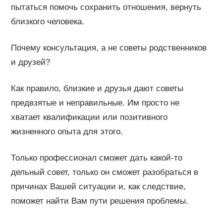
пытаться помочь сохранить отношения, вернуть
близкого человека.
Почему консультация, а не советы родственников
и друзей?
Как правило, близкие и друзья дают советы
предвзятые и неправильные. Им просто не
хватает квалификации или позитивного
жизненного опыта для этого.
Только профессионал сможет дать какой-то
дельный совет, только он сможет разобраться в
причинах Вашей ситуации и, как следствие,
поможет найти Вам пути решения проблемы.