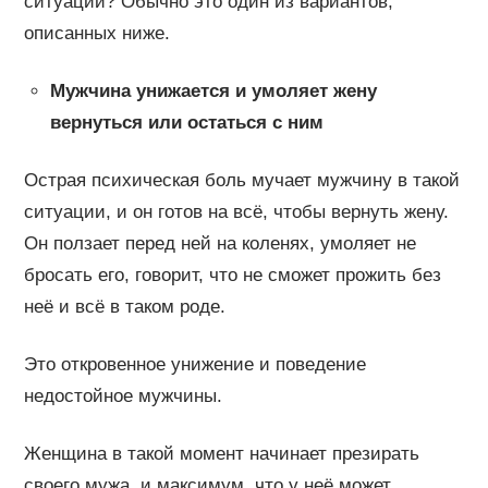
ситуации? Обычно это один из вариантов,
описанных ниже.
Мужчина унижается и умоляет жену
вернуться или остаться с ним
Острая психическая боль мучает мужчину в такой
ситуации, и он готов на всё, чтобы вернуть жену.
Он ползает перед ней на коленях, умоляет не
бросать его, говорит, что не сможет прожить без
неё и всё в таком роде.
Это откровенное унижение и поведение
недостойное мужчины.
Женщина в такой момент начинает презирать
своего мужа, и максимум, что у неё может