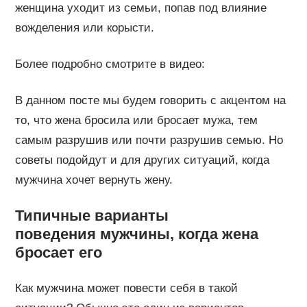
женщина уходит из семьи, попав под влияние
вожделения или корысти.
Более подробно смотрите в видео:
В данном посте мы будем говорить с акцентом на
то, что жена бросила или бросает мужа, тем
самым разрушив или почти разрушив семью. Но
советы подойдут и для других ситуаций, когда
мужчина хочет вернуть жену.
Типичные варианты
поведения мужчины, когда жена
бросает его
Как мужчина может повести себя в такой