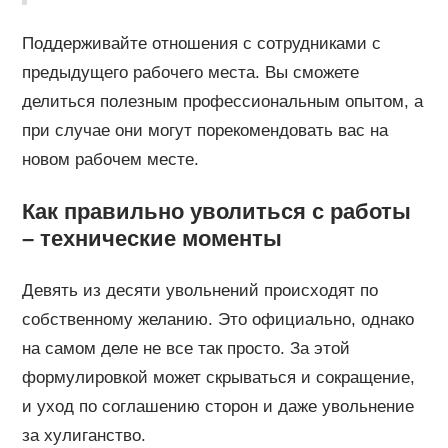
Поддерживайте отношения с сотрудниками с
предыдущего рабочего места. Вы сможете
делиться полезным профессиональным опытом, а
при случае они могут порекомендовать вас на
новом рабочем месте.
Как правильно уволиться с работы
– технические моменты
Девять из десяти увольнений происходят по
собственному желанию. Это официально, однако
на самом деле не все так просто. За этой
формулировкой может скрываться и сокращение,
и уход по соглашению сторон и даже увольнение
за хулиганство.