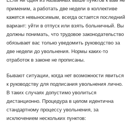
Если ни один из названных выше пунктов к вам не
применим, а работать две недели в коллективе
кажется невыносимым, всегда остается последний
вариант: уйти в отпуск или взять больничный. Вы
должны понимать, что трудовое законодательство
обязывает вас только уведомить руководство за
две недели до увольнения. Нормы каких-то
отработок в законе не прописаны.
Бывают ситуации, когда нет возможности явиться
к руководству для подписания увольнения лично.
В таких случаях допустимо уволиться
дистанционно. Процедура в целом идентична
стандартному процессу увольнения, за
исключением нескольких пунктов: