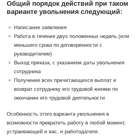
Общий порядок действий при таком
варианте увольнения следующий:
Написание заявления
Работа в течение двух положенных недель (или
меньшего срока по договоренности с
руководителем)
Выход приказа, с указанием даты увольнения
сотрудника
Получение всех причитающихся выплат и
возврат сотруднику его трудовой книжки по
окончании его трудовой деятельности
Особенность этого варианта увольнения в
возможности прекратить работу в любой момент,
устраивающий и вас, и работодателя.