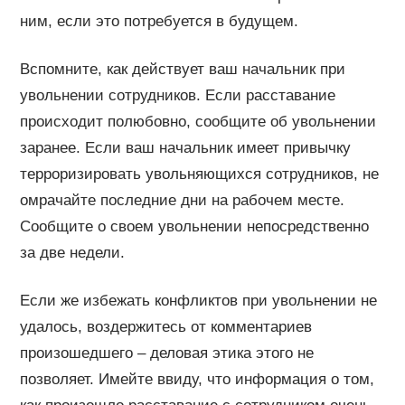
ним, если это потребуется в будущем.
Вспомните, как действует ваш начальник при
увольнении сотрудников. Если расставание
происходит полюбовно, сообщите об увольнении
заранее. Если ваш начальник имеет привычку
терроризировать увольняющихся сотрудников, не
омрачайте последние дни на рабочем месте.
Сообщите о своем увольнении непосредственно
за две недели.
Если же избежать конфликтов при увольнении не
удалось, воздержитесь от комментариев
произошедшего – деловая этика этого не
позволяет. Имейте ввиду, что информация о том,