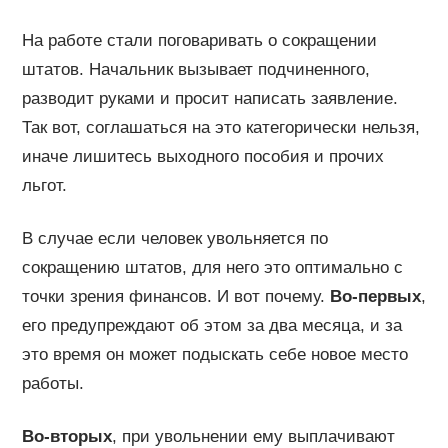
На работе стали поговаривать о сокращении
штатов. Начальник вызывает подчиненного,
разводит руками и просит написать заявление.
Так вот, соглашаться на это категорически нельзя,
иначе лишитесь выходного пособия и прочих
льгот.
В случае если человек увольняется по
сокращению штатов, для него это оптимально с
точки зрения финансов. И вот почему.
Во-первых
,
его предупреждают об этом за два месяца, и за
это время он может подыскать себе новое место
работы.
Во-вторых
, при увольнении ему выплачивают