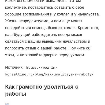
Какой бы сложной ни была жизнь в этом
коллективе, постарайтесь оставить о себе
хорошие воспоминания и у коллег, и у начальства.
Жизнь непредсказуема, и вам еще может
понадобиться помощь бывших коллег. Кроме того,
ваш будущий работодатель всегда может
связаться с вашим нынешним начальством и
попросить отзыв о вашей работе. Помните об
этом, и не хлопайте дверью перед уходом.
Источник:
https://www.im-
konsalting.ru/blog/kak-uvolitsya-s-raboty/
Как грамотно уволиться с
работы