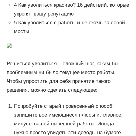
4 Как уволиться красиво? 16 действий, которые
укрепят вашу репутацию
5 Как уволиться с работы и не сжечь за собой
мосты
Решиться уволиться – сложный шаг, каким бы
проблемным ни было текущее место работы.
Чтобы упростить для себя принятие такого
решения, можно сделать следующее:
Попробуйте старый проверенный способ:
запишите все имеющиеся плюсы и, главное,
минусы вашей нынешней работы. Иногда
нужно просто увидеть эти доводы на бумаге –