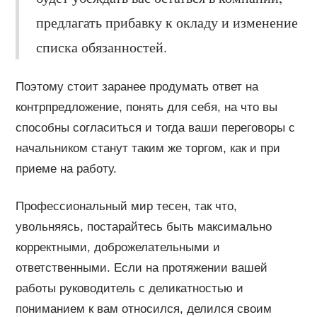
предлагать прибавку к окладу и изменение
списка обязанностей.
Поэтому стоит заранее продумать ответ на
контрпредложение, понять для себя, на что вы
способны согласиться и тогда ваши переговоры с
начальником станут таким же торгом, как и при
приеме на работу.
Профессиональный мир тесен, так что,
увольняясь, постарайтесь быть максимально
корректными, доброжелательными и
ответственными. Если на протяжении вашей
работы руководитель с деликатностью и
пониманием к вам относился, делился своим