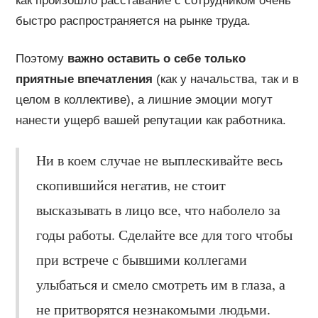
как произошло расставание с сотрудником очень
быстро распространяется на рынке труда.
Поэтому
важно оставить о себе только
приятные впечатления
(как у начальства, так и в
целом в коллективе), а лишние эмоции могут
нанести ущерб вашей репутации как работника.
Ни в коем случае не выплескивайте весь
скопившийся негатив, не стоит
высказывать в лицо все, что наболело за
годы работы. Сделайте все для того чтобы
при встрече с бывшими коллегами
улыбаться и смело смотреть им в глаза, а
не притворятся незнакомыми людьми.