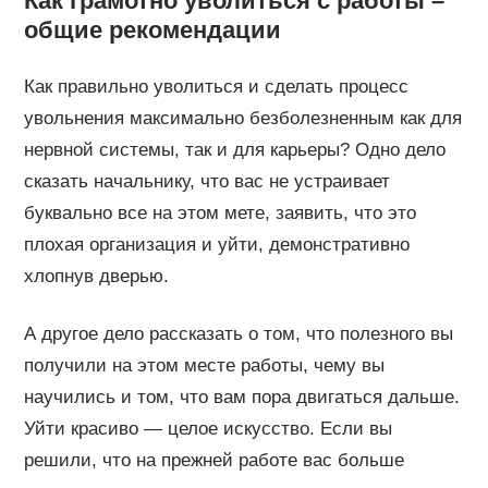
Как грамотно уволиться с работы –
общие рекомендации
Как правильно уволиться и сделать процесс
увольнения максимально безболезненным как для
нервной системы, так и для карьеры? Одно дело
сказать начальнику, что вас не устраивает
буквально все на этом мете, заявить, что это
плохая организация и уйти, демонстративно
хлопнув дверью.
А другое дело рассказать о том, что полезного вы
получили на этом месте работы, чему вы
научились и том, что вам пора двигаться дальше.
Уйти красиво — целое искусство. Если вы
решили, что на прежней работе вас больше