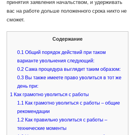
принятия заявления начальством, и удерживать
вас на работе дольше положенного срока никто не
сможет.
Содержание
0.1
Общий порядок действий при таком
варианте увольнения следующий:
0.2
Сама процедура выглядит таким образом:
0.3
Вы также имеете право уволиться в тот же
день при:
1
Как грамотно уволиться с работы
1.1
Как грамотно уволиться с работы – общие
рекомендации
1.2
Как правильно уволиться с работы –
технические моменты