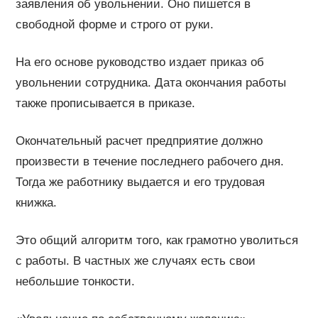
заявления об увольнении. Оно пишется в
свободной форме и строго от руки.
На его основе руководство издает приказ об
увольнении сотрудника. Дата окончания работы
также прописывается в приказе.
Окончательный расчет предприятие должно
произвести в течение последнего рабочего дня.
Тогда же работнику выдается и его трудовая
книжка.
Это общий алгоритм того, как грамотно уволиться
с работы. В частных же случаях есть свои
небольшие тонкости.