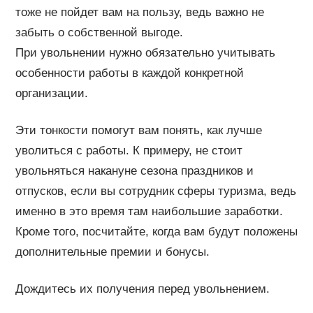
тоже не пойдет вам на пользу, ведь важно не
забыть о собственной выгоде.
При увольнении нужно обязательно учитывать
особенности работы в каждой конкретной
организации.
Эти тонкости помогут вам понять, как лучше
уволиться с работы. К примеру, не стоит
увольняться накануне сезона праздников и
отпусков, если вы сотрудник сферы туризма, ведь
именно в это время там наибольшие заработки.
Кроме того, посчитайте, когда вам будут положены
дополнительные премии и бонусы.
Дождитесь их получения перед увольнением.