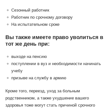
Сезонный работник
Работник по срочному договору
На испытательном сроке
Вы также имеете право уволиться в
тот же день при:
выходе на пенсию
поступлении в вуз и необходимости начинать
учебу
призыве на службу в армию
Кроме того, переезд, уход за больным
родственником, а также ухудшение вашего
здоровья тоже могут стать причиной срочного