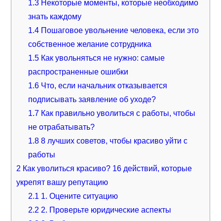
1.3
Некоторые моменты, которые необходимо
знать каждому
1.4
Пошаговое увольнение человека, если это
собственное желание сотрудника
1.5
Как увольняться не нужно: самые
распространенные ошибки
1.6
Что, если начальник отказывается
подписывать заявление об уходе?
1.7
Как правильно уволиться с работы, чтобы
не отрабатывать?
1.8
8 лучших советов, чтобы красиво уйти с
работы
2
Как уволиться красиво? 16 действий, которые
укрепят вашу репутацию
2.1
1. Оцените ситуацию
2.2
2. Проверьте юридические аспекты