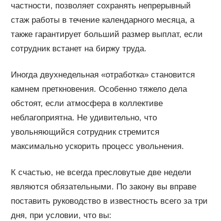
частности, позволяет сохранять непрерывный
стаж работы в течение календарного месяца, а
также гарантирует больший размер выплат, если
сотрудник встанет на биржу труда.
Иногда двухнедельная «отработка» становится
камнем преткновения. Особенно тяжело дела
обстоят, если атмосфера в коллективе
неблагоприятна. Не удивительно, что
увольняющийся сотрудник стремится
максимально ускорить процесс увольнения.
К счастью, не всегда пресловутые две недели
являются обязательными. По закону вы вправе
поставить руководство в известность всего за три
дня, при условии, что вы: