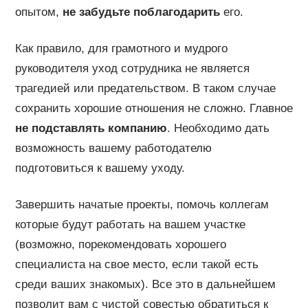
опытом,
не забудьте поблагодарить
его.
Как правило, для грамотного и мудрого
руководителя уход сотрудника не является
трагедией или предательством. В таком случае
сохранить хорошие отношения не сложно. Главное
не подставлять компанию
. Необходимо дать
возможность вашему работодателю
подготовиться к вашему уходу.
Завершить начатые проекты, помочь коллегам
которые будут работать на вашем участке
(возможно, порекомендовать хорошего
специалиста на свое место, если такой есть
среди ваших знакомых). Все это в дальнейшем
позволит вам с чистой совестью обратиться к