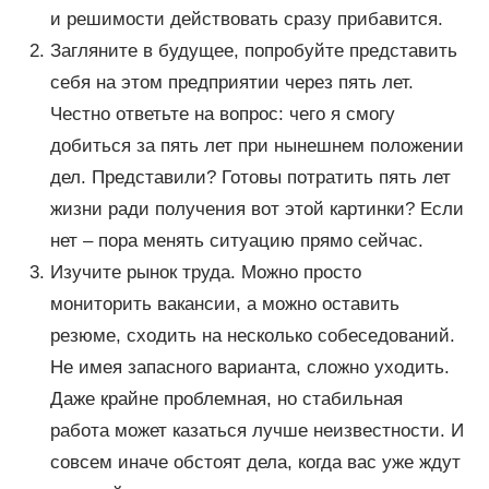
и решимости действовать сразу прибавится.
Загляните в будущее, попробуйте представить
себя на этом предприятии через пять лет.
Честно ответьте на вопрос: чего я смогу
добиться за пять лет при нынешнем положении
дел. Представили? Готовы потратить пять лет
жизни ради получения вот этой картинки? Если
нет – пора менять ситуацию прямо сейчас.
Изучите рынок труда. Можно просто
мониторить вакансии, а можно оставить
резюме, сходить на несколько собеседований.
Не имея запасного варианта, сложно уходить.
Даже крайне проблемная, но стабильная
работа может казаться лучше неизвестности. И
совсем иначе обстоят дела, когда вас уже ждут