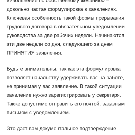
«Увольнение по собственному желанию» –
довольно частая формулировка в заявлениях.
Ключевая особенность такой формы прерывания
трудового договора в обязательном уведомлении
руководства за две рабочих недели. Начинаются
эти две недели со дня, следующего за днем
ПРИНЯТИЯ заявления.
Будьте внимательны, так как эта формулировка
позволяет начальству удерживать вас на работе,
не принимая у вас заявление. В такой ситуации
заявление нужно зарегистрировать у секретаря.
Также допустимо отправить его почтой, заказным
письмом с уведомлением.
Это дает вам документальное подтверждение