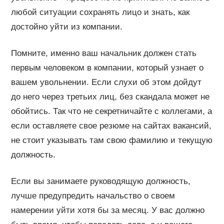
любой ситуации сохранять лицо и знать, как
достойно уйти из компании.
Помните, именно ваш начальник должен стать
первым человеком в компании, который узнает о
вашем увольнении. Если слухи об этом дойдут
до него через третьих лиц, без скандала может не
обойтись. Так что не секретничайте с коллегами, а
если оставляете свое резюме на сайтах вакансий,
не стоит указывать там свою фамилию и текущую
должность.
Если вы занимаете руководящую должность,
лучше предупредить начальство о своем
намерении уйти хотя бы за месяц. У вас должно