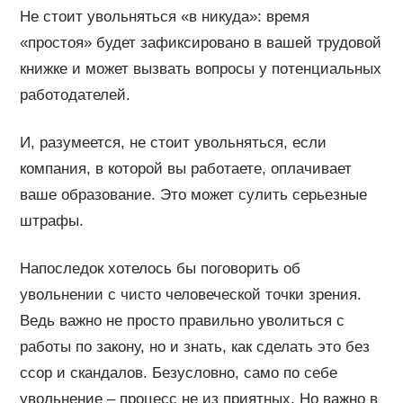
Не стоит увольняться «в никуда»: время
«простоя» будет зафиксировано в вашей трудовой
книжке и может вызвать вопросы у потенциальных
работодателей.
И, разумеется, не стоит увольняться, если
компания, в которой вы работаете, оплачивает
ваше образование. Это может сулить серьезные
штрафы.
Напоследок хотелось бы поговорить об
увольнении с чисто человеческой точки зрения.
Ведь важно не просто правильно уволиться с
работы по закону, но и знать, как сделать это без
ссор и скандалов. Безусловно, само по себе
увольнение – процесс не из приятных. Но важно в