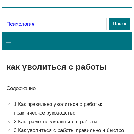
Перейти
к
Поиск
Психология
Поиск
содержимому
как уволиться с работы
Содержание
1 Как правильно уволиться с работы:
практическое руководство
2 Как грамотно уволиться с работы
3 Как уволиться с работы правильно и быстро