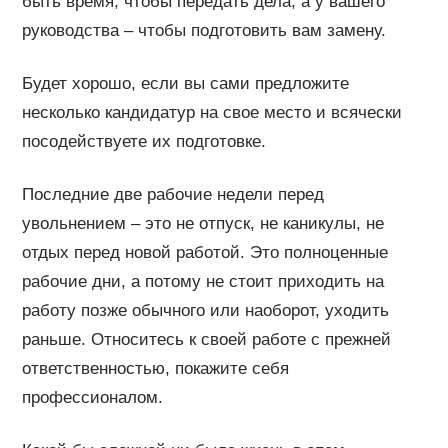
быть время, чтобы передать дела, а у вашего
руководства – чтобы подготовить вам замену.
Будет хорошо, если вы сами предложите
несколько кандидатур на свое место и всячески
посодействуете их подготовке.
Последние две рабочие недели перед
увольнением – это не отпуск, не каникулы, не
отдых перед новой работой. Это полноценные
рабочие дни, а потому не стоит приходить на
работу позже обычного или наоборот, уходить
раньше. Относитесь к своей работе с прежней
ответственностью, покажите себя
профессионалом.