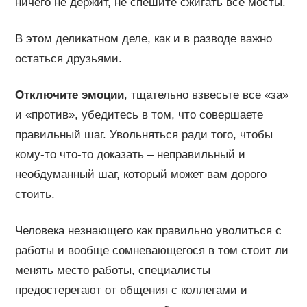
ничего не держит, не спешите сжигать все мосты.
В этом деликатном деле, как и в разводе важно
остаться друзьями.
Отключите эмоции
, тщательно взвесьте все «за»
и «против», убедитесь в том, что совершаете
правильный шаг. Увольняться ради того, чтобы
кому-то что-то доказать – неправильный и
необдуманный шаг, который может вам дорого
стоить.
Человека незнающего как правильно уволиться с
работы и вообще сомневающегося в том стоит ли
менять место работы, специалисты
предостерегают от общения с коллегами и