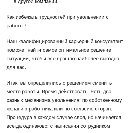
в другой компании.
Как избежать трудностей при увольнении с
работы?
Наш квалифицированный карьерный консультант
поможет найти самое оптимальное решение
ситуации, чтобы все прошло наиболее выгодно
для вас.
Итак, вы определились с решением сменить
место работы. Время действовать. Есть два
разных механизма увольнения: по собственному
желанию работника или по согласию сторон.
Процедура в каждом случае своя, но начинается
всегда одинаково: с написания сотрудником