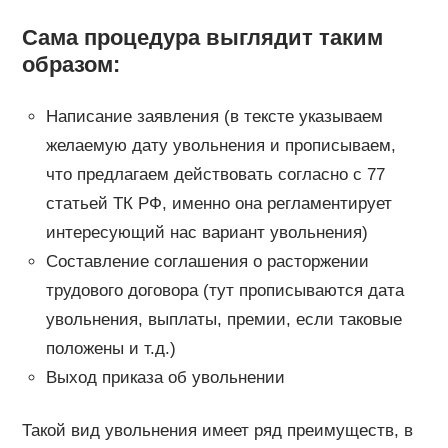
Сама процедура выглядит таким
образом:
Написание заявления (в тексте указываем
желаемую дату увольнения и прописываем,
что предлагаем действовать согласно с 77
статьей ТК РФ, именно она регламентирует
интересующий нас вариант увольнения)
Составление соглашения о расторжении
трудового договора (тут прописываются дата
увольнения, выплаты, премии, если таковые
положены и т.д.)
Выход приказа об увольнении
Такой вид увольнения имеет ряд преимуществ, в