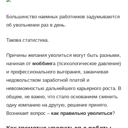
Большинство наемных работников задумываются
об увольнении раз в день.
Такова статистика.
Причины желания уволиться могут быть разными,
начиная от
моббинг
а (психологическое давление)
и профессионального выгорания, заканчивая
недовольством заработной платой и
невозможностью дальнейшего карьерного роста. В
общем, не важно, что стало основанием сменить
одну компанию на другую, решение принято.
Возникает вопрос –
как правильно уволиться
?