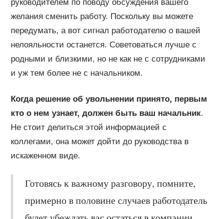
руководителем по поводу обсуждения вашего
желания сменить работу. Поскольку вы можете
передумать, а вот сигнал работодателю о вашей
нелояльности останется. Советоваться лучше с
родными и близкими, но не как не с сотрудниками
и уж тем более не с начальником.
Когда решение об увольнении принято, первым
кто о нем узнает, должен быть ваш начальник
.
Не стоит делиться этой информацией с
коллегами, она может дойти до руководства в
искаженном виде.
Готовясь к важному разговору, помните,
примерно в половине случаев работодатель
будет убеждать вас остаться в компании,