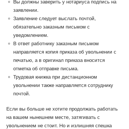
Вы должны заверить у нотариуса подпись на
заявлении.
Заявление следует выслать почтой,
обязательно заказным письмом с
уведомлением.
В ответ работнику заказным письмом
направляется копия приказа об увольнении с
печатью, а в оригинал приказа вносится
отметка об отправке письма.
Трудовая книжка при дистанционном
увольнении также направляется сотруднику
почтой.
Если вы больше не хотите продолжать работать
на вашем нынешнем месте, затягивать с
увольнением не стоит. Но и излишняя спешка