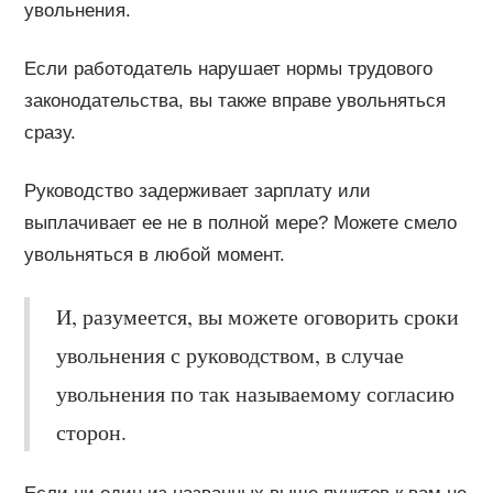
увольнения.
Если работодатель нарушает нормы трудового
законодательства, вы также вправе увольняться
сразу.
Руководство задерживает зарплату или
выплачивает ее не в полной мере? Можете смело
увольняться в любой момент.
И, разумеется, вы можете оговорить сроки
увольнения с руководством, в случае
увольнения по так называемому согласию
сторон.