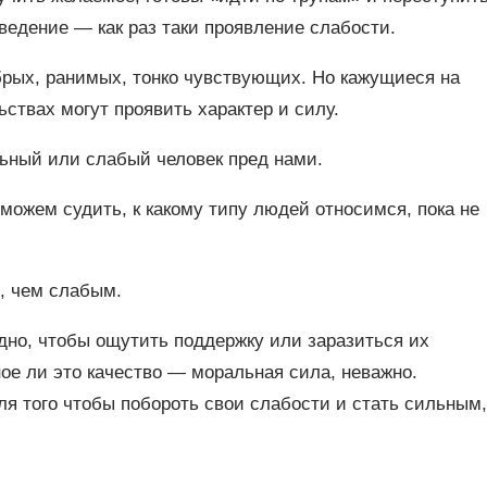
ведение ― как раз таки проявление слабости.
рых, ранимых, тонко чувствующих. Но кажущиеся на
ствах могут проявить характер и силу.
льный или слабый человек пред нами.
 можем судить, к какому типу людей относимся, пока не
, чем слабым.
но, чтобы ощутить поддержку или заразиться их
ое ли это качество ― моральная сила, неважно.
для того чтобы побороть свои слабости и стать сильным,