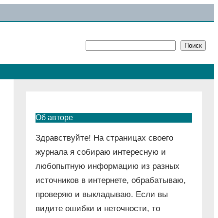
Поиск
Поиск
Об авторе
Здравствуйте! На страницах своего
журнала я собираю интересную и
любопытную информацию из разных
источников в интернете, обрабатываю,
проверяю и выкладываю. Если вы
видите ошибки и неточности, то