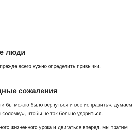
ые люди
, прежде всего нужно определить привычки,
одные сожаления
ли бы можно было вернуться и все исправить», думаем
и соломку», чтобы не так больно удариться.
ного жизненного урока и двигаться вперед, мы тратим