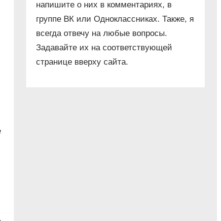
напишите о них в комментариях, в
группе ВК или Одноклассниках. Также, я
всегда отвечу на любые вопросы.
Задавайте их на соответствующей
странице вверху сайта.
ь
е
ь