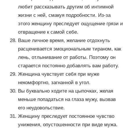
любит рассказывать другим об интимной
жизни с ней, смакуя подробности. Из-за
этого женщину преследует ощущение грязи и
отвращение к самой себе.
Ваше личное время, желание отдохнуть
расценивается эмоциональным тираном, как
лень, отлынивание от работы. Поэтому он
старается постоянно добавлять вам работу.
Женщина чувствует себя при муже
некомфортно, загнанной в угол.
Вы буквально ходите на цыпочках, желая
меньше попадаться на глаза мужу, вызвав
его неудовольствие.
Женщину преследует постоянное чувство
унижения, опустошенности при виде мужа.