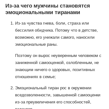
Из-за чего мужчины становятся
эмоциональными тиранами
Из-за чувства гнева, боли, страха или
бессилия обидчика. Потому что в детстве,
возможно, его унижали самого, наносили
эмоциональные раны.
Поэтому он вырос неуверенным человеком с
заниженной самооценкой, озлобленным, не
знающим ничего о здоровых, позитивных
отношениях в семье;
Эмоциональный тиран рос в окружении
вседозволенности, завышенной самооценки
из-за преувеличения его способностей,