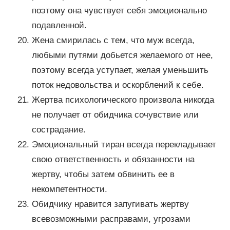
поэтому она чувствует себя эмоционально
подавленной.
Жена смирилась с тем, что муж всегда,
любыми путями добьется желаемого от нее,
поэтому всегда уступает, желая уменьшить
поток недовольства и оскорблений к себе.
Жертва психологического произвола никогда
не получает от обидчика сочувствие или
сострадание.
Эмоциональный тиран всегда перекладывает
свою ответственность и обязанности на
жертву, чтобы затем обвинить ее в
некомпетентности.
Обидчику нравится запугивать жертву
всевозможными расправами, угрозами