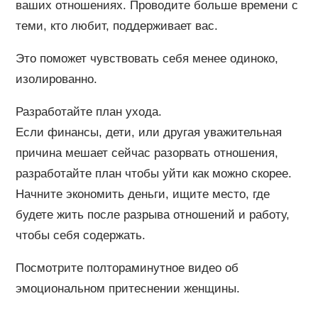
ваших отношениях. Проводите больше времени с
теми, кто любит, поддерживает вас.
Это поможет чувствовать себя менее одиноко,
изолированно.
Разработайте план ухода.
Если финансы, дети, или другая уважительная
причина мешает сейчас разорвать отношения,
разработайте план чтобы уйти как можно скорее.
Начните экономить деньги, ищите место, где
будете жить после разрыва отношений и работу,
чтобы себя содержать.
Посмотрите полтораминутное видео об
эмоциональном притеснении женщины.