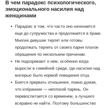
В чем парадокс психологического,
эмоционального насилия над
женщинами
Парадокс в том, что часто оно начинается
еще до супружества и продолжается в браке.
Многие девушки терпят или готовы
продолжать терпеть от своего парня плохое
обращение по нескольким причинам:
Не подозревают о нем, особенно когда
выросли в семейной среде, где насилие над
матерью было нормой поведения отца.
Боятся прервать отношения, ложно думая,
что избранник — неплохой парень. Он
перевоспитается со временем, а лучшего
всеравно не найти. Поэтому большинство