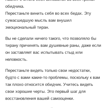
обидчика.
Перестаньте винить себя во всех бедах. Эту
сумасшедшую мысль вам внушил
эмоциональный тиран.
Вы не сделали ничего такого, что позволяло бы
тирану причинять вам душевные раны, даже если
он заставляет вас испытывать стыд или
неловкость.
Перестаньте видеть только свои недостатки,
будто с вами какие-то проблемы, поскольку к вам
так плохо относится обидчик. Учитесь видеть
свои хорошие черты. Это первый шаг для
восстановления вашей самооценки.