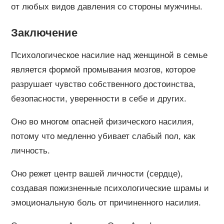
от любых видов давления со стороны мужчины.
Заключение
Психологическое насилие над женщиной в семье
является формой промывания мозгов, которое
разрушает чувство собственного достоинства,
безопасности, уверенности в себе и других.
Оно во многом опасней физического насилия,
потому что медленно убивает слабый пол, как
личность.
Оно режет центр вашей личности (сердце),
создавая пожизненные психологические шрамы и
эмоциональную боль от причиненного насилия.