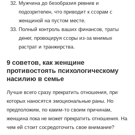
Мужчина до безобразия ревнив и
подозрителен, что приводит к ссорам с
женщиной на пустом месте.
Полный контроль ваших финансов, траты
денег, провоцируя ссоры из-за мнимых
растрат и транжирства.
9 советов, как женщине
противостоять психологическому
насилию в семье
Лучше всего сразу прекратить отношения, при
которых наносятся эмоциональные раны. Но
предположим, по каким-то своим причинам,
женщина пока не может прекратить отношения. На
чем ей стоит сосредоточить свое внимание?