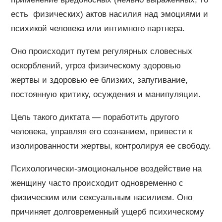
есть физических) актов насилия над эмоциями и
психикой человека или интимного партнера.
Оно происходит путем регулярных словесных
оскорблений, угроз физическому здоровью
жертвы и здоровью ее близких, запугивание,
постоянную критику, осуждения и манипуляции.
Цель такого диктата — поработить другого
человека, управляя его сознанием, привести к
изолированности жертвы, контролируя ее свободу.
Психологически-эмоциональное воздействие на
женщину часто происходит одновременно с
физическим или сексуальным насилием. Оно
причиняет долговременный ущерб психическому