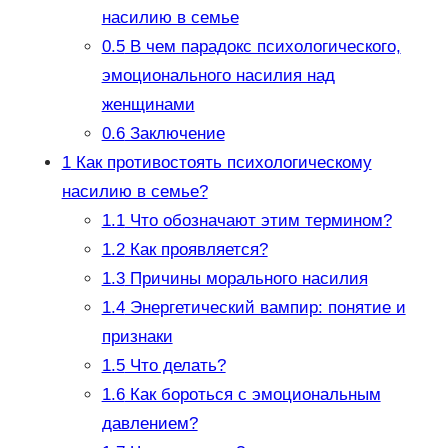
насилию в семье
0.5
В чем парадокс психологического,
эмоционального насилия над
женщинами
0.6
Заключение
1
Как противостоять психологическому
насилию в семье?
1.1
Что обозначают этим термином?
1.2
Как проявляется?
1.3
Причины морального насилия
1.4
Энергетический вампир: понятие и
признаки
1.5
Что делать?
1.6
Как бороться с эмоциональным
давлением?