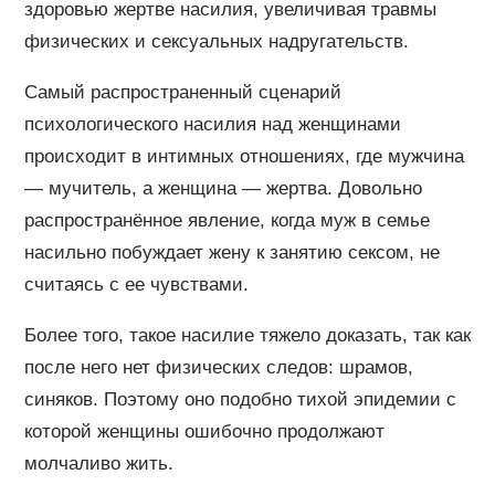
здоровью жертве насилия, увеличивая травмы
физических и сексуальных надругательств.
Самый распространенный сценарий
психологического насилия над женщинами
происходит в интимных отношениях, где мужчина
— мучитель, а женщина — жертва. Довольно
распространённое явление, когда муж в семье
насильно побуждает жену к занятию сексом, не
считаясь с ее чувствами.
Более того, такое насилие тяжело доказать, так как
после него нет физических следов: шрамов,
синяков. Поэтому оно подобно тихой эпидемии с
которой женщины ошибочно продолжают
молчаливо жить.