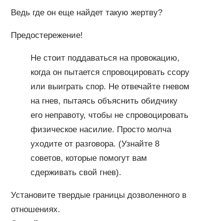
Ведь где он еще найдет такую жертву?
Предостережение!
Не стоит поддаваться на провокацию,
когда он пытается спровоцировать ссору
или выиграть спор. Не отвечайте гневом
на гнев, пытаясь объяснить обидчику
его неправоту, чтобы не спровоцировать
физическое насилие. Просто молча
уходите от разговора. (Узнайте 8
советов, которые помогут вам
сдерживать свой гнев).
Установите твердые границы дозволенного в
отношениях.