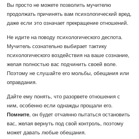
Вы просто не можете позволить мучителю
продолжать причинять вам психологический вред,
даже если это означает прекращение отношений.
Не идите на поводу психологического деспота.
Мучитель сознательно выбирает тактику
психологического воздействия на ваше сознание,
желая полностью вас подчинить своей воле.
Поэтому не слушайте его мольбы, обещания или
оправдания.
Дайте ему понять, что разорвете отношения с
ним, особенно если однажды прощали его.
Помните
, он будет отчаянно пытаться остановить
вас, желая вернуть под свой контроль, поэтому
может давать любые обещания.