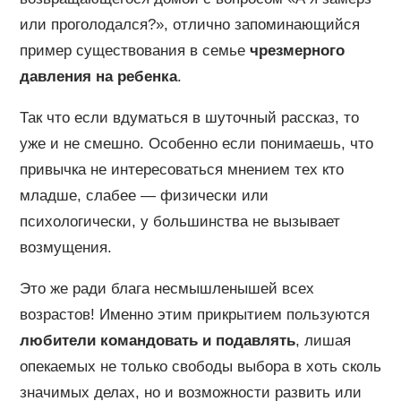
или проголодался?», отлично запоминающийся
пример существования в семье
чрезмерного
давления на ребенка
.
Так что если вдуматься в шуточный рассказ, то
уже и не смешно. Особенно если понимаешь, что
привычка не интересоваться мнением тех кто
младше, слабее — физически или
психологически, у большинства не вызывает
возмущения.
Это же ради блага несмышленышей всех
возрастов! Именно этим прикрытием пользуются
любители командовать и подавлять
, лишая
опекаемых не только свободы выбора в хоть сколь
значимых делах, но и возможности развить или