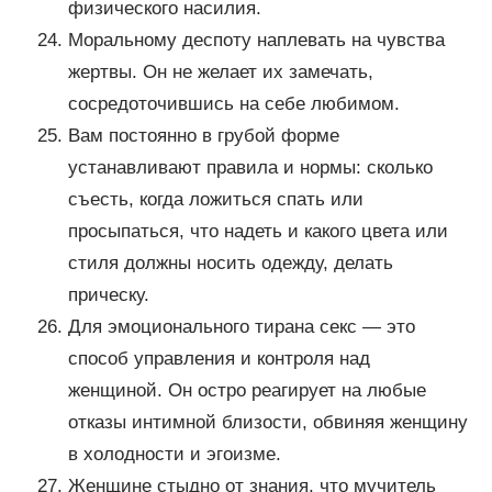
физического насилия.
Моральному деспоту наплевать на чувства
жертвы. Он не желает их замечать,
сосредоточившись на себе любимом.
Вам постоянно в грубой форме
устанавливают правила и нормы: сколько
съесть, когда ложиться спать или
просыпаться, что надеть и какого цвета или
стиля должны носить одежду, делать
прическу.
Для эмоционального тирана секс — это
способ управления и контроля над
женщиной. Он остро реагирует на любые
отказы интимной близости, обвиняя женщину
в холодности и эгоизме.
Женщине стыдно от знания, что мучитель