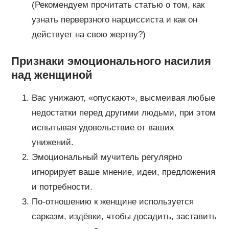
(Рекомендуем прочитать статью о том, как
узнать перверзного нарциссиста и как он
действует на свою жертву?)
Признаки эмоционального насилия
над женщиной
Вас унижают, «опускают», высмеивая любые
недостатки перед другими людьми, при этом
испытывая удовольствие от ваших
унижений.
Эмоциональный мучитель регулярно
игнорирует ваше мнение, идеи, предложения
и потребности.
По-отношению к женщине используется
сарказм, издёвки, чтобы досадить, заставить