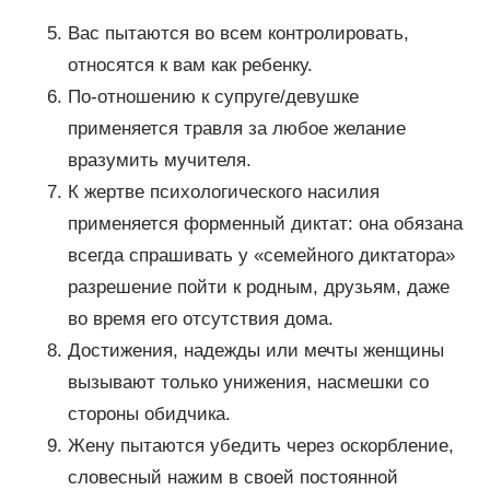
Вас пытаются во всем контролировать,
относятся к вам как ребенку.
По-отношению к супруге/девушке
применяется травля за любое желание
вразумить мучителя.
К жертве психологического насилия
применяется форменный диктат: она обязана
всегда спрашивать у «семейного диктатора»
разрешение пойти к родным, друзьям, даже
во время его отсутствия дома.
Достижения, надежды или мечты женщины
вызывают только унижения, насмешки со
стороны обидчика.
Жену пытаются убедить через оскорбление,
словесный нажим в своей постоянной