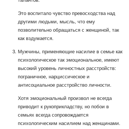
талантов.
Это воспитало чувство превосходства над
другими людьми, мысль, что ему
позволительно обращаться с женщиной, так
как вздумается.
Мужчины, применяющие насилие в семье как
психологическое так эмоциональное, имеют
высокий уровень личностных расстройств:
пограничное, нарциссическое и
антисоциальное расстройство личности.
Хотя эмоциональный произвол не всегда
приводит к рукоприкладству, но побои в
семьях всегда сопровождается
психологическим насилием над женщинами.