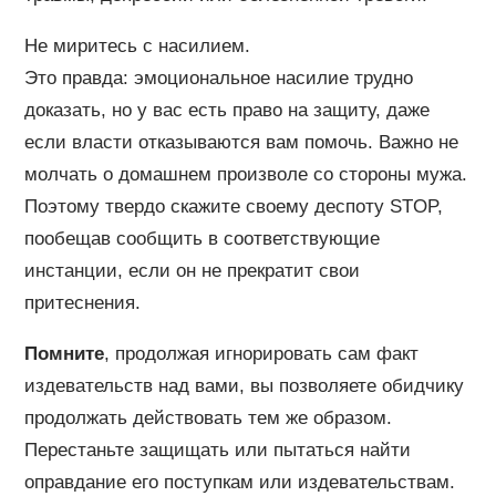
Не миритесь с насилием.
Это правда: эмоциональное насилие трудно
доказать, но у вас есть право на защиту, даже
если власти отказываются вам помочь. Важно не
молчать о домашнем произволе со стороны мужа.
Поэтому твердо скажите своему деспоту STOP,
пообещав сообщить в соответствующие
инстанции, если он не прекратит свои
притеснения.
Помните
, продолжая игнорировать сам факт
издевательств над вами, вы позволяете обидчику
продолжать действовать тем же образом.
Перестаньте защищать или пытаться найти
оправдание его поступкам или издевательствам.