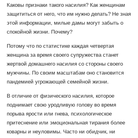
Каковы признаки такого насилия? Как женщинам
защититься от него, что им нужно делать? Не зная
этой информации, милые дамы могут забыть о
спокойной жизни. Почему?
Потому что по статистике каждая четвертая
женщина за время своего супружества станет
жертвой домашнего насилия со стороны своего
мужчины. По своим масштабам оно становится
пандемией угрожающей семейной жизни.
В отличие от физического насилия, которое
поднимает свою уродливую голову во время
порыва ярости или гнева, психологическое
притеснение или эмоциональная тирания более
коварны и неуловимы. Часто ни обидчик, ни