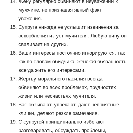
Жену регулярно обвиняют в неуважении к
мужчине, не признавая явный факт
уважения.
Супруга никогда не услышит извинения за
оскорбления из уст мучителя. Любую вину он
сваливает на других.
Ваши интересы постоянно игнорируются, так
как по словам обидчика, женская обязанность
всегда жить его интересами.
Жертву морального насилия всегда
обвиняют во всех проблемах, трудностях
жизни или несчастьях мучителя.
Вас обзывают, упрекают, дают неприятные
клички, делают резкие замечания.
С супругой принципиально избегают
разговаривать, обсуждать проблемы,