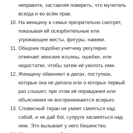
неправоте, заставляя поверить, что мучитель
всегда и во всём прав.
На женщину в семье презрительно смотрят,
показывая ей оскорбительные или
угрожающие жесты, фигуры, намеки.
Обидчик подобно учетчику регулярно
отмечает женские изъяны, ошибки, или
недостатки, чтобы затем её уколоть ими.
Женщину обвиняют в делах, поступках,
которые она не делала или о которых первый
раз слышит, при этом её оправдания или
объяснения не воспринимаются всерьез.
Словесный тиран не умеет смеяться над
собой, и не дай бог, супруге засмеяться над
ним. Это вызывает у него бешенство.