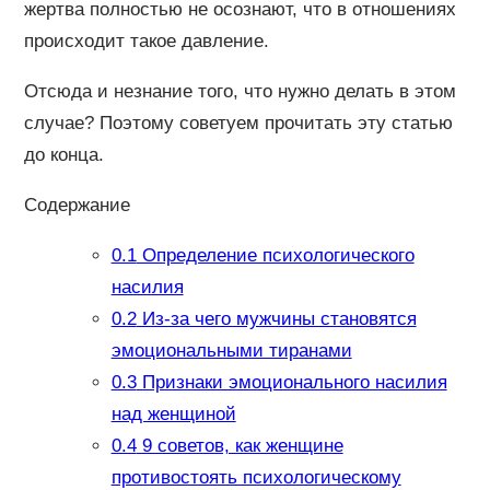
жертва полностью не осознают, что в отношениях
происходит такое давление.
Отсюда и незнание того, что нужно делать в этом
случае? Поэтому советуем прочитать эту статью
до конца.
Содержание
0.1
Определение психологического
насилия
0.2
Из-за чего мужчины становятся
эмоциональными тиранами
0.3
Признаки эмоционального насилия
над женщиной
0.4
9 советов, как женщине
противостоять психологическому