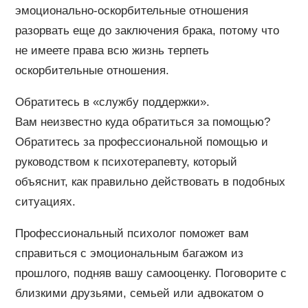
эмоционально-оскорбительные отношения
разорвать еще до заключения брака, потому что
не имеете права всю жизнь терпеть
оскорбительные отношения.
Обратитесь в «службу поддержки».
Вам неизвестно куда обратиться за помощью?
Обратитесь за профессиональной помощью и
руководством к психотерапевту, который
объяснит, как правильно действовать в подобных
ситуациях.
Профессиональный психолог поможет вам
справиться с эмоциональным багажом из
прошлого, подняв вашу самооценку. Поговорите с
близкими друзьями, семьей или адвокатом о