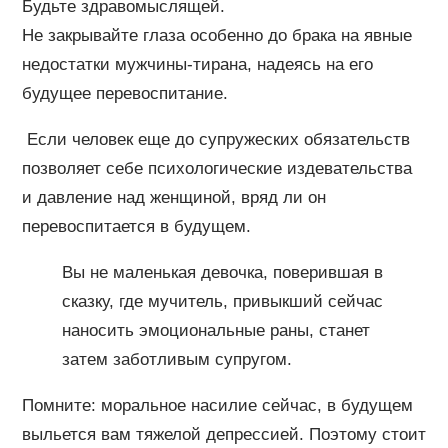
Будьте здравомыслящей.
Не закрывайте глаза особенно до брака на явные
недостатки мужчины-тирана, надеясь на его
будущее перевоспитание.
Если человек еще до супружеских обязательств
позволяет себе психологические издевательства
и давление над женщиной, вряд ли он
перевоспитается в будущем.
Вы не маленькая девочка, поверившая в
сказку, где мучитель, привыкший сейчас
наносить эмоциональные раны, станет
затем заботливым супругом.
Помните: моральное насилие сейчас, в будущем
выльется вам тяжелой депрессией. Поэтому стоит