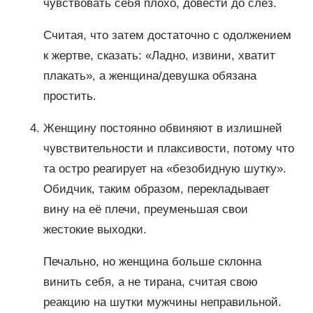
чувствовать себя плохо, довести до слез.
Считая, что затем достаточно с одолжением
к жертве, сказать: «Ладно, извини, хватит
плакать», а женщина/девушка обязана
простить.
Женщину постоянно обвиняют в излишней
чувствительности и плаксивости, потому что
та остро реагирует на «безобидную шутку».
Обидчик, таким образом, перекладывает
вину на её плечи, преуменьшая свои
жестокие выходки.
Печально, но женщина больше склонна
винить себя, а не тирана, считая свою
реакцию на шутки мужчины неправильной.