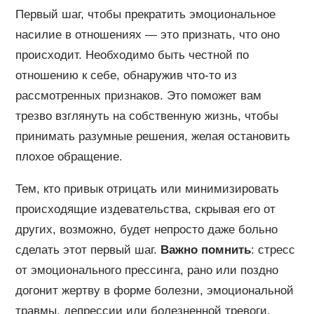
Первый шаг, чтобы прекратить эмоциональное
насилие в отношениях — это признать, что оно
происходит. Необходимо быть честной по
отношению к себе, обнаружив что-то из
рассмотренных признаков. Это поможет вам
трезво взглянуть на собственную жизнь, чтобы
принимать разумные решения, желая остановить
плохое обращение.
Тем, кто привык отрицать или минимизировать
происходящие издевательства, скрывая его от
других, возможно, будет непросто даже больно
сделать этот первый шаг.
Важно помнить
: стресс
от эмоционального прессинга, рано или поздно
догонит жертву в форме болезни, эмоциональной
травмы, депрессии или болезненной тревоги.