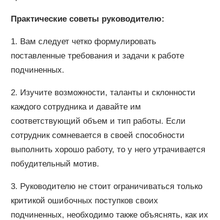
Практические советы руководителю:
1. Вам следует четко формулировать
поставленные требования и задачи к работе
подчиненных.
2. Изучите возможности, таланты и склонности
каждого сотрудника и давайте им
соответствующий объем и тип работы. Если
сотрудник сомневается в своей способности
выполнить хорошо работу, то у него утрачивается
побудительный мотив.
3. Руководителю не стоит ограничиваться только
критикой ошибочных поступков своих
подчиненных, необходимо также объяснять, как их