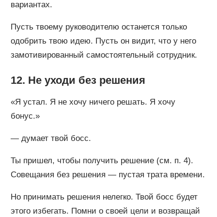
вариантах.
Пусть твоему руководителю останется только
одобрить твою идею. Пусть он видит, что у него
замотивированный самостоятельный сотрудник.
12. Не уходи без решения
«Я устал. Я не хочу ничего решать. Я хочу
бонус.»
— думает твой босс.
Ты пришел, чтобы получить решение (см. п. 4).
Совещания без решения — пустая трата времени.
Но принимать решения нелегко. Твой босс будет
этого избегать. Помни о своей цели и возвращай