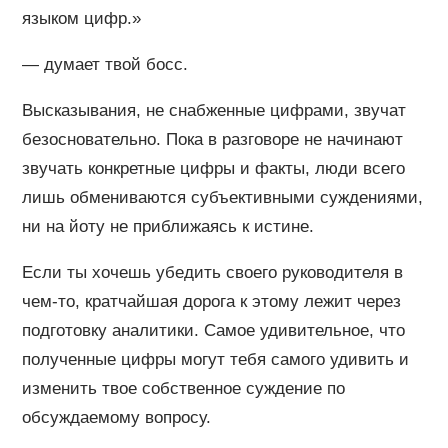
языком цифр.»
— думает твой босс.
Высказывания, не снабженные цифрами, звучат
безосновательно. Пока в разговоре не начинают
звучать конкретные цифры и факты, люди всего
лишь обмениваются субъективными суждениями,
ни на йоту не приближаясь к истине.
Если ты хочешь убедить своего руководителя в
чем-то, кратчайшая дорога к этому лежит через
подготовку аналитики. Самое удивительное, что
полученные цифры могут тебя самого удивить и
изменить твое собственное суждение по
обсуждаемому вопросу.