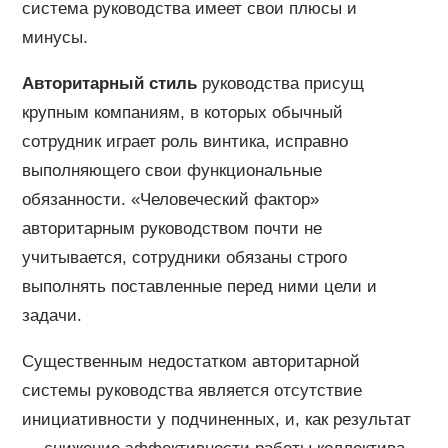
система руководства имеет свои плюсы и
минусы.
Авторитарный стиль
руководства присущ
крупным компаниям, в которых обычный
сотрудник играет роль винтика, исправно
выполняющего свои функциональные
обязанности. «Человеческий фактор»
авторитарным руководством почти не
учитывается, сотрудники обязаны строго
выполнять поставленные перед ними цели и
задачи.
Существенным недостатком авторитарной
системы руководства является отсутствие
инициативности у подчиненных, и, как результат