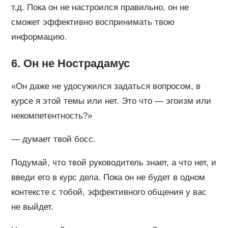
т.д. Пока он не настроился правильно, он не
сможет эффективно воспринимать твою
информацию.
6. Он не Нострадамус
«Он даже не удосужился задаться вопросом, в
курсе я этой темы или нет. Это что — эгоизм или
некомпетентность?»
— думает твой босс.
Подумай, что твой руководитель знает, а что нет, и
введи его в курс дела. Пока он не будет в одном
контексте с тобой, эффективного общения у вас
не выйдет.