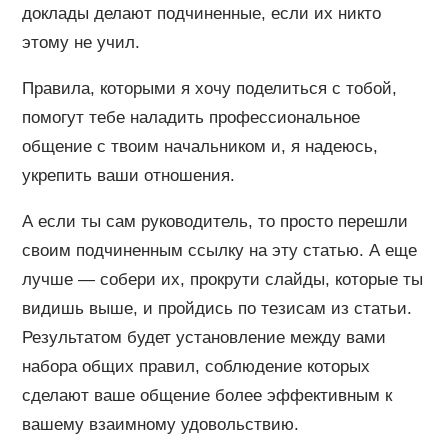
доклады делают подчиненные, если их никто
этому не учил.
Правила, которыми я хочу поделиться с тобой,
помогут тебе наладить профессиональное
общение с твоим начальником и, я надеюсь,
укрепить ваши отношения.
А если ты сам руководитель, то просто перешли
своим подчиненным ссылку на эту статью. А еще
лучше — собери их, прокрути слайды, которые ты
видишь выше, и пройдись по тезисам из статьи.
Результатом будет установление между вами
набора общих правил, соблюдение которых
сделают ваше общение более эффективным к
вашему взаимному удовольствию.