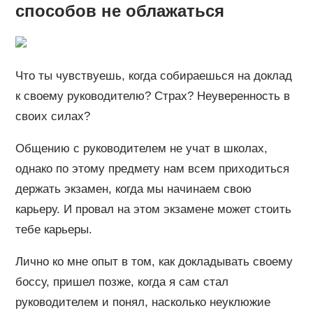
способов не облажаться
Что ты чувствуешь, когда собираешься на доклад
к своему руководителю? Страх? Неуверенность в
своих силах?
Общению с руководителем не учат в школах,
однако по этому предмету нам всем приходиться
держать экзамен, когда мы начинаем свою
карьеру. И провал на этом экзамене может стоить
тебе карьеры.
Лично ко мне опыт в том, как докладывать своему
боссу, пришел позже, когда я сам стал
руководителем и понял, насколько неуклюжие