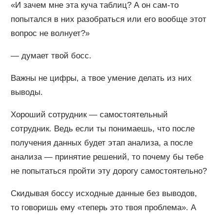
«И зачем мне эта куча таблиц? А он сам-то
попытался в них разобраться или его вообще этот
вопрос не волнует?»
— думает твой босс.
Важны не цифры, а твое умение делать из них
выводы.
Хороший сотрудник — самостоятельный
сотрудник. Ведь если ты понимаешь, что после
получения данных будет этап анализа, а после
анализа — принятие решений, то почему бы тебе
не попытаться пройти эту дорогу самостоятельно?
Скидывая боссу исходные данные без выводов,
то говоришь ему «теперь это твоя проблема». А