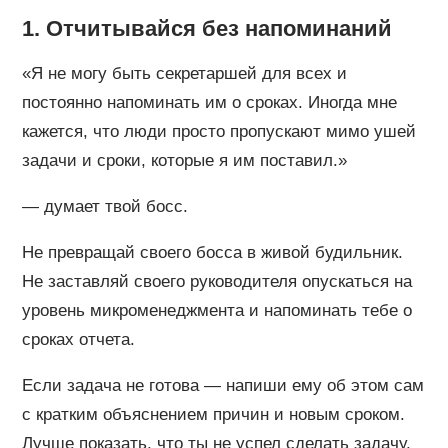
1. Отчитывайся без напоминаний
«Я не могу быть секретаршей для всех и
постоянно напоминать им о сроках. Иногда мне
кажется, что люди просто пропускают мимо ушей
задачи и сроки, которые я им поставил.»
— думает твой босс.
Не превращай своего босса в живой будильник.
Не заставляй своего руководителя опускаться на
уровень микроменеджмента и напоминать тебе о
сроках отчета.
Если задача не готова — напиши ему об этом сам
с кратким объяснением причин и новым сроком.
Лучше показать, что ты не успел сделать задачу,