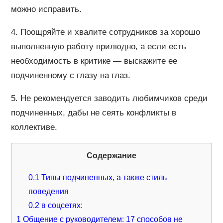
можно исправить.
4. Поощряйте и хвалите сотрудников за хорошо
выполненную работу прилюдно, а если есть
необходимость в критике — выскажите ее
подчиненному с глазу на глаз.
5. Не рекомендуется заводить любимчиков среди
подчиненных, дабы не сеять конфликты в
коллективе.
Содержание
0.1
Типы подчиненных, а также стиль
поведения
0.2
в соцсетях:
1
Общение с руководителем: 17 способов не