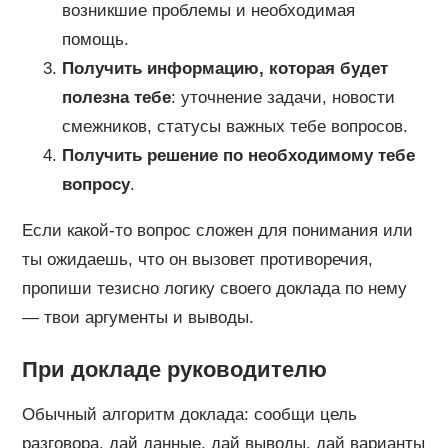
возникшие проблемы и необходимая
помощь.
Получить информацию, которая будет
полезна тебе
: уточнение задачи, новости
смежников, статусы важных тебе вопросов.
Получить решение по необходимому тебе
вопросу
.
Если какой-то вопрос сложен для понимания или
ты ожидаешь, что он вызовет противоречия,
пропиши тезисно логику своего доклада по нему
— твои аргументы и выводы.
При докладе руководителю
Обычный алгоритм доклада: сообщи цель
разговора, дай данные, дай выводы, дай варианты