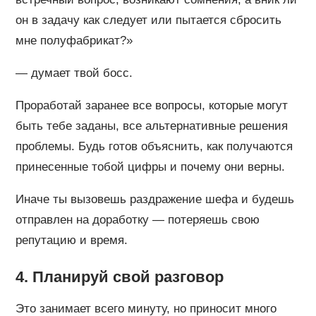
он в задачу как следует или пытается сбросить
мне полуфабрикат?»
— думает твой босс.
Проработай заранее все вопросы, которые могут
быть тебе заданы, все альтернативные решения
проблемы. Будь готов объяснить, как получаются
принесенные тобой цифры и почему они верны.
Иначе ты вызовешь раздражение шефа и будешь
отправлен на доработку — потеряешь свою
репутацию и время.
4. Планируй свой разговор
Это занимает всего минуту, но приносит много