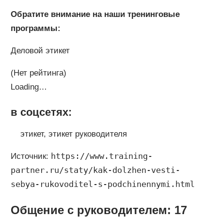
Обратите внимание на наши тренинговые
программы:
Деловой этикет
(Нет рейтинга)
Loading…
в соцсетях:
этикет, этикет руководителя
https://www.training-
Источник:
partner.ru/staty/kak-dolzhen-vesti-
sebya-rukovoditel-s-podchinennymi.html
Общение с руководителем: 17