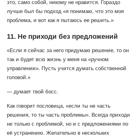
это, само собой, никому не нравится. Гораздо
лучше был бы подход «я понимаю, что это моя
проблема, и вот как я пытаюсь ее решить.»
11. Не приходи без предложений
«Если я сейчас за него придумаю решение, то он
так и будет всю жизнь у меня на «ручном
управлении». Пусть учится думать собственной
головой.»
— думает твой босс.
Как говорит пословица, «если ты не часть
решения, то ты часть проблемы». Всегда приходи
не только с проблемой, но и с предложениями по
её устранению. Желательно в нескольких