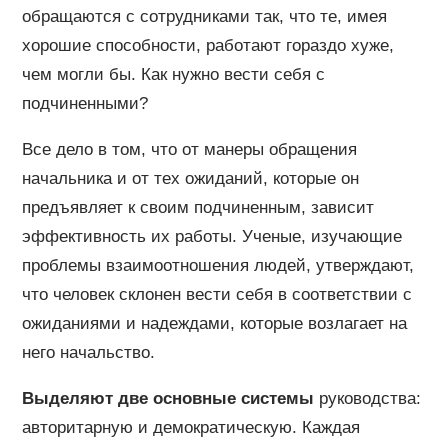
обращаются с сотрудниками так, что те, имея
хорошие способности, работают гораздо хуже,
чем могли бы. Как нужно вести себя с
подчиненными?
Все дело в том, что от манеры обращения
начальника и от тех ожиданий, которые он
предъявляет к своим подчиненным, зависит
эффективность их работы. Ученые, изучающие
проблемы взаимоотношения людей, утверждают,
что человек склонен вести себя в соответствии с
ожиданиями и надеждами, которые возлагает на
него начальство.
Выделяют две основные системы
руководства:
авторитарную и демократическую. Каждая