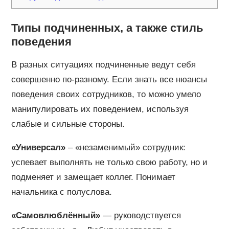
Типы подчиненных, а также стиль
поведения
В разных ситуациях подчиненные ведут себя
совершенно по-разному. Если знать все нюансы
поведения своих сотрудников, то можно умело
манипулировать их поведением, используя
слабые и сильные стороны.
«Универсал»
– «незаменимый» сотрудник:
успевает выполнять не только свою работу, но и
подменяет и замещает коллег. Понимает
начальника с полуслова.
«Самовлюблённый»
— руководствуется