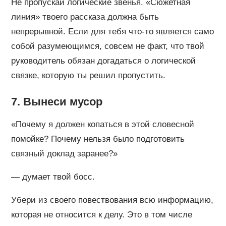
Не пропускай логические звенья. «Сюжетная
линия» твоего рассказа должна быть
непрерывной. Если для тебя что-то является само
собой разумеющимся, совсем не факт, что твой
руководитель обязан догадаться о логической
связке, которую ты решил пропустить.
7. Вынеси мусор
«Почему я должен копаться в этой словесной
помойке? Почему нельзя было подготовить
связный доклад заранее?»
— думает твой босс.
Убери из своего повествования всю информацию,
которая не относится к делу. Это в том числе