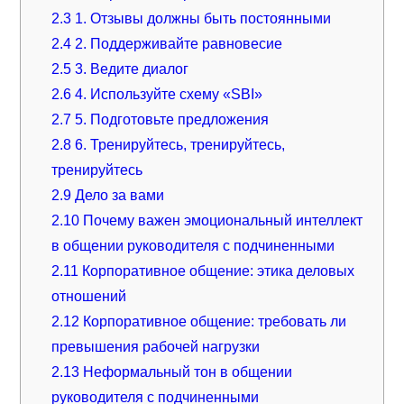
2.3
1. Отзывы должны быть постоянными
2.4
2. Поддерживайте равновесие
2.5
3. Ведите диалог
2.6
4. Используйте схему «SBI»
2.7
5. Подготовьте предложения
2.8
6. Тренируйтесь, тренируйтесь,
тренируйтесь
2.9
Дело за вами
2.10
Почему важен эмоциональный интеллект
в общении руководителя с подчиненными
2.11
Корпоративное общение: этика деловых
отношений
2.12
Корпоративное общение: требовать ли
превышения рабочей нагрузки
2.13
Неформальный тон в общении
руководителя с подчиненными