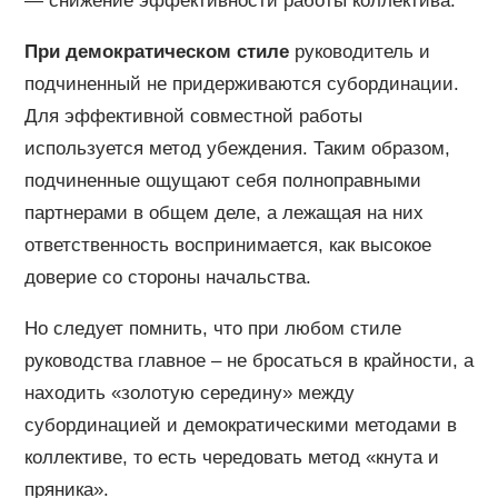
— снижение эффективности работы коллектива.
При демократическом стиле
руководитель и
подчиненный не придерживаются субординации.
Для эффективной совместной работы
используется метод убеждения. Таким образом,
подчиненные ощущают себя полноправными
партнерами в общем деле, а лежащая на них
ответственность воспринимается, как высокое
доверие со стороны начальства.
Но следует помнить, что при любом стиле
руководства главное – не бросаться в крайности, а
находить «золотую середину» между
субординацией и демократическими методами в
коллективе, то есть чередовать метод «кнута и
пряника».