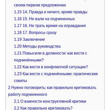
своем первом предложении
1.15
14. Правда и ничего, кроме правды
1.16
15. Не вали на подчиненных
1.17
16. Не трать время на оправдания
1.18
17. Вопросы сразу
1.19
Заключение
1.20
Методы руководства
1.21
Повысили в должности: как вести с
подчинёнными?
1.22
Как вести в конфликтной ситуации?
1.23
Как вести с подчинёнными: практические
советы
2
Нужно поговорить: как правильно критиковать
работу подчиненного
2.1
О важности конструктивной критики
2.2
Как правильно критиковать?