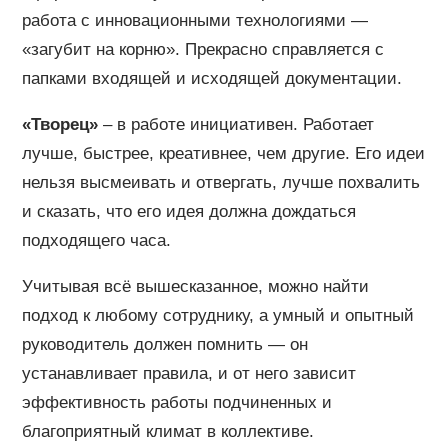
работа с инновационными технологиями —
«загубит на корню». Прекрасно справляется с
папками входящей и исходящей документации.
«Творец»
– в работе инициативен. Работает
лучше, быстрее, креативнее, чем другие. Его идеи
нельзя высмеивать и отвергать, лучше похвалить
и сказать, что его идея должна дождаться
подходящего часа.
Учитывая всё вышесказанное, можно найти
подход к любому сотруднику, а умный и опытный
руководитель должен помнить — он
устанавливает правила, и от него зависит
эффективность работы подчиненных и
благоприятный климат в коллективе.