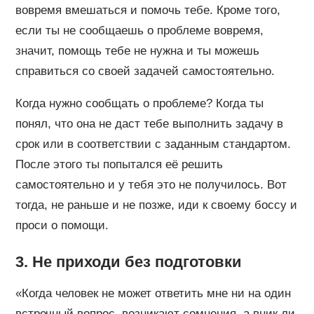
вовремя вмешаться и помочь тебе. Кроме того,
если ты не сообщаешь о проблеме вовремя,
значит, помощь тебе не нужна и ты можешь
справиться со своей задачей самостоятельно.
Когда нужно сообщать о проблеме? Когда ты
понял, что она не даст тебе выполнить задачу в
срок или в соответствии с заданным стандартом.
После этого ты попытался её решить
самостоятельно и у тебя это не получилось. Вот
тогда, не раньше и не позже, иди к своему боссу и
проси о помощи.
3. Не приходи без подготовки
«Когда человек не может ответить мне ни на один
встречный вопрос, возникают сомнения, а вник ли