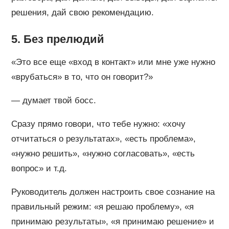
решения, дай свою рекомендацию.
5. Без прелюдий
«Это все еще «вход в контакт» или мне уже нужно
«врубаться» в то, что он говорит?»
— думает твой босс.
Сразу прямо говори, что тебе нужно: «хочу
отчитаться о результатах», «есть проблема»,
«нужно решить», «нужно согласовать», «есть
вопрос» и т.д.
Руководитель должен настроить свое сознание на
правильный режим: «я решаю проблему», «я
принимаю результаты», «я принимаю решение» и