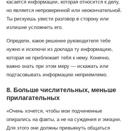
касается информации, которая относится к делу,
но является непроверенной или неокончательной.
Ты рискуешь увести разговор в сторону или
излишне усложнить его.
Определи, какое решение руководителя тебе
нужно и исключи из доклада ту информацию,
которая не приближает тебя к нему. Конечно,
важно знать при этом меру — искажать или
подтасовывать информацию неприемлемо.
8. Больше числительных, меньше
прилагательных
«Очень хочется, чтобы мои подчиненные
опирались на факты, а не на суждения и эмоции.
Для этого они должны привыкнуть общаться