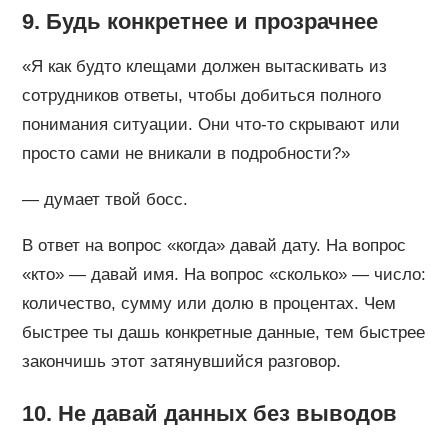
9. Будь конкретнее и прозрачнее
«Я как будто клещами должен вытаскивать из
сотрудников ответы, чтобы добиться полного
понимания ситуации. Они что-то скрывают или
просто сами не вникали в подробности?»
— думает твой босс.
В ответ на вопрос «когда» давай дату. На вопрос
«кто» — давай имя. На вопрос «сколько» — число:
количество, сумму или долю в процентах. Чем
быстрее ты дашь конкретные данные, тем быстрее
закончишь этот затянувшийся разговор.
10. Не давай данных без выводов