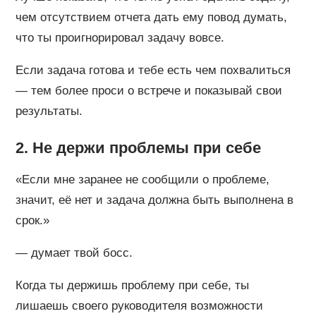
чем отсутствием отчета дать ему повод думать,
что ты проигнорировал задачу вовсе.
Если задача готова и тебе есть чем похвалиться
— тем более проси о встрече и показывай свои
результаты.
2. Не держи проблемы при себе
«Если мне заранее не сообщили о проблеме,
значит, её нет и задача должна быть выполнена в
срок.»
— думает твой босс.
Когда ты держишь проблему при себе, ты
лишаешь своего руководителя возможности