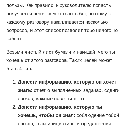
пользы. Как правило, к руководителю попасть
получается реже, чем хотелось бы, поэтому к
каждому разговору накапливается несколько
вопросов, и этот список позволит тебе ничего не
забыть.
Возьми чистый лист бумаги и накидай, чего ты
хочешь от этого разговора. Таких целей может
быть 4 типа:
Донести информацию, которую он хочет
знать
: отчет о выполненных задачах, сдвиги
сроков, важные новости и т.п.
Донести информацию, которую ты
хочешь, чтобы он знал
: соблюдение тобой
сроков, твои инициативы и предложения,