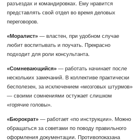
разъездах и командировках. Ему нравится
представлять свой отдел во время деловых
переговоров.
«Моралист»
— властен, при удобном случае
любит воспитывать и поучать. Прекрасно
подходит для роли консультанта.
«Сомневающийся»
— работать начинает после
нескольких замечаний. В коллективе практически
бесполезен, за исключением «мозговых штурмов»
— своими сомнениями остужает слишком
«горячие головы».
«Бюрократ»
— работает «по инструкции». Можно
обращаться за советами по поводу правильного
оформления документации. Противопоказана