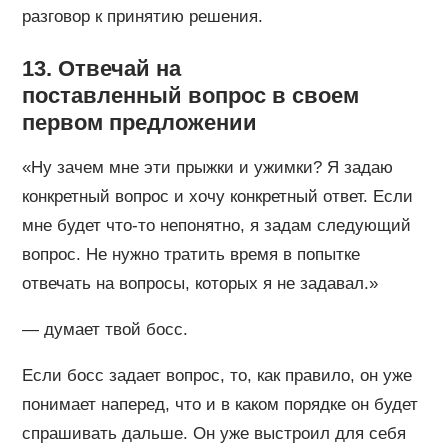
разговор к принятию решения.
13. Отвечай на
поставленный вопрос в своем
первом предложении
«Ну зачем мне эти прыжки и ужимки? Я задаю
конкретный вопрос и хочу конкретный ответ. Если
мне будет что-то непонятно, я задам следующий
вопрос. Не нужно тратить время в попытке
отвечать на вопросы, которых я не задавал.»
— думает твой босс.
Если босс задает вопрос, то, как правило, он уже
понимает наперед, что и в каком порядке он будет
спрашивать дальше. Он уже выстроил для себя