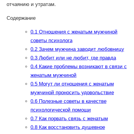
отчаянию и утратам.
Содержание
0.1
Отношения с женатым мужчиной
советы психолога
0.2
Зачем мужчина заводит любовницу
0.3
Любит или не любит, где правда
0.4
Какие проблемы возникают в связи с
женатым мужчиной
0.5
Могут ли отношения с женатым
мужчиной проносить удовольствие
0.6
Полезные советы в качестве
психологической помощи
0.7
Как порвать связь с женатым
0.8
Как восстановить душевное