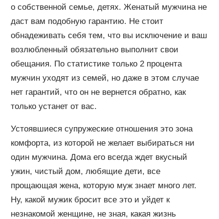
о собственной семье, детях. Женатый мужчина не
даст вам подобную гарантию. Не стоит
обнадеживать себя тем, что вы исключение и ваш
возлюбленный обязательно выполнит свои
обещания. По статистике только 2 процента
мужчин уходят из семей, но даже в этом случае
нет гарантий, что он не вернется обратно, как
только устанет от вас.
Устоявшиеся супружеские отношения это зона
комфорта, из которой не желает выбираться ни
один мужчина. Дома его всегда ждет вкусный
ужин, чистый дом, любящие дети, все
прощающая жена, которую муж знает много лет.
Ну, какой мужик бросит все это и уйдет к
незнакомой женщине, не зная, какая жизнь