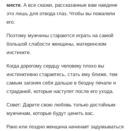
месте.
А все сказки, рассказанные вам наедине
это лишь для отвода глаз. Чтобы вы пожалели
его.
Поэтому мужчины стараются играть на самой
большой слабости женщины, материнском
инстинкте.
Когда дорогому сердцу человеку плохо вы
инстинктивно стараетесь, стать ему ближе, тем
самым загоняя себя дальше в бездну печали и
страданий, которые наступят после его ухода.
Совет: Дарите свою любовь только достойным
мужчинам, которые будут ценить вас.
Рано или поздно женщина начинает задумываться