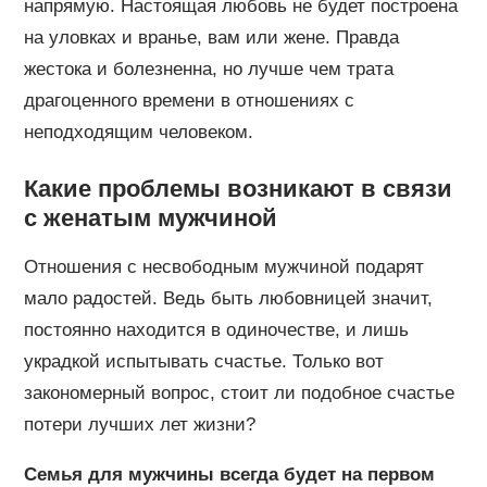
напрямую. Настоящая любовь не будет построена
на уловках и вранье, вам или жене. Правда
жестока и болезненна, но лучше чем трата
драгоценного времени в отношениях с
неподходящим человеком.
Какие проблемы возникают в связи
с женатым мужчиной
Отношения с несвободным мужчиной подарят
мало радостей. Ведь быть любовницей значит,
постоянно находится в одиночестве, и лишь
украдкой испытывать счастье. Только вот
закономерный вопрос, стоит ли подобное счастье
потери лучших лет жизни?
Семья для мужчины всегда будет на первом