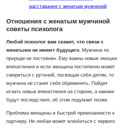
расставания с женатым мужчиной
Отношения с женатым мужчиной
советы психолога
Любой психолог вам скажет, что связи с
женатыми не имеют будущего.
Мужчина по
природе не постоянен. Ему важны новые эмоции
впечатления и если женщина постепенно может
смириться с рутиной, посвящая себя детям, то
мужчина не станет себя обременять. Пойдет
искать новые впечатления на стороне, а какими
будут последствия, об этом подумает позже.
Проблема женщины в быстрой привязанности к
партнеру. Не любая может влюбиться с первого