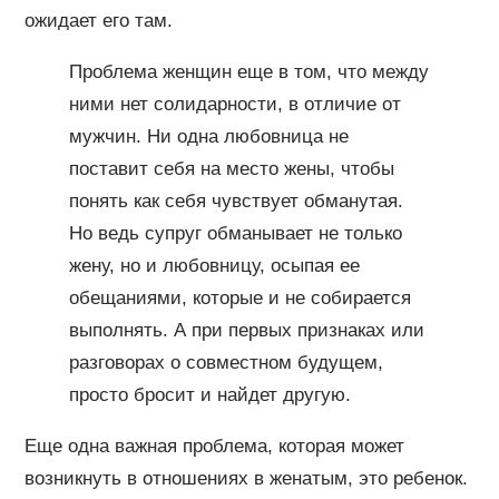
ожидает его там.
Проблема женщин еще в том, что между
ними нет солидарности, в отличие от
мужчин. Ни одна любовница не
поставит себя на место жены, чтобы
понять как себя чувствует обманутая.
Но ведь супруг обманывает не только
жену, но и любовницу, осыпая ее
обещаниями, которые и не собирается
выполнять. А при первых признаках или
разговорах о совместном будущем,
просто бросит и найдет другую.
Еще одна важная проблема, которая может
возникнуть в отношениях в женатым, это ребенок.