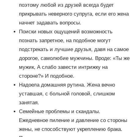
поэтому любой из друзей всегда будет
прикрывать неверного супруга, если его жена
начнет задавать вопросы.
Поиски новых ощущений возможность
познать запретное, на подобное могут
подстрекать и лучшие друзья, давя на самое
дорогое, самолюбие мужчины. Вроде: «Ты же
мужик, А слабо завести интрижку на
стороне?» И подобное.
Надоела домашняя рутина. Жена вечно
уставшая, с больной головой, слишком
занятая.
Семейные проблемы и скандалы.
Ежедневное пиление и давление со стороны
жены, не способствуют укреплению брака.