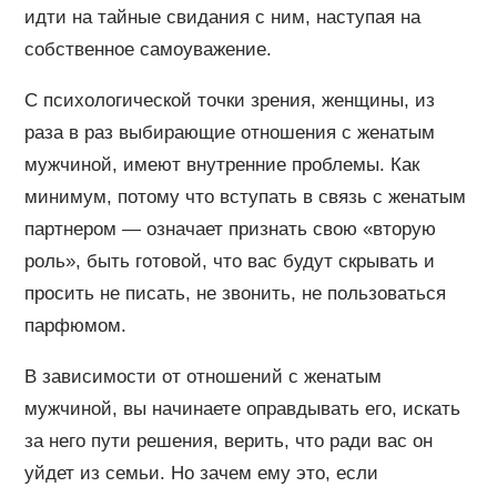
идти на тайные свидания с ним, наступая на
собственное самоуважение.
С психологической точки зрения, женщины, из
раза в раз выбирающие отношения с женатым
мужчиной, имеют внутренние проблемы. Как
минимум, потому что вступать в связь с женатым
партнером — означает признать свою «вторую
роль», быть готовой, что вас будут скрывать и
просить не писать, не звонить, не пользоваться
парфюмом.
В зависимости от отношений с женатым
мужчиной, вы начинаете оправдывать его, искать
за него пути решения, верить, что ради вас он
уйдет из семьи. Но зачем ему это, если