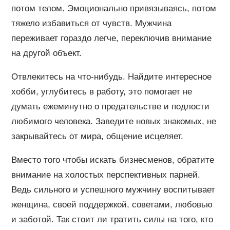
потом телом. Эмоционально привязываясь, потом
тяжело избавиться от чувств. Мужчина
переживает гораздо легче, переключив внимание
на другой объект.
Отвлекитесь на что-нибудь. Найдите интересное
хобби, углубитесь в работу, это помогает не
думать ежеминутно о предательстве и подлости
любимого человека. Заведите новых знакомых, не
закрывайтесь от мира, общение исцеляет.
Вместо того чтобы искать бизнесменов, обратите
внимание на холостых перспективных парней.
Ведь сильного и успешного мужчину воспитывает
женщина, своей поддержкой, советами, любовью
и заботой. Так стоит ли тратить силы на того, кто