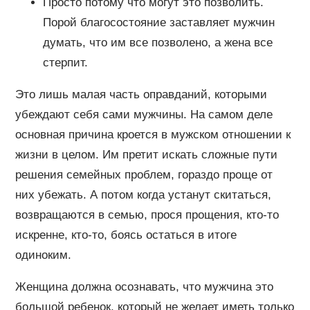
Просто потому что могут это позволить.
Порой благосостояние заставляет мужчин
думать, что им все позволено, а жена все
стерпит.
Это лишь малая часть оправданий, которыми
убеждают себя сами мужчины. На самом деле
основная причина кроется в мужском отношении к
жизни в целом. Им претит искать сложные пути
решения семейных проблем, гораздо проще от
них убежать. А потом когда устанут скитаться,
возвращаются в семью, прося прощения, кто-то
искренне, кто-то, боясь остаться в итоге
одиноким.
Женщина должна осознавать, что мужчина это
большой ребенок, который не желает иметь только