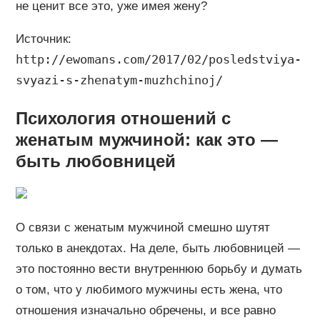
не ценит все это, уже имея жену?
Источник:
http://ewomans.com/2017/02/posledstviya-
svyazi-s-zhenatym-muzhchinoj/
Психология отношений с
женатым мужчиной: как это —
быть любовницей
О связи с женатым мужчиной смешно шутят
только в анекдотах. На деле, быть любовницей —
это постоянно вести внутреннюю борьбу и думать
о том, что у любимого мужчины есть жена, что
отношения изначально обречены, и все равно