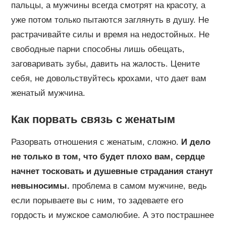
пальцы, а мужчины всегда смотрят на красоту, а
уже потом только пытаются заглянуть в душу. Не
растрачивайте силы и время на недостойных. Не
свободные парни способны лишь обещать,
заговаривать зубы, давить на жалость. Цените
себя, не довольствуйтесь крохами, что дает вам
женатый мужчина.
Как порвать связь с женатым
Разорвать отношения с женатым, сложно.
И дело
не только в том, что будет плохо вам, сердце
начнет тосковать и душевные страдания станут
невыносимы.
проблема в самом мужчине, ведь
если порываете вы с ним, то задеваете его
гордость и мужское самолюбие. А это пострашнее