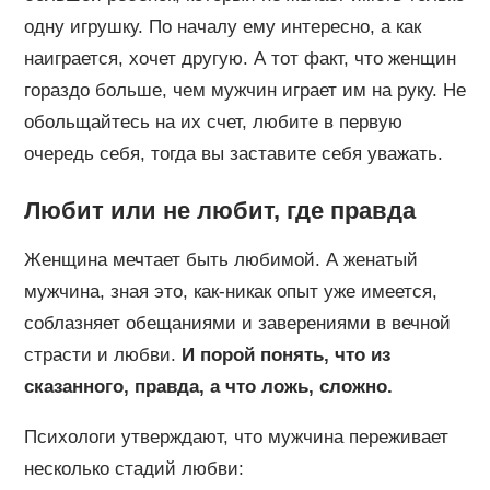
одну игрушку. По началу ему интересно, а как
наиграется, хочет другую. А тот факт, что женщин
гораздо больше, чем мужчин играет им на руку. Не
обольщайтесь на их счет, любите в первую
очередь себя, тогда вы заставите себя уважать.
Любит или не любит, где правда
Женщина мечтает быть любимой. А женатый
мужчина, зная это, как-никак опыт уже имеется,
соблазняет обещаниями и заверениями в вечной
страсти и любви.
И порой понять, что из
сказанного, правда, а что ложь, сложно.
Психологи утверждают, что мужчина переживает
несколько стадий любви: