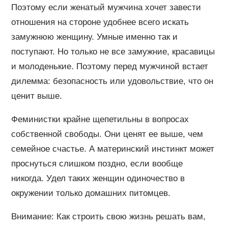
Поэтому если женатый мужчина хочет завести
отношения на стороне удобнее всего искать
замужнюю женщину. Умные именно так и
поступают. Но только не все замужние, красавицы
и молоденькие. Поэтому перед мужчиной встает
дилемма: безопасность или удовольствие, что он
ценит выше.
Феминистки крайне щепетильны в вопросах
собственной свободы. Они ценят ее выше, чем
семейное счастье. А материнский инстинкт может
проснуться слишком поздно, если вообще
никогда. Удел таких женщин одиночество в
окружении только домашних питомцев.
Внимание: Как строить свою жизнь решать вам,