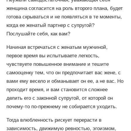
женщина согласится на роль второго плана, будет
готова скрываться и не появляться в те моменты,
когда ее женатый партнер с супругой?
Послушайте себя, как вам?
Начиная встречаться с женатым мужчиной,
первое время вы испытываете легкость,
чувствуете повышенное внимание и тешите
самооценку тем, что он предпочитает вас жене, с
вами ему весело и обманывает он ее, а не вас. Но
проходит время, и вам становится сложнее
делить его с законной супругой, от которой он
почему-то по-прежнему не собирается уходить.
Тогда влюбленность рискует перерасти в
зависимость, движимую ревностью, эгоизмом,