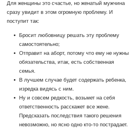
Для женщины это счастье, но женатый мужчина
сразу увидит в этом огромную проблему. И
поступит так:
Бросит любовницу решать эту проблему
самостоятельно;
Отправит на аборт, потому что ему не нужны
обязательства, итак, есть собственная
семья.
В лучшем случае будет содержать ребенка,
изредка видясь с ним.
Ну и совсем редкость, возьмет на себя
ответственность расскажет все жене.
Предсказать последствия такого решения
невозможно, но ясно одно кто-то пострадает.