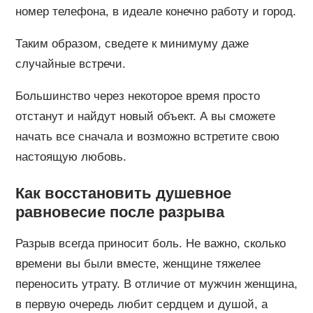
номер телефона, в идеале конечно работу и город.
Таким образом, сведете к минимуму даже
случайные встречи.
Большинство через некоторое время просто
отстанут и найдут новый объект. А вы сможете
начать все сначала и возможно встретите свою
настоящую любовь.
Как восстановить душевное
равновесие после разрыва
Разрыв всегда приносит боль. Не важно, сколько
времени вы были вместе, женщине тяжелее
переносить утрату. В отличие от мужчин женщина,
в первую очередь любит сердцем и душой, а