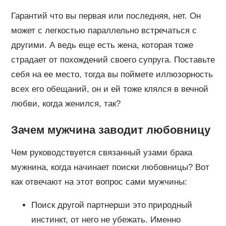
Гарантий что вы первая или последняя, нет. Он
может с легкостью параллельно встречаться с
другими. А ведь еще есть жена, которая тоже
страдает от похождений своего супруга. Поставьте
себя на ее место, тогда вы поймете иллюзорность
всех его обещаний, он и ей тоже клялся в вечной
любви, когда женился, так?
Зачем мужчина заводит любовницу
Чем руководствуется связанный узами брака
мужнина, когда начинает поиски любовницы? Вот
как отвечают на этот вопрос сами мужчины:
Поиск другой партнерши это природный
инстинкт, от него не убежать. Именно