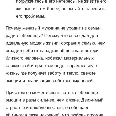
погружайтесь в его интересы, не живите его
жизнью и, тем более, не пытайтесь решить
его проблемы.
Почему женатый мужчина не уходит из семьи
ради любовницы? Потому что он создал для
идеальную модель жизни: сохранил семью, чем
оградил себя от нападков общества и потери
близкого человека, избежал материальных
сложностей и при этом ведет параллельную
жизнь, где получает заботу и тепло, свежие
эмоции и реализацию собственных целей.
При этом он может испытывать к любовнице
эмоции в разы сильнее, чем к жене. Движимый
страстью и влюбленностью, он обещает
ей (иногда даже искренне), что любовь огромна,