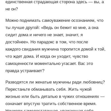
единственная страдающая сторона здесь — вы, а
не он?
Можно поднимать самоуважение осознанием, что
ты лучше другой: «Ведь он бежит ко мне, а она
сидит дома и ничего не знает, значит, я
достойнее». Но парадокс в том, что после
каждого свидания мужчина торопится домой к той,
что ждет дома. И когда он уходит, чувство
самоценности моментально угасает. Вас это
правда устраивает?
Разводятся ли женатые мужчины ради любовниц?
Перестаньте обманывать себя. Жить чужой
жизнью или быть деталью в чужих отношениях —
означает впустую тратить собственное время.
Неужели самодостаточная, уважающая себя