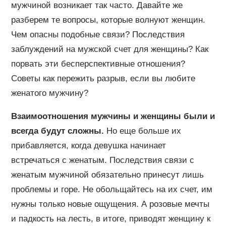
мужчиной возникает так часто. Давайте же
разберем те вопросы, которые волнуют женщин.
Чем опасны подобные связи? Последствия
заблуждений на мужской счет для женщины? Как
порвать эти бесперспективные отношения?
Советы как пережить разрыв, если вы любите
женатого мужчину?
Взаимоотношения мужчины и женщины были и
всегда будут сложны.
Но еще больше их
прибавляется, когда девушка начинает
встречаться с женатым. Последствия связи с
женатым мужчиной обязательно принесут лишь
проблемы и горе. Не обольщайтесь на их счет, им
нужны только новые ощущения. А розовые мечты
и падкость на лесть, в итоге, приводят женщину к