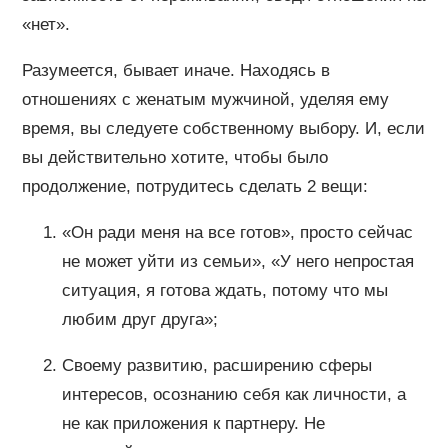
«нет».
Разумеется, бывает иначе. Находясь в
отношениях с женатым мужчиной, уделяя ему
время, вы следуете собственному выбору. И, если
вы действительно хотите, чтобы было
продолжение, потрудитесь сделать 2 вещи:
«Он ради меня на все готов», просто сейчас
не может уйти из семьи», «У него непростая
ситуация, я готова ждать, потому что мы
любим друг друга»;
Своему развитию, расширению сферы
интересов, осознанию себя как личности, а
не как приложения к партнеру. Не