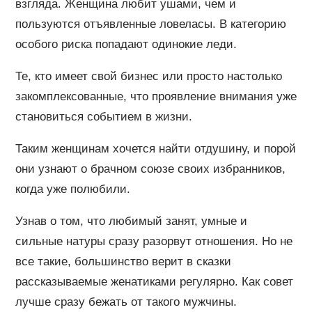
взгляда. Женщина любит ушами, чем и
пользуются отъявленные ловеласы. В категорию
особого риска попадают одинокие леди.
Те, кто имеет свой бизнес или просто настолько
закомплексованные, что проявление внимания уже
становиться событием в жизни.
Таким женщинам хочется найти отдушину, и порой
они узнают о брачном союзе своих избранников,
когда уже полюбили.
Узнав о том, что любимый занят, умные и
сильные натуры сразу разорвут отношения. Но не
все такие, большинство верит в сказки
рассказываемые женатиками регулярно. Как совет
лучше сразу бежать от такого мужчины.