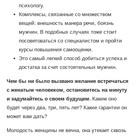
психологу.
Комплексы, связанные со множеством
вещей: внешность манера речи, боязнь
мужчин. В подобных случаях тоже стоит
посоветоваться со специалистом и пройти
курсы повышения самооценки.
Это самый легкий способ добиться успеха и
достатка за счет состоятельных мужчин.
Чем бы ни было вызвано желание встречаться
с женатым человеком, остановитесь на минуту
и задумайтесь о своем будущем.
Каким оно
будет через два, три, пять лет? Какие гарантии он
может вам дать?
Молодость женщины не вечна, она утекает сквозь