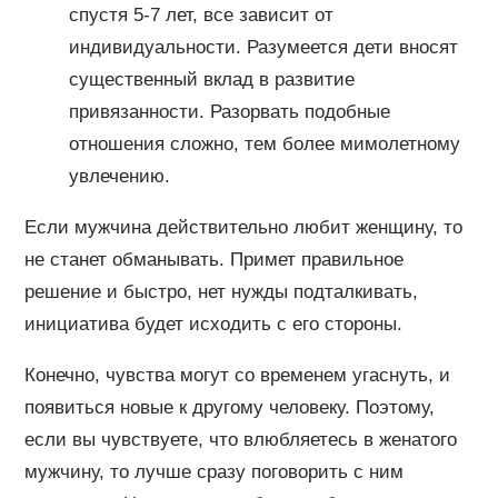
спустя 5-7 лет, все зависит от
индивидуальности. Разумеется дети вносят
существенный вклад в развитие
привязанности. Разорвать подобные
отношения сложно, тем более мимолетному
увлечению.
Если мужчина действительно любит женщину, то
не станет обманывать. Примет правильное
решение и быстро, нет нужды подталкивать,
инициатива будет исходить с его стороны.
Конечно, чувства могут со временем угаснуть, и
появиться новые к другому человеку. Поэтому,
если вы чувствуете, что влюбляетесь в женатого
мужчину, то лучше сразу поговорить с ним