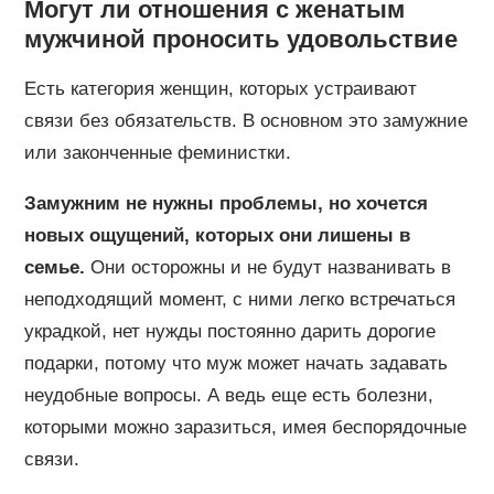
Могут ли отношения с женатым
мужчиной проносить удовольствие
Есть категория женщин, которых устраивают
связи без обязательств. В основном это замужние
или законченные феминистки.
Замужним не нужны проблемы, но хочется
новых ощущений, которых они лишены в
семье.
Они осторожны и не будут названивать в
неподходящий момент, с ними легко встречаться
украдкой, нет нужды постоянно дарить дорогие
подарки, потому что муж может начать задавать
неудобные вопросы. А ведь еще есть болезни,
которыми можно заразиться, имея беспорядочные
связи.