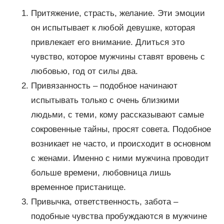
Притяжение, страсть, желание. Эти эмоции
он испытывает к любой девушке, которая
привлекает его внимание. Длиться это
чувство, которое мужчины ставят вровень с
любовью, год от силы два.
Привязанность – подобное начинают
испытывать только с очень близкими
людьми, с теми, кому рассказывают самые
сокровенные тайны, просят совета. Подобное
возникает не часто, и происходит в основном
с женами. Именно с ними мужчина проводит
больше времени, любовница лишь
временное пристанище.
Привычка, ответственность, забота –
подобные чувства пробуждаются в мужчине