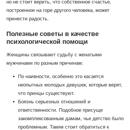
но не стоит верить, что собственное счастье,
построенное на горе другого человека, может
принести радость.
Полезные советы в качестве
психологической помощи
Женщины связывают судьбу с женатыми
мужчинами по разным причинам:
По наивности, особенно это касается
неопытных молодых девушек, которые верят,
что принцы существуют.
Боязнь серьезных отношений и
ответственности. Подобное присуще
закомплексованным дамам, чье детство было
проблемным. Таким стоит обратиться к