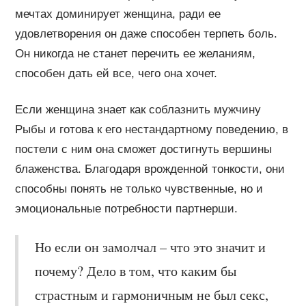
мечтах доминирует женщина, ради ее
удовлетворения он даже способен терпеть боль.
Он никогда не станет перечить ее желаниям,
способен дать ей все, чего она хочет.
Если женщина знает как соблазнить мужчину
Рыбы и готова к его нестандартному поведению, в
постели с ним она сможет достигнуть вершины
блаженства. Благодаря врожденной тонкости, они
способны понять не только чувственные, но и
эмоциональные потребности партнерши.
Но если он замолчал – что это значит и
почему? Дело в том, что каким бы
страстным и гармоничным не был секс,