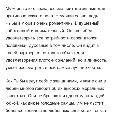
Мужчина этого знака весьма притягательный для
противоположного пола. Неудивительно, ведь
Рыбы в любви очень романтичный, душевный,
заботливый и внимательный. Он способен
удовлетворить все потребности своей второй
половинки, духовные в том числе. Он видит в
своей партнерше не только объект для
удовлетворения плотских желаний, но и личность,
умеет рассмотреть в ней самые лучшие черты.
Как Рыбы ведут себя с женщинами, и какие они в
любви многое говорит об их высоких моральных
качествах. Они не бросаются вдогонку за каждой
юбкой, как дикие голодные самцы. Им не льстит
большое количество любовных связей, их тонкая