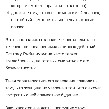
которым сможет справиться только он);
докажите ему, что вы – независимый человек,
способный самостоятельно решать многие
вопросы.
Этот знак зодиака склоняет человека плыть по
течению, не предпринимая активных действий.
Поэтому Рыбы мужчина часто теряет
возлюбленных, не готовых смириться с его
безучастностью.
Такая характеристика его поведения приводит к
тому, что женщина не уверена в том, что он хочет
построить с ней совместное будущее.
Зная характерные черты, присущие этому