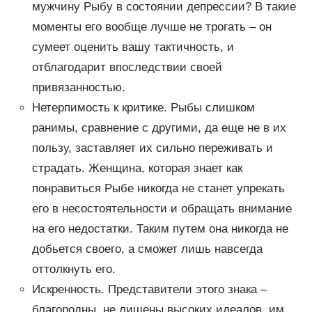
мужчину Рыбу в состоянии депрессии? В такие
моменты его вообще лучше не трогать – он
сумеет оценить вашу тактичность, и
отблагодарит впоследствии своей
привязанностью.
Нетерпимость к критике. Рыбы слишком
ранимы, сравнение с другими, да еще не в их
пользу, заставляет их сильно переживать и
страдать. Женщина, которая знает как
понравиться Рыбе никогда не станет упрекать
его в несостоятельности и обращать внимание
на его недостатки. Таким путем она никогда не
добьется своего, а сможет лишь навсегда
оттолкнуть его.
Искренность. Представители этого знака –
благородны, не лишены высоких идеалов, им