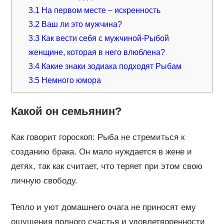
3.1
На первом месте – искренность
3.2
Ваш ли это мужчина?
3.3
Как вести себя с мужчиной-Рыбой
женщине, которая в него влюблена?
3.4
Какие знаки зодиака подходят Рыбам
3.5
Немного юмора
Какой он семьянин?
Как говорит гороскоп: Рыба не стремиться к
созданию брака. Он мало нуждается в жене и
детях, так как считает, что теряет при этом свою
личную свободу.
Тепло и уют домашнего очага не приносят ему
ощущения полного счастья и удовлетворенности