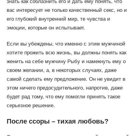
знать как соблазнить его и дать ему понять, что
вас интересует не только качественный секс, но и
его глубокий внутренний мир, те чувства и
эмоции, которые он испытывает.
Если вы убеждены, что именно с этим мужчиной
хотите прожить всю жизнь, вы должны понять как
женить на себе мужчину Рыбу и намекнуть ему о
своем желании, а, в некоторых случаях, даже
самой сделать ему предложение. Он не увидит в
этом ничего предосудительного, напротив, даже
будет рад тому, что ему помогли принять такое
серьезное решение.
После ссоры – тихая любовь?