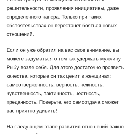
решительности, проявления инициативы, даже
определенного напора. Только при таких
обстоятельствах он перестанет бояться новых
отношений.
Если он уже обратил на вас свое внимание, вы
можете задуматься о том как удержать мужчину
Рыбу возле себя. Для этого достаточно проявить
качества, которые он так ценит в женщинах:
самоотверженность, верность, нежность,
чувственность, тактичность, честность,
преданность. Поверьте, его самоотдача сможет
вас приятно удивить!
На следующем этапе развития отношений важно