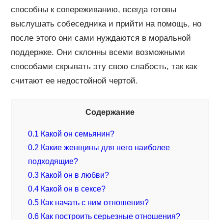
способны к сопереживанию, всегда готовы
выслушать собеседника и прийти на помощь, но
после этого они сами нуждаются в моральной
поддержке. Они склонны всеми возможными
способами скрывать эту свою слабость, так как
считают ее недостойной чертой.
Содержание
0.1
Какой он семьянин?
0.2
Какие женщины для него наиболее
подходящие?
0.3
Какой он в любви?
0.4
Какой он в сексе?
0.5
Как начать с ним отношения?
0.6
Как построить серьезные отношения?