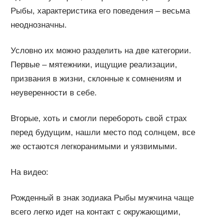
Рыбы, характеристика его поведения – весьма
неоднозначны.
Условно их можно разделить на две категории.
Первые – мятежники, ищущие реализации,
призвания в жизни, склонные к сомнениям и
неуверенности в себе.
Вторые, хоть и смогли перебороть свой страх
перед будущим, нашли место под солнцем, все
же остаются легкоранимыми и уязвимыми.
На видео:
Рожденный в знак зодиака Рыбы мужчина чаще
всего легко идет на контакт с окружающими,