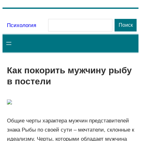
Перейти
к
Поиск
Психология
Поиск
содержимому
Как покорить мужчину рыбу
в постели
Общие черты характера мужчин представителей
знака Рыбы по своей сути – мечтатели, склонные к
идеализму. Черты, которыми обладает мужчина