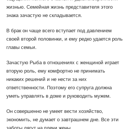
жизнью. Семейная жизнь представителя этого
знака зачастую не складывается.
В брак он чаще всего вступает под давлением
своей второй половинки, и ему редко удается роль
главы семьи.
Зачастую Рыба в отношениях с женщиной играет
вторую роль, ему комфортно не принимать
никаких решений и не нести за них
ответственности. Поэтому его супруга должна
уметь управлять в доме и руководить мужем.
Он совершенно не умеет вести хозяйство,
экономить, не думает о завтрашнем дне. Все эти
заботы лягут на плечи жены.