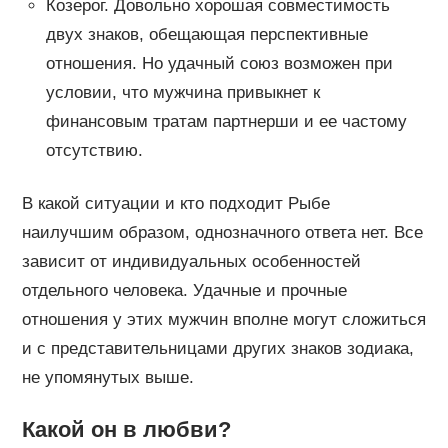
Козерог. Довольно хорошая совместимость
двух знаков, обещающая перспективные
отношения. Но удачный союз возможен при
условии, что мужчина привыкнет к
финансовым тратам партнерши и ее частому
отсутствию.
В какой ситуации и кто подходит Рыбе
наилучшим образом, однозначного ответа нет. Все
зависит от индивидуальных особенностей
отдельного человека. Удачные и прочные
отношения у этих мужчин вполне могут сложиться
и с представительницами других знаков зодиака,
не упомянутых выше.
Какой он в любви?