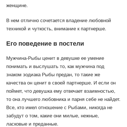
женщине.
В нем отлично сочетается владение любовной
техникой и чуткость, внимание к партнерше.
Его поведение в постели
Мужчина-Рыбы ценит в девушке ее умение
понимать и выслушать то, как мужчина под
знаком зодиака Рыбы предан, то такие же
качества он ценит в своей партнерше. И если он
поймет, что девушка ему отвечает взаимностью,
то она лучшего любовника и парня себе не найдет.
Все, кто имел отношение с Рыбами, никогда не
забудут о том, какие они милые, нежные,
ласковые и преданные.