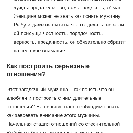
чужды предательство, ложь, подлость, обман.
Женщина может не знать как понять мужчину
Рыбу и даже не пытаться это сделать, но если
ей присущи честность, порядочность,
верность, преданность, он обязательно обратит
на нее свое внимание.
Как построить серьезные
отношения?
Этот загадочный мужчина – как понять что он
влюблен и построить с ним длительные
отношения? На первом этапе необходимо знать
как завоевать внимание этого мужчины.
Начальная стадия отношений со стеснительной
Рыбой требует от женщины активности и