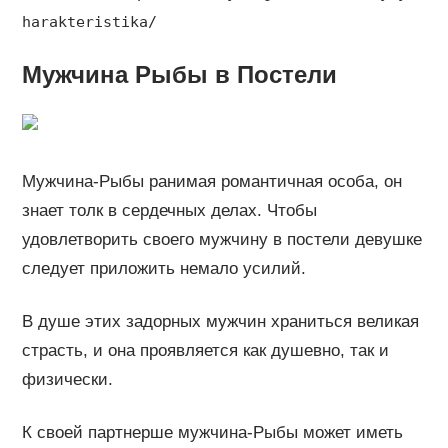
harakteristika/
Мужчина Рыбы в Постели
Мужчина-Рыбы ранимая романтичная особа, он
знает толк в сердечных делах. Чтобы
удовлетворить своего мужчину в постели девушке
следует приложить немало усилий.
В душе этих задорных мужчин храниться великая
страсть, и она проявляется как душевно, так и
физически.
К своей партнерше мужчина-Рыбы может иметь