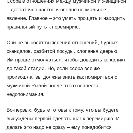
Ссора в отношениях между мужчиной и женщиной
– достаточно частое и вполне нормальное
явление. Главное – это уметь прощать и находить
правильный путь к перемирию.
Они не выносят выяснения отношений, бурных
скандалов, разбитой посуды, хлопанья дверью.
Им проще отмолчаться, чтобы доводить конфликт
до такой стадии. Но, если ссора все же
произошла, вы должны знать как помириться с
мужчиной Рыбой после этого всплеска
недопонимания.
Во-первых, будьте готовы к тому, что вы будете
вынуждены первой сделать шаг к перемирию. И
делать это надо не сразу – ему понадобится