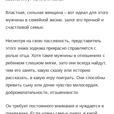
Властная, сильная женщина – вот идеал для этого
мужчины в семейной жизни, залог его прочной и
счастливой семьи.
Несмотря на свою пассивность, представитель
этого знака зодиака прекрасно справляется с
ролью отца. Хотя такие мужчины в отношениях с
ребенком слишком мягки, зато они всегда найдут,
чем его занять, какую сказку или историю
рассказать, в какую игру поиграть. Они способны
привить сыну или дочке чувство милосердия,
доброжелательности, отзывчивости.
Он требует постоянного внимания и нуждается в
понимании. Если члены семьи знают, в какой