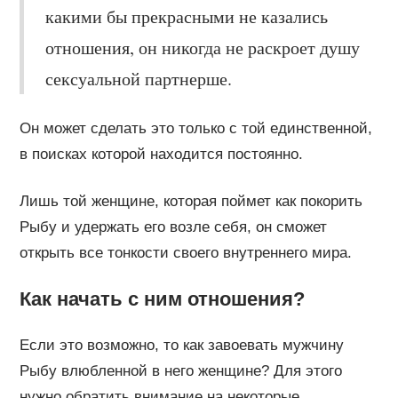
какими бы прекрасными не казались
отношения, он никогда не раскроет душу
сексуальной партнерше.
Он может сделать это только с той единственной,
в поисках которой находится постоянно.
Лишь той женщине, которая поймет как покорить
Рыбу и удержать его возле себя, он сможет
открыть все тонкости своего внутреннего мира.
Как начать с ним отношения?
Если это возможно, то как завоевать мужчину
Рыбу влюбленной в него женщине? Для этого
нужно обратить внимание на некоторые