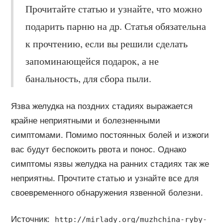
Прочитайте статью и узнайте, что можно
подарить парню на др. Статья обязательна
к прочтению, если вы решили сделать
запоминающейся подарок, а не
банальность, для сбора пыли.
Язва желудка на поздних стадиях выражается
крайне неприятными и болезненными
симптомами. Помимо постоянных болей и изжоги
вас будут беспокоить рвота и понос. Однако
симптомы язвы желудка на ранних стадиях так же
неприятны. Прочтите статью и узнайте все для
своевременного обнаружения язвенной болезни.
Источник:
http://mirlady.org/muzhchina-ryby-