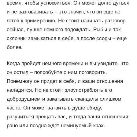
время, чтобы успокоиться. Он может долго дуться
и не разговаривать – это значит, что он еще не
готов к примирению. Не стоит начинать разговор
сейчас, лучше немного подождать. Рыбы и так
склонны замыкаться в себе, а после ссоры – еще
более.
Когда пройдет немного времени и вы увидите, что
он остыл – попробуйте с ним поговорить.
Понемногу он придет в себя, и ваши отношения
наладятся. Но не стоит злоупотреблять его
добродушием и закатывать скандалы слишком
часто. Он может затаить в душе обиду,
разучиться прощать вас, и тогда ваши отношения
рано или поздно ждет неминуемый крах.