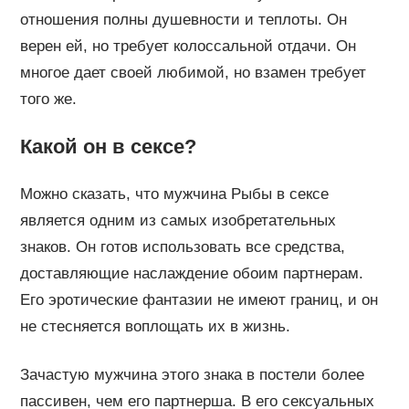
отношения полны душевности и теплоты. Он
верен ей, но требует колоссальной отдачи. Он
многое дает своей любимой, но взамен требует
того же.
Какой он в сексе?
Можно сказать, что мужчина Рыбы в сексе
является одним из самых изобретательных
знаков. Он готов использовать все средства,
доставляющие наслаждение обоим партнерам.
Его эротические фантазии не имеют границ, и он
не стесняется воплощать их в жизнь.
Зачастую мужчина этого знака в постели более
пассивен, чем его партнерша. В его сексуальных