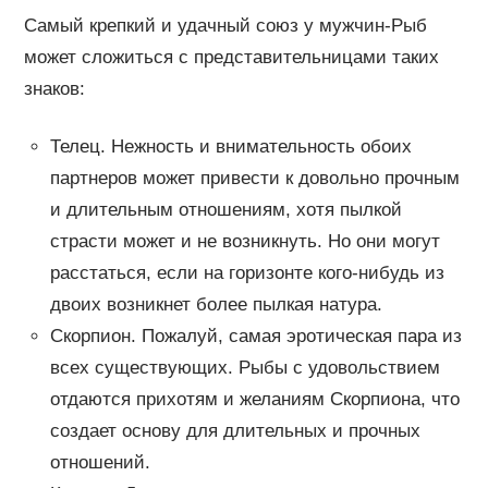
Самый крепкий и удачный союз у мужчин-Рыб
может сложиться с представительницами таких
знаков:
Телец. Нежность и внимательность обоих
партнеров может привести к довольно прочным
и длительным отношениям, хотя пылкой
страсти может и не возникнуть. Но они могут
расстаться, если на горизонте кого-нибудь из
двоих возникнет более пылкая натура.
Скорпион. Пожалуй, самая эротическая пара из
всех существующих. Рыбы с удовольствием
отдаются прихотям и желаниям Скорпиона, что
создает основу для длительных и прочных
отношений.