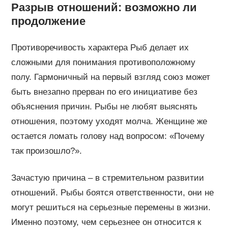
Разрыв отношений: возможно ли
продолжение
Противоречивость характера Рыб делает их
сложными для понимания противоположному
полу. Гармоничный на первый взгляд союз может
быть внезапно прерван по его инициативе без
объяснения причин. Рыбы не любят выяснять
отношения, поэтому уходят молча. Женщине же
остается ломать голову над вопросом: «Почему
так произошло?».
Зачастую причина – в стремительном развитии
отношений. Рыбы боятся ответственности, они не
могут решиться на серьезные перемены в жизни.
Именно поэтому, чем серьезнее он относится к