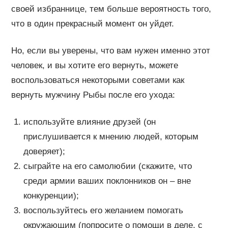
своей избраннице, тем больше вероятность того,
что в один прекрасный момент он уйдет.
Но, если вы уверены, что вам нужен именно этот
человек, и вы хотите его вернуть, можете
воспользоваться некоторыми советами как
вернуть мужчину Рыбы после его ухода:
используйте влияние друзей (он
прислушивается к мнению людей, которым
доверяет);
сыграйте на его самолюбии (скажите, что
среди армии ваших поклонников он – вне
конкуренции);
воспользуйтесь его желанием помогать
окружающим (попросите о помощи в деле, с