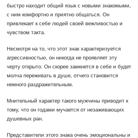
быстро находит общий язык с новыми знакомыми,
с ним комфортно и приятно общаться. Он
привлекает к себе людей своей вежливостью и
чувством такта.
Несмотря на то, что этот знак характеризуется
агрессивностью, он никогда не проявляет эту
черту открыто. Он скорее замкнется в себе и будет
молча переживать в душе, отчего становится
немного раздражительным.
Мнительный характер такого мужчины приводит к
тому, что он годами мучается от незаживающих
душевных ран.
Представители этого знака очень эмоциональны и