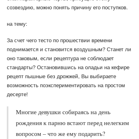
созвездию, можно понять причину его поступков.
на тему:
За счет чего тесто по прошествии времени
поднимается и становится воздушным? Станет ли
оно таковым, если рецептура не соблюдает
стандарты? Остановившись на оладьи на кефире
рецепт пышные без дрожжей, Вы выбираете
возможность поэкспериментировать на простом
десерте!
Многие девушки собираясь на день
рождения к парню встают перед нелегким
вопросом – что же ему подарить?