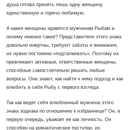
душа готова принять лишь одну женщину,
единственную и горячо любимую.
А какие женщины нравятся мужчинам Рыбам и
почему именно такие? Представители этого знака
довольно инертны, требуют заботы и внимания,
их нужно постоянно «подталкивать». Поэтому их
привлекают активные, ответственные женщины,
способные самостоятельно решать любые
вопросы. Они знают, как найти к нему подход и как
влюбить в себя Рыбу с первого взгляда.
Так как ведет себя влюбленный мужчина этого
знака зодиака по отношению к избраннице? Он, в
первую очередь, уважает ее как личность. Он
способен на романтические поступки, их