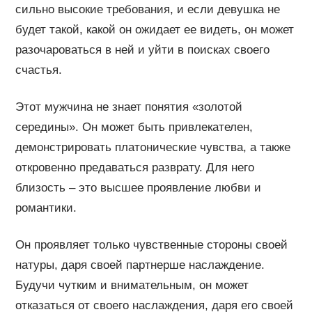
сильно высокие требования, и если девушка не
будет такой, какой он ожидает ее видеть, он может
разочароваться в ней и уйти в поисках своего
счастья.
Этот мужчина не знает понятия «золотой
середины». Он может быть привлекателен,
демонстрировать платонические чувства, а также
откровенно предаваться разврату. Для него
близость – это высшее проявление любви и
романтики.
Он проявляет только чувственные стороны своей
натуры, даря своей партнерше наслаждение.
Будучи чутким и внимательным, он может
отказаться от своего наслаждения, даря его своей