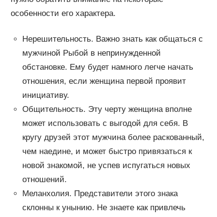
особенности его характера.
Нерешительность. Важно знать как общаться с
мужчиной Рыбой в непринужденной
обстановке. Ему будет намного легче начать
отношения, если женщина первой проявит
инициативу.
Общительность. Эту черту женщина вполне
может использовать с выгодой для себя. В
кругу друзей этот мужчина более раскованный,
чем наедине, и может быстро привязаться к
новой знакомой, не успев испугаться новых
отношений.
Меланхолия. Представители этого знака
склонны к унынию. Не знаете как привлечь