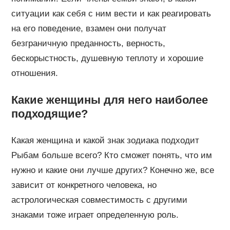
ситуации как себя с ним вести и как реагировать
на его поведение, взамен они получат
безграничную преданность, верность,
бескорыстность, душевную теплоту и хорошие
отношения.
Какие женщины для него наиболее
подходящие?
Какая женщина и какой знак зодиака подходит
Рыбам больше всего? Кто сможет понять, что им
нужно и какие они лучше других? Конечно же, все
зависит от конкретного человека, но
астрологическая совместимость с другими
знаками тоже играет определенную роль.