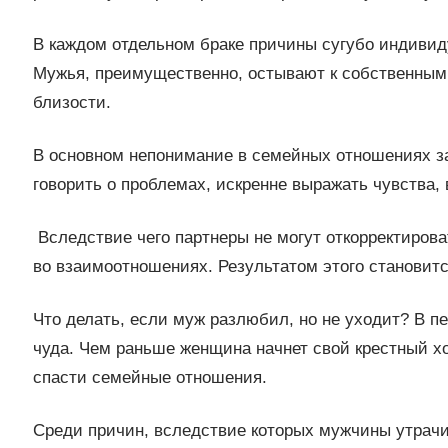
В каждом отдельном браке причины сугубо индивид
Мужья, преимущественно, остывают к собственны
близости.
В основном непонимание в семейных отношениях за
говорить о проблемах, искренне выражать чувства, 
Вследствие чего партнеры не могут откорректироват
во взаимоотношениях. Результатом этого становитс
Что делать, если муж разлюбил, но не уходит? В пе
чуда. Чем раньше женщина начнет свой крестный х
спасти семейные отношения.
Среди причин, вследствие которых мужчины утрачи