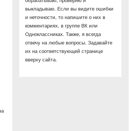
обрабатываю, проверяю и
выкладываю. Если вы видите ошибки
и неточности, то напишите о них в
комментариях, в группе ВК или
Одноклассниках. Также, я всегда
отвечу на любые вопросы. Задавайте
их на соответствующей странице
вверху сайта.
за