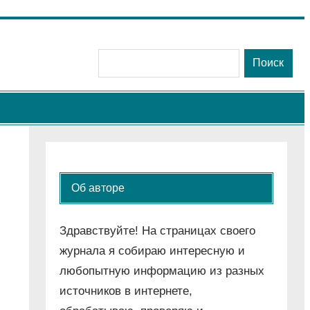
Поиск
Поиск
Об авторе
Здравствуйте! На страницах своего
журнала я собираю интересную и
любопытную информацию из разных
источников в интернете,