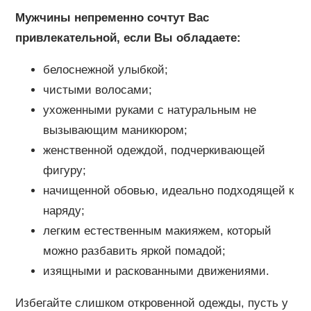
Мужчины непременно сочтут Вас
привлекательной, если Вы обладаете:
белоснежной улыбкой;
чистыми волосами;
ухоженными руками с натуральным не
вызывающим маникюром;
женственной одеждой, подчеркивающей
фигуру;
начищенной обовью, идеально подходящей к
наряду;
легким естественным макияжем, который
можно разбавить яркой помадой;
изящными и раскованными движениями.
Избегайте слишком откровенной одежды, пусть у