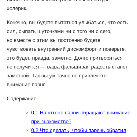
холерик.
Конечно, вы будете пытаться улыбаться, что есть
сил, сыпать шуточками ни с того ни с сего,
но вместе с этим вы постоянно будете
чувствовать внутренний дискомфорт и поверьте,
это будет, правда, заметно. Долго притворяться
не получится — ваша фальшивая радость станет
заметной. Так вы уж точно не привлечёте
внимание парня.
Содержание
0.1
На что же парни обращают внимание
при знакомстве?
0.2
Что сделать, чтобы парень обратил