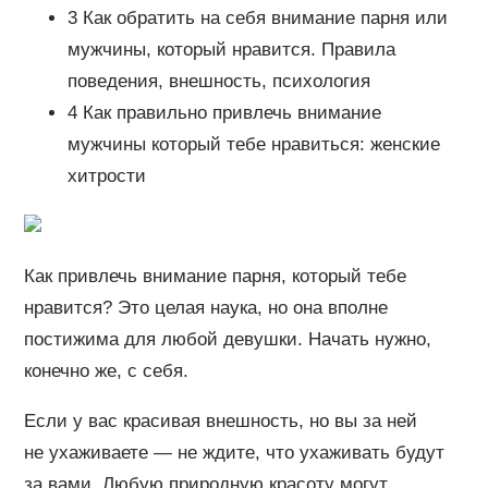
3 Как обратить на себя внимание парня или
мужчины, который нравится. Правила
поведения, внешность, психология
4 Как правильно привлечь внимание
мужчины который тебе нравиться: женские
хитрости
Как привлечь внимание парня, который тебе
нравится? Это целая наука, но она вполне
постижима для любой девушки. Начать нужно,
конечно же, с себя.
Если у вас красивая внешность, но вы за ней
не ухаживаете — не ждите, что ухаживать будут
за вами. Любую природную красоту могут