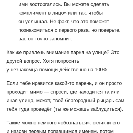
ими восторгались. Вы можете сделать
комплимент в лицо» или так, чтобы
он услышал. Не факт, что это поможет
познакомиться с первого раза, но поверьте,
вас он точно запомнит.
Как же привлечь внимание парня на улице? Это
другой вопрос. Хотя попросить
у незнакомца помощи действенно на 100%.
Если тебе нравится какой-то парень, и он просто
проходит мимо — спроси, где находится та или
иная улица, может, твой благородный рыцарь сам
тебя туда проведёт (ты же можешь заблудиться).
Также можно немного «обознаться»: окликни его
и назови первым попавшимся именем, потом