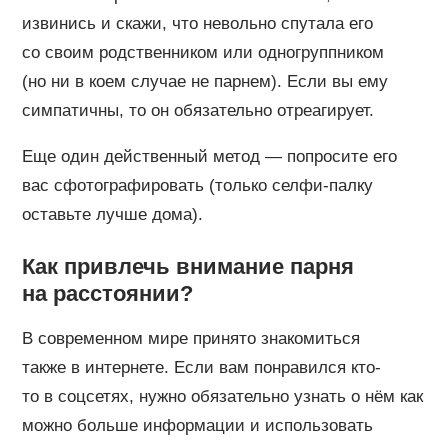
извинись и скажи, что невольно спутала его
со своим родственником или одногруппником
(но ни в коем случае не парнем). Если вы ему
симпатичны, то он обязательно отреагирует.
Еще один действенный метод — попросите его
вас сфотографировать (только селфи-палку
оставьте лучше дома).
Как привлечь внимание парня
на расстоянии?
В современном мире принято знакомиться
также в интернете. Если вам понравился кто-
то в соцсетях, нужно обязательно узнать о нём как
можно больше информации и использовать