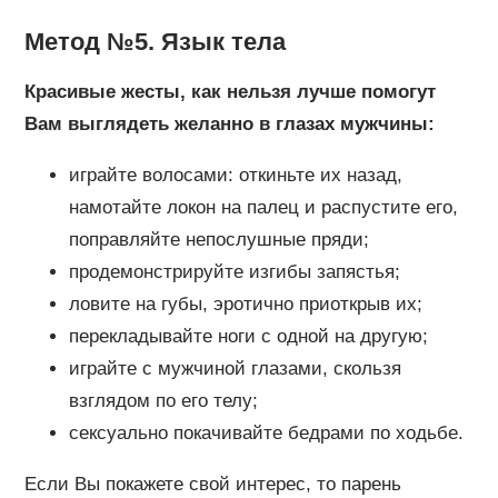
Метод №5. Язык тела
Красивые жесты, как нельзя лучше помогут
Вам выглядеть желанно в глазах мужчины:
играйте волосами: откиньте их назад,
намотайте локон на палец и распустите его,
поправляйте непослушные пряди;
продемонстрируйте изгибы запястья;
ловите на губы, эротично приоткрыв их;
перекладывайте ноги с одной на другую;
играйте с мужчиной глазами, скользя
взглядом по его телу;
сексуально покачивайте бедрами по ходьбе.
Если Вы покажете свой интерес, то парень