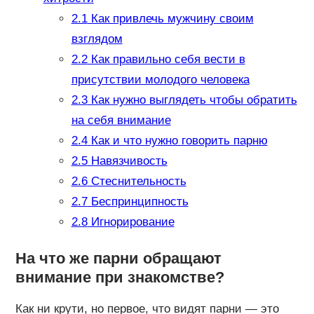
2.1
Как привлечь мужчину своим
взглядом
2.2
Как правильно себя вести в
присутствии молодого человека
2.3
Как нужно выглядеть чтобы обратить
на себя внимание
2.4
Как и что нужно говорить парню
2.5
Навязчивость
2.6
Стеснительность
2.7
Беспринципность
2.8
Игнорирование
На что же парни обращают
внимание при знакомстве?
Как ни крути, но первое, что видят парни — это