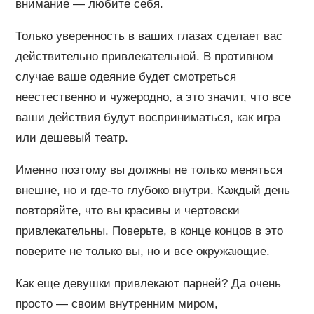
внимание — любите себя.
Только уверенность в ваших глазах сделает вас
действительно привлекательной. В противном
случае ваше одеяние будет смотреться
неестественно и чужеродно, а это значит, что все
ваши действия будут восприниматься, как игра
или дешевый театр.
Именно поэтому вы должны не только меняться
внешне, но и где-то глубоко внутри. Каждый день
повторяйте, что вы красивы и чертовски
привлекательны. Поверьте, в конце концов в это
поверите не только вы, но и все окружающие.
Как еще девушки привлекают парней? Да очень
просто — своим внутренним миром,