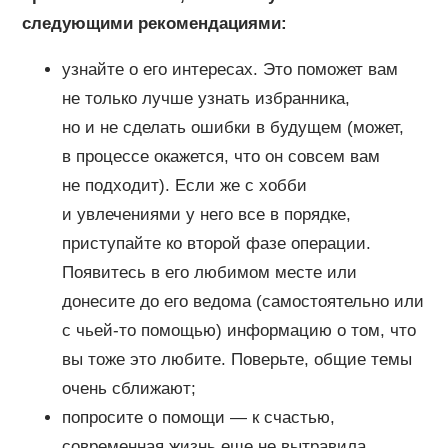
следующими рекомендациями:
узнайте о его интересах. Это поможет вам
не только лучше узнать избранника,
но и не сделать ошибки в будущем (может,
в процессе окажется, что он совсем вам
не подходит). Если же с хобби
и увлечениями у него все в порядке,
приступайте ко второй фазе операции.
Появитесь в его любимом месте или
донесите до его ведома (самостоятельно или
с чьей-то помощью) информацию о том, что
вы тоже это любите. Поверьте, общие темы
очень сближают;
попросите о помощи — к счастью,
современная жизнь еще не вытравила