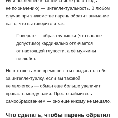
Ну и последнее в нашем списке (но отнюдь
не по значению) — интеллектуальность. В любом
случае при знакомстве парень обратит внимание
на то, что вы говорите и как.
Поверьте — образ глупышки (что вполне
допустимо) кардинально отличается
от настоящей глупости, а её мужчины
не любят.
Но в то же самое время не стоит выдавать себя
за интеллектуалку, если вы таковой
не являетесь — обман ещё больше увеличит
пропасть между вами. Просто займитесь
самообразованием — оно ещё никому не мешало.
Что сделать, чтобы парень обратил