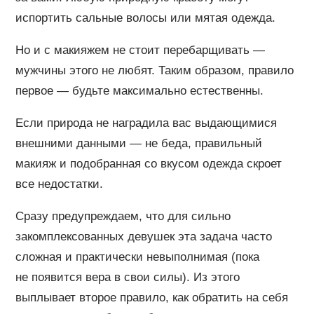
испортить сальные волосы или мятая одежда.
Но и с макияжем не стоит перебарщивать —
мужчины этого не любят. Таким образом, правило
первое — будьте максимально естественны.
Если природа не наградила вас выдающимися
внешними данными — не беда, правильный
макияж и подобранная со вкусом одежда скроет
все недостатки.
Сразу предупреждаем, что для сильно
закомплексованных девушек эта задача часто
сложная и практически невыполнимая (пока
не появится вера в свои силы). Из этого
выплывает второе правило, как обратить на себя