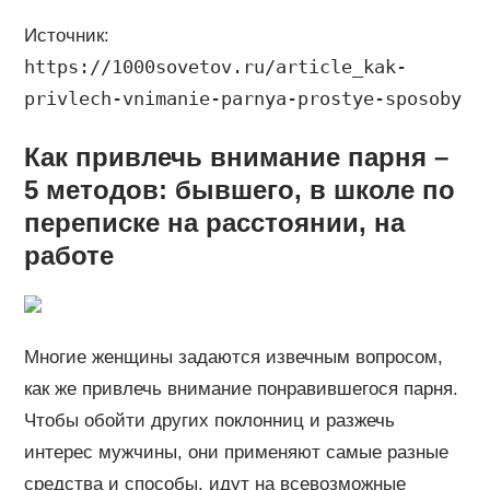
Источник:
https://1000sovetov.ru/article_kak-
privlech-vnimanie-parnya-prostye-sposoby
Как привлечь внимание парня –
5 методов: бывшего, в школе по
переписке на расстоянии, на
работе
Многие женщины задаются извечным вопросом,
как же привлечь внимание понравившегося парня.
Чтобы обойти других поклонниц и разжечь
интерес мужчины, они применяют самые разные
средства и способы, идут на всевозможные