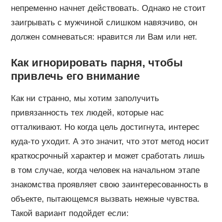
непременно начнет действовать. Однако не стоит
заигрывать с мужчиной слишком навязчиво, он
должен сомневаться: нравится ли Вам или нет.
Как игнорировать парня, чтобы
привлечь его внимание
Как ни странно, мы хотим заполучить
привязанность тех людей, которые нас
отталкивают. Но когда цель достигнута, интерес
куда-то уходит. А это значит, что этот метод носит
краткосрочный характер и может сработать лишь
в том случае, когда человек на начальном этапе
знакомства проявляет свою заинтересованность в
объекте, пытающемся вызвать нежные чувства.
Такой вариант подойдет если: