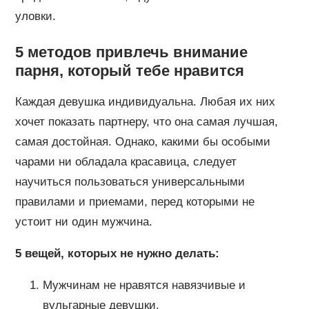
уловки.
5 методов привлечь внимание
парня, который тебе нравится
Каждая девушка индивидуальна. Любая их них
хочет показать партнеру, что она самая лучшая,
самая достойная. Однако, какими бы особыми
чарами ни обладала красавица, следует
научиться пользоваться универсальными
правилами и приемами, перед которыми не
устоит ни один мужчина.
5 вещей, которых не нужно делать:
Мужчинам не нравятся навязчивые и
вульгарные девушки.