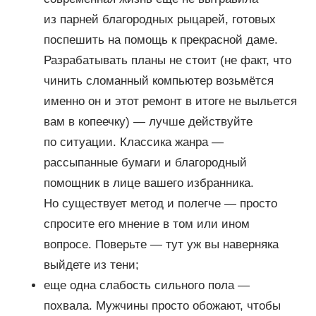
из парней благородных рыцарей, готовых
поспешить на помощь к прекрасной даме.
Разрабатывать планы не стоит (не факт, что
чинить сломанный компьютер возьмётся
именно он и этот ремонт в итоге не выльется
вам в копеечку) — лучше действуйте
по ситуации. Классика жанра —
рассыпанные бумаги и благородный
помощник в лице вашего избранника.
Но существует метод и полегче — просто
спросите его мнение в том или ином
вопросе. Поверьте — тут уж вы наверняка
выйдете из тени;
еще одна слабость сильного пола —
похвала. Мужчины просто обожают, чтобы