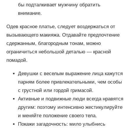
бы подталкивает мужчину обратить
внимание.
Одев красное платье, следует воздержаться от
вызывающего макияжа. Отдавайте предпочтение
сдержанным, благородным тонам, можно
ограничиться небольшой деталью — красной
помадой.
Девушки с веселым выражение лица кажутся
парням более привлекательными, чем особы
с грустной или гордой гримасой.
Активные и подвижные люди всегда нравятся
другим: поэтому интенсивно жестикулируйте
и меняйте положение своего тела.
Покажи загадочность: мило улыбнись