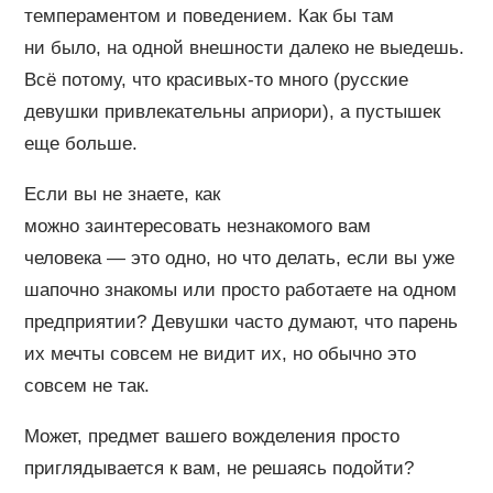
темпераментом и поведением. Как бы там
ни было, на одной внешности далеко не выедешь.
Всё потому, что красивых-то много (русские
девушки привлекательны априори), а пустышек
еще больше.
Если вы не знаете, как
можно заинтересовать незнакомого вам
человека — это одно, но что делать, если вы уже
шапочно знакомы или просто работаете на одном
предприятии? Девушки часто думают, что парень
их мечты совсем не видит их, но обычно это
совсем не так.
Может, предмет вашего вожделения просто
приглядывается к вам, не решаясь подойти?