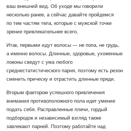
ваш внешний вид. Об уходе мы говорили
несколько ранее, а сейчас давайте пройдемся
по тем частям тела, которые с мужской точки
зрение привлекательнее всего.
Итак, первыми идут волосы — не попа, не грудь,
а именно волосы. Длинные, здоровые, ухоженные
локоны сведут с ума любого
среднестатистического парня, поэтому есть резон
сменить прическу и отрастить длинные пряди.
Вторым фактором успешного привлечения
внимания противоположного пола идет умение
подать себя. Расправленные плечи, гордый
подбородок и независимый взгляд также
завлекают парней. Поэтому работайте над