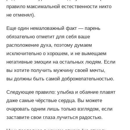
правило максимальной естественности никто
не отменял).
Еще один немаловажный факт — парень
обязательно отметит для себя ваше
расположение духа, поэтому думаем
исключительно о хорошем, и не вымещаем
негативные эмоции на остальных людям. Если
вы хотите получить мужчину своей мечты,
вы должны быть самой доброжелательностью.
Следующее правило: улыбка и обаяние плавят
даже самые чёрствые сердца. Вы можете
очаровать одним лишь только взглядом, если
заставите свои глаза лучиться радостью.