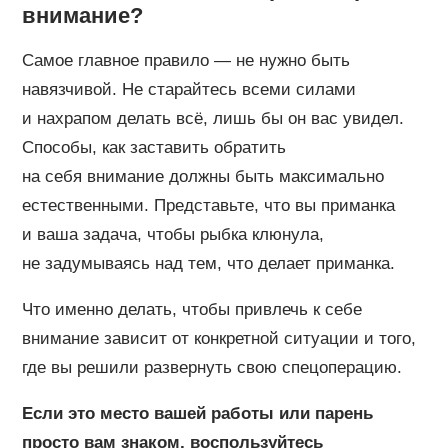
внимание?
Самое главное правило — не нужно быть
навязчивой. Не старайтесь всеми силами
и нахрапом делать всё, лишь бы он вас увидел.
Способы, как заставить обратить
на себя внимание должны быть максимально
естественными. Представьте, что вы приманка
и ваша задача, чтобы рыбка клюнула,
не задумываясь над тем, что делает приманка.
Что именно делать, чтобы привлечь к себе
внимание зависит от конкретной ситуации и того,
где вы решили развернуть свою спецоперацию.
Если это место вашей работы или парень
просто вам знаком, воспользуйтесь