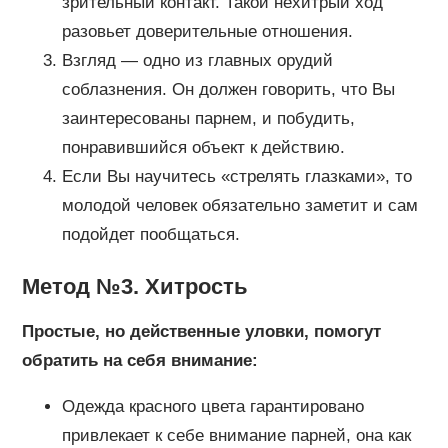
зрительный контакт. Такой нехитрый ход
разовьет доверительные отношения.
Взгляд — одно из главных орудий
соблазнения. Он должен говорить, что Вы
заинтересованы парнем, и побудить,
понравившийся объект к действию.
Если Вы научитесь «стрелять глазками», то
молодой человек обязательно заметит и сам
подойдет пообщаться.
Метод №3. Хитрость
Простые, но действенные уловки, помогут
обратить на себя внимание:
Одежда красного цвета гарантировано
привлекает к себе внимание парней, она как