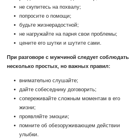
не скупитесь на похвалу;
попросите о помощи;
будьте жизнерадостной;
не нагружайте на парня свои проблемы;
цените его шутки и шутите сами.
При разговоре с мужчиной следует соблюдать
несколько простых, но важных правил:
внимательно слушайте;
дайте собеседнику договорить;
сопереживайте сложным моментам в его
жизни;
проявляйте эмоции;
помните об обезоруживающем действии
улыбки.