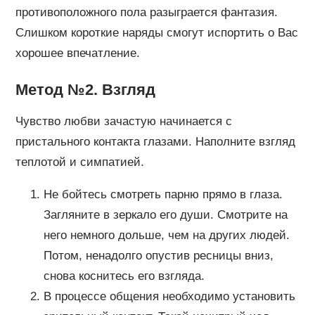
противоположного пола разыграется фантазия.
Слишком короткие наряды смогут испортить о Вас
хорошее впечатление.
Метод №2. Взгляд
Чувство любви зачастую начинается с
пристального контакта глазами. Наполните взгляд
теплотой и симпатией.
Не бойтесь смотреть парню прямо в глаза.
Загляните в зеркало его души. Смотрите на
него немного дольше, чем на других людей.
Потом, ненадолго опустив ресницы вниз,
снова коснитесь его взгляда.
В процессе общения необходимо установить