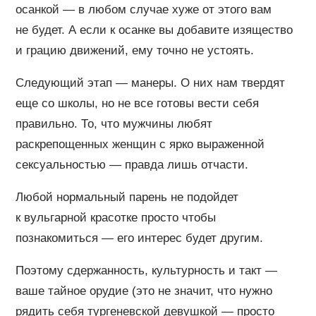
осанкой — в любом случае хуже от этого вам
не будет. А если к осанке вы добавите изящество
и грацию движений, ему точно не устоять.
Следующий этап — манеры. О них нам твердят
еще со школы, но не все готовы вести себя
правильно. То, что мужчины любят
раскрепощенных женщин с ярко выраженной
сексуальностью — правда лишь отчасти.
Любой нормальный парень не подойдет
к вульгарной красотке просто чтобы
познакомиться — его интерес будет другим.
Поэтому сдержанность, культурность и такт —
ваше тайное орудие (это не значит, что нужно
рядить себя тургеневской девушкой — просто