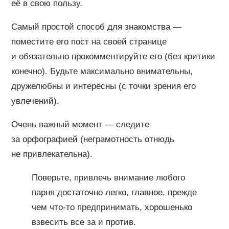
её в свою пользу.
Самый простой способ для знакомства —
поместите его пост на своей странице
и обязательно прокомментируйте его (без критики
конечно). Будьте максимально внимательны,
дружелюбны и интересны (с точки зрения его
увлечений).
Очень важный момент — следите
за орфографией (неграмотность отнюдь
не привлекательна).
Поверьте, привлечь внимание любого
парня достаточно легко, главное, прежде
чем что-то предпринимать, хорошенько
взвесить все за и против.