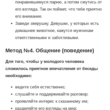
понравившемуся парню, а потом смутись от
его взгляда. Так он поймет, что тебе приятно
его внимание.
Заведи зверушку. Девушки, у которых есть
домашнее животное, кажутся мужчинам
ответственными и заботливыми.
Метод №4. Общение (поведение)
Для того, чтобы у молодого человека
сложилось приятное впечатления от беседы
необходимо:
ведите себя естественно;
слушайте и поддерживайте разговор;
проявляйте интерес к сказанному им;
разделяйте его взгляды на мир;