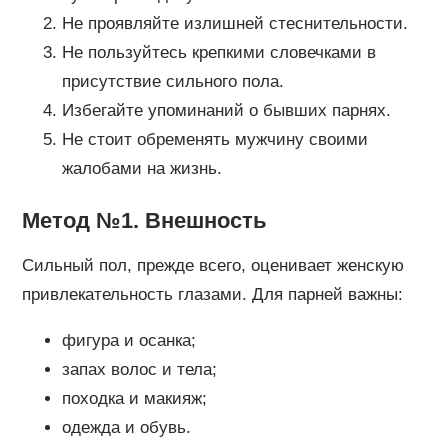
Не проявляйте излишней стеснительности.
Не пользуйтесь крепкими словечками в
присутствие сильного пола.
Избегайте упоминаний о бывших парнях.
Не стоит обременять мужчину своими
жалобами на жизнь.
Метод №1. Внешность
Сильный пол, прежде всего, оценивает женскую
привлекательность глазами. Для парней важны:
фигура и осанка;
запах волос и тела;
походка и макияж;
одежда и обувь.