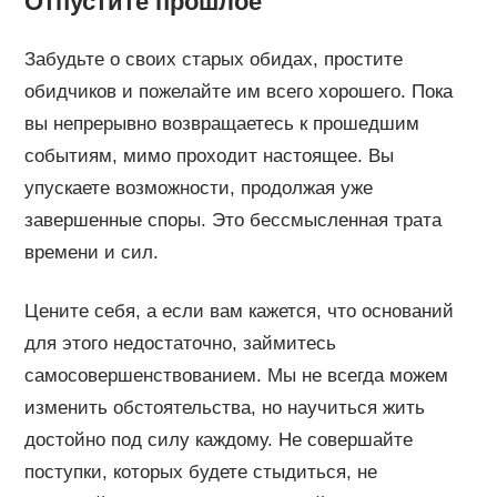
Отпустите прошлое
Забудьте о своих старых обидах, простите
обидчиков и пожелайте им всего хорошего. Пока
вы непрерывно возвращаетесь к прошедшим
событиям, мимо проходит настоящее. Вы
упускаете возможности, продолжая уже
завершенные споры. Это бессмысленная трата
времени и сил.
Цените себя, а если вам кажется, что оснований
для этого недостаточно, займитесь
самосовершенствованием. Мы не всегда можем
изменить обстоятельства, но научиться жить
достойно под силу каждому. Не совершайте
поступки, которых будете стыдиться, не