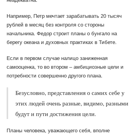
неадекватна.
Например, Петр мечтает зарабатывать 20 тысяч
рублей в месяц без контроля со стороны
начальника. Федор строит планы о бунгало на
берегу океана и духовных практиках в Тибете.
Если в первом случае налицо заниженная
самооценка, то во втором – амбициозные цели и
потребности совершенно другого плана.
Безусловно, представления о самих себе у
этих людей очень разные, видимо, разными
будут и пути достижения цели.
Планы человека, уважающего себя, вполне