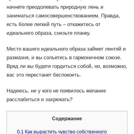
начнете преодолевать природную лень и
заниматься самосовершенствованием. Правда,
есть более легкий путь – откажитесь от
идеального образа, снизьте планку.
Место вашего идеального образа займет лентяй и
размазня, и вы сольетесь в гармоничном союзе.
Вряд ли вы будете гордиться собой, но, возможно,
вас это перестанет беспокоить.
Надеюсь, ни у кого не появилось желание
расслабиться и захрюкать?
Содержание
0.1
Как вырастить чувство собственного