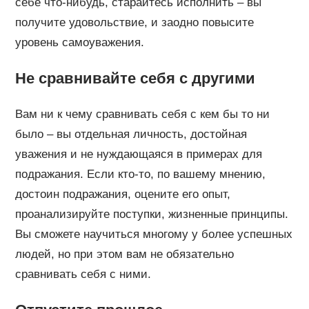
себе что-нибудь, старайтесь исполнить – вы
получите удовольствие, и заодно повысите
уровень самоуважения.
Не сравнивайте себя с другими
Вам ни к чему сравнивать себя с кем бы то ни
было – вы отдельная личность, достойная
уважения и не нуждающаяся в примерах для
подражания. Если кто-то, по вашему мнению,
достоин подражания, оцените его опыт,
проанализируйте поступки, жизненные принципы.
Вы сможете научиться многому у более успешных
людей, но при этом вам не обязательно
сравнивать себя с ними.