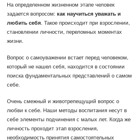
На определенном жизненном этапе человек
задается вопросом:
как научиться уважать и
любить себя
. Такое происходит при взрослении,
становлении личности, переломных моментах
жизни.
Вопрос о самоуважении встает перед человеком,
который не нашел себя, находится в состоянии
поиска фундаментальных представлений о самом
себе.
Очень смежный и животрепещущий вопрос о
любви к себе. Наши методы воспитания несут в
себе элементы подчинения с малых лет. Когда же
личность проходит этап взросления,
необходимость принятия самостоятельных