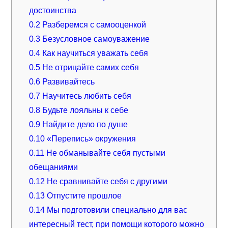
достоинства
0.2
Разберемся с самооценкой
0.3
Безусловное самоуважение
0.4
Как научиться уважать себя
0.5
Не отрицайте самих себя
0.6
Развивайтесь
0.7
Научитесь любить себя
0.8
Будьте лояльны к себе
0.9
Найдите дело по душе
0.10
«Перепись» окружения
0.11
Не обманывайте себя пустыми
обещаниями
0.12
Не сравнивайте себя с другими
0.13
Отпустите прошлое
0.14
Мы подготовили специально для вас
интересный тест, при помощи которого можно