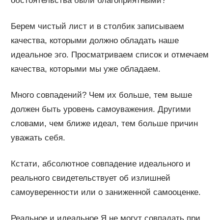
обстоятельства были благоприятными?
Берем чистый лист и в столбик записываем
качества, которыми должно обладать наше
идеальное эго. Просматриваем список и отмечаем
качества, которыми мы уже обладаем.
Много совпадений? Чем их больше, тем выше
должен быть уровень самоуважения. Другими
словами, чем ближе идеал, тем больше причин
уважать себя.
Кстати, абсолютное совпадение идеального и
реального свидетельствует об излишней
самоуверенности или о заниженной самооценке.
Реальное и идеальное Я не могут совпадать при