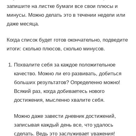
запишите на листке бумаги все свои плюсы и
минусы. Можно делать это в течении недели или
даже месяца.
Когда список будет готов окончательно, подведите
итоги: сколько плюсов, сколько минусов.
Похвалите себя за каждое положительное
качество. Можно ли его развивать, добиться
больших результатов? Определенно можно!
Всякий раз, когда добиваетесь нового
достижения, мысленно хвалите себя.
Можно даже завести дневник достижений,
записывая каждый день все, что удалось
сделать. Ведь это заслуживает уважения!