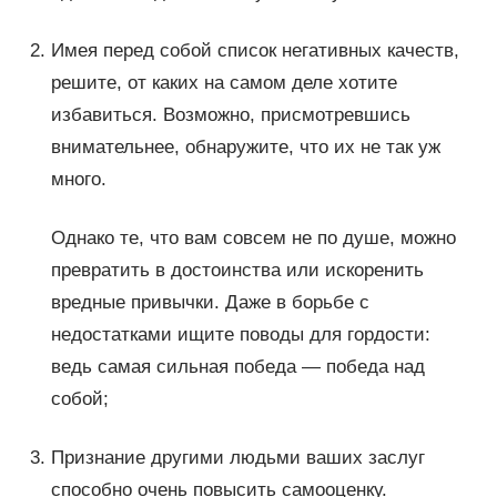
Имея перед собой список негативных качеств,
решите, от каких на самом деле хотите
избавиться. Возможно, присмотревшись
внимательнее, обнаружите, что их не так уж
много.
Однако те, что вам совсем не по душе, можно
превратить в достоинства или искоренить
вредные привычки. Даже в борьбе с
недостатками ищите поводы для гордости:
ведь самая сильная победа — победа над
собой;
Признание другими людьми ваших заслуг
способно очень повысить самооценку.