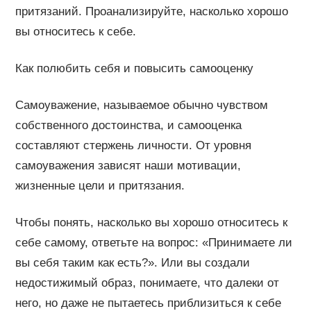
притязаний. Проанализируйте, насколько хорошо
вы относитесь к себе.
Как полюбить себя и повысить самооценку
Самоуважение, называемое обычно чувством
собственного достоинства, и самооценка
составляют стержень личности. От уровня
самоуважения зависят наши мотивации,
жизненные цели и притязания.
Чтобы понять, насколько вы хорошо относитесь к
себе самому, ответьте на вопрос: «Принимаете ли
вы себя таким как есть?». Или вы создали
недостижимый образ, понимаете, что далеки от
него, но даже не пытаетесь приблизиться к себе