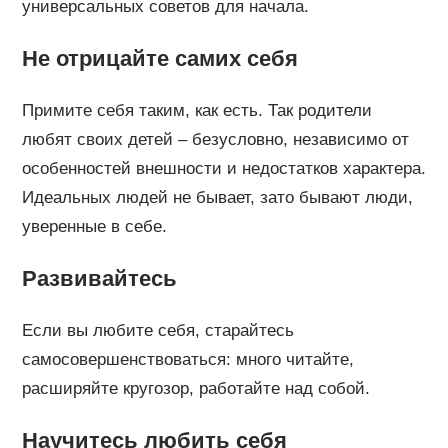
универсальных советов для начала.
Не отрицайте самих себя
Примите себя таким, как есть. Так родители
любят своих детей – безусловно, независимо от
особенностей внешности и недостатков характера.
Идеальных людей не бывает, зато бывают люди,
уверенные в себе.
Развивайтесь
Если вы любите себя, старайтесь
самосовершенствоваться: много читайте,
расширяйте кругозор, работайте над собой.
Научитесь любить себя