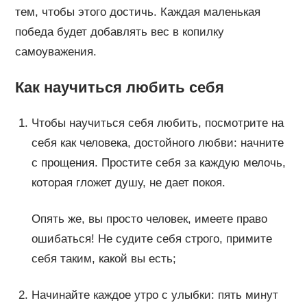
тем, чтобы этого достичь. Каждая маленькая
победа будет добавлять вес в копилку
самоуважения.
Как научиться любить себя
Чтобы научиться себя любить, посмотрите на
себя как человека, достойного любви: начните
с прощения. Простите себя за каждую мелочь,
которая гложет душу, не дает покоя.
Опять же, вы просто человек, имеете право
ошибаться! Не судите себя строго, примите
себя таким, какой вы есть;
Начинайте каждое утро с улыбки: пять минут