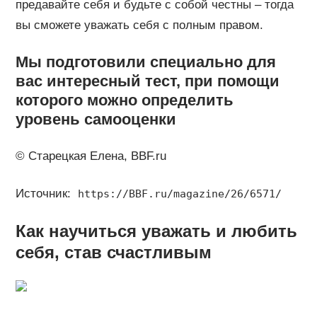
предавайте себя и будьте с собой честны – тогда
вы сможете уважать себя с полным правом.
Мы подготовили специально для
вас интересный тест, при помощи
которого можно определить
уровень самооценки
© Старецкая Елена, BBF.ru
Источник:
https://BBF.ru/magazine/26/6571/
Как научиться уважать и любить
себя, став счастливым