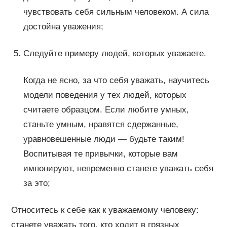
чувствовать себя сильным человеком. А сила
достойна уважения;
Следуйте примеру людей, которых уважаете.
Когда не ясно, за что себя уважать, научитесь
модели поведения у тех людей, которых
считаете образцом. Если любите умных,
станьте умным, нравятся сдержанные,
уравновешенные люди — будьте таким!
Воспитывая те привычки, которые вам
импонируют, непременно станете уважать себя
за это;
Относитесь к себе как к уважаемому человеку:
станете уважать того, кто ходит в грязных