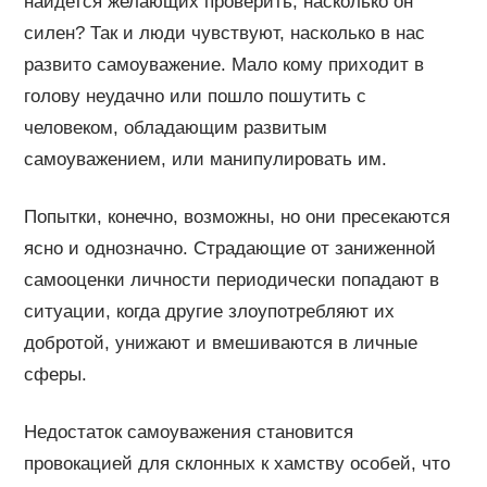
найдется желающих проверить, насколько он
силен? Так и люди чувствуют, насколько в нас
развито самоуважение. Мало кому приходит в
голову неудачно или пошло пошутить с
человеком, обладающим развитым
самоуважением, или манипулировать им.
Попытки, конечно, возможны, но они пресекаются
ясно и однозначно. Страдающие от заниженной
самооценки личности периодически попадают в
ситуации, когда другие злоупотребляют их
добротой, унижают и вмешиваются в личные
сферы.
Недостаток самоуважения становится
провокацией для склонных к хамству особей, что