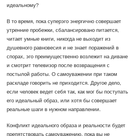
идеальному?
В то время, пока суперэго энергично совершает
утренние пробежки, сбалансировано питается,
читает умные книги, никогда не выходит из
душевного равновесия и не знает поражений в
спорах, эго преимущественно возлежит на диване
и смотрит телевизор после возвращения с
постылой работы. О самоуважении при таком
раскладе говорить не приходится. Другое дело,
если человек ведет себя так, как мог бы поступать
его идеальный образ, или хотя бы совершает
реальные шаги в нужном направлении.
Конфликт идеального образа и реальности будет
препятствовать самоуважению, пока вы не