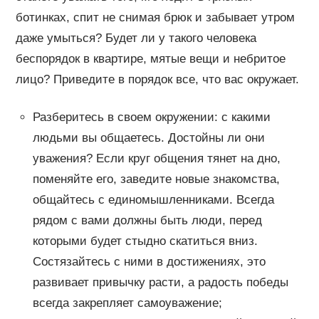
ботинках, спит не снимая брюк и забывает утром
даже умыться? Будет ли у такого человека
беспорядок в квартире, мятые вещи и небритое
лицо? Приведите в порядок все, что вас окружает.
Разберитесь в своем окружении: с какими
людьми вы общаетесь. Достойны ли они
уважения? Если круг общения тянет на дно,
поменяйте его, заведите новые знакомства,
общайтесь с единомышленниками. Всегда
рядом с вами должны быть люди, перед
которыми будет стыдно скатиться вниз.
Состязайтесь с ними в достижениях, это
развивает привычку расти, а радость победы
всегда закрепляет самоуважение;