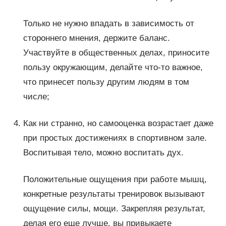
Только не нужно впадать в зависимость от
стороннего мнения, держите баланс.
Участвуйте в общественных делах, приносите
пользу окружающим, делайте что-то важное,
что принесет пользу другим людям в том
числе;
Как ни странно, но самооценка возрастает даже
при простых достижениях в спортивном зале.
Воспитывая тело, можно воспитать дух.
Положительные ощущения при работе мышц,
конкретные результаты тренировок вызывают
ощущение силы, мощи. Закрепляя результат,
делая его еще лучше, вы привыкаете