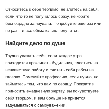
Относитесь к себе терпимо, не злитесь на себя,
если что-то не получилось сразу, не корите
беспощадно за неудачи. Попробуйте еще раз или
не раз – и все обязательно получится.
Найдите дело по душе
Трудно уважать себя, если каждое утро
приходится проклинать будильник, плестись на
ненавистную работу и считать себя рабом на
галерах. Поменяйте профессию, если нужно, но
займитесь тем, что вам по сердцу. Прекратив
приносить ежедневную жертву, вы почувствуете
себя творцом, и вам больше не придется
задумываться о самоуважении.