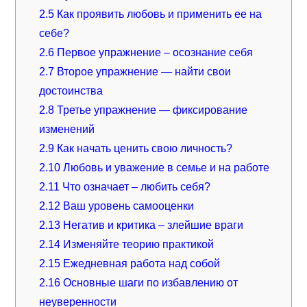
2.5
Как проявить любовь и применить ее на
себе?
2.6
Первое упражнение – осознание себя
2.7
Второе упражнение — найти свои
достоинства
2.8
Третье упражнение — фиксирование
изменений
2.9
Как начать ценить свою личность?
2.10
Любовь и уважение в семье и на работе
2.11
Что означает – любить себя?
2.12
Ваш уровень самооценки
2.13
Негатив и критика – злейшие враги
2.14
Изменяйте теорию практикой
2.15
Ежедневная работа над собой
2.16
Основные шаги по избавлению от
неуверенности