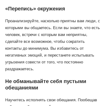
«Перепись» окружения
Проанализируйте, насколько приятны вам люди, с
которыми вы общаетесь. Если вы знаете, что есть
человек, встречи с которым вам неприятны,
сделайте все возможное, чтобы сократить
контакты до минимума. Вы избавитесь от
негативных эмоций, и перестанете испытывать
угрызения совести от того, что постоянно
раздражаетесь.
Не обманывайте себя пустыми
обещаниями
Научитесь исполнять свои обещания. Пообещав