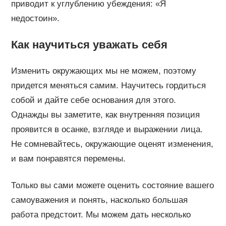
приводит к углублению убеждения: «Я
недостоин».
Как научиться уважать себя
Изменить окружающих мы не можем, поэтому
придется меняться самим. Научитесь гордиться
собой и дайте себе основания для этого.
Однажды вы заметите, как внутренняя позиция
проявится в осанке, взгляде и выражении лица.
Не сомневайтесь, окружающие оценят изменения,
и вам понравятся перемены.
Только вы сами можете оценить состояние вашего
самоуважения и понять, насколько большая
работа предстоит. Мы можем дать несколько