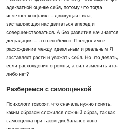
адекватной оценке себя, потому что тогда
исчезнет конфликт – движущая сила,
заставляющая нас двигаться вперед и
совершенствоваться. А без развития начинается
деградация – это неизбежно. Преодолимое
расхождение между идеальным и реальным Я
заставляет расти и уважать себя. Но что делать,
если расхождения огромны, а сил изменить что-
либо нет?
Разберемся с самооценкой
Психологи говорят, что сначала нужно понять,
каким образом сложился ложный образ, так как
самооценка при таком дисбалансе явно