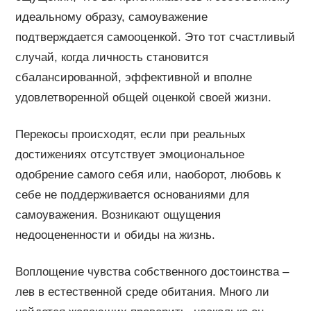
идеальному образу, самоуважение
подтверждается самооценкой. Это тот счастливый
случай, когда личность становится
сбалансированной, эффективной и вполне
удовлетворенной общей оценкой своей жизни.
Перекосы происходят, если при реальных
достижениях отсутствует эмоциональное
одобрение самого себя или, наоборот, любовь к
себе не поддерживается основаниями для
самоуважения. Возникают ощущения
недооцененности и обиды на жизнь.
Воплощение чувства собственного достоинства –
лев в естественной среде обитания. Много ли