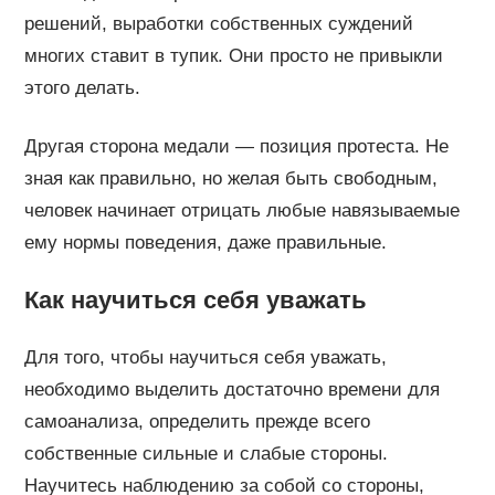
решений, выработки собственных суждений
многих ставит в тупик. Они просто не привыкли
этого делать.
Другая сторона медали — позиция протеста. Не
зная как правильно, но желая быть свободным,
человек начинает отрицать любые навязываемые
ему нормы поведения, даже правильные.
Как научиться себя уважать
Для того, чтобы научиться себя уважать,
необходимо выделить достаточно времени для
самоанализа, определить прежде всего
собственные сильные и слабые стороны.
Научитесь наблюдению за собой со стороны,