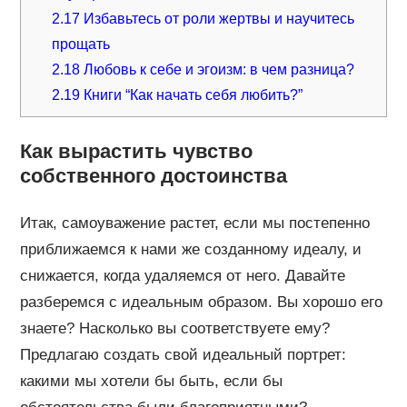
2.17
Избавьтесь от роли жертвы и научитесь
прощать
2.18
Любовь к себе и эгоизм: в чем разница?
2.19
Книги “Как начать себя любить?”
Как вырастить чувство
собственного достоинства
Итак, самоуважение растет, если мы постепенно
приближаемся к нами же созданному идеалу, и
снижается, когда удаляемся от него. Давайте
разберемся с идеальным образом. Вы хорошо его
знаете? Насколько вы соответствуете ему?
Предлагаю создать свой идеальный портрет:
какими мы хотели бы быть, если бы