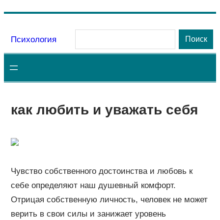
Перейти
к
Поиск
Психология
Поиск
содержимому
как любить и уважать себя
Чувство собственного достоинства и любовь к
себе определяют наш душевный комфорт.
Отрицая собственную личность, человек не может
верить в свои силы и занижает уровень