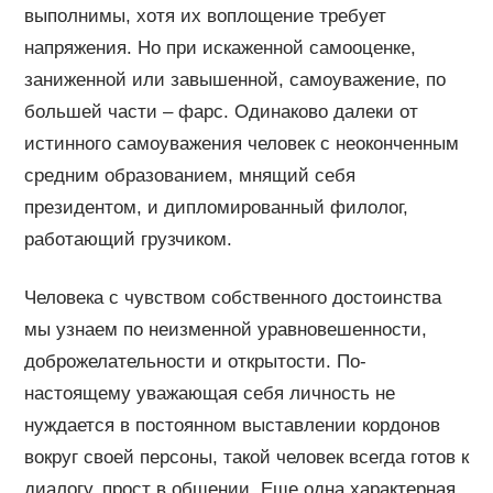
выполнимы, хотя их воплощение требует
напряжения. Но при искаженной самооценке,
заниженной или завышенной, самоуважение, по
большей части – фарс. Одинаково далеки от
истинного самоуважения человек с неоконченным
средним образованием, мнящий себя
президентом, и дипломированный филолог,
работающий грузчиком.
Человека с чувством собственного достоинства
мы узнаем по неизменной уравновешенности,
доброжелательности и открытости. По-
настоящему уважающая себя личность не
нуждается в постоянном выставлении кордонов
вокруг своей персоны, такой человек всегда готов к
диалогу, прост в общении. Еще одна характерная