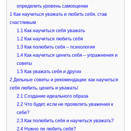
определить уровень самооценки
1
Как научиться уважать и любить себя, став
счастливым
1.1
Как научиться себя уважать
1.2
Как научиться любить себя
1.3
Как полюбить себя – психология
1.4
Как научиться ценить себя – упражнения и
советы
1.5
Как уважать себя и других
2
Дельные советы и рекомендации: как научиться
себя любить, ценить и уважать!
2.1
Создание идеального образа
2.2
Что будет, если не проявлять уважения к
себе?
2.3
Как полюбить себя и научиться уважать?
2.4
Нужно ли любить себя?