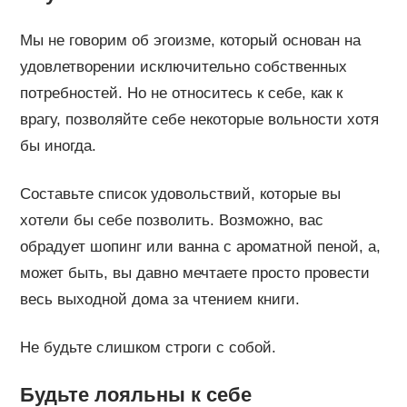
Мы не говорим об эгоизме, который основан на
удовлетворении исключительно собственных
потребностей. Но не относитесь к себе, как к
врагу, позволяйте себе некоторые вольности хотя
бы иногда.
Составьте список удовольствий, которые вы
хотели бы себе позволить. Возможно, вас
обрадует шопинг или ванна с ароматной пеной, а,
может быть, вы давно мечтаете просто провести
весь выходной дома за чтением книги.
Не будьте слишком строги с собой.
Будьте лояльны к себе