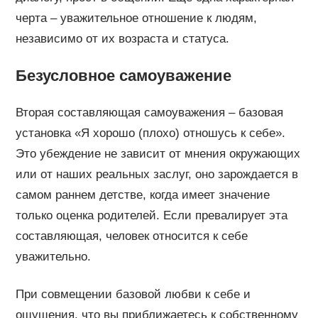
черта – уважительное отношение к людям,
независимо от их возраста и статуса.
Безусловное самоуважение
Вторая составляющая самоуважения – базовая
установка «Я хорошо (плохо) отношусь к себе».
Это убеждение не зависит от мнения окружающих
или от наших реальных заслуг, оно зарождается в
самом раннем детстве, когда имеет значение
только оценка родителей. Если превалирует эта
составляющая, человек относится к себе
уважительно.
При совмещении базовой любви к себе и
ощущения, что вы приближаетесь к собственному