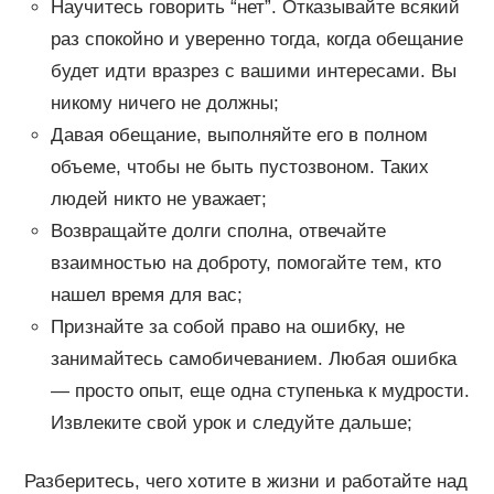
Научитесь говорить “нет”. Отказывайте всякий
раз спокойно и уверенно тогда, когда обещание
будет идти вразрез с вашими интересами. Вы
никому ничего не должны;
Давая обещание, выполняйте его в полном
объеме, чтобы не быть пустозвоном. Таких
людей никто не уважает;
Возвращайте долги сполна, отвечайте
взаимностью на доброту, помогайте тем, кто
нашел время для вас;
Признайте за собой право на ошибку, не
занимайтесь самобичеванием. Любая ошибка
— просто опыт, еще одна ступенька к мудрости.
Извлеките свой урок и следуйте дальше;
Разберитесь, чего хотите в жизни и работайте над