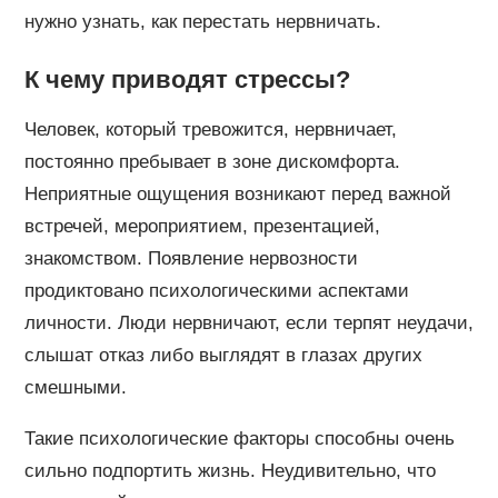
нужно узнать, как перестать нервничать.
К чему приводят стрессы?
Человек, который тревожится, нервничает,
постоянно пребывает в зоне дискомфорта.
Неприятные ощущения возникают перед важной
встречей, мероприятием, презентацией,
знакомством. Появление нервозности
продиктовано психологическими аспектами
личности. Люди нервничают, если терпят неудачи,
слышат отказ либо выглядят в глазах других
смешными.
Такие психологические факторы способны очень
сильно подпортить жизнь. Неудивительно, что