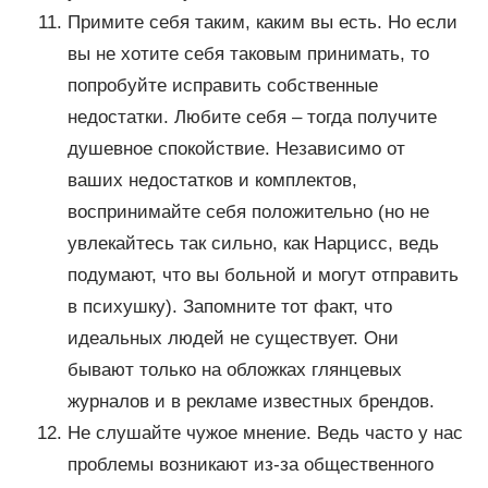
Примите себя таким, каким вы есть. Но если
вы не хотите себя таковым принимать, то
попробуйте исправить собственные
недостатки. Любите себя – тогда получите
душевное спокойствие. Независимо от
ваших недостатков и комплектов,
воспринимайте себя положительно (но не
увлекайтесь так сильно, как Нарцисс, ведь
подумают, что вы больной и могут отправить
в психушку). Запомните тот факт, что
идеальных людей не существует. Они
бывают только на обложках глянцевых
журналов и в рекламе известных брендов.
Не слушайте чужое мнение. Ведь часто у нас
проблемы возникают из-за общественного