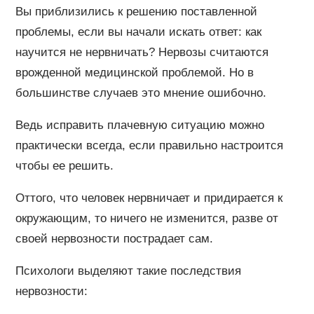
Вы приблизились к решению поставленной
проблемы, если вы начали искать ответ: как
научится не нервничать? Нервозы считаются
врожденной медицинской проблемой. Но в
большинстве случаев это мнение ошибочно.
Ведь исправить плачевную ситуацию можно
практически всегда, если правильно настроится
чтобы ее решить.
Оттого, что человек нервничает и придирается к
окружающим, то ничего не изменится, разве от
своей нервозности пострадает сам.
Психологи выделяют такие последствия
нервозности: