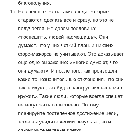
благополучия.
Не спешите. Есть такие люди, которые
стараются сделать все и сразу, но это не
получается. Не даром пословица:
«поспешить, людей насмешишь». Они
думают, что у них четкий план, и никаких
форс-мажоров не учитывают. Это доказывает
еще одно выражение: «многие думают, что
они думают». И после того, как произошли
какие-то незначительные отклонения, что они
так психуют, как будто: «вокруг них весь мир
кружит». Такие люди, которые всегда спешат
не могут жить полноценно. Потому
планируйте постепенное достижение цели,
тогда вы увидите четкий результат, но и
сэкономите нервные клетки.