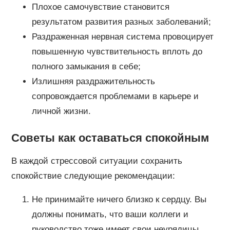
Плохое самочувствие становится
результатом развития разных заболеваний;
Раздраженная нервная система провоцирует
повышенную чувствительность вплоть до
полного замыкания в себе;
Излишняя раздражительность
сопровождается проблемами в карьере и
личной жизни.
Советы как оставаться спокойным
В каждой стрессовой ситуации сохранить
спокойствие следующие рекомендации:
Не принимайте ничего близко к сердцу. Вы
должны понимать, что ваши коллеги и
руководство тоже имеет свои неурядицы,