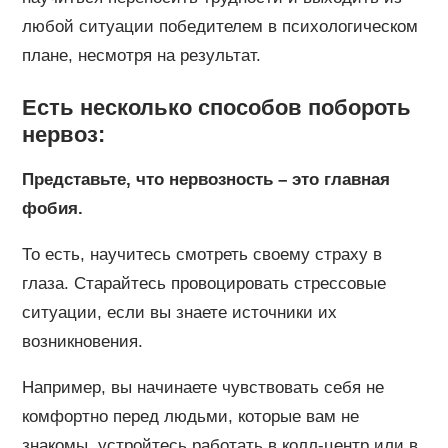
любой ситуации победителем в психологическом
плане, несмотря на результат.
Есть несколько способов побороть
нервоз:
Представьте, что нервозность – это главная
фобия.
То есть, научитесь смотреть своему страху в
глаза. Старайтесь провоцировать стрессовые
ситуации, если вы знаете источники их
возникновения.
Например, вы начинаете чувствовать себя не
комфортно перед людьми, которые вам не
знакомы, устройтесь работать в колл-центр или в