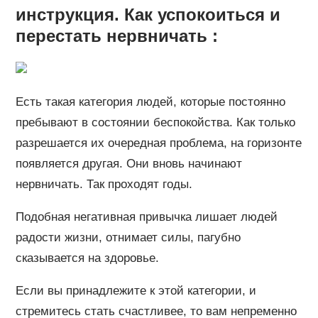
инструкция. Как успокоиться и
перестать нервничать :
Есть такая категория людей, которые постоянно
пребывают в состоянии беспокойства. Как только
разрешается их очередная проблема, на горизонте
появляется другая. Они вновь начинают
нервничать. Так проходят годы.
Подобная негативная привычка лишает людей
радости жизни, отнимает силы, пагубно
сказывается на здоровье.
Если вы принадлежите к этой категории, и
стремитесь стать счастливее, то вам непременно