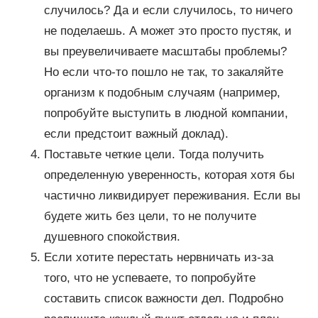
случилось? Да и если случилось, то ничего
не поделаешь. А может это просто пустяк, и
вы преувеличиваете масштабы проблемы?
Но если что-то пошло не так, то закаляйте
организм к подобным случаям (например,
попробуйте выступить в людной компании,
если предстоит важный доклад).
Поставьте четкие цели. Тогда получить
определенную уверенность, которая хотя бы
частично ликвидирует переживания. Если вы
будете жить без цели, то не получите
душевного спокойствия.
Если хотите перестать нервничать из-за
того, что не успеваете, то попробуйте
составить список важности дел. Подробно