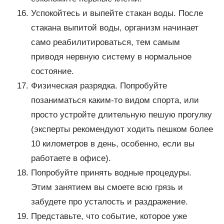
Успокойтесь и выпейте стакан воды. После
стакана выпитой воды, организм начинает
само реабилитироваться, тем самым
приводя нервную систему в нормальное
состояние.
Физическая разрядка. Попробуйте
позаниматься каким-то видом спорта, или
просто устройте длительную пешую прогулку
(эксперты рекомендуют ходить пешком более
10 километров в день, особенно, если вы
работаете в офисе).
Попробуйте принять водные процедуры.
Этим занятием вы смоете всю грязь и
забудете про усталость и раздражение.
Представьте, что событие, которое уже