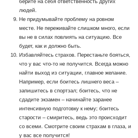
берите на себя ответственность других
людей.
Не придумывайте проблему на ровном
месте. Не переживайте слишком много, если
вы не в силах повлиять на ситуацию. Все
будет, как и должно быть.
Избавляйтесь страхов. Перестаньте бояться,
что у вас что-то не получится. Всегда можно
найти выход из ситуации, главное желание.
Например, если боитесь лишнего веса –
запишитесь в спортзал; боитесь, что не
сдадите экзамен – начинайте заранее
интенсивную подготовку к нему; боитесь
старости – смиритесь, ведь это происходит
со всеми. Смотрите своим страхам в глаза, и
у вас все получится!