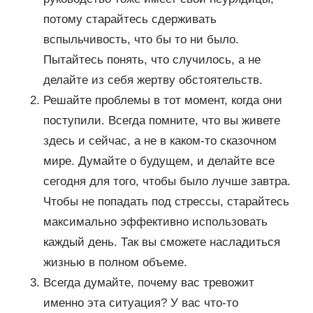
потому старайтесь сдерживать
вспыльчивость, что бы то ни было.
Пытайтесь понять, что случилось, а не
делайте из себя жертву обстоятельств.
Решайте проблемы в тот момент, когда они
поступили. Всегда помните, что вы живете
здесь и сейчас, а не в каком-то сказочном
мире. Думайте о будущем, и делайте все
сегодня для того, чтобы было лучше завтра.
Чтобы не попадать под стрессы, старайтесь
максимально эффективно использовать
каждый день. Так вы сможете насладиться
жизнью в полном объеме.
Всегда думайте, почему вас тревожит
именно эта ситуация? У вас что-то