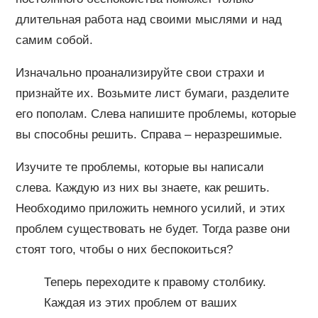
длительная работа над своими мыслями и над
самим собой.
Изначально проанализируйте свои страхи и
признайте их. Возьмите лист бумаги, разделите
его пополам. Слева напишите проблемы, которые
вы способны решить. Справа – неразрешимые.
Изучите те проблемы, которые вы написали
слева. Каждую из них вы знаете, как решить.
Необходимо приложить немного усилий, и этих
проблем существовать не будет. Тогда разве они
стоят того, чтобы о них беспокоиться?
Теперь переходите к правому столбику.
Каждая из этих проблем от ваших