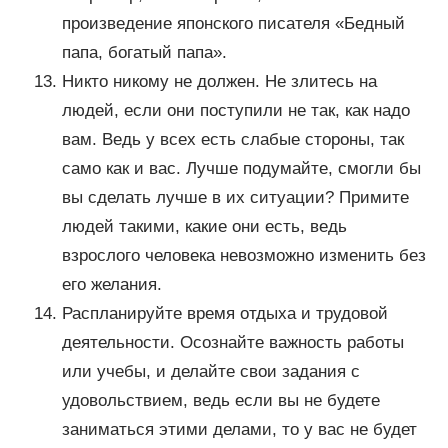
произведение японского писателя «Бедный
папа, богатый папа».
Никто никому не должен. Не злитесь на
людей, если они поступили не так, как надо
вам. Ведь у всех есть слабые стороны, так
само как и вас. Лучше подумайте, смогли бы
вы сделать лучше в их ситуации? Примите
людей такими, какие они есть, ведь
взрослого человека невозможно изменить без
его желания.
Распланируйте время отдыха и трудовой
деятельности. Осознайте важность работы
или учебы, и делайте свои задания с
удовольствием, ведь если вы не будете
заниматься этими делами, то у вас не будет