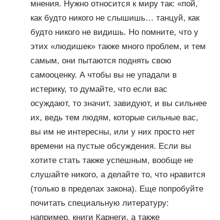
мнения. Нужно относится к миру так: «пой,
как будто никого не слышишь… танцуй, как
будто никого не видишь. Но помните, что у
этих «людишек» также много проблем, и тем
самым, они пытаются поднять свою
самооценку. А чтобы вы не упадали в
истерику, то думайте, что если вас
осуждают, то значит, завидуют, и вы сильнее
их, ведь тем людям, которые сильные вас,
вы им не интересны, или у них просто нет
времени на пустые обсуждения. Если вы
хотите стать также успешным, вообще не
слушайте никого, а делайте то, что нравится
(только в пределах закона). Еще попробуйте
почитать специальную литературу:
например, книги Карнеги, а также