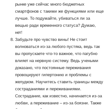
рынке уже сейчас много бюджетных
смартфонов с такими же функциями или еще
лучше. То подумайте, убиваться ли за
вещью ради временного статуса? Думаю,
нет!
Забудьте про чувство вины! Не стоит
волноваться из-за любого пустяка, ведь так
вы пропускаете что-то важное, что пагубно
влияет на нервную систему. Ведь учеными
доказано, что постоянные переживания
провоцируют гипертонию и проблемы с
желудком. Научитесь ставить границы между
состраданиями и переживаниями.
Сострадание, как известно, начинается из-за
любви, а переживание – из-за боязни. Также