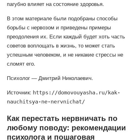
пагубно влияет на состояние здоровья.
В этом материале были подобраны способы
борьбы с нервозом и приведены примеры
преодоления их. Если каждый будет хоть часть
советов воплощать в жизнь, то может стать
успешным человеком, и не никакие стрессы не
сломят его.
Психолог — Дмитрий Николаевич.
https://domovouyasha.ru/kak-
Источник:
nauchitsya-ne-nervnichat/
Как перестать нервничать по
любому поводу: рекомендации
психолога и пошаговая