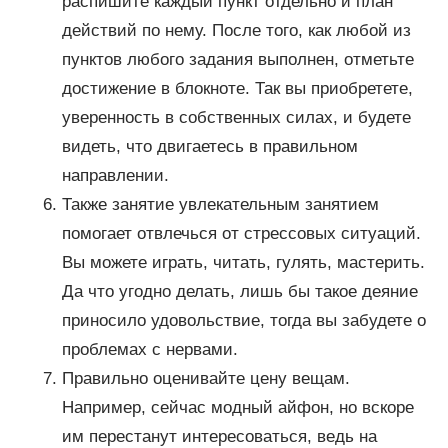
распишите каждый пункт отдельно и план
действий по нему. После того, как любой из
пунктов любого задания выполнен, отметьте
достижение в блокноте. Так вы приобретете,
уверенность в собственных силах, и будете
видеть, что двигаетесь в правильном
направлении.
Также занятие увлекательным занятием
помогает отвлечься от стрессовых ситуаций.
Вы можете играть, читать, гулять, мастерить.
Да что угодно делать, лишь бы такое деяние
приносило удовольствие, тогда вы забудете о
проблемах с нервами.
Правильно оценивайте цену вещам.
Например, сейчас модный айфон, но вскоре
им перестанут интересоваться, ведь на