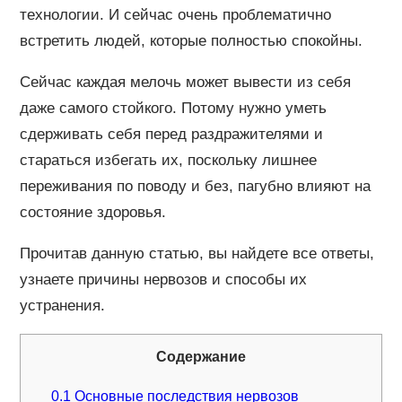
технологии. И сейчас очень проблематично
встретить людей, которые полностью спокойны.
Сейчас каждая мелочь может вывести из себя
даже самого стойкого. Потому нужно уметь
сдерживать себя перед раздражителями и
стараться избегать их, поскольку лишнее
переживания по поводу и без, пагубно влияют на
состояние здоровья.
Прочитав данную статью, вы найдете все ответы,
узнаете причины нервозов и способы их
устранения.
Содержание
0.1
Основные последствия нервозов