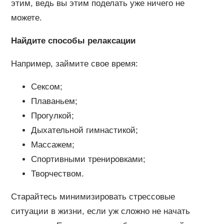
этим, ведь вы этим поделать уже ничего не
можете.
Найдите способы релаксации
Например, займите свое время:
Сексом;
Плаваньем;
Прогулкой;
Дыхательной гимнастикой;
Массажем;
Спортивными тренировками;
Творчеством.
Старайтесь минимизировать стрессовые
ситуации в жизни, если уж сложно не начать