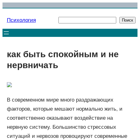
Перейти
к
Психология
Поиск
Поиск
содержимому
как быть спокойным и не
нервничать
В современном мире много раздражающих
факторов, которые мешают нормально жить, и
соответственно оказывают воздействие на
нервную систему. Большинство стрессовых
ситуаций и нервозов провоцируют современные