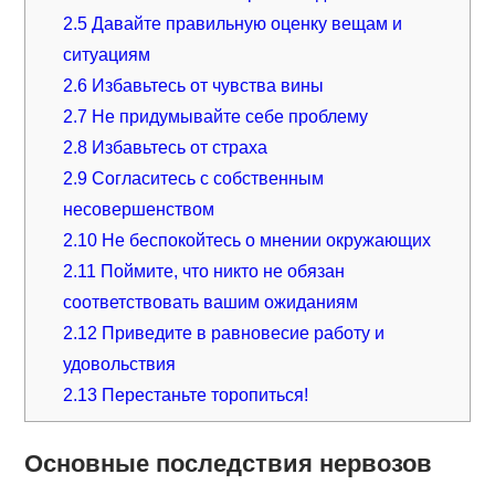
2.5
Давайте правильную оценку вещам и
ситуациям
2.6
Избавьтесь от чувства вины
2.7
Не придумывайте себе проблему
2.8
Избавьтесь от страха
2.9
Согласитесь с собственным
несовершенством
2.10
Не беспокойтесь о мнении окружающих
2.11
Поймите, что никто не обязан
соответствовать вашим ожиданиям
2.12
Приведите в равновесие работу и
удовольствия
2.13
Перестаньте торопиться!
Основные последствия нервозов