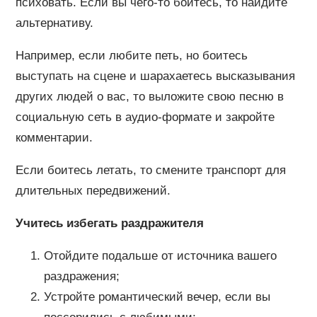
психовать. Если вы чего-то боитесь, то найдите
альтернативу.
Например, если любите петь, но боитесь
выступать на сцене и шарахаетесь высказывания
других людей о вас, то выложите свою песню в
социальную сеть в аудио-формате и закройте
комментарии.
Если боитесь летать, то смените транспорт для
длительных передвижений.
Учитесь избегать раздражителя
Отойдите подальше от источника вашего
раздражения;
Устройте романтический вечер, если вы