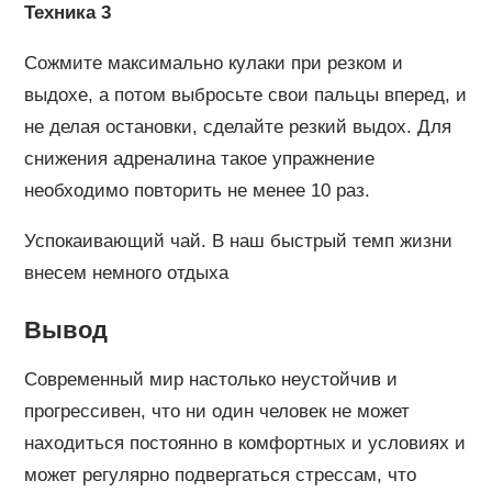
Техника 3
Сожмите максимально кулаки при резком и
выдохе, а потом выбросьте свои пальцы вперед, и
не делая остановки, сделайте резкий выдох. Для
снижения адреналина такое упражнение
необходимо повторить не менее 10 раз.
Успокаивающий чай. В наш быстрый темп жизни
внесем немного отдыха
Вывод
Современный мир настолько неустойчив и
прогрессивен, что ни один человек не может
находиться постоянно в комфортных и условиях и
может регулярно подвергаться стрессам, что