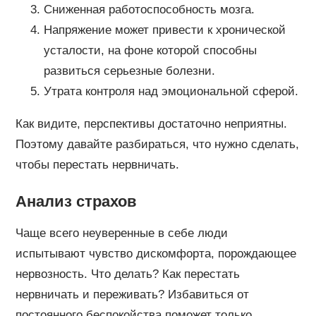
Сниженная работоспособность мозга.
Напряжение может привести к хронической
усталости, на фоне которой способны
развиться серьезные болезни.
Утрата контроля над эмоциональной сферой.
Как видите, перспективы достаточно неприятны.
Поэтому давайте разбираться, что нужно сделать,
чтобы перестать нервничать.
Анализ страхов
Чаще всего неуверенные в себе люди
испытывают чувство дискомфорта, порождающее
нервозность. Что делать? Как перестать
нервничать и переживать? Избавиться от
постоянного беспокойства поможет только