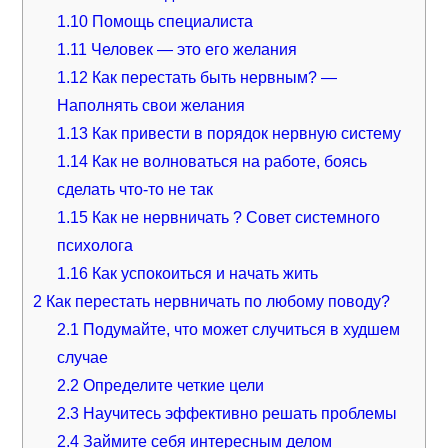
1.10
Помощь специалиста
1.11
Человек — это его желания
1.12
Как перестать быть нервным? —
Наполнять свои желания
1.13
Как привести в порядок нервную систему
1.14
Как не волноваться на работе, боясь
сделать что-то не так
1.15
Как не нервничать ? Совет системного
психолога
1.16
Как успокоиться и начать жить
2
Как перестать нервничать по любому поводу?
2.1
Подумайте, что может случиться в худшем
случае
2.2
Определите четкие цели
2.3
Научитесь эффективно решать проблемы
2.4
Займите себя интересным делом