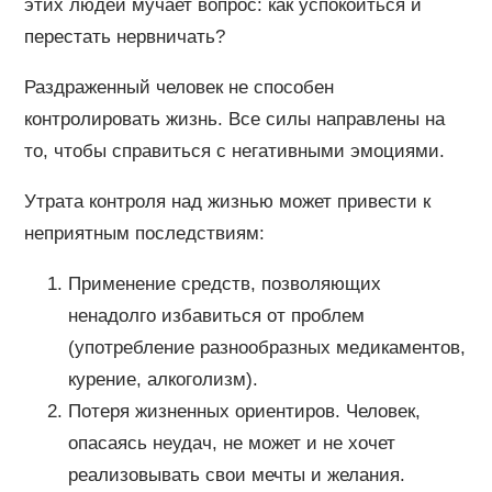
этих людей мучает вопрос: как успокоиться и
перестать нервничать?
Раздраженный человек не способен
контролировать жизнь. Все силы направлены на
то, чтобы справиться с негативными эмоциями.
Утрата контроля над жизнью может привести к
неприятным последствиям:
Применение средств, позволяющих
ненадолго избавиться от проблем
(употребление разнообразных медикаментов,
курение, алкоголизм).
Потеря жизненных ориентиров. Человек,
опасаясь неудач, не может и не хочет
реализовывать свои мечты и желания.