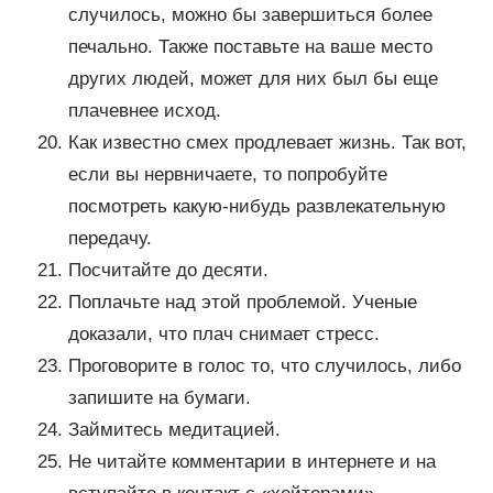
случилось, можно бы завершиться более
печально. Также поставьте на ваше место
других людей, может для них был бы еще
плачевнее исход.
Как известно смех продлевает жизнь. Так вот,
если вы нервничаете, то попробуйте
посмотреть какую-нибудь развлекательную
передачу.
Посчитайте до десяти.
Поплачьте над этой проблемой. Ученые
доказали, что плач снимает стресс.
Проговорите в голос то, что случилось, либо
запишите на бумаги.
Займитесь медитацией.
Не читайте комментарии в интернете и на