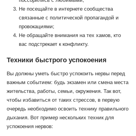
поссорились с любимыми;
Не посещайте в интернете сообщества
связанные с политической пропагандой и
провокациями;
Не обращайте внимания на тех хамов, кто
вас подстрекает к конфликту.
Техники быстрого успокоения
Вы должны уметь быстро успокоить нервы перед
важным событием: будь экзамен или смена места
жительства, работы, семьи, окружения. Так вот,
чтобы избавиться от таких стрессов, в первую
очередь необходимо освоить технику правильного
дыхания. Вот пример нескольких техник для
успокоения нервов: