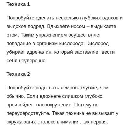
Техника 1
Попробуйте сделать несколько глубоких вдохов и
выдохов подряд. Вдыхаете носом – выдыхаете
ртом. Таким упражнением осуществляет
попадание в организм кислорода. Кислород
убирает адреналин, который заставляет вести
себя неуверенно.
Техника 2
Попробуйте подышать немного глубже, чем
обычно. Если вдохнете слишком глубоко,
произойдет головокружение. Потому не
переусердствуйте. Такая техника не вызывает у
окружающих столько внимания, как первая.