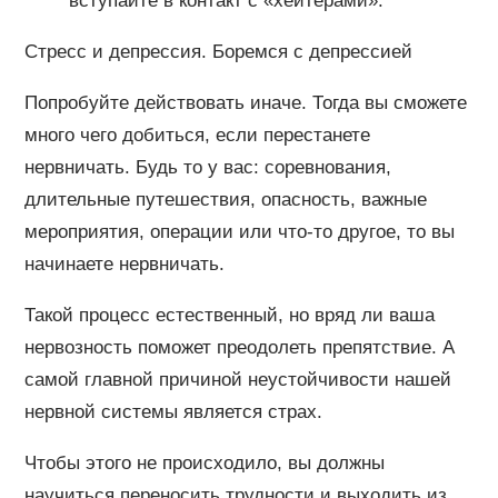
вступайте в контакт с «хейтерами».
Стресс и депрессия. Боремся с депрессией
Попробуйте действовать иначе. Тогда вы сможете
много чего добиться, если перестанете
нервничать. Будь то у вас: соревнования,
длительные путешествия, опасность, важные
мероприятия, операции или что-то другое, то вы
начинаете нервничать.
Такой процесс естественный, но вряд ли ваша
нервозность поможет преодолеть препятствие. А
самой главной причиной неустойчивости нашей
нервной системы является страх.
Чтобы этого не происходило, вы должны
научиться переносить трудности и выходить из