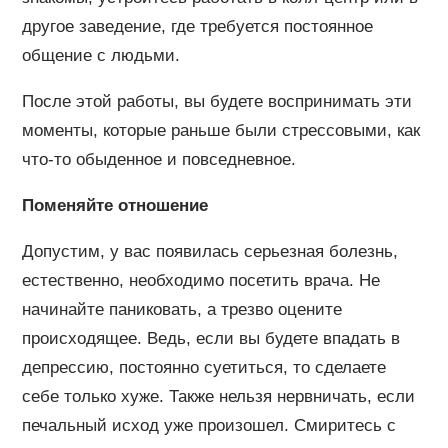
другое заведение, где требуется постоянное
общение с людьми.
После этой работы, вы будете воспринимать эти
моменты, которые раньше были стрессовыми, как
что-то обыденное и повседневное.
Поменяйте отношение
Допустим, у вас появилась серьезная болезнь,
естественно, необходимо посетить врача. Не
начинайте паниковать, а трезво оцените
происходящее. Ведь, если вы будете впадать в
депрессию, постоянно суетиться, то сделаете
себе только хуже. Также нельзя нервничать, если
печальный исход уже произошел. Смиритесь с