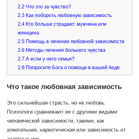
2.2
Что это за чувство?
2.3
Как побороть любовную зависимость
2.4
Кто больше страдает: мужчина или
женщина
2.5
Помощь в лечении любовной зависимости
2.6
Методы лечения больного чувства
2.7
А если у него семья?
2.8
Попросите Бога о помощи в вашей беде
Что такое любовная зависимость
Это сильнейшая страсть, но не любовь.
Психологи сравнивают ее с другими видами
человеческой зависимости, такими, как
алкогольная, наркотическая или зависимость от
азартных игр.