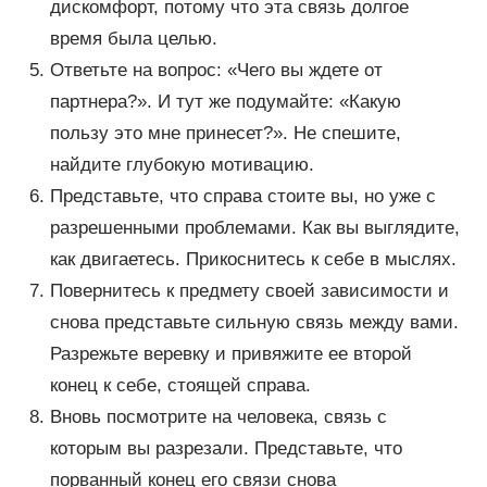
дискомфорт, потому что эта связь долгое
время была целью.
Ответьте на вопрос: «Чего вы ждете от
партнера?». И тут же подумайте: «Какую
пользу это мне принесет?». Не спешите,
найдите глубокую мотивацию.
Представьте, что справа стоите вы, но уже с
разрешенными проблемами. Как вы выглядите,
как двигаетесь. Прикоснитесь к себе в мыслях.
Повернитесь к предмету своей зависимости и
снова представьте сильную связь между вами.
Разрежьте веревку и привяжите ее второй
конец к себе, стоящей справа.
Вновь посмотрите на человека, связь с
которым вы разрезали. Представьте, что
порванный конец его связи снова