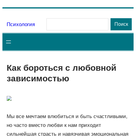
Перейти
к
Поиск
Психология
Поиск
содержимому
Как бороться с любовной
зависимостью
Мы все мечтаем влюбиться и быть счастливыми,
но часто вместо любви к нам приходит
сильнейшая страсть и навязчивая эмоциональная