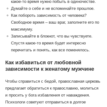
какое-то время нужно побыть в одиночестве.
Думайте о себе и не вспоминайте прошлое.
Как побороть зависимость от человека?
Свободное время – ваш враг, заполните его по
максимуму.
Записывайте в блокнот, что вы чувствуете.
Спустя какое-то время будет интересно
перечитать и понять, как все поменялось.
Как избавиться от любовной
зависимости к женатому мужчине
Чтобы справиться с бедой, православная церковь
предлагает обратиться к православию, молиться
и просить у бога избавления от наваждения.
Психологи советуют отправиться в долгое