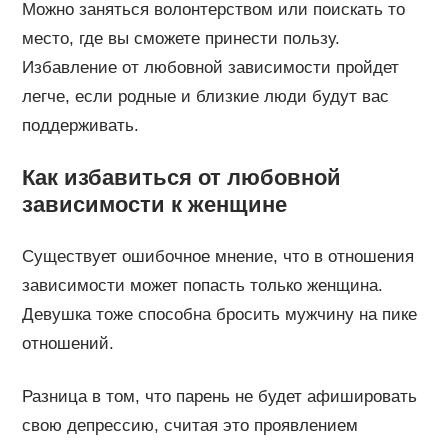
Можно заняться волонтерством или поискать то
место, где вы сможете принести пользу.
Избавление от любовной зависимости пройдет
легче, если родные и близкие люди будут вас
поддерживать.
Как избавиться от любовной
зависимости к женщине
Существует ошибочное мнение, что в отношения
зависимости может попасть только женщина.
Девушка тоже способна бросить мужчину на пике
отношений.
Разница в том, что парень не будет афишировать
свою депрессию, считая это проявлением