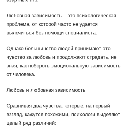
Любовная зависимость – это психологическая
проблема, от которой часто не удается
вылечиться без помощи специалиста.
Однако большинство людей принимают это
чувство за любовь и продолжают страдать, не
зная, как побороть эмоциональную зависимость
от человека.
Любовь и любовная зависимость
Сравнивая два чувства, которые, на первый
взгляд, кажутся похожими, психологи выделяют
целый ряд различий: