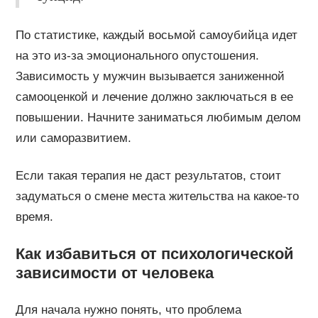
По статистике, каждый восьмой самоубийца идет
на это из-за эмоционального опустошения.
Зависимость у мужчин вызывается заниженной
самооценкой и лечение должно заключаться в ее
повышении. Начните заниматься любимым делом
или саморазвитием.
Если такая терапия не даст результатов, стоит
задуматься о смене места жительства на какое-то
время.
Как избавиться от психологической
зависимости от человека
Для начала нужно понять, что проблема