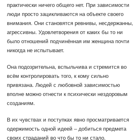
практически ничего общего нет. При зависимости
люди просто зацикливаются на объекте своего
внимания. Они становятся ревнивы, несдержанны,
агрессивны. Удовлетворения от каких бы то ни
было отношений подчинённая им женщина почти
никогда не испытывает.
Она подозрительна, вспыльчива и стремится во
всём контролировать того, к кому сильно
привязана. Людей с любовной зависимостью
вполне можно отнести к психически нездоровым
созданиям.
В их чувствах и поступках явно просматривается
одержимость одной идеей – добиться предмета
своих страданий во что бы то ни стало.