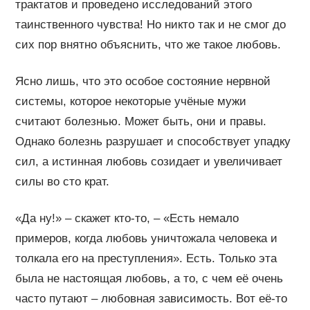
трактатов и проведено исследований этого
таинственного чувства! Но никто так и не смог до
сих пор внятно объяснить, что же такое любовь.
Ясно лишь, что это особое состояние нервной
системы, которое некоторые учёные мужи
считают болезнью. Может быть, они и правы.
Однако болезнь разрушает и способствует упадку
сил, а истинная любовь созидает и увеличивает
силы во сто крат.
«Да ну!» – скажет кто-то, – «Есть немало
примеров, когда любовь уничтожала человека и
толкала его на преступления». Есть. Только эта
была не настоящая любовь, а то, с чем её очень
часто путают – любовная зависимость. Вот её-то