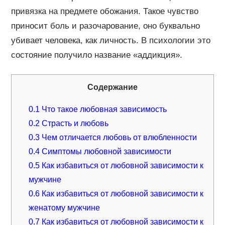
привязка на предмете обожания. Такое чувство
приносит боль и разочарование, оно буквально
убивает человека, как личность. В психологии это
состояние получило название «аддикция».
Содержание
0.1
Что такое любовная зависимость
0.2
Страсть и любовь
0.3
Чем отличается любовь от влюбленности
0.4
Симптомы любовной зависимости
0.5
Как избавиться от любовной зависимости к
мужчине
0.6
Как избавиться от любовной зависимости к
женатому мужчине
0.7
Как избавиться от любовной зависимости к