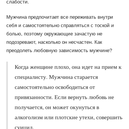
слабости.
Мужчина предпочитает все переживать внутри
себя и самостоятельно справляться с тоской и
болью, поэтому окружающие зачастую не
подозревают, насколько он несчастен. Как
преодолеть любовную зависимость мужчине?
Когда женщине плохо, она идет на прием к
специалисту. Мужчина старается
самостоятельно освободиться от
привязанности. Если вернуть любовь не
получается, он может окунуться в
алкоголизм или плотские утехи, совершить
суицид.