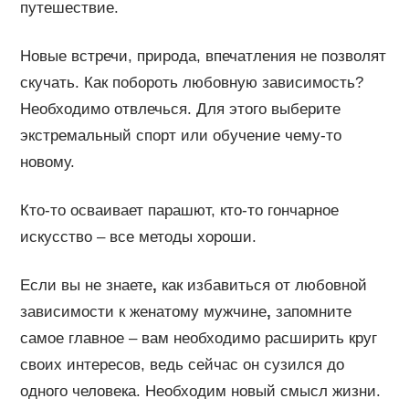
путешествие.
Новые встречи, природа, впечатления не позволят
скучать. Как побороть любовную зависимость?
Необходимо отвлечься. Для этого выберите
экстремальный спорт или обучение чему-то
новому.
Кто-то осваивает парашют, кто-то гончарное
искусство – все методы хороши.
Если вы не знаете
,
как избавиться от любовной
зависимости к женатому мужчине
,
запомните
самое главное – вам необходимо расширить круг
своих интересов, ведь сейчас он сузился до
одного человека. Необходим новый смысл жизни.