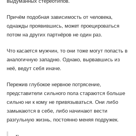
выдуманных стереотипов.
Причём подобная зависимость от человека,
однажды проявившись, может проецироваться
потом на других партнёров не один раз.
Что касается мужчин, то они тоже могут попасть в
аналогичную западню. Однако, вырвавшись из
неё, ведут себя иначе.
Пережив глубокое нервное потрясение,
представители сильного пола стараются больше
сильно ни к кому не привязываться. Они либо
замыкаются в себе, либо начинают вести
разгульную жизнь, постоянно меняя подружек.