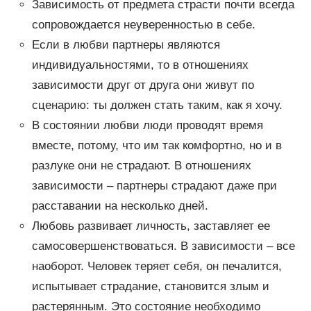
Зависимость от предмета страсти почти всегда
сопровождается неуверенностью в себе.
Если в любви партнеры являются
индивидуальностями, то в отношениях
зависимости друг от друга они живут по
сценарию: ты должен стать таким, как я хочу.
В состоянии любви люди проводят время
вместе, потому, что им так комфортно, но и в
разлуке они не страдают. В отношениях
зависимости – партнеры страдают даже при
расставании на несколько дней.
Любовь развивает личность, заставляет ее
самосовершенствоваться. В зависимости – все
наоборот. Человек теряет себя, он печалится,
испытывает страдание, становится злым и
растерянным. Это состояние необходимо