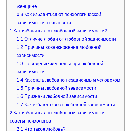
женщине
0.8
Как избавиться от психологической
зависимости от человека
1
Как избавиться от любовной зависимости?
1.1
Отличие любви от любовной зависимости
1.2
Причины возникновения любовной
зависимости
1.3
Поведение женщины при любовной
зависимости
1.4
Как стать любовно независимым человеком
1.5
Причины любовной зависимости
1.6
Признаки любовной зависимости
1.7
Как избавиться от любовной зависимости
2
Как избавиться от любовной зависимости –
советы психологов
2.1
Что такое любовь?