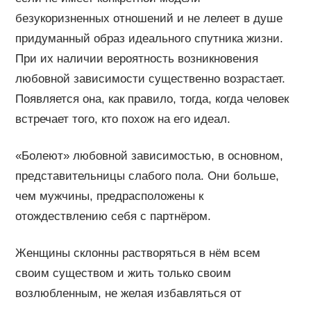
безукоризненных отношений и не лелеет в душе
придуманный образ идеального спутника жизни.
При их наличии вероятность возникновения
любовной зависимости существенно возрастает.
Появляется она, как правило, тогда, когда человек
встречает того, кто похож на его идеал.
«Болеют» любовной зависимостью, в основном,
представительницы слабого пола. Они больше,
чем мужчины, предрасположены к
отождествлению себя с партнёром.
Женщины склонны растворяться в нём всем
своим существом и жить только своим
возлюбленным, не желая избавляться от