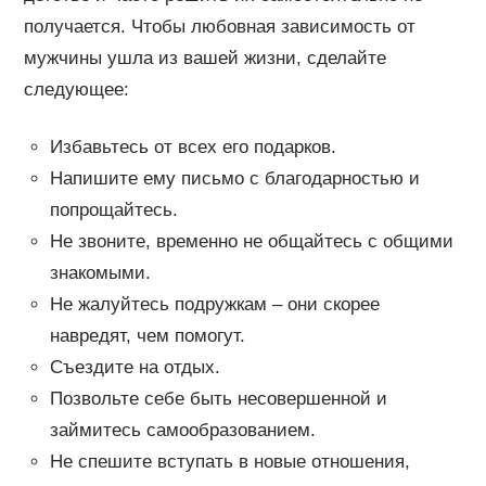
получается. Чтобы любовная зависимость от
мужчины ушла из вашей жизни, сделайте
следующее:
Избавьтесь от всех его подарков.
Напишите ему письмо с благодарностью и
попрощайтесь.
Не звоните, временно не общайтесь с общими
знакомыми.
Не жалуйтесь подружкам – они скорее
навредят, чем помогут.
Съездите на отдых.
Позвольте себе быть несовершенной и
займитесь самообразованием.
Не спешите вступать в новые отношения,