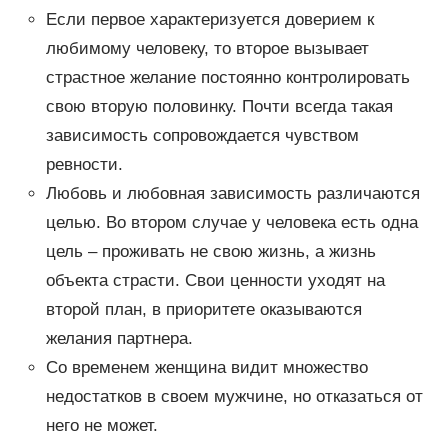
Если первое характеризуется доверием к
любимому человеку, то второе вызывает
страстное желание постоянно контролировать
свою вторую половинку. Почти всегда такая
зависимость сопровождается чувством
ревности.
Любовь и любовная зависимость различаются
целью. Во втором случае у человека есть одна
цель – проживать не свою жизнь, а жизнь
объекта страсти. Свои ценности уходят на
второй план, в приоритете оказываются
желания партнера.
Со временем женщина видит множество
недостатков в своем мужчине, но отказаться от
него не может.