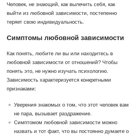
Человек, не знающий, как вылечить себя, как
выйти из любовной зависимости, постепенно
теряет свою индивидуальность.
Симптомы любовной зависимости
Как понять, любите ли вы или находитесь в
любовной зависимости от отношений? Чтобы
понять это, не нужно изучать психологию.
Зависимость характеризуется конкретными
признаками:
Уверения знакомых о том, что этот человек вам
не пара, вызывает раздражение.
Симптомом любовной зависимости можно
назвать и тот факт, что вы постоянно думаете о