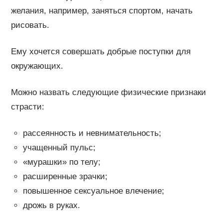
желания, например, заняться спортом, начать
рисовать.
Ему хочется совершать добрые поступки для
окружающих.
Можно назвать следующие физические признаки
страсти:
рассеянность и невнимательность;
учащенный пульс;
«мурашки» по телу;
расширенные зрачки;
повышенное сексуальное влечение;
дрожь в руках.