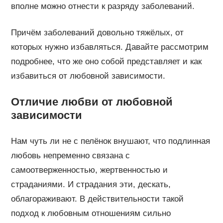
вполне можно отнести к разряду заболеваний.
Причём заболеваний довольно тяжёлых, от
которых нужно избавляться. Давайте рассмотрим
подробнее, что же оно собой представляет и как
избавиться от любовной зависимости.
Отличие любви от любовной
зависимости
Нам чуть ли не с пелёнок внушают, что подлинная
любовь непременно связана с
самоотверженностью, жертвенностью и
страданиями. И страдания эти, дескать,
облагораживают. В действительности такой
подход к любовным отношениям сильно