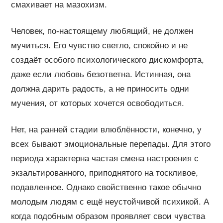
смахивает на мазохизм.
Человек, по-настоящему любящий, не должен
мучиться. Его чувство светло, спокойно и не
создаёт особого психологического дискомфорта,
даже если любовь безответна. Истинная, она
должна дарить радость, а не приносить одни
мучения, от которых хочется освободиться.
Нет, на ранней стадии влюблённости, конечно, у
всех бывают эмоциональные перепады. Для этого
периода характерна частая смена настроения с
экзальтированного, приподнятого на тоскливое,
подавленное. Однако свойственно такое обычно
молодым людям с ещё неустойчивой психикой. А
когда подобным образом проявляет свои чувства