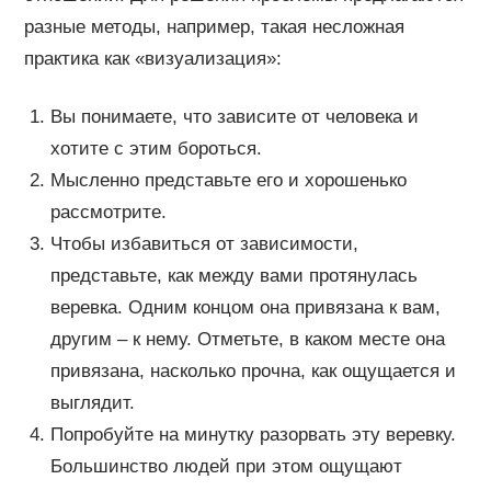
разные методы, например, такая несложная
практика как «визуализация»:
Вы понимаете, что зависите от человека и
хотите с этим бороться.
Мысленно представьте его и хорошенько
рассмотрите.
Чтобы избавиться от зависимости,
представьте, как между вами протянулась
веревка. Одним концом она привязана к вам,
другим – к нему. Отметьте, в каком месте она
привязана, насколько прочна, как ощущается и
выглядит.
Попробуйте на минутку разорвать эту веревку.
Большинство людей при этом ощущают