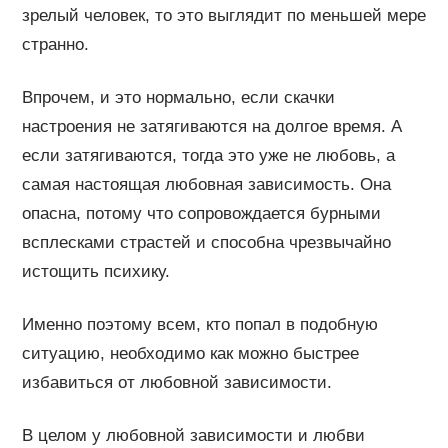
зрелый человек, то это выглядит по меньшей мере
странно.
Впрочем, и это нормально, если скачки
настроения не затягиваются на долгое время. А
если затягиваются, тогда это уже не любовь, а
самая настоящая любовная зависимость. Она
опасна, потому что сопровождается бурными
всплесками страстей и способна чрезвычайно
истощить психику.
Именно поэтому всем, кто попал в подобную
ситуацию, необходимо как можно быстрее
избавиться от любовной зависимости.
В целом у любовной зависимости и любви