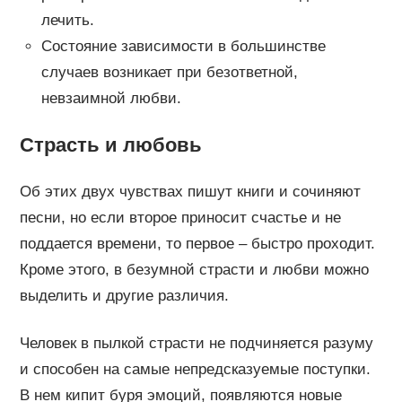
лечить.
Состояние зависимости в большинстве
случаев возникает при безответной,
невзаимной любви.
Страсть и любовь
Об этих двух чувствах пишут книги и сочиняют
песни, но если второе приносит счастье и не
поддается времени, то первое – быстро проходит.
Кроме этого, в безумной страсти и любви можно
выделить и другие различия.
Человек в пылкой страсти не подчиняется разуму
и способен на самые непредсказуемые поступки.
В нем кипит буря эмоций, появляются новые