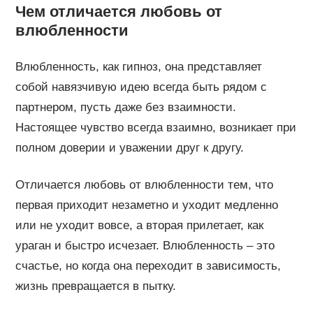
Чем отличается любовь от
влюбленности
Влюбленность, как гипноз, она представляет
собой навязчивую идею всегда быть рядом с
партнером, пусть даже без взаимности.
Настоящее чувство всегда взаимно, возникает при
полном доверии и уважении друг к другу.
Отличается любовь от влюбленности тем, что
первая приходит незаметно и уходит медленно
или не уходит вовсе, а вторая прилетает, как
ураган и быстро исчезает. Влюбленность – это
счастье, но когда она переходит в зависимость,
жизнь превращается в пытку.