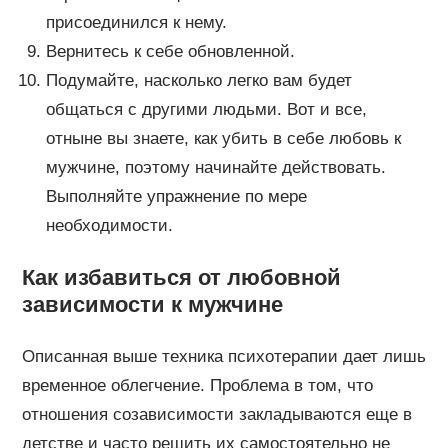
присоединился к нему.
Вернитесь к себе обновленной.
Подумайте, насколько легко вам будет
общаться с другими людьми. Вот и все,
отныне вы знаете, как убить в себе любовь к
мужчине, поэтому начинайте действовать.
Выполняйте упражнение по мере
необходимости.
Как избавиться от любовной
зависимости к мужчине
Описанная выше техника психотерапии дает лишь
временное облегчение. Проблема в том, что
отношения созависимости закладываются еще в
детстве и часто решить их самостоятельно не