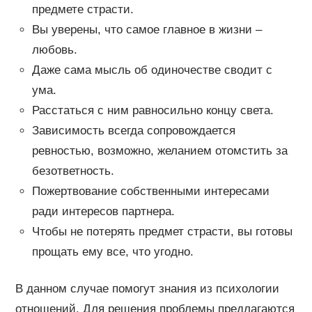
предмете страсти.
Вы уверены, что самое главное в жизни –
любовь.
Даже сама мысль об одиночестве сводит с
ума.
Расстаться с ним равносильно концу света.
Зависимость всегда сопровождается
ревностью, возможно, желанием отомстить за
безответность.
Пожертвование собственными интересами
ради интересов партнера.
Чтобы не потерять предмет страсти, вы готовы
прощать ему все, что угодно.
В данном случае помогут знания из психологии
отношений. Для решения проблемы предлагаются