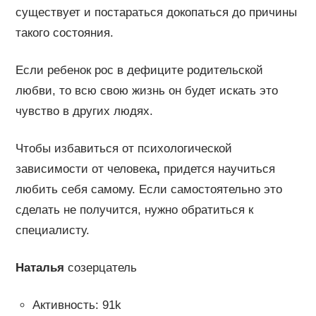
существует и постараться докопаться до причины
такого состояния.
Если ребенок рос в дефиците родительской
любви, то всю свою жизнь он будет искать это
чувство в других людях.
Чтобы избавиться от психологической
зависимости от человека
,
придется научиться
любить себя самому. Если самостоятельно это
сделать не получится, нужно обратиться к
специалисту.
Наталья
созерцатель
Активность: 91k