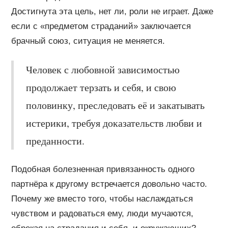
Достигнута эта цель, нет ли, роли не играет. Даже
если с «предметом страданий» заключается
брачный союз, ситуация не меняется.
Человек с любовной зависимостью
продолжает терзать и себя, и свою
половинку, преследовать её и закатывать
истерики, требуя доказательств любви и
преданности.
Подобная болезненная привязанность одного
партнёра к другому встречается довольно часто.
Почему же вместо того, чтобы наслаждаться
чувством и радоваться ему, люди мучаются,