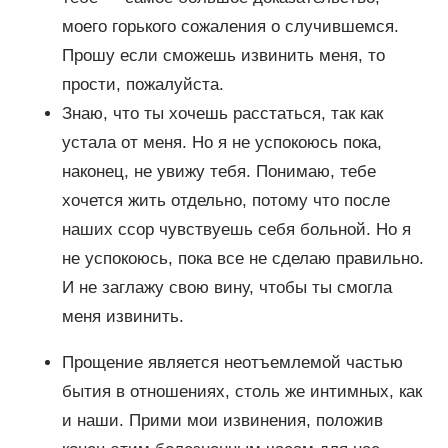
моего горького сожаления о случившемся.
Прошу если сможешь извинить меня, то
прости, пожалуйста.
Знаю, что ты хочешь расстаться, так как
устала от меня. Но я не успокоюсь пока,
наконец, не увижу тебя. Понимаю, тебе
хочется жить отдельно, потому что после
наших ссор чувствуешь себя больной. Но я
не успокоюсь, пока все не сделаю правильно.
И не заглажу свою вину, чтобы ты смогла
меня извинить.
Прощение является неотъемлемой частью
бытия в отношениях, столь же интимных, как
и наши. Прими мои извинения, положив