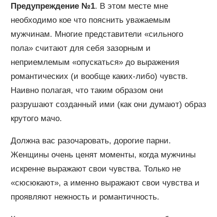
Предупреждение №1
. В этом месте мне
необходимо кое что пояснить уважаемым
мужчинам. Многие представители «сильного
пола» считают для себя зазорным и
неприемлемым «опускаться» до выражения
романтических (и вообще каких-либо) чувств.
Наивно полагая, что таким образом они
разрушают созданный ими (как они думают) образ
крутого мачо.
Должна вас разочаровать, дорогие парни.
Женщины очень ценят моменты, когда мужчины
искренне выражают свои чувства. Только не
«сюсюкают», а именно выражают свои чувства и
проявляют нежность и романтичность.