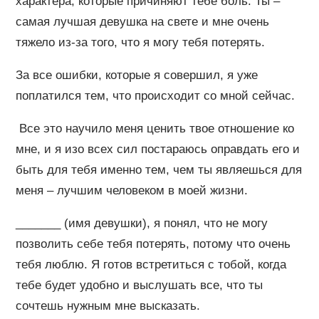
характера, которые причиняют тебе боль. Ты –
самая лучшая девушка на свете и мне очень
тяжело из-за того, что я могу тебя потерять.
За все ошибки, которые я совершил, я уже
поплатился тем, что происходит со мной сейчас.
Все это научило меня ценить твое отношение ко
мне, и я изо всех сил постараюсь оправдать его и
быть для тебя именно тем, чем ты являешься для
меня – лучшим человеком в моей жизни.
_______ (имя девушки), я понял, что не могу
позволить себе тебя потерять, потому что очень
тебя люблю. Я готов встретиться с тобой, когда
тебе будет удобно и выслушать все, что ты
сочтешь нужным мне высказать.