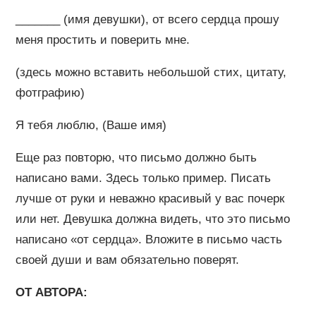
_______ (имя девушки), от всего сердца прошу
меня простить и поверить мне.
(здесь можно вставить небольшой стих, цитату,
фотграфию)
Я тебя люблю, (Ваше имя)
Еще раз повторю, что письмо должно быть
написано вами. Здесь только пример. Писать
лучше от руки и неважно красивый у вас почерк
или нет. Девушка должна видеть, что это письмо
написано «от сердца». Вложите в письмо часть
своей души и вам обязательно поверят.
ОТ АВТОРА: