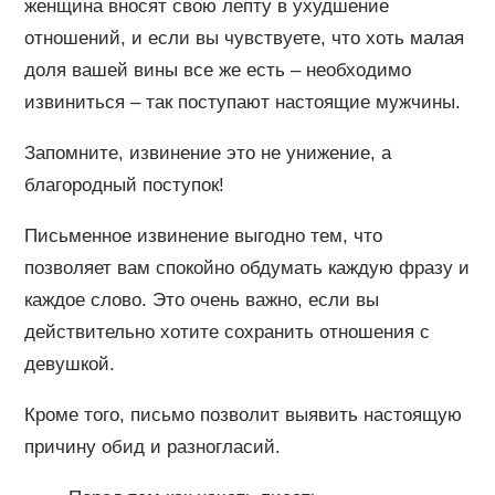
женщина вносят свою лепту в ухудшение
отношений, и если вы чувствуете, что хоть малая
доля вашей вины все же есть – необходимо
извиниться – так поступают настоящие мужчины.
Запомните, извинение это не унижение, а
благородный поступок!
Письменное извинение выгодно тем, что
позволяет вам спокойно обдумать каждую фразу и
каждое слово. Это очень важно, если вы
действительно хотите сохранить отношения с
девушкой.
Кроме того, письмо позволит выявить настоящую
причину обид и разногласий.