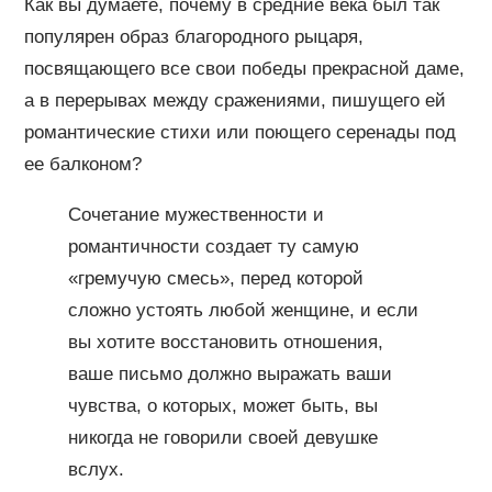
Как вы думаете, почему в средние века был так
популярен образ благородного рыцаря,
посвящающего все свои победы прекрасной даме,
а в перерывах между сражениями, пишущего ей
романтические стихи или поющего серенады под
ее балконом?
Сочетание мужественности и
романтичности создает ту самую
«гремучую смесь», перед которой
сложно устоять любой женщине, и если
вы хотите восстановить отношения,
ваше письмо должно выражать ваши
чувства, о которых, может быть, вы
никогда не говорили своей девушке
вслух.