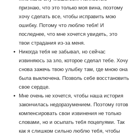
признаю, что это только моя вина, поэтому
хочу сделать все, чтобы исправить мою
ошибку. Потому что люблю тебя! И
последнее, что мне хочется увидеть, это
твои страдания из-за меня.
Никогда тебя не забывал, но сейчас
извиняюсь за зло, которое сделал тебе. Хочу
снова зажечь твою улыбку там, где мною она
была выключена. Позволь себе восстановить
свое сердце.
Мне очень не хочется, чтобы наша история
закончилась недоразумением. Поэтому готов
компенсировать свои извинения не только
словами, но и осыпать тебя поцелуями. Так
как я слишком сильно люблю тебя, чтобы