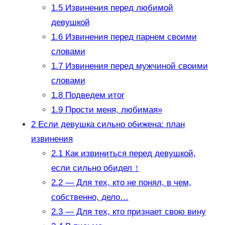
1.5
Извинения перед любимой
девушкой
1.6
Извинения перед парнем своими
словами
1.7
Извинения перед мужчиной своими
словами
1.8
Подведем итог
1.9
Прости меня, любимая»
2
Если девушка сильно обижена: план
извинения
2.1
Как извиниться перед девушкой,
если сильно обидел ↑
2.2
— Для тех, кто не понял, в чем,
собственно, дело…
2.3
— Для тех, кто признает свою вину