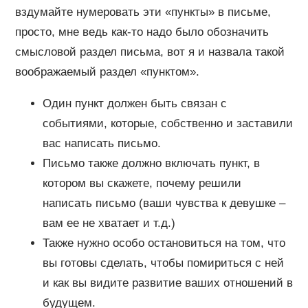
вздумайте нумеровать эти «пункты» в письме,
просто, мне ведь как-то надо было обозначить
смысловой раздел письма, вот я и назвала такой
воображаемый раздел «пунктом».
Один пункт должен быть связан с
событиями, которые, собственно и заставили
вас написать письмо.
Письмо также должно включать пункт, в
котором вы скажете, почему решили
написать письмо (ваши чувства к девушке –
вам ее не хватает и т.д.)
Также нужно особо остановиться на том, что
вы готовы сделать, чтобы помириться с ней
и как вы видите развитие ваших отношений в
будущем.