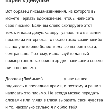
парня к девушке
Вот образец письма-извинения, из которого вы
можете черпать вдохновение, чтобы написать
свое письмо. Если вы слепо скопируете этот
текст, и ваша девушка вдруг узнает, что вы взяли
письмо из интернета, то после таких «извинений»
вы получите еще более тяжелые неприятности,
чем раньше. Поэтому, используйте данный
пример только как ориентир для написания своего
личного письма.
Дорогая (Любимая)________, у нас не все
ладилось в последнее время, и поэтому я решил
написать это письмо. Не всегда можно передать
словами или глядя в глаза выразить свои чувства
и то, насколько сильно я люблю тебя.