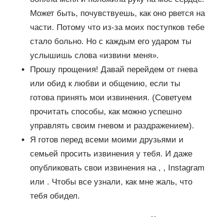
Может быть, почувствуешь, как оно рвется на
части. Потому что из-за моих поступков тебе
стало больно. Но с каждым его ударом ты
услышишь слова «извини меня».
Прошу прощения! Давай перейдем от гнева
или обид к любви и общению, если ты
готова принять мои извинения. (Советуем
прочитать способы, как можно успешно
управлять своим гневом и раздражением).
Я готов перед всеми моими друзьями и
семьей просить извинения у тебя. И даже
опубликовать свои извинения на , , Instagram
или . Чтобы все узнали, как мне жаль, что
тебя обидел.