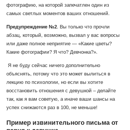
фотографию, на которой запечатлен один из
самых светлых моментов ваших отношений.
Предупреждение №2
. Вы только что прочли
абзац, который, возможно, вызвал у вас вопросы
или даже полное неприятие — «Какие цветы?
Какие фотографии? Я что? Девчонка?».
Я не буду сейчас ничего дополнительно
объяснять, потому что это может вылиться в
лекцию по психологии, но если вы хотите
восстановить отношения с девушкой – делайте
так, как я вам советую, а иначе ваши шансы на
успех снижаются раз в 100, не меньше!
Пример извинительного письма от