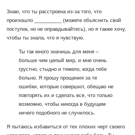
Знаю, что ты расстроена из-за того, что
произошло __________ (можете объяснить свой
поступок, но не оправдывайтесь), но я также хочу,
чтобы ты знала, что я чувствую.
Ты так много значишь для меня –
больше чем целый мир, и мне очень
грустно, стыдно и тяжело, когда тебе
больно. Я прошу прощения за те
ошибки, которые совершил, обещаю не
повторять их и сделать все, что только
возможно, чтобы никогда в будущем
ничего подобного не случилось.
Я пытаюсь избавиться от тех плохих черт своего