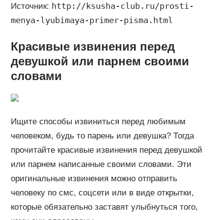
http://ksusha-club.ru/prosti-
Источник:
menya-lyubimaya-primer-pisma.html
Красивые извинения перед
девушкой или парнем своими
словами
Ищите способы извиниться перед любимым
человеком, будь то парень или девушка? Тогда
прочитайте красивые извинения перед девушкой
или парнем написанные своими словами. Эти
оригинальные извинения можно отправить
человеку по смс, соцсети или в виде открытки,
которые обязательно заставят улыбнуться того,