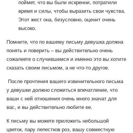
поймет, что вы были искренни, потратили
время и силы, чтобы выразить свои чувства.
Этот жест она, безусловно, оценит очень
высоко.
Помните, что по вашему письму девушка должна
понять и поверить – вы действительно очень
сожалеете о случившемся и именно это вы хотите
сказать своим письмом, а не что-то другое.
После прочтения вашего извинительного письма
у девушки должно сложиться впечатление, что
ваши с ней отношения очень много значат для
вас, и вы действительно любите ее.
К письму вы можете приложить небольшой
цветок, пару лепестков роз, вашу совместную