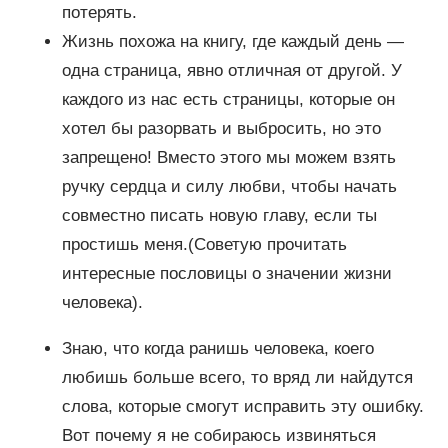
потерять.
Жизнь похожа на книгу, где каждый день —
одна страница, явно отличная от другой. У
каждого из нас есть страницы, которые он
хотел бы разорвать и выбросить, но это
запрещено! Вместо этого мы можем взять
ручку сердца и силу любви, чтобы начать
совместно писать новую главу, если ты
простишь меня.(Советую прочитать
интересные пословицы о значении жизни
человека).
Знаю, что когда ранишь человека, коего
любишь больше всего, то вряд ли найдутся
слова, которые смогут исправить эту ошибку.
Вот почему я не собираюсь извиняться