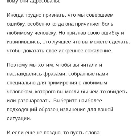
кому они адресованы.
Иногда трудно признать, что мы совершаем
ошибку, особенно когда она причиняет боль
любимому человеку. Но признав свою ошибку и
извинившись, это лучшее что вы можете сделать,
чтобы доказать свое искреннее сожаление.
Поэтому мы хотим, чтобы вы читали и
наслаждались фразами, собранные нами
специально для примирения с любимым
человеком, которого вы могли бы чем-то обидеть
или разочаровать. Выберите наиболее
подходящий образец извинения для вашей
ситуации.
И если еще не поздно, то пусть слова