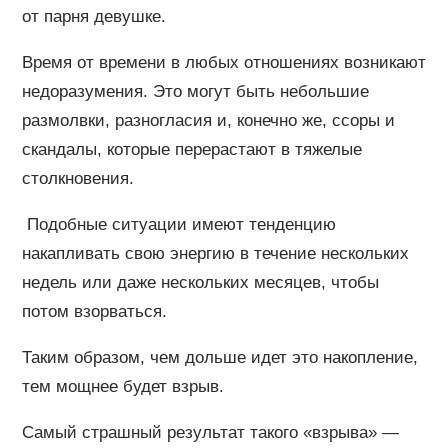
от парня девушке.
Время от времени в любых отношениях возникают
недоразумения. Это могут быть небольшие
размолвки, разногласия и, конечно же, ссоры и
скандалы, которые перерастают в тяжелые
столкновения.
Подобные ситуации имеют тенденцию
накапливать свою энергию в течение нескольких
недель или даже нескольких месяцев, чтобы
потом взорваться.
Таким образом, чем дольше идет это накопление,
тем мощнее будет взрыв.
Самый страшный результат такого «взрыва» —