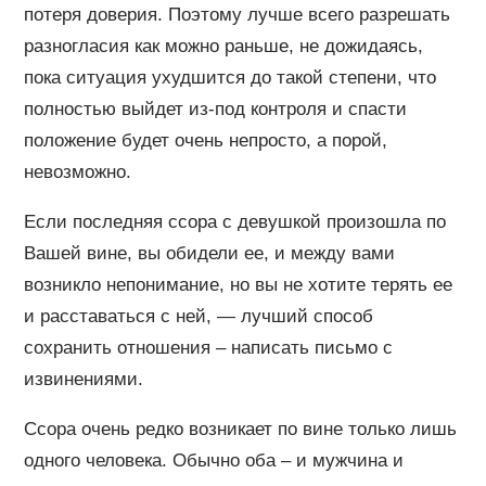
потеря доверия. Поэтому лучше всего разрешать
разногласия как можно раньше, не дожидаясь,
пока ситуация ухудшится до такой степени, что
полностью выйдет из-под контроля и спасти
положение будет очень непросто, а порой,
невозможно.
Если последняя ссора с девушкой произошла по
Вашей вине, вы обидели ее, и между вами
возникло непонимание, но вы не хотите терять ее
и расставаться с ней, — лучший способ
сохранить отношения – написать письмо с
извинениями.
Ссора очень редко возникает по вине только лишь
одного человека. Обычно оба – и мужчина и