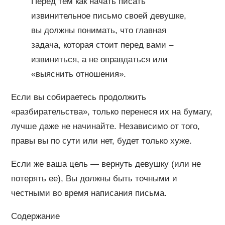
Перед тем как начать писать
извинительное письмо своей девушке,
вы должны понимать, что главная
задача, которая стоит перед вами –
извиниться, а не оправдаться или
«выяснить отношения».
Если вы собираетесь продолжить
«разбирательства», только перенеся их на бумагу,
лучше даже не начинайте. Независимо от того,
правы вы по сути или нет, будет только хуже.
Если же ваша цель — вернуть девушку (или не
потерять ее), Вы должны быть точными и
честными во время написания письма.
Содержание