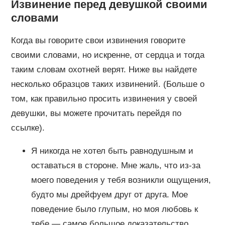
Извинение перед девушкой своими
словами
Когда вы говорите свои извинения говорите
своими словами, но искренне, от сердца и тогда
таким словам охотней верят. Ниже вы найдете
несколько образцов таких извинений. (Больше о
том, как правильно просить извинения у своей
девушки, вы можете прочитать перейдя по
ссылке).
Я никогда не хотел быть равнодушным и
оставаться в стороне. Мне жаль, что из-за
моего поведения у тебя возникли ощущения,
будто мы дрейфуем друг от друга. Мое
поведение было глупым, но моя любовь к
тебе — самое большое доказательство,