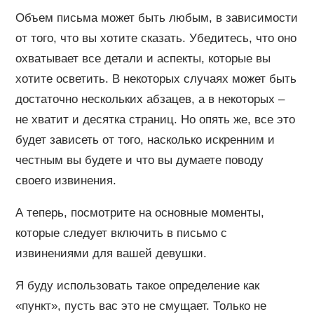
Объем письма может быть любым, в зависимости
от того, что вы хотите сказать. Убедитесь, что оно
охватывает все детали и аспекты, которые вы
хотите осветить. В некоторых случаях может быть
достаточно нескольких абзацев, а в некоторых –
не хватит и десятка страниц. Но опять же, все это
будет зависеть от того, насколько искренним и
честным вы будете и что вы думаете поводу
своего извинения.
А теперь, посмотрите на основные моменты,
которые следует включить в письмо с
извинениями для вашей девушки.
Я буду использовать такое определение как
«пункт», пусть вас это не смущает. Только не