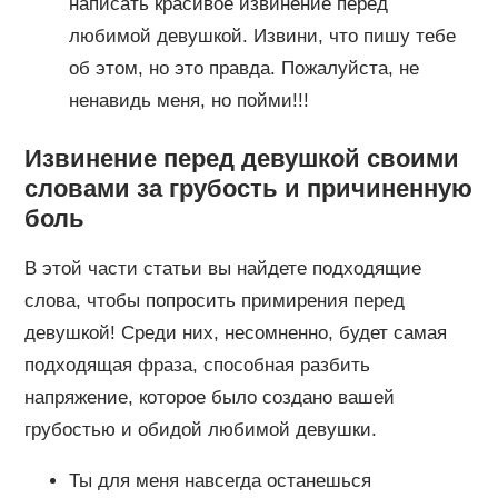
написать красивое извинение перед
любимой девушкой. Извини, что пишу тебе
об этом, но это правда. Пожалуйста, не
ненавидь меня, но пойми!!!
Извинение перед девушкой своими
словами за грубость и причиненную
боль
В этой части статьи вы найдете подходящие
слова, чтобы попросить примирения перед
девушкой! Среди них, несомненно, будет самая
подходящая фраза, способная разбить
напряжение, которое было создано вашей
грубостью и обидой любимой девушки.
Ты для меня навсегда останешься