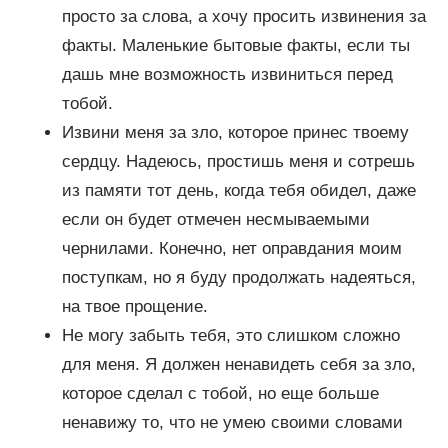
просто за слова, а хочу просить извинения за
факты. Маленькие бытовые факты, если ты
дашь мне возможность извиниться перед
тобой.
Извини меня за зло, которое принес твоему
сердцу. Надеюсь, простишь меня и сотрешь
из памяти тот день, когда тебя обидел, даже
если он будет отмечен несмываемыми
чернилами. Конечно, нет оправдания моим
поступкам, но я буду продолжать надеяться,
на твое прощение.
Не могу забыть тебя, это слишком сложно
для меня. Я должен ненавидеть себя за зло,
которое сделал с тобой, но еще больше
ненавижу то, что не умею своими словами