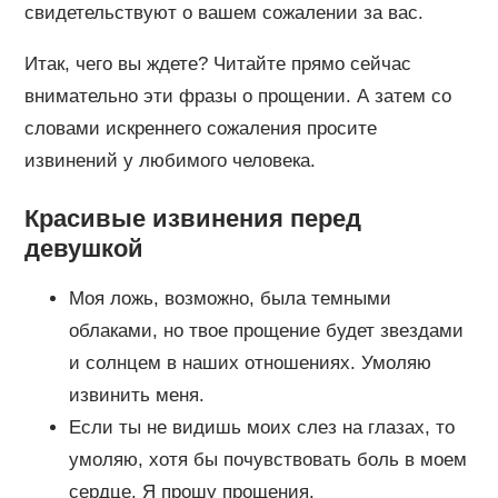
свидетельствуют о вашем сожалении за вас.
Итак, чего вы ждете? Читайте прямо сейчас
внимательно эти фразы о прощении. А затем со
словами искреннего сожаления просите
извинений у любимого человека.
Красивые извинения перед
девушкой
Моя ложь, возможно, была темными
облаками, но твое прощение будет звездами
и солнцем в наших отношениях. Умоляю
извинить меня.
Если ты не видишь моих слез на глазах, то
умоляю, хотя бы почувствовать боль в моем
сердце. Я прошу прощения.