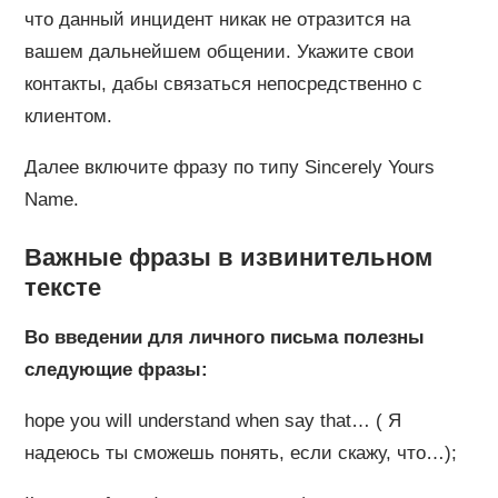
что данный инцидент никак не отразится на
вашем дальнейшем общении. Укажите свои
контакты, дабы связаться непосредственно с
клиентом.
Далее включите фразу по типу Sincerely Yours
Name.
Важные фразы в извинительном
тексте
Во введении для личного письма полезны
следующие фразы:
hope you will understand when say that… ( Я
надеюсь ты сможешь понять, если скажу, что…);