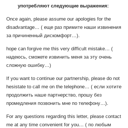
употребляют следующие выражения:
Once again, please assume our apologies for the
disadvantage… ( еще раз примите наши извинения
за причиненный дискомфорт…).
hope can forgive me this very difficult mistake… (
надеюсь, сможете извинить меня за эту очень
сложную ошибку…)
If you want to continue our partnership, please do not
hesistate to call me on the telephone… ( если хотите
продолжить наше партнерство, прошу без
промедления позвонить мне по телефону…).
For any questions regarding this letter, please contact
me at any time convenient for you… ( по любым