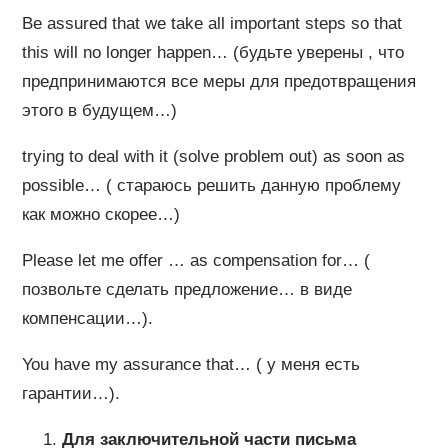
Be assured that we take all important steps so that
this will no longer happen… (будьте уверены , что
предпринимаются все меры для предотвращения
этого в будущем…)
trying to deal with it (solve problem out) as soon as
possible… ( стараюсь решить данную проблему
как можно скорее…)
Please let me offer … as compensation for… (
позвольте сделать предложение… в виде
компенсации…).
You have my assurance that… ( у меня есть
гарантии…).
Для заключительной части письма