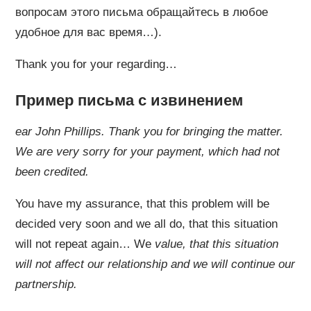
вопросам этого письма обращайтесь в любое
удобное для вас время…).
Thank you for your regarding…
Пример письма с извинением
ear John Phillips. Thank you for bringing the matter.
We are very sorry for your payment, which had not
been credited.
You have my assurance, that this problem will be
decided very soon and we all do, that this situation
will not repeat again… We
value
, that this situation
will not affect our relationship and we will continue our
partnership.