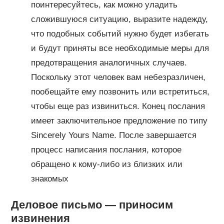
поинтересуйтесь, как можно уладить
сложившуюся ситуацию, выразите надежду,
что подобных событий нужно будет избегать
и будут приняты все необходимые меры для
предотвращения аналогичных случаев.
Поскольку этот человек вам небезразличен,
пообещайте ему позвонить или встретиться,
чтобы еще раз извиниться. Конец послания
имеет заключительное предложение по типу
Sincerely Yours Name. После завершается
процесс написания послания, которое
обращено к кому-либо из близких или
знакомых
Деловое письмо — приносим
извинения