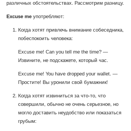
различных обстоятельствах. Рассмотрим разницу.
Excuse me
употребляют:
Когда хотят привлечь внимание собеседника,
побеспокоить человека:
Excuse me! Can you tell me the time? —
Извините, не подскажете, который час.
Excuse me! You have dropped your wallet. —
Простите! Вы уронили свой бумажник!
Когда хотят извиниться за что-то, что
совершили, обычно не очень серьезное, но
могло доставить неудобство или показаться
грубым: