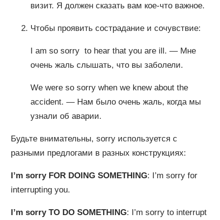
визит. Я должен сказать вам кое-что важное.
Чтобы проявить сострадание и сочувствие:
I am so sorry to hear that you are ill. — Мне
очень жаль слышать, что вы заболели.
We were so sorry when we knew about the
accident. — Нам было очень жаль, когда мы
узнали об аварии.
Будьте внимательны, sorry используется с
разными предлогами в разных конструкциях:
I’m sorry FOR DOING SOMETHING
: I’m sorry for
interrupting you.
I’m sorry TO DO SOMETHING
: I’m sorry to interrupt