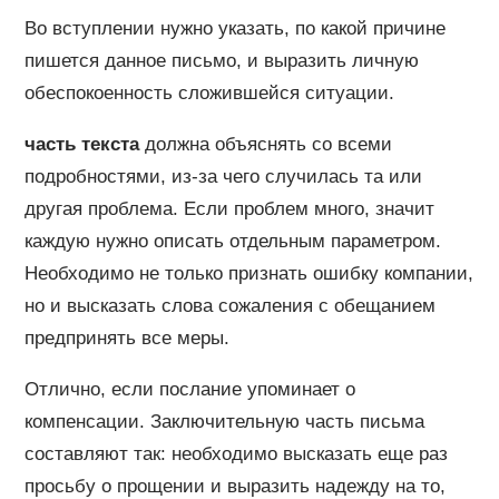
Во вступлении нужно указать, по какой причине
пишется данное письмо, и выразить личную
обеспокоенность сложившейся ситуации.
часть текста
должна объяснять со всеми
подробностями, из-за чего случилась та или
другая проблема. Если проблем много, значит
каждую нужно описать отдельным параметром.
Необходимо не только признать ошибку компании,
но и высказать слова сожаления с обещанием
предпринять все меры.
Отлично, если послание упоминает о
компенсации. Заключительную часть письма
составляют так: необходимо высказать еще раз
просьбу о прощении и выразить надежду на то,