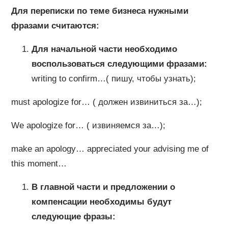
Для переписки по теме бизнеса нужными
фразами считаются:
Для начальной части необходимо
воспользоваться следующими фразами:
writing to confirm…( пишу, чтобы узнать);
must apologize for… ( должен извиниться за…);
We apologize for… ( извиняемся за…);
make an apology… appreciated your advising me of
this moment…
В главной части и предложении о
компенсации необходимы будут
следующие фразы: