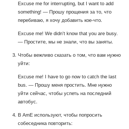
Excuse me for interrupting, but I want to add
something! — Прошу прощения за то, что
перебиваю, я хочу добавить кое-что.
Excuse me! We didn’t know that you are busy.
— Простите, мы не знали, что вы заняты.
Чтобы вежливо сказать о том, что вам нужно
уйти:
Excuse me! I have to go now to catch the last
bus. — Прошу меня простить. Мне нужно
уйти сейчас, чтобы успеть на последний
автобус.
В AmE используют, чтобы попросить
собеседника повторить: