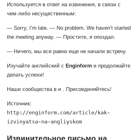
Используется в ответ на извинения, в связи с
чем-либо несущественным:
— Sorry, I’m late. — No problem. We haven’t started
the meeting anyway. — Простите, я опоздал.
— Ничего, мы все равно еще не начали встречу.
Изучайте английский с
Enginform
и продолжайте
делать успехи!
Наши сообщества в и . Присоединяйтесь!
Источник:
http://enginform.com/article/kak-
izvinyatsa-na-angliyskom
Извинительное письмо на