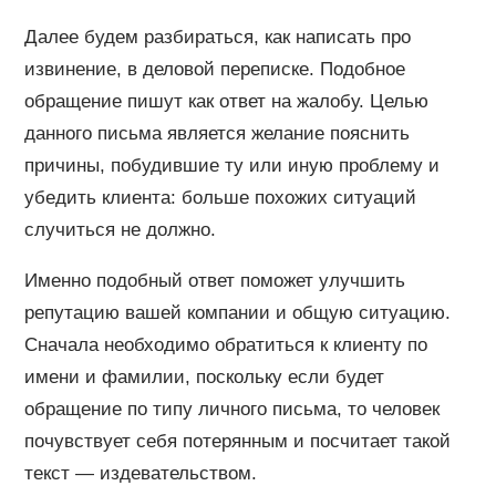
Далее будем разбираться, как написать про
извинение, в деловой переписке. Подобное
обращение пишут как ответ на жалобу. Целью
данного письма является желание пояснить
причины, побудившие ту или иную проблему и
убедить клиента: больше похожих ситуаций
случиться не должно.
Именно подобный ответ поможет улучшить
репутацию вашей компании и общую ситуацию.
Сначала необходимо обратиться к клиенту по
имени и фамилии, поскольку если будет
обращение по типу личного письма, то человек
почувствует себя потерянным и посчитает такой
текст — издевательством.