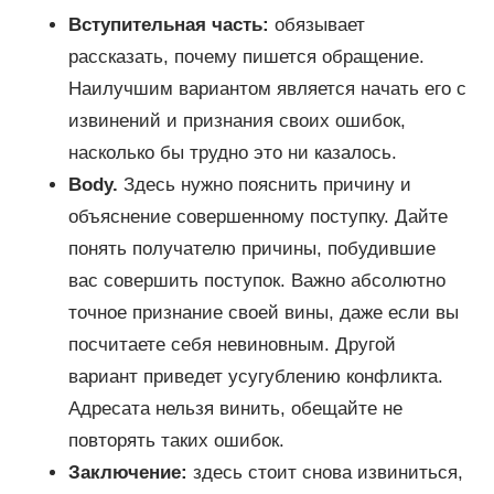
Вступительная часть:
обязывает
рассказать, почему пишется обращение.
Наилучшим вариантом является начать его с
извинений и признания своих ошибок,
насколько бы трудно это ни казалось.
Body.
Здесь нужно пояснить причину и
объяснение совершенному поступку. Дайте
понять получателю причины, побудившие
вас совершить поступок. Важно абсолютно
точное признание своей вины, даже если вы
посчитаете себя невиновным. Другой
вариант приведет усугублению конфликта.
Адресата нельзя винить, обещайте не
повторять таких ошибок.
Заключение:
здесь стоит снова извиниться,