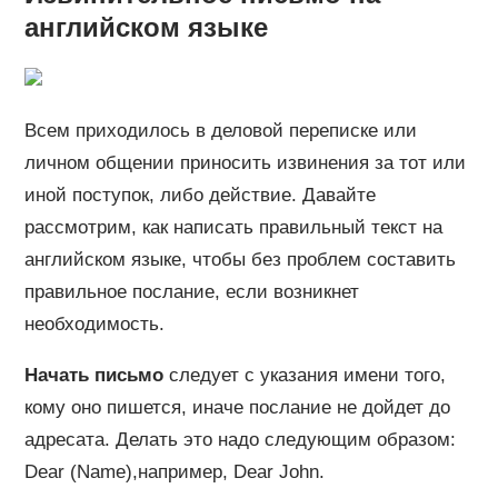
английском языке
Всем приходилось в деловой переписке или
личном общении приносить извинения за тот или
иной поступок, либо действие. Давайте
рассмотрим, как написать правильный текст на
английском языке, чтобы без проблем составить
правильное послание, если возникнет
необходимость.
Начать письмо
следует с указания имени того,
кому оно пишется, иначе послание не дойдет до
адресата. Делать это надо следующим образом:
Dear (Name),например, Dear John.