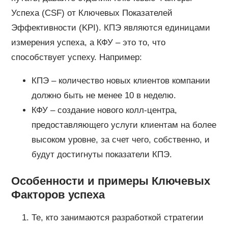
Успеха (CSF) от Ключевых Показателей
Эффективности (KPI). КПЭ являются единицами
измерения успеха, а КФУ – это то, что
способствует успеху. Например:
КПЭ – количество новых клиентов компании
должно быть не менее 10 в неделю.
КФУ – создание нового колл-центра,
предоставляющего услуги клиентам на более
высоком уровне, за счет чего, собственно, и
будут достигнуты показатели КПЭ.
Особенности и примеры Ключевых
Факторов успеха
Те, кто занимаются разработкой стратегии