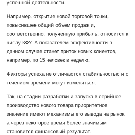
успешной деятельности.
Например, открытие новой торговой точки,
повысившее общий объем продаж и,
соответственно, полученную прибыль, относится к
числу КФУ. А показателем эффективности в
данном случае станет приток новых клиентов,
например, по 15 человек в неделю.
Факторы успеха не отличаются стабильностью и с
течением времени могут изменяться.
Так, на стадии разработки и запуска в серийное
производство нового товара приоритетное
значение имеют механизмы его вывода на рынок,
а через некоторое время более значимым
становится финансовый результат.