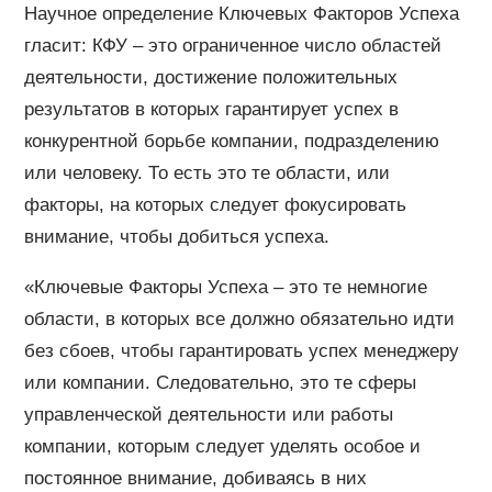
Научное определение Ключевых Факторов Успеха
гласит: КФУ – это ограниченное число областей
деятельности, достижение положительных
результатов в которых гарантирует успех в
конкурентной борьбе компании, подразделению
или человеку. То есть это те области, или
факторы, на которых следует фокусировать
внимание, чтобы добиться успеха.
«Ключевые Факторы Успеха – это те немногие
области, в которых все должно обязательно идти
без сбоев, чтобы гарантировать успех менеджеру
или компании. Следовательно, это те сферы
управленческой деятельности или работы
компании, которым следует уделять особое и
постоянное внимание, добиваясь в них