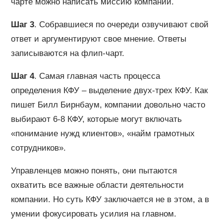
чарте можно написать миссию компании.
Шаг 3
. Собравшиеся по очереди озвучивают свой
ответ и аргументируют свое мнение. Ответы
записываются на флип-чарт.
Шаг 4
. Самая главная часть процесса
определения КФУ – выделение двух-трех КФУ. Как
пишет Билл Бирнбаум, компании довольно часто
выбирают 6-8 КФУ, которые могут включать
«понимание нужд клиентов», «найм грамотных
сотрудников».
Управленцев можно понять, они пытаются
охватить все важные области деятельности
компании. Но суть КФУ заключается не в этом, а в
умении фокусировать усилия на главном.