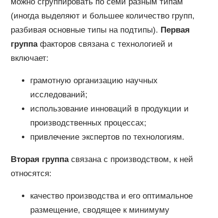
можно сгруппировать по семи разным типам
(иногда выделяют и большее количество групп,
разбивая основные типы на подтипы).
Первая
группа
факторов связана с технологией и
включает:
грамотную организацию научных
исследований;
использование инноваций в продукции и
производственных процессах;
привлечение экспертов по технологиям.
Вторая группа
связана с производством, к ней
относятся:
качество производства и его оптимальное
размещение, сводящее к минимуму