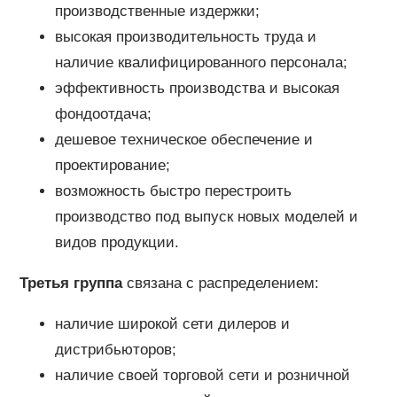
производственные издержки;
высокая производительность труда и
наличие квалифицированного персонала;
эффективность производства и высокая
фондоотдача;
дешевое техническое обеспечение и
проектирование;
возможность быстро перестроить
производство под выпуск новых моделей и
видов продукции.
Третья группа
связана с распределением:
наличие широкой сети дилеров и
дистрибьюторов;
наличие своей торговой сети и розничной