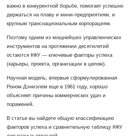
важно в конкурентной борьбе, помогает успешно
держаться на плаву и мини-предприятиям, и
крупным транснациональным корпорациям.
Поэтому одним из мощнейших управленческих
инструментов на протяжении десятилетий
остаются КФУ — ключевые факторы успеха
(карьеры, проекта, организации в целом).
Научная модель, впервые сформулированная
Роном Дэниэлем еще в 1961 году, хорошо
объясняет причины коммерческих удач и
поражений.
В статье вы найдете общую классификацию
факторов успеха и сравнительную таблицу КФУ
для разных отраслей.