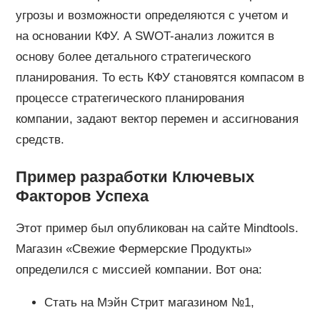
угрозы и возможности определяются с учетом и
на основании КФУ. А SWOT-анализ ложится в
основу более детального стратегического
планирования. То есть КФУ становятся компасом в
процессе стратегического планирования
компании, задают вектор перемен и ассигнования
средств.
Пример разработки Ключевых
Факторов Успеха
Этот пример был опубликован на сайте Mindtools.
Магазин «Свежие Фермерские Продукты»
определился с миссией компании. Вот она:
Стать на Мэйн Стрит магазином №1,