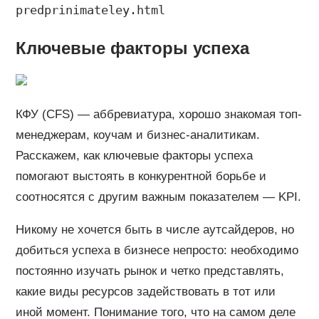
predprinimateley.html
Ключевые факторы успеха
КФУ (CFS) — аббревиатура, хорошо знакомая топ-
менеджерам, коучам и бизнес-аналитикам.
Расскажем, как ключевые факторы успеха
помогают выстоять в конкурентной борьбе и
соотносятся с другим важным показателем — KPI.
Никому не хочется быть в числе аутсайдеров, но
добиться успеха в бизнесе непросто: необходимо
постоянно изучать рынок и четко представлять,
какие виды ресурсов задействовать в тот или
иной момент. Понимание того, что на самом деле