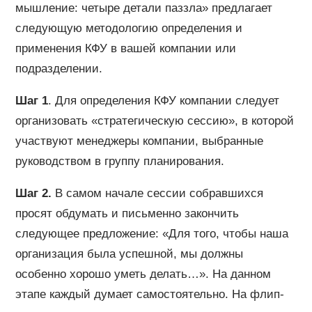
мышление: четыре детали паззла» предлагает
следующую методологию определения и
применения КФУ в вашей компании или
подразделении.
Шаг 1
. Для определения КФУ компании следует
организовать «стратегическую сессию», в которой
участвуют менеджеры компании, выбранные
руководством в группу планирования.
Шаг 2.
В самом начале сессии собравшихся
просят обдумать и письменно закончить
следующее предложение: «Для того, чтобы наша
организация была успешной, мы должны
особенно хорошо уметь делать…». На данном
этапе каждый думает самостоятельно. На флип-