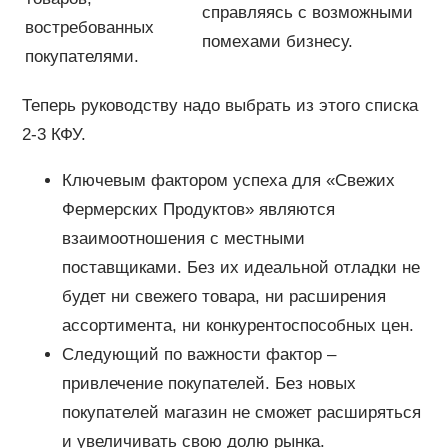
справляясь с возможными
востребованных
помехами бизнесу.
покупателями.
Теперь руководству надо выбрать из этого списка
2-3 КФУ.
Ключевым фактором успеха для «Свежих
Фермерских Продуктов» являются
взаимоотношения с местными
поставщиками. Без их идеальной отладки не
будет ни свежего товара, ни расширения
ассортимента, ни конкурентоспособных цен.
Следующий по важности фактор –
привлечение покупателей. Без новых
покупателей магазин не сможет расширяться
и увеличивать свою долю рынка.