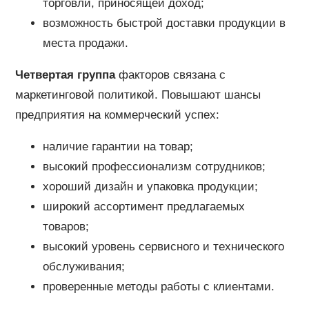
торговли, приносящей доход;
возможность быстрой доставки продукции в
места продажи.
Четвертая группа
факторов связана с
маркетинговой политикой. Повышают шансы
предприятия на коммерческий успех:
наличие гарантии на товар;
высокий профессионализм сотрудников;
хороший дизайн и упаковка продукции;
широкий ассортимент предлагаемых
товаров;
высокий уровень сервисного и технического
обслуживания;
проверенные методы работы с клиентами.