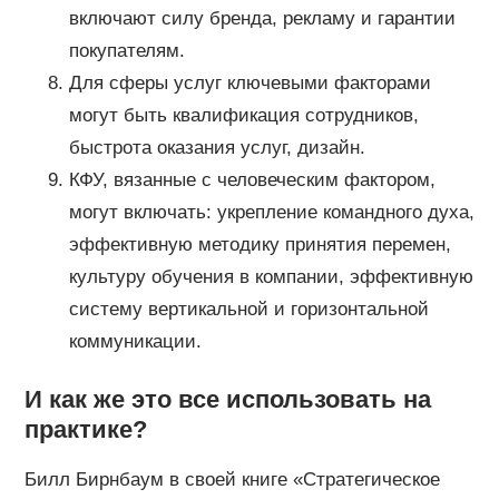
включают силу бренда, рекламу и гарантии
покупателям.
Для сферы услуг ключевыми факторами
могут быть квалификация сотрудников,
быстрота оказания услуг, дизайн.
КФУ, вязанные с человеческим фактором,
могут включать: укрепление командного духа,
эффективную методику принятия перемен,
культуру обучения в компании, эффективную
систему вертикальной и горизонтальной
коммуникации.
И как же это все использовать на
практике?
Билл Бирнбаум в своей книге «Стратегическое