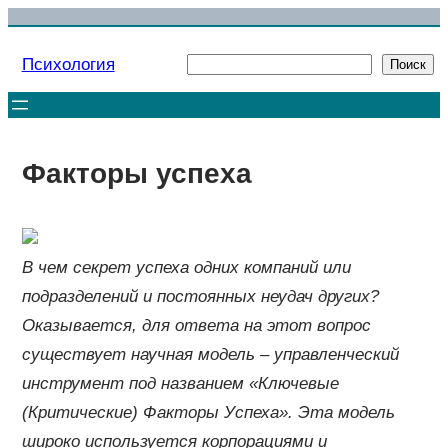
Перейти
к
Психология
Поиск
Поиск
содержимому
Факторы успеха
В чем секрет успеха одних компаний или
подразделений и постоянных неудач других?
Оказывается, для ответа на этот вопрос
существует научная модель – управленческий
инструмент под названием «Ключевые
(Критические) Факторы Успеха». Эта модель
широко используется корпорациями и