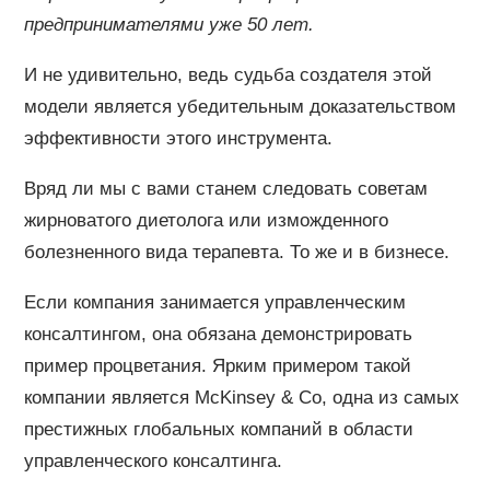
предпринимателями уже 50 лет.
И не удивительно, ведь судьба создателя этой
модели является убедительным доказательством
эффективности этого инструмента.
Вряд ли мы с вами станем следовать советам
жирноватого диетолога или изможденного
болезненного вида терапевта. То же и в бизнесе.
Если компания занимается управленческим
консалтингом, она обязана демонстрировать
пример процветания. Ярким примером такой
компании является McKinsey & Co, одна из самых
престижных глобальных компаний в области
управленческого консалтинга.