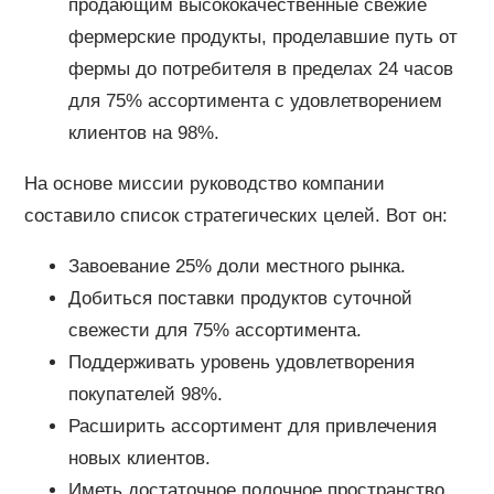
продающим высококачественные свежие
фермерские продукты, проделавшие путь от
фермы до потребителя в пределах 24 часов
для 75% ассортимента с удовлетворением
клиентов на 98%.
На основе миссии руководство компании
составило список стратегических целей. Вот он:
Завоевание 25% доли местного рынка.
Добиться поставки продуктов суточной
свежести для 75% ассортимента.
Поддерживать уровень удовлетворения
покупателей 98%.
Расширить ассортимент для привлечения
новых клиентов.
Иметь достаточное полочное пространство