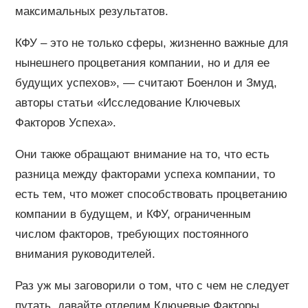
максимальных результатов.
КФУ – это не только сферы, жизненно важные для
нынешнего процветания компании, но и для ее
будущих успехов», — считают Боенлон и Змуд,
авторы статьи «Исследование Ключевых
Факторов Успеха».
Они также обращают внимание на то, что есть
разница между факторами успеха компании, то
есть тем, что может способствовать процветанию
компании в будущем, и КФУ, ограниченным
числом факторов, требующих постоянного
внимания руководителей.
Раз уж мы заговорили о том, что с чем не следует
путать, давайте отделим Ключевые Факторы