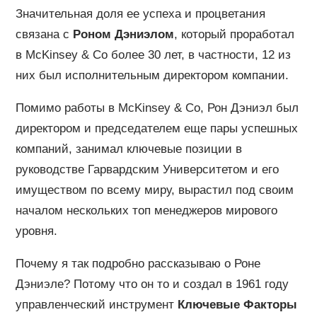
Значительная доля ее успеха и процветания
связана с
Роном Дэниэлом
, который проработал
в McKinsey & Co более 30 лет, в частности, 12 из
них был исполнительным директором компании.
Помимо работы в McKinsey & Co, Рон Дэниэл был
директором и председателем еще пары успешных
компаний, занимал ключевые позиции в
руководстве Гарвардским Университетом и его
имуществом по всему миру, вырастил под своим
началом нескольких топ менеджеров мирового
уровня.
Почему я так подробно рассказываю о Роне
Дэниэле? Потому что он то и создал в 1961 году
управленческий инструмент
Ключевые Факторы