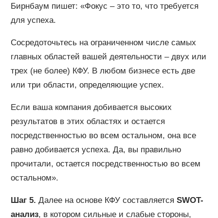
Бирнбаум пишет: «Фокус – это то, что требуется
для успеха.
Сосредоточьтесь на ограниченном числе самых
главных областей вашей деятельности – двух или
трех (не более) КФУ. В любом бизнесе есть две
или три области, определяющие успех.
Если ваша компания добивается высоких
результатов в этих областях и остается
посредственностью во всем остальном, она все
равно добивается успеха. Да, вы правильно
прочитали, остается посредственностью во всем
остальном».
Шаг 5.
Далее на основе КФУ составляется
SWOT-
анализ
, в котором сильные и слабые стороны,