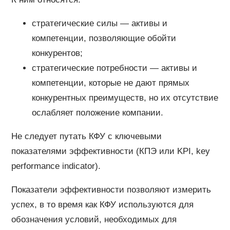
стратегические силы — активы и
компетенции, позволяющие обойти
конкурентов;
стратегические потребности — активы и
компетенции, которые не дают прямых
конкурентных преимуществ, но их отсутствие
ослабляет положение компании.
Не следует путать КФУ с ключевыми
показателями эффективности (КПЭ или KPI, key
performance indicator).
Показатели эффективности позволяют измерить
успех, в то время как КФУ используются для
обозначения условий, необходимых для