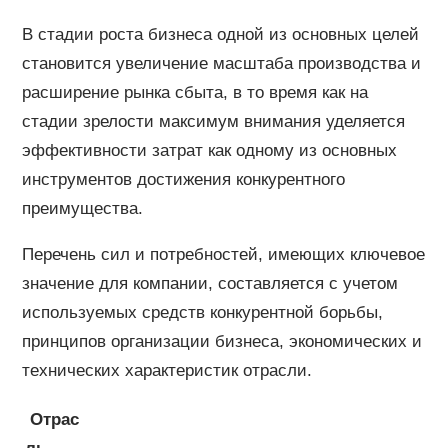
В стадии роста бизнеса одной из основных целей
становится увеличение масштаба производства и
расширение рынка сбыта, в то время как на
стадии зрелости максимум внимания уделяется
эффективности затрат как одному из основных
инструментов достижения конкурентного
преимущества.
Перечень сил и потребностей, имеющих ключевое
значение для компании, составляется с учетом
используемых средств конкурентной борьбы,
принципов организации бизнеса, экономических и
технических характеристик отрасли.
Отрас