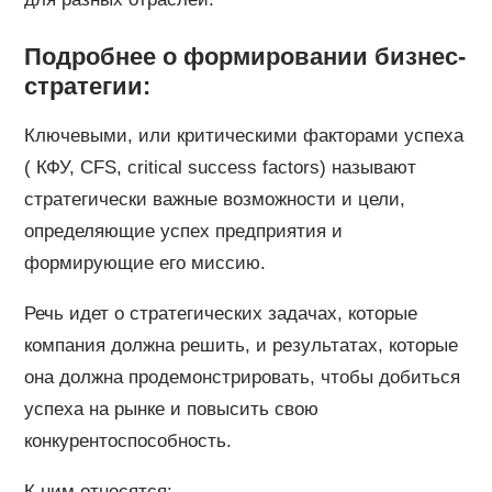
Подробнее о формировании бизнес-
стратегии:
Ключевыми, или критическими факторами успеха
( КФУ, CFS, critical success factors) называют
стратегически важные возможности и цели,
определяющие успех предприятия и
формирующие его миссию.
Речь идет о стратегических задачах, которые
компания должна решить, и результатах, которые
она должна продемонстрировать, чтобы добиться
успеха на рынке и повысить свою
конкурентоспособность.
К ним относятся: