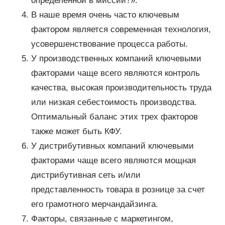
определенной в миссии?».
В наше время очень часто ключевым
фактором является современная технология,
усовершенствование процесса работы.
У производственных компаний ключевыми
факторами чаще всего являются контроль
качества, высокая производительность труда
или низкая себестоимость производства.
Оптимальный баланс этих трех факторов
также может быть КФУ.
У дистрибутивных компаний ключевыми
факторами чаще всего являются мощная
дистрибутивная сеть и/или
представленность товара в рознице за счет
его грамотного мерчандайзинга.
Факторы, связанные с маркетингом,