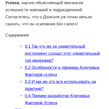
Успеха
, научно объясняющий механизм
успешности компаний и подразделений.
Согласитесь, что о Дэниэле уж точно нельзя
сказать, что он «сапожник без сапог»!
Содержание
0.1
Так что же за удивительный
инструмент создал этот удивительный
топ менеджер?
0.2
Особенности и примеры Ключевых
Факторов успеха
0.3
И как же это все использовать на
практике?
0.4
Пример разработки Ключевых
Факторов Успеха