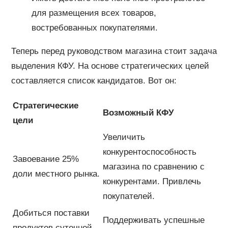
для размещения всех товаров,
востребованных покупателями.
Теперь перед руководством магазина стоит задача
выделения КФУ. На основе стратегических целей
составляется список кандидатов. Вот он:
Стратегические
Возможный КФУ
цели
Увеличить
конкурентоспособность
Завоевание 25%
магазина по сравнению с
доли местного рынка.
конкурентами. Привлечь
покупателей.
Добиться поставки
Поддерживать успешные
продуктов суточной