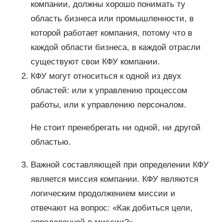
компании, должны хорошо понимать ту
область бизнеса или промышленности, в
которой работает компания, потому что в
каждой области бизнеса, в каждой отрасли
существуют свои КФУ компании.
КФУ могут относиться к одной из двух
областей: или к управлению процессом
работы, или к управлению персоналом.
Не стоит пренебрегать ни одной, ни другой
областью.
Важной составляющей при определении КФУ
является миссия компании. КФУ являются
логическим продолжением миссии и
отвечают на вопрос: «Как добиться цели,