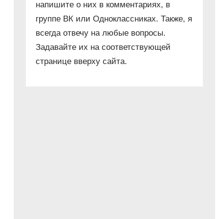
напишите о них в комментариях, в
группе ВК или Одноклассниках. Также, я
всегда отвечу на любые вопросы.
Задавайте их на соответствующей
странице вверху сайта.