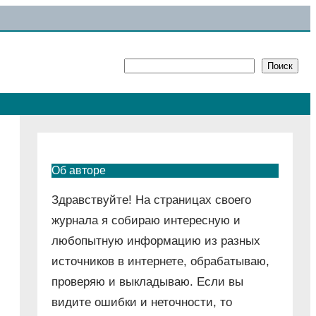
Поиск
Поиск
Об авторе
Здравствуйте! На страницах своего
журнала я собираю интересную и
любопытную информацию из разных
источников в интернете, обрабатываю,
проверяю и выкладываю. Если вы
видите ошибки и неточности, то