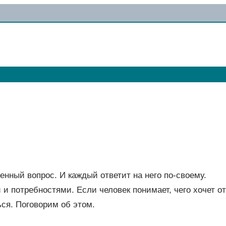
нный вопрос. И каждый ответит на него по-своему.
и потребностями. Если человек понимает, чего хочет от
ься. Поговорим об этом.