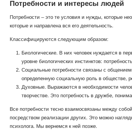
Потребности и интересы людей
Потребности – это те условия и нужды, которые не
которые и направлена вся его деятельность.
Классифицируются следующим образом:
Биологические. В них человек нуждается в пер
уровне биологических инстинктов: потребность
Социальные потребности связаны с общением. 
определенную социальную роль в обществе, ре
Духовные. Выражаются в необходимости челов
творчестве. Это потребность в дружбе, поним
Все потребности тесно взаимосвязаны между собой
посредством реализации других. Это можно нагляд
психолога. Мы вернемся к ней позже.