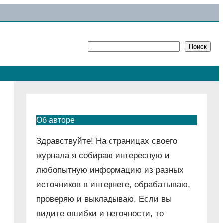
Поиск
Поиск
Об авторе
Здравствуйте! На страницах своего
журнала я собираю интересную и
любопытную информацию из разных
источников в интернете, обрабатываю,
проверяю и выкладываю. Если вы
видите ошибки и неточности, то