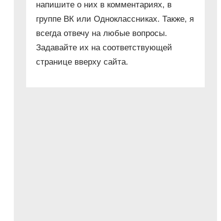
напишите о них в комментариях, в
группе ВК или Одноклассниках. Также, я
всегда отвечу на любые вопросы.
Задавайте их на соответствующей
странице вверху сайта.