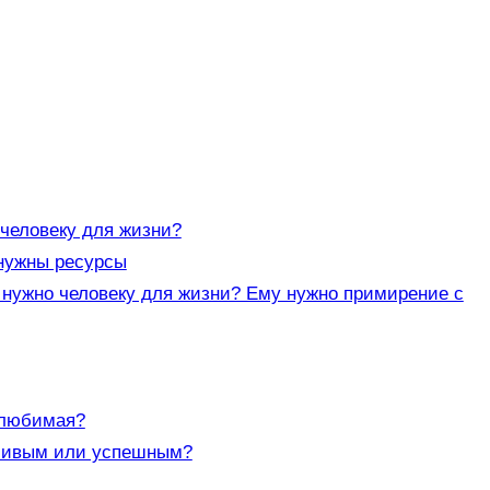
 человеку для жизни?
 нужны ресурсы
 нужно человеку для жизни? Ему нужно примирение с
 любимая?
тливым или успешным?