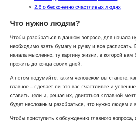
2.8
о бесконечно счастливых людях
Что нужно людям?
Чтобы разобраться в данном вопросе, для начала ну
необходимо взять бумагу и ручку и все расписать. 
начала мысленно, ту картину жизни, в которой вам 
прожить до конца своих дней.
А потом подумайте, каким человеком вы станете, ка
главное – сделает ли это вас счастливее и успешнее
ставить цели и, решая их, двигаться к главной ме
будет несложным разобраться, что нужно людям и 
Чтобы приступить к обсуждению главного вопроса, 