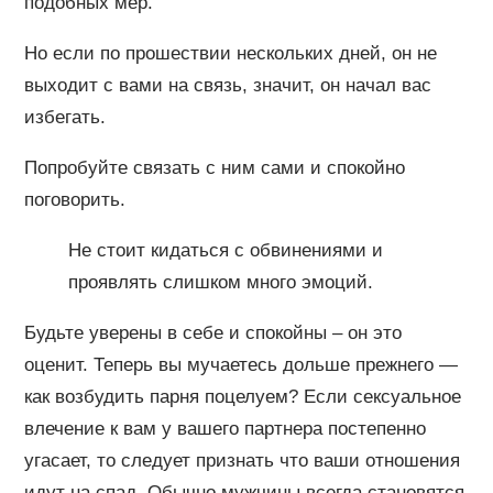
подобных мер.
Но если по прошествии нескольких дней, он не
выходит с вами на связь, значит, он начал вас
избегать.
Попробуйте связать с ним сами и спокойно
поговорить.
Не стоит кидаться с обвинениями и
проявлять слишком много эмоций.
Будьте уверены в себе и спокойны – он это
оценит. Теперь вы мучаетесь дольше прежнего —
как возбудить парня поцелуем? Если сексуальное
влечение к вам у вашего партнера постепенно
угасает, то следует признать что ваши отношения
идут на спад. Обычно мужчины всегда становятся