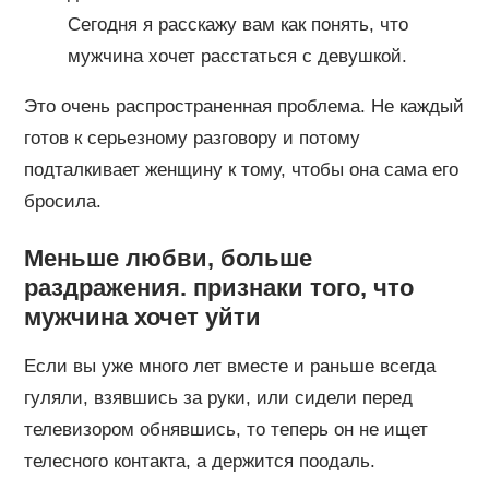
Сегодня я расскажу вам как понять, что
мужчина хочет расстаться с девушкой.
Это очень распространенная проблема. Не каждый
готов к серьезному разговору и потому
подталкивает женщину к тому, чтобы она сама его
бросила.
Меньше любви, больше
раздражения. признаки того, что
мужчина хочет уйти
Если вы уже много лет вместе и раньше всегда
гуляли, взявшись за руки, или сидели перед
телевизором обнявшись, то теперь он не ищет
телесного контакта, а держится поодаль.