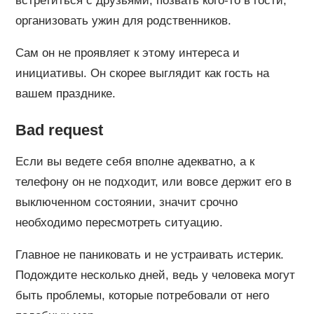
встретиться с друзьями, позвать кого-то в гости,
организовать ужин для родственников.
Сам он не проявляет к этому интереса и
инициативы. Он скорее выглядит как гость на
вашем празднике.
Bad request
Если вы ведете себя вполне адекватно, а к
телефону он не подходит, или вовсе держит его в
выключенном состоянии, значит срочно
необходимо пересмотреть ситуацию.
Главное не паниковать и не устраивать истерик.
Подождите несколько дней, ведь у человека могут
быть проблемы, которые потребовали от него