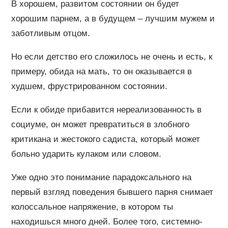
В хорошем, развитом состоянии он будет
хорошим парнем, а в будущем – лучшим мужем и
заботливым отцом.
Но если детство его сложилось не очень и есть, к
примеру, обида на мать, то он оказывается в
худшем, фрустрированном состоянии.
Если к обиде прибавится нереализованность в
социуме, он может превратиться в злобного
критикана и жестокого садиста, который может
больно ударить кулаком или словом.
Уже одно это понимание парадоксального на
первый взгляд поведения бывшего парня снимает
колоссальное напряжение, в котором ты
находишься много дней. Более того, системно-