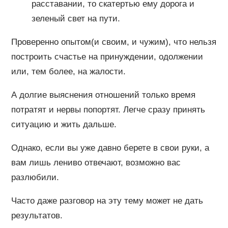
расставании, то скатертью ему дорога и
зеленый свет на пути.
Проверенно опытом(и своим, и чужим), что нельзя
построить счастье на принуждении, одолжении
или, тем более, на жалости.
А долгие выяснения отношений только время
потратят и нервы попортят. Легче сразу принять
ситуацию и жить дальше.
Однако, если вы уже давно берете в свои руки, а
вам лишь лениво отвечают, возможно вас
разлюбили.
Часто даже разговор на эту тему может не дать
результатов.