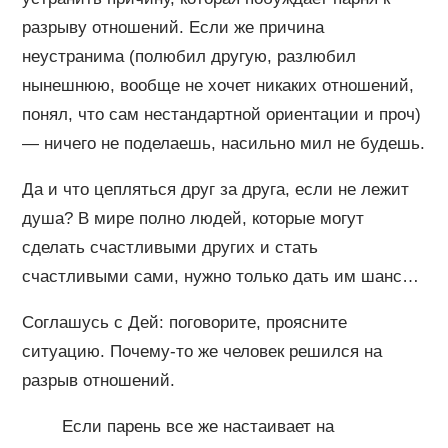
разрыву отношений. Если же причина
неустранима (полюбил другую, разлюбил
нынешнюю, вообще не хочет никаких отношений,
понял, что сам нестандартной ориентации и проч)
— ничего не поделаешь, насильно мил не будешь.
Да и что цепляться друг за друга, если не лежит
душа? В мире полно людей, которые могут
сделать счастливыми других и стать
счастливыми сами, нужно только дать им шанс…
Соглашусь с Дей: поговорите, проясните
ситуацию. Почему-то же человек решился на
разрыв отношений.
Если парень все же настаивает на