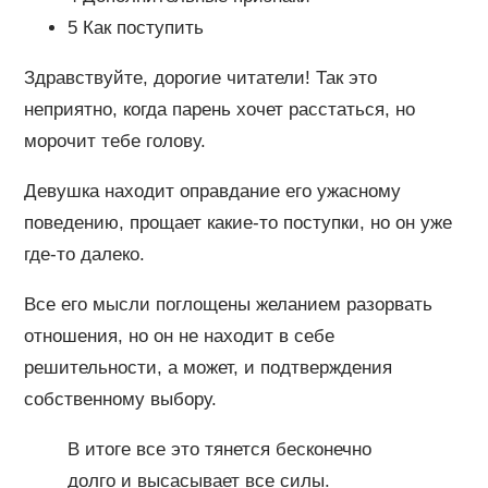
5 Как поступить
Здравствуйте, дорогие читатели! Так это
неприятно, когда парень хочет расстаться, но
морочит тебе голову.
Девушка находит оправдание его ужасному
поведению, прощает какие-то поступки, но он уже
где-то далеко.
Все его мысли поглощены желанием разорвать
отношения, но он не находит в себе
решительности, а может, и подтверждения
собственному выбору.
В итоге все это тянется бесконечно
долго и высасывает все силы.