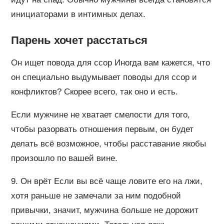
инициаторами в интимных делах.
Парень хочет расстаться
Он ищет повода для ссор Иногда вам кажется, что
он специально выдумывает поводы для ссор и
конфликтов? Скорее всего, так оно и есть.
Если мужчине не хватает смелости для того,
чтобы разорвать отношения первым, он будет
делать всё возможное, чтобы расставание якобы
произошло по вашей вине.
9. Он врёт Если вы всё чаще ловите его на лжи,
хотя раньше не замечали за ним подобной
привычки, значит, мужчина больше не дорожит