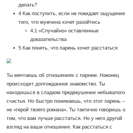
делать?
4 Как поступить, если не покидает ощущение
того, что мужчина хочет разойтись
4.1 «Случайно» оставленные
доказательства
5 Как понять, что парень хочет расстаться
Ты мечтаешь об отношениях с парнем. Наконец
происходит долгожданное знакомство. Ты
находишься в сладком предвкушении небывалого
счастья. Но быстро понимаешь, что этот парень –
не «герой твоего романа». Ты тактично говоришь о
том, что вам лучше расстаться. Но у него другой
взгляд на ваши отношения. Как расстаться с