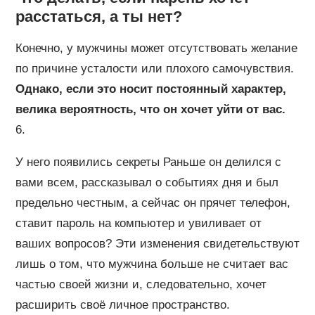
расстаться, а ты нет?
Конечно, у мужчины может отсутствовать желание
по причине усталости или плохого самочувствия.
Однако, если это носит постоянный характер,
велика вероятность, что он хочет уйти от вас.
6.
У него появились секреты Раньше он делился с
вами всем, рассказывал о событиях дня и был
предельно честным, а сейчас он прячет телефон,
ставит пароль на компьютер и увиливает от
ваших вопросов? Эти изменения свидетельствуют
лишь о том, что мужчина больше не считает вас
частью своей жизни и, следовательно, хочет
расширить своё личное пространство.