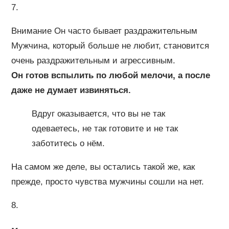
7.
Внимание Он часто бывает раздражительным
Мужчина, который больше не любит, становится
очень раздражительным и агрессивным.
Он готов вспылить по любой мелочи, а после
даже не думает извиняться.
Вдруг оказывается, что вы не так
одеваетесь, не так готовите и не так
заботитесь о нём.
На самом же деле, вы остались такой же, как
прежде, просто чувства мужчины сошли на нет.
8.