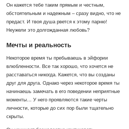
Он кажется тебе таким прямым и честным,
обстоятельным и надежным – сразу видно, что не
предаст. И твоя душа рвется к этому парню!
Неужели это долгожданная любовь?
Мечты и реальность
Некоторое время ты пребываешь в эйфории
влюбленности. Все так хорошо, что хочется не
расставаться никогда. Кажется, что вы созданы
друг для друга. Однако через некоторое время ты
начинаешь замечать в его поведении неприятные
моменты… У него проявляются такие черты
личности, которые до сих пор были тщательно
скрыты.