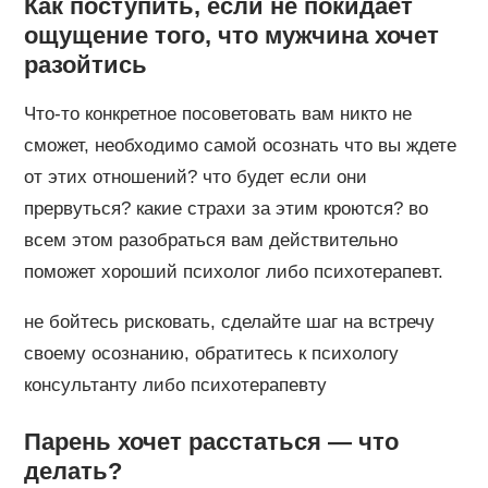
Как поступить, если не покидает
ощущение того, что мужчина хочет
разойтись
Что-то конкретное посоветовать вам никто не
сможет, необходимо самой осознать что вы ждете
от этих отношений? что будет если они
прервуться? какие страхи за этим кроются? во
всем этом разобраться вам действительно
поможет хороший психолог либо психотерапевт.
не бойтесь рисковать, сделайте шаг на встречу
своему осознанию, обратитесь к психологу
консультанту либо психотерапевту
Парень хочет расстаться — что
делать?