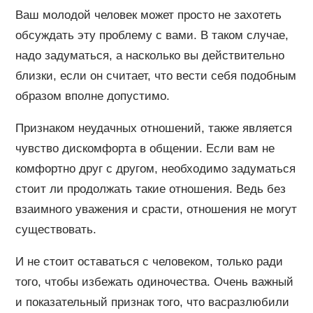
Ваш молодой человек может просто не захотеть
обсуждать эту проблему с вами. В таком случае,
надо задуматься, а насколько вы действительно
близки, если он считает, что вести себя подобным
образом вполне допустимо.
Признаком неудачных отношений, также является
чувство дискомфорта в общении. Если вам не
комфортно друг с другом, необходимо задуматься
стоит ли продолжать такие отношения. Ведь без
взаимного уважения и срасти, отношения не могут
существовать.
И не стоит оставаться с человеком, только ради
того, чтобы избежать одиночества. Очень важный
и показательный признак того, что васразлюбили