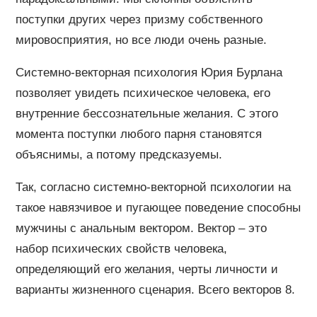
поступки других через призму собственного
мировосприятия, но все люди очень разные.
Системно-векторная психология Юрия Бурлана
позволяет увидеть психическое человека, его
внутренние бессознательные желания. С этого
момента поступки любого парня становятся
объяснимы, а потому предсказуемы.
Так, согласно системно-векторной психологии на
такое навязчивое и пугающее поведение способны
мужчины с анальным вектором. Вектор – это
набор психических свойств человека,
определяющий его желания, черты личности и
варианты жизненного сценария. Всего векторов 8.