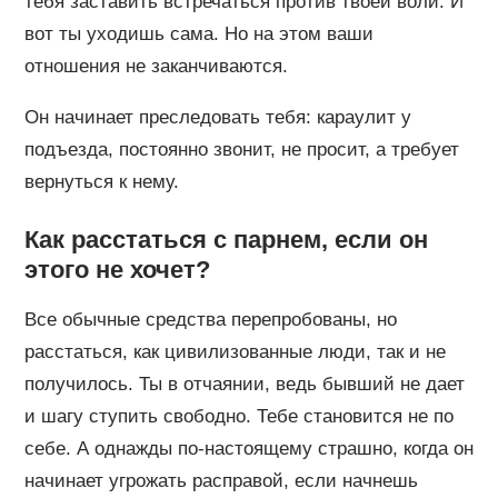
тебя заставить встречаться против твоей воли. И
вот ты уходишь сама. Но на этом ваши
отношения не заканчиваются.
Он начинает преследовать тебя: караулит у
подъезда, постоянно звонит, не просит, а требует
вернуться к нему.
Как расстаться с парнем, если он
этого не хочет?
Все обычные средства перепробованы, но
расстаться, как цивилизованные люди, так и не
получилось. Ты в отчаянии, ведь бывший не дает
и шагу ступить свободно. Тебе становится не по
себе. А однажды по-настоящему страшно, когда он
начинает угрожать расправой, если начнешь