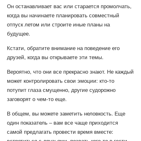
Он останавливает вас или старается промолчать,
когда вы начинаете планировать совместный
отпуск летом или строите иные планы на
будущее.
Кстати, обратите внимание на поведение его
друзей, когда вы открываете эти темы.
Вероятно, что они все прекрасно знают. Не каждый
может контролировать свои эмоции: кто-то
потупит глаза смущенно, другие судорожно
заговорят о чем-то еще.
В общем, вы можете заметить неловкость. Еще
один показатель – вам все чаще приходится
самой предлагать провести время вместе: