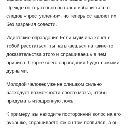
Прежде он тщательно пытался избавиться от
следов «преступления», но теперь оставляет их
без зазрения совести.
Идиотские оправдания Если мужчина хочет с
тобой расстаться, ты натыкаешься на какие-то
доказательства этого и спрашиваешь в чем
причина. Скорее всего оправдания будут самыми
дурными.
Молодой человек уже не слишком сильно
расходует возможности своего мозга, чтобы
придумать изощренную ложь.
К примеру, вы находите посторонний волос на его
рубашке, спрашиваете как он там появился, а он