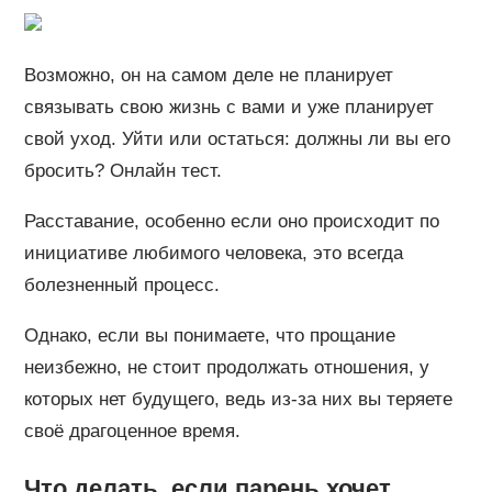
Возможно, он на самом деле не планирует
связывать свою жизнь с вами и уже планирует
свой уход. Уйти или остаться: должны ли вы его
бросить? Онлайн тест.
Расставание, особенно если оно происходит по
инициативе любимого человека, это всегда
болезненный процесс.
Однако, если вы понимаете, что прощание
неизбежно, не стоит продолжать отношения, у
которых нет будущего, ведь из-за них вы теряете
своё драгоценное время.
Что делать, если парень хочет