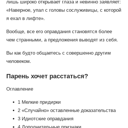
лишь широко открывает глаза и невинно заявляет:
«Наверное, упал с головы сослуживицы, с которой
я ехал в лифте».
Вообще, все его оправдания становятся более
чем странными, а предложения выводят из себя.
Вы как будто общаетесь с совершенно другим
человеком.
Парень хочет расстаться?
Оглавление
1 Мелкие придирки
2 «Случайно» оставленные доказательства
3 Идиотские оправдания
4 Дополнительные признаки