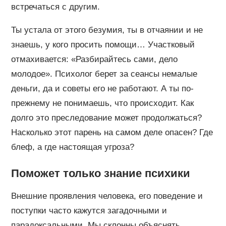
встречаться с другим.
Ты устала от этого безумия, ты в отчаянии и не
знаешь, у кого просить помощи… Участковый
отмахивается: «Разбирайтесь сами, дело
молодое». Психолог берет за сеансы немалые
деньги, да и советы его не работают. А ты по-
прежнему не понимаешь, что происходит. Как
долго это преследование может продолжаться?
Насколько этот парень на самом деле опасен? Где
блеф, а где настоящая угроза?
Поможет только знание психики
Внешние проявления человека, его поведение и
поступки часто кажутся загадочными и
парадоксальными. Мы склонны объяснять