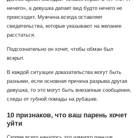
ничего», а девушка делает вид будто ничего не
происходит. Мужчина всегда оставляет
свидетельства, которые указывают на желание
расстаться.
Подсознательно он хочет, чтобы обман был
вскрыт.
В каждой ситуации доказательства могут быть
разными, если основная причина разрыва другая
девушка, то это могут быть внезапные сообщения,
следы от губной помады на рубашке.
10 признаков, что ваш парень хочет
уйти
Скорее всего началось это намного раньше.