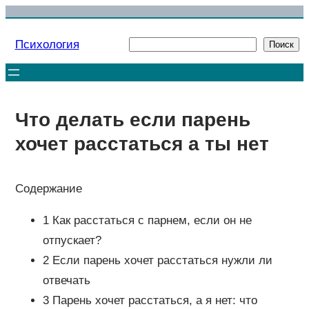
Перейти
к
Психология
Поиск
Поиск
содержимому
Что делать если парень
хочет расстаться а ты нет
Содержание
1 Как расстаться с парнем, если он не
отпускает?
2 Если парень хочет расстаться нужли ли
отвечать
3 Парень хочет расстаться, а я нет: что