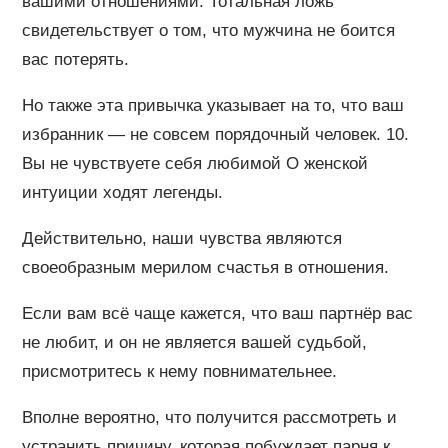
вашими отношениями. Тотальная ложь
свидетельствует о том, что мужчина не боится
вас потерять.
Но также эта привычка указывает на то, что ваш
избранник — не совсем порядочный человек. 10.
Вы не чувствуете себя любимой О женской
интуиции ходят легенды.
Действительно, наши чувства являются
своеобразным мерилом счастья в отношения.
Если вам всё чаще кажется, что ваш партнёр вас
не любит, и он не является вашей судьбой,
присмотритесь к нему повнимательнее.
Вполне вероятно, что получится рассмотреть и
устранить причину, которая побуждает парня к