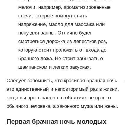
мелочи, например, ароматизированные
свечи, которые помогут снять
напряжение, масло для массажа или
пену для ванны. Отлично будет
смотреться дорожка из лепестков роз,
которую стоит проложить от входа до
брачного ложа. Не стоит забывать о
шампанском и легких закусках.
Следует запомнить, что красивая брачная ночь —
это единственный и неповторимый раз в жизни,
когда вы просыпаетесь в объятиях не просто
обычного человека, а законного мужа или жены.
Первая брачная ночь молодых