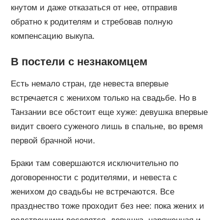
кнутом и даже отказаться от нее, отправив
обратно к родителям и стребовав полную
компенсацию выкупа.
В постели с незнакомцем
Есть немало стран, где невеста впервые
встречается с женихом только на свадьбе. Но в
Танзании все обстоит еще хуже: девушка впервые
видит своего суженого лишь в спальне, во время
первой брачной ночи.
Браки там совершаются исключительно по
договоренности с родителями, и невеста с
женихом до свадьбы не встречаются. Все
празднество тоже проходит без нее: пока жених и