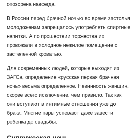
опозорена навсегда.
В России перед брачной ночью во время застолья
молодоженам запрещалось употреблять спиртные
напитки. А по прошествии торжества их
провожали в холодное нежилое помещение с
застеленной кроватью.
Для современных людей, которые выходят из
ЗАГСа, определение «русская первая брачная
ночь» весьма определенное. Невинность женщин,
скорее всего исключение, чем правило. Так как
они вступают в интимные отношения уже до
брака. Многие пары успевают даже завести
ребенка до свадьбы.
Супружеская ночь