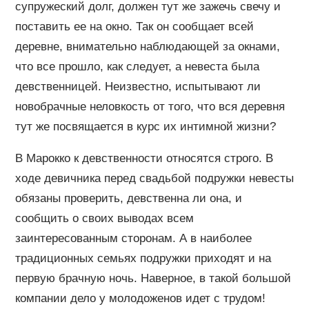
супружеский долг, должен тут же зажечь свечу и
поставить ее на окно. Так он сообщает всей
деревне, внимательно наблюдающей за окнами,
что все прошло, как следует, а невеста была
девственницей. Неизвестно, испытывают ли
новобрачные неловкость от того, что вся деревня
тут же посвящается в курс их интимной жизни?
В Марокко к девственности относятся строго. В
ходе девичника перед свадьбой подружки невесты
обязаны проверить, девственна ли она, и
сообщить о своих выводах всем
заинтересованным сторонам. А в наиболее
традиционных семьях подружки приходят и на
первую брачную ночь. Наверное, в такой большой
компании дело у молодоженов идет с трудом!