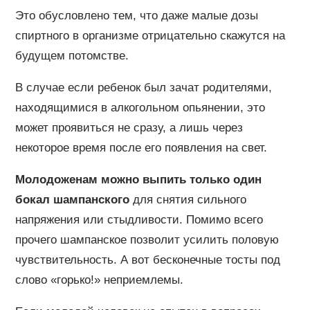
Это обусловлено тем, что даже малые дозы
спиртного в организме отрицательно скажутся на
будущем потомстве.
В случае если ребенок был зачат родителями,
находящимися в алкогольном опьянении, это
может проявиться не сразу, а лишь через
некоторое время после его появления на свет.
Молодоженам можно выпить только один
бокал шампанского
для снятия сильного
напряжения или стыдливости. Помимо всего
прочего шампанское позволит усилить половую
чувствительность. А вот бесконечные тосты под
слово «горько!» неприемлемы.