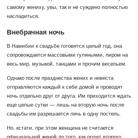
самому жениху, увы, так и не суждено полностью
насладиться.
Внебрачная ночь
В Намибии к свадьбе готовятся целый год, она
сопровождается массовыми гуляньями, пиром на
весь мир, музыкой, танцами и прочим весельем.
Однако после празднества жених и невеста
отправляются каждый к себе домой и проводят
ночь отдельно друг от друга. Им приходится ждать
еще целые сутки — лишь на вторую ночь после
свадьбы им разрешается лечь в одну постель.
Но, кстати, при этом женщина не считается
официальной женой до того, как родит второго