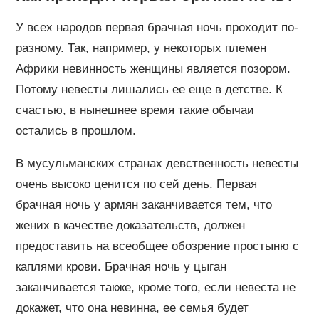
У всех народов первая брачная ночь проходит по-
разному. Так, например, у некоторых племен
Африки невинность женщины является позором.
Потому невесты лишались ее еще в детстве. К
счастью, в нынешнее время такие обычаи
остались в прошлом.
В мусульманских странах девственность невесты
очень высоко ценится по сей день. Первая
брачная ночь у армян заканчивается тем, что
жених в качестве доказательств, должен
предоставить на всеобщее обозрение простыню с
каплями крови. Брачная ночь у цыган
заканчивается также, кроме того, если невеста не
докажет, что она невинна, ее семья будет