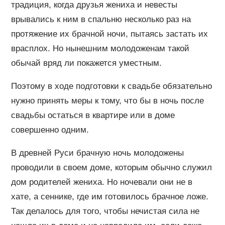
традиция, когда друзья жениха и невесты
врывались к ним в спальню несколько раз на
протяжение их брачной ночи, пытаясь застать их
врасплох. Но нынешним молодоженам такой
обычай вряд ли покажется уместным.
Поэтому в ходе подготовки к свадьбе обязательно
нужно принять меры к тому, что бы в ночь после
свадьбы остаться в квартире или в доме
совершенно одним.
В древней Руси брачную ночь молодожены
проводили в своем доме, которым обычно служил
дом родителей жениха. Но ночевали они не в
хате, а сеннике, где им готовилось брачное ложе.
Так делалось для того, чтобы нечистая сила не