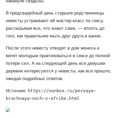
накануне свадьбы.
В предсвадебный день старшие родственницы
невесты устраивают ей мастер-класс по сексу,
рассказывая все, что знают сами, — вплоть до
того, как правильнее мыть друг друга в ванне.
После этого невесту отводят в дом жениха и
велят молодым практиковаться в сексе до полной
потери сил. А на следующий день все девушки
деревни интересуются у невесты, как все прошло,
ожидая подробных ответов.
https://nonbox.ru/pervaya-
Источник:
brachnaya-noch-v-afrike.html