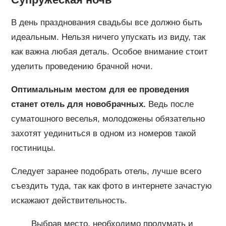
В день празднования свадьбы все должно быть
идеальным. Нельзя ничего упускать из виду, так
как важна любая деталь. Особое внимание стоит
уделить проведению брачной ночи.
Оптимальным местом для ее проведения
станет отель для новобрачных.
Ведь после
суматошного веселья, молодожены обязательно
захотят уединиться в одном из номеров такой
гостиницы.
Следует заранее подобрать отель, лучше всего
съездить туда, так как фото в интернете зачастую
искажают действительность.
Выбрав место, необходимо продумать и