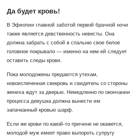
Да будет кровь!
В Эфиопии главной заботой первой брачной ночи
также является девственность невесты. Она
должна забрать с собой в спальню свое белое
головное покрывало — именно на нем ей следует
оставить следы крови.
Пока молодожены предаются утехам,
новоиспеченная свекровь и свидетель со стороны
жениха ждут за дверью. Немедленно по окончании
процесса девушка должна вынести им
запачканный кровью шарф.
Если же крови по какой-то причине не окажется,
молодой муж имеет право выпороть супругу