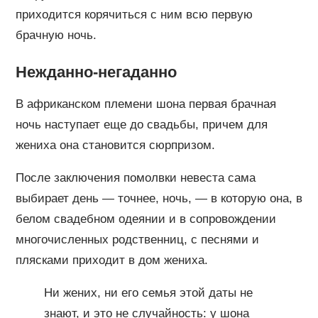
приходится корячиться с ним всю первую
брачную ночь.
Нежданно-негаданно
В африканском племени шона первая брачная
ночь наступает еще до свадьбы, причем для
жениха она становится сюрпризом.
После заключения помолвки невеста сама
выбирает день — точнее, ночь, — в которую она, в
белом свадебном одеянии и в сопровождении
многочисленных родственниц, с песнями и
плясками приходит в дом жениха.
Ни жених, ни его семья этой даты не
знают, и это не случайность: у шона