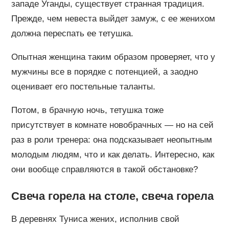
западе Уганды, существует странная традиция.
Прежде, чем невеста выйдет замуж, с ее женихом
должна переспать ее тетушка.
Опытная женщина таким образом проверяет, что у
мужчины все в порядке с потенцией, а заодно
оценивает его постельные таланты.
Потом, в брачную ночь, тетушка тоже
присутствует в комнате новобрачных — но на сей
раз в роли тренера: она подсказывает неопытным
молодым людям, что и как делать. Интересно, как
они вообще справляются в такой обстановке?
Свеча горела на столе, свеча горела
В деревнях Туниса жених, исполнив свой