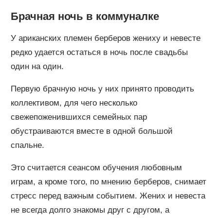
Брачная ночь в коммуналке
У ариканских племен берберов жениху и невесте
редко удается остаться в ночь после свадьбы
один на один.
Первую брачную ночь у них принято проводить
коллективом, для чего несколько
свежепоженившихся семейных пар
обустраиваются вместе в одной большой
спальне.
Это считается сеансом обучения любовным
играм, а кроме того, по мнению берберов, снимает
стресс перед важным событием. Жених и невеста
не всегда долго знакомы друг с другом, а