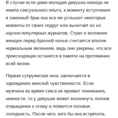
В случае если даже молодая девушка никогда не
имела сексуального опыта, к моменту вступления
в законный брак она все же услышит некоторые
моменты от своих подруг или вычитает их из
научно-популярных журналов. Страх и волнение
женщин перед брачной ночью считается вполне
нормальным явлением, ведь они уверены, что все
происходящее останется в памяти на протяжении
всей жизни.
Первая супружеская ночь заключается в
зарождении женской чувственности. Если
мужчина во время секса не проявит понимания,
нежности, то у девушки может возникнуть полное
отвращение к этому и появится половая
холодность. После чего, кого бы она встретила,