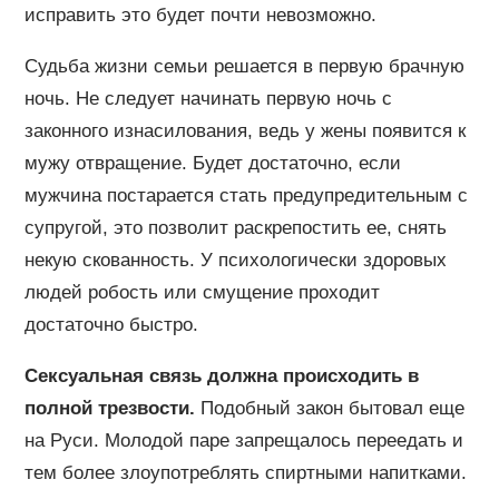
исправить это будет почти невозможно.
Судьба жизни семьи решается в первую брачную
ночь. Не следует начинать первую ночь с
законного изнасилования, ведь у жены появится к
мужу отвращение. Будет достаточно, если
мужчина постарается стать предупредительным с
супругой, это позволит раскрепостить ее, снять
некую скованность. У психологически здоровых
людей робость или смущение проходит
достаточно быстро.
Сексуальная связь должна происходить в
полной трезвости.
Подобный закон бытовал еще
на Руси. Молодой паре запрещалось переедать и
тем более злоупотреблять спиртными напитками.