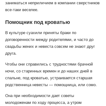
заниматься неприличием в компании сверстников
все-таки веселее.
Помощник под кроватью
В культуре суахили приняты браки по
договоренности между родителями, и часто до
свадьбы жених и невеста совсем не знают друг
друга.
Чтобы они справились с трудностями брачной
ночи, со старинных времен и до наших дней в
спальне, под кроватью, устраивается старшая
родственница невесты — помощница, или сомо.
Она при необходимости дает советы
молодоженам по ходу процесса, а утром