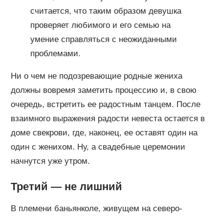
считается, что таким образом девушка
проверяет любимого и его семью на
умение справляться с неожиданными
проблемами.
Ни о чем не подозревающие родные жениха
должны вовремя заметить процессию и, в свою
очередь, встретить ее радостным танцем. После
взаимного выражения радости невеста остается в
доме свекрови, где, наконец, ее оставят один на
один с женихом. Ну, а свадебные церемонии
начнутся уже утром.
Третий — не лишний
В племени баньянколе, живущем на северо-