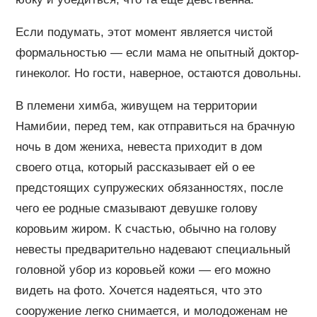
Если подумать, этот момент является чистой
формальностью — если мама не опытный доктор-
гинеколог. Но гости, наверное, остаются довольны.
В племени химба, живущем на территории
Намибии, перед тем, как отправиться на брачную
ночь в дом жениха, невеста приходит в дом
своего отца, который рассказывает ей о ее
предстоящих супружеских обязанностях, после
чего ее родные смазывают девушке голову
коровьим жиром. К счастью, обычно на голову
невесты предварительно надевают специальный
головной убор из коровьей кожи — его можно
видеть на фото. Хочется надеяться, что это
сооружение легко снимается, и молодоженам не