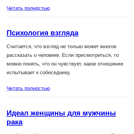
Читать полностью
Психология взгляда
Считается, что взгляд не только может многое
рассказать о человеке. Если присмотреться, то
можно понять, что он чувствует, какое отношение
испытывает к собеседнику,
Читать полностью
Идеал женщины для мужчины
рака