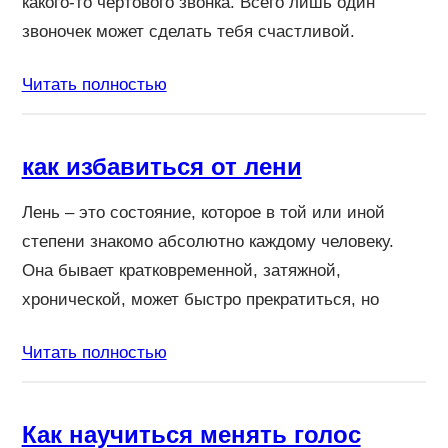
какого-то чертового звонка. Всего лишь один
звоночек может сделать тебя счастливой.
Читать полностью
как избавиться от лени
Лень – это состояние, которое в той или иной
степени знакомо абсолютно каждому человеку.
Она бывает кратковременной, затяжной,
хронической, может быстро прекратиться, но
Читать полностью
Как научиться менять голос