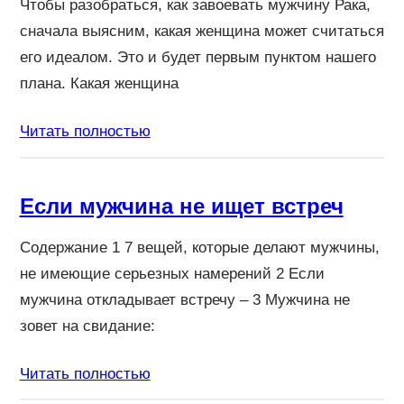
Чтобы разобраться, как завоевать мужчину Рака,
сначала выясним, какая женщина может считаться
его идеалом. Это и будет первым пунктом нашего
плана. Какая женщина
Читать полностью
Если мужчина не ищет встреч
Содержание 1 7 вещей, которые делают мужчины,
не имеющие серьезных намерений 2 Если
мужчина откладывает встречу – 3 Мужчина не
зовет на свидание:
Читать полностью