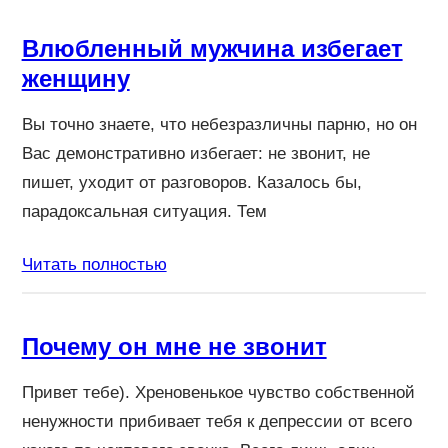
Влюбленный мужчина избегает
женщину
Вы точно знаете, что небезразличны парню, но он
Вас демонстративно избегает: не звонит, не
пишет, уходит от разговоров. Казалось бы,
парадоксальная ситуация. Тем
Читать полностью
Почему он мне не звонит
Привет тебе). Хреновенькое чувство собственной
ненужности прибивает тебя к депрессии от всего