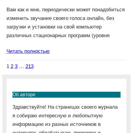
Вам как и мне, периодически может понадобиться
изменить звучание своего голоса онлайн, без
загрузки и установки на свой компьютер
различных стационарных программ (уровня
Читать полностью
1
2
3
…
213
Об авторе
Здравствуйте! На страницах своего журнала
я собираю интересную и любопытную
информацию из разных источников в
интернете, обрабатываю, проверяю и