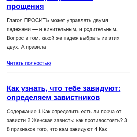
прощения
Глагол ПРОСИТЬ может управлять двумя
падежами — и винительным, и родительным.
Вопрос в том, какой же падеж выбрать из этих
двух. А правила
Читать полностью
Как узнать, что тебе завидуют:
определяем завистников
Содержание 1 Как определить есть ли порча от
зависти 2 Женская зависть: как противостоять? 3
8 признаков того, что вам завидуют 4 Как