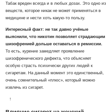
Табак вреден всегда и в любых дозах. Это одно из
веществ, которое никак не может применяться в
медицине и нести хоть какую-то пользу.
Интересный факт: не так давно учёные
выяснили, что никотин позволяет страдающим
шизофренией дольше оставаться в ремиссии.
То есть, курение замедляет проявление
шизофренического дефекта, что объясняет
особую страсть психически других людей к
сигаретам. На данный момент это единственный,
очень сомнительный «плюс», который можно
извлечь из сигарет.
↑
Влияние сигарет на женский