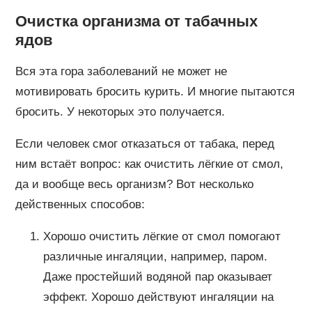
Очистка организма от табачных
ядов
Вся эта гора заболеваний не может не
мотивировать бросить курить. И многие пытаются
бросить. У некоторых это получается.
Если человек смог отказаться от табака, перед
ним встаёт вопрос: как очистить лёгкие от смол,
да и вообще весь организм? Вот несколько
действенных способов:
Хорошо очистить лёгкие от смол помогают
различные ингаляции, например, паром.
Даже простейший водяной пар оказывает
эффект. Хорошо действуют ингаляции на