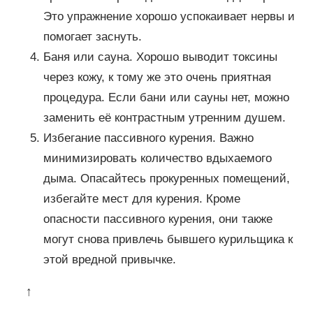
Это упражнение хорошо успокаивает нервы и
помогает заснуть.
Баня или сауна. Хорошо выводит токсины
через кожу, к тому же это очень приятная
процедура. Если бани или сауны нет, можно
заменить её контрастным утренним душем.
Избегание пассивного курения. Важно
минимизировать количество вдыхаемого
дыма. Опасайтесь прокуренных помещений,
избегайте мест для курения. Кроме
опасности пассивного курения, они также
могут снова привлечь бывшего курильщика к
этой вредной привычке.
↑