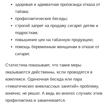
здоровая и адекватная пропаганда отказа от
табака;
профилактические беседы;
строгий запрет на продажу сигарет детям и
подросткам;
повышение цен на табачную продукцию;
помощь беременным женщинам в отказе от
сигарет.
Статистика показывает, что такие меры
оказываются действенны, если проводятся в
комплексе. Одиночная беседа или пара
«тематических внеклассных занятий» проблему,
конечно, не решат. А ведь во многих случаях этим
профилактика и заканчивается.