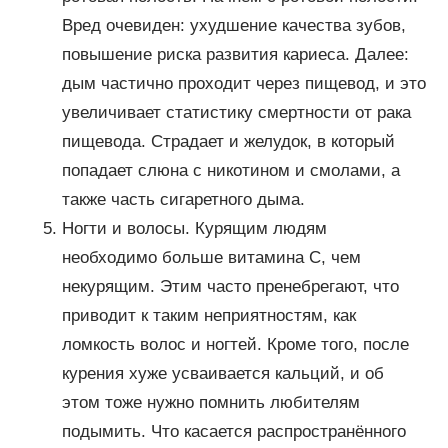
Вред очевиден: ухудшение качества зубов,
повышение риска развития кариеса. Далее:
дым частично проходит через пищевод, и это
увеличивает статистику смертности от рака
пищевода. Страдает и желудок, в который
попадает слюна с никотином и смолами, а
также часть сигаретного дыма.
Ногти и волосы. Курящим людям
необходимо больше витамина С, чем
некурящим. Этим часто пренебрегают, что
приводит к таким неприятностям, как
ломкость волос и ногтей. Кроме того, после
курения хуже усваивается кальций, и об
этом тоже нужно помнить любителям
подымить. Что касается распространённого