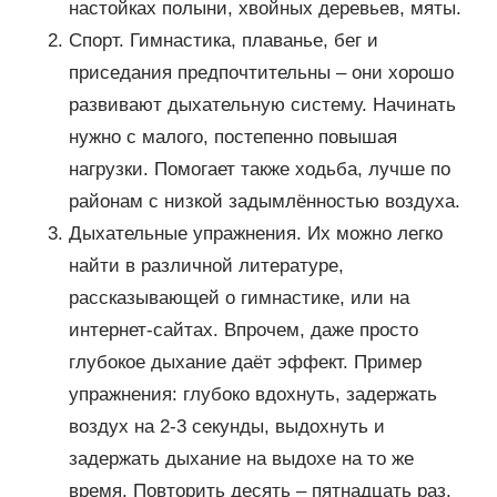
настойках полыни, хвойных деревьев, мяты.
Спорт. Гимнастика, плаванье, бег и
приседания предпочтительны – они хорошо
развивают дыхательную систему. Начинать
нужно с малого, постепенно повышая
нагрузки. Помогает также ходьба, лучше по
районам с низкой задымлённостью воздуха.
Дыхательные упражнения. Их можно легко
найти в различной литературе,
рассказывающей о гимнастике, или на
интернет-сайтах. Впрочем, даже просто
глубокое дыхание даёт эффект. Пример
упражнения: глубоко вдохнуть, задержать
воздух на 2-3 секунды, выдохнуть и
задержать дыхание на выдохе на то же
время. Повторить десять – пятнадцать раз.