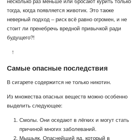
несколько раз меньше или бросают курить только
тогда, когда появляется животик. Это также
неверный подход – риск всё равно огромен, и не
стоит ли пренебречь вредной привычкой ради
будущего?!
↑
Самые опасные последствия
В сигарете содержится не только никотин.
Из множества опасных веществ можно особенно
выделить следующее:
Смолы. Они оседают в лёгких и могут стать
причиной многих заболеваний.
Мышьяк. Опаснейший яд, который в