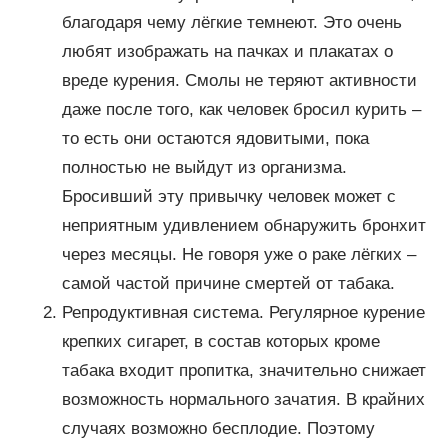
благодаря чему лёгкие темнеют. Это очень
любят изображать на пачках и плакатах о
вреде курения. Смолы не теряют активности
даже после того, как человек бросил курить –
то есть они остаются ядовитыми, пока
полностью не выйдут из организма.
Бросивший эту привычку человек может с
неприятным удивлением обнаружить бронхит
через месяцы. Не говоря уже о раке лёгких –
самой частой причине смертей от табака.
Репродуктивная система. Регулярное курение
крепких сигарет, в состав которых кроме
табака входит пропитка, значительно снижает
возможность нормального зачатия. В крайних
случаях возможно бесплодие. Поэтому