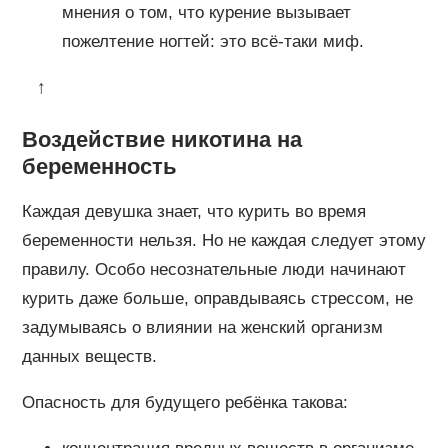
мнения о том, что курение вызывает
пожелтение ногтей: это всё-таки миф.
↑
Воздействие никотина на
беременность
Каждая девушка знает, что курить во время
беременности нельзя. Но не каждая следует этому
правилу. Особо несознательные люди начинают
курить даже больше, оправдываясь стрессом, не
задумываясь о влиянии на женский организм
данных веществ.
Опасность для будущего ребёнка такова: