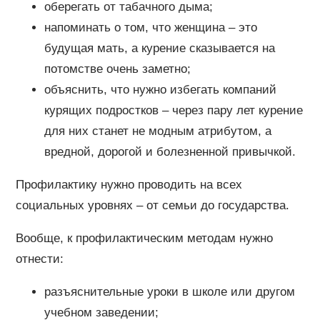
оберегать от табачного дыма;
напоминать о том, что женщина – это
будущая мать, а курение сказывается на
потомстве очень заметно;
объяснить, что нужно избегать компаний
курящих подростков – через пару лет курение
для них станет не модным атрибутом, а
вредной, дорогой и болезненной привычкой.
Профилактику нужно проводить на всех
социальных уровнях – от семьи до государства.
Вообще, к профилактическим методам нужно
отнести:
разъяснительные уроки в школе или другом
учебном заведении;