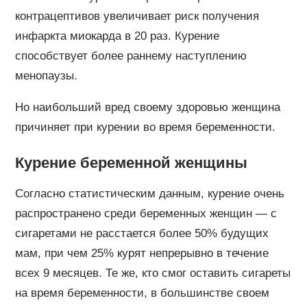
контрацептивов увеличивает риск получения
инфаркта миокарда в 20 раз. Курение
способствует более раннему наступлению
менопаузы.
Но наибольший вред своему здоровью женщина
причиняет при курении во время беременности.
Курение беременной женщины
Согласно статистическим данным, курение очень
распространено среди беременных женщин — с
сигаретами не расстается более 50% будущих
мам, при чем 25% курят непрерывно в течение
всех 9 месяцев. Те же, кто смог оставить сигареты
на время беременности, в большинстве своем