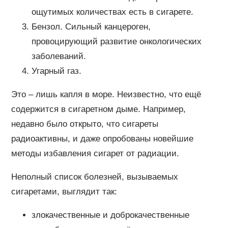
ощутимых количествах есть в сигарете.
Бензол. Сильный канцероген,
провоцирующий развитие онкологических
заболеваний.
Угарный газ.
Это – лишь капля в море. Неизвестно, что ещё
содержится в сигаретном дыме. Например,
недавно было открыто, что сигареты
радиоактивны, и даже опробованы новейшие
методы избавления сигарет от радиации.
Неполный список болезней, вызываемых
сигаретами, выглядит так:
злокачественные и доброкачественные