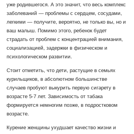
уже родившегося. А это значит, что весь комплекс
заболеваний — проблемы с сердцем, сосудами,
легкими — получите, вероятно, не только вы, но и
ваш малыш. Помимо этого, ребенок будет
страдать от проблем с концентрацией внимания,
социализацией, задержки в физическом и
психологическом развитии.
Стоит отметить, что дети, растущие в семьях
курильщиков, в абсолютном большинстве
случаев пробуют выкурить первую сигарету в
возрасте 5-7 лет. Зависимость от табака
формируется немногим позже, в подростковом
возрасте.
Курение женщины ухудшает качество жизни и