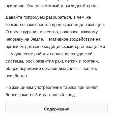
причиняет более заметный и наглядный вред.
Давайте попробуем разобраться, в чем же
конкретно заключается вред курения для женщин.
О вреде курения известно, наверное, каждому
человеку на Земле. Негативное воздействие на
организм доказано медицинскими организациями
— ухудшение работы сердечно-сосудистой
системы, риск развития рака легких и гортани,
общее поражение органов дыхания — все это
неизбежно.
Но женщинам употребление табака причиняет
более заметный и наглядный вред.
Содержание