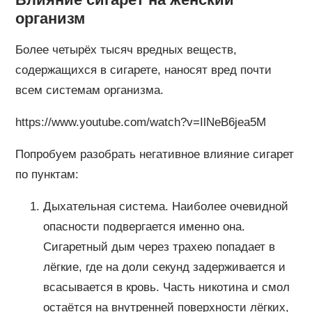
организм
Более четырёх тысяч вредных веществ,
содержащихся в сигарете, наносят вред почти
всем системам организма.
https://www.youtube.com/watch?v=IlNeB6jea5M
Попробуем разобрать негативное влияние сигарет
по пунктам:
Дыхательная система. Наиболее очевидной
опасности подвергается именно она.
Сигаретный дым через трахею попадает в
лёгкие, где на доли секунд задерживается и
всасывается в кровь. Часть никотина и смол
остаётся на внутренней поверхности лёгких,