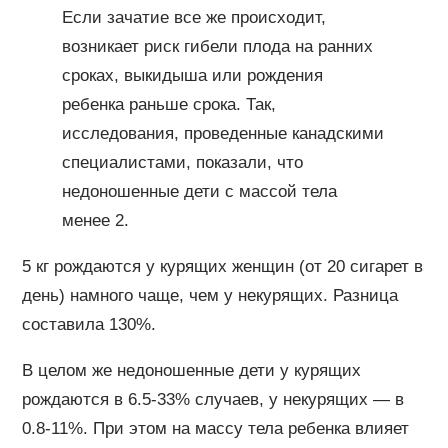
Если зачатие все же происходит,
возникает риск гибели плода на ранних
сроках, выкидыша или рождения
ребенка раньше срока. Так,
исследования, проведенные канадскими
специалистами, показали, что
недоношенные дети с массой тела
менее 2.
5 кг рождаются у курящих женщин (от 20 сигарет в
день) намного чаще, чем у некурящих. Разница
составила 130%.
В целом же недоношенные дети у курящих
рождаются в 6.5-33% случаев, у некурящих — в
0.8-11%. При этом на массу тела ребенка влияет