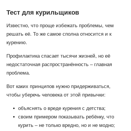
Тест для курильщиков
Известно, что проще избежать проблемы, чем
решать её. То же самое сполна относится и к
курению.
Профилактика спасает тысячи жизней, но её
недостаточная распространённость – главная
проблема.
Вот каких принципов нужно придерживаться,
чтобы уберечь человека от этой привычки:
объяснять о вреде курения с детства;
своим примером показывать ребёнку, что
курить – не только вредно, но и не модно;