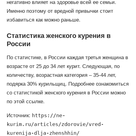
негативно влияет на здоровье всей ее семьи.
Именно поэтому от вредной привычки стоит
избавиться как можно раньше.
Статистика женского курения в
России
По статистике, в России каждая третья женщина в
возрасте от 25 до 34 лет курит. Следующая, по
количеству, возрастная категория – 35-44 лет,
подярка 30% курильщиц. Подробнее ознакомиться
со статистикой женского курения в России можно
по этой ссылке.
https://ne-
Источник:
kurim.ru/articles/zdorovie/vred-
kurenija-dlja-zhenshhin/