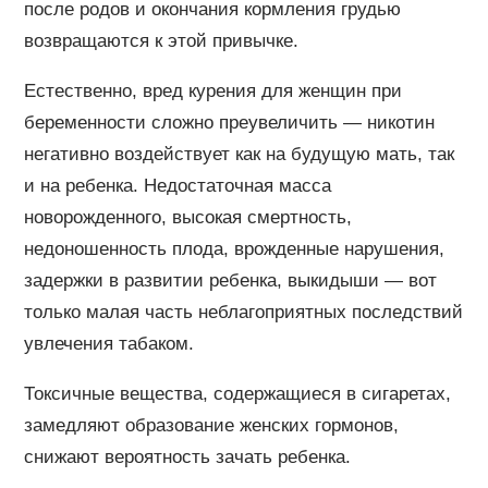
после родов и окончания кормления грудью
возвращаются к этой привычке.
Естественно, вред курения для женщин при
беременности сложно преувеличить — никотин
негативно воздействует как на будущую мать, так
и на ребенка. Недостаточная масса
новорожденного, высокая смертность,
недоношенность плода, врожденные нарушения,
задержки в развитии ребенка, выкидыши — вот
только малая часть неблагоприятных последствий
увлечения табаком.
Токсичные вещества, содержащиеся в сигаретах,
замедляют образование женских гормонов,
снижают вероятность зачать ребенка.