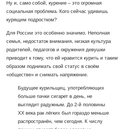
Ну и, само собой, курение – это огромная
социальная проблема. Кого сейчас удивишь
курящим подростком?
Для России это особенно значимо. Неполная
семья, недостаток внимания, низкая культура
родителей, педагогов и окружения девушки
приводит к тому, что ей нравится курить и таким
образом поднимать свой статус в своём
«обществе» и снимать напряжение.
Будущее курильщиц, употребляющих
больше пачки сигарет в день, не
выглядит радужным. До 2-й половины
XX века рак лёгких был гораздо меньше
распространён, чем сегодня. К числу