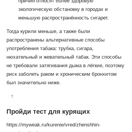
причин относят более здоровую
экологическую обстановку в городах и
меньшую распространённость сигарет.
Тогда курили меньше, а также были
распространены альтернативные способы
употребления табака: трубка, сигара,
нюхательный и жевательный табак. Эти способы
не требовали затягивания дыма в лёгкие, поэтому
риск заболеть раком и хроническим бронхитом
был значительно ниже.
↑
Пройди тест для курящих
https://myweak.ru/kurenie/vred/zhenshhin-