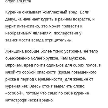
organizm.html
Курение оказывает комплексный вред. Если
девушка начинает курить в раннем возрасте, и
курит интенсивно, это может привести к
необратимым явлениям, последствия у
зависимости всегда отрицательны.
Женщина вообще более тонко устроена, её тело
обыкновенно более хрупкое, чем мужское.
Впрочем, вред почти одинаков для обоих полов, и
какой-то особой опасности (кроме повышенного
риска в период беременности) для женщин от
курения нет. Здесь стоит выделить слово
«особой», потому что само по себе курение
катастрофически вредно.