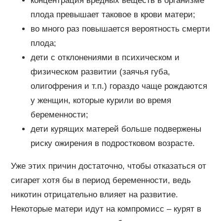
концентрация вредных веществ в организме
плода превышает таковое в крови матери;
во много раз повышается вероятность смерти
плода;
дети с отклонениями в психическом и
физическом развитии (заячья губа,
олигофрения и т.п.) гораздо чаще рождаются
у женщин, которые курили во время
беременности;
дети курящих матерей больше подвержены
риску ожирения в подростковом возрасте.
Уже этих причин достаточно, чтобы отказаться от
сигарет хотя бы в период беременности, ведь
никотин отрицательно влияет на развитие.
Некоторые матери идут на компромисс – курят в