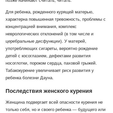
позже начинают считать, читать.
Для ребенка, рожденного курящей матерью,
характерна повышенная тревожность, проблемы с
концентрацией внимания, комплекс
неврологических отклонений (в том числе и
церебральные дисфункции). У матерей,
употребляющих сигареты, вероятно рождение
детей с косоглазием, дефектами развития
носоглотки, пороком сердца, паховой грыжей.
Табакокурение увеличивает риск развития у
ребенка болезни Дауна.
Последствия женского курения
Женщина подвергает всей опасности курения не
только себя, но и своего ребенка — будущего или