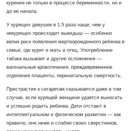
курение не только в процессе беременности, но и
до ее начала.
У курящих девушек в 1.5 раза чаще, чем у
некурящих происходит выкидыш — особенно
велик риск появления мертворожденного ребенка в
семье, где курят и мать и отец. Употребление
табака вызывает и другие осложнения —
вагинальные кровотечения, преждевременное
отделение плаценты, перинатальную смертность.
Пристрастие к сигаретам сказывается даже в том
случае, если курящей женщине удается выносить
и успешно родить ребенка. Дети отстают в
интеллектуальном и физическом развитии — как
правило, они ниже и слабее своих сверстников,