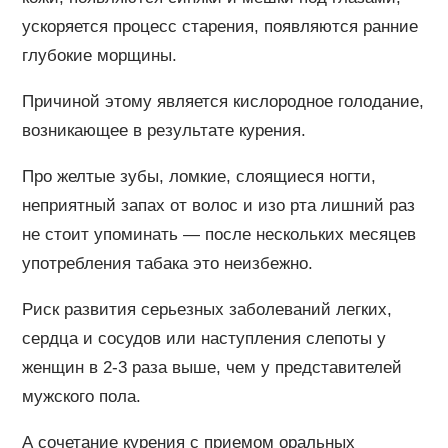
ускоряется процесс старения, появляются ранние
глубокие морщины.
Причиной этому является кислородное голодание,
возникающее в результате курения.
Про желтые зубы, ломкие, слоящиеся ногти,
неприятный запах от волос и изо рта лишний раз
не стоит упоминать — после нескольких месяцев
употребления табака это неизбежно.
Риск развития серьезных заболеваний легких,
сердца и сосудов или наступления слепоты у
женщин в 2-3 раза выше, чем у представителей
мужского пола.
А сочетание курения с приемом оральных