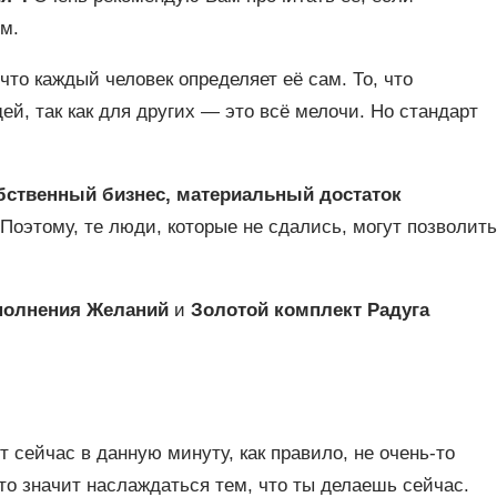
м.
 что каждый человек определяет её сам. То, что
й, так как для других — это всё мелочи. Но стандарт
бственный бизнес, материальный достаток
! Поэтому, те люди, которые не сдались, могут позволить
полнения Желаний
и
Золотой комплект Радуга
 сейчас в данную минуту, как правило, не очень-то
то значит наслаждаться тем, что ты делаешь сейчас.