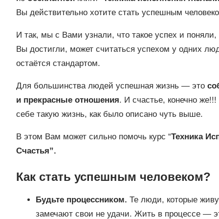
Вы действительно хотите стать успешным человеко
И так, мы с Вами узнали, что такое успех и поняли,
Вы достигли, может считаться успехом у одних люде
остаётся стандартом.
Для большинства людей успешная жизнь — это
со
и прекрасные отношения
. И счастье, конечно же!!
себе такую жизнь, как было описано чуть выше.
В этом Вам может сильно помочь курс “
Техника Ис
Счастья”.
Как стать успешным человеком?
Будьте процессником.
Те люди, которые живут
замечают свои не удачи. Жить в процессе — э