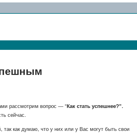
успешным
Вами рассмотрим вопрос — “
Как стать успешнее?”.
ть сейчас.
, так как думаю, что у них или у Вас могут быть свои