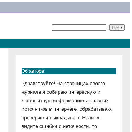
Поиск
Поиск
Об авторе
Здравствуйте! На страницах своего
журнала я собираю интересную и
любопытную информацию из разных
источников в интернете, обрабатываю,
проверяю и выкладываю. Если вы
видите ошибки и неточности, то