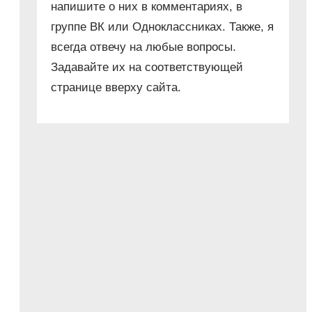
напишите о них в комментариях, в
группе ВК или Одноклассниках. Также, я
всегда отвечу на любые вопросы.
Задавайте их на соответствующей
странице вверху сайта.