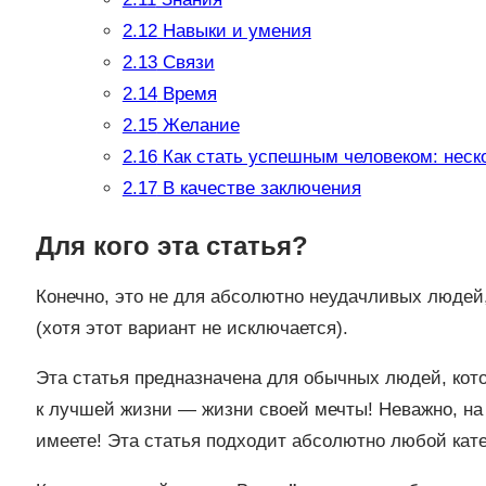
2.12
Навыки и умения
2.13
Связи
2.14
Время
2.15
Желание
2.16
Как стать успешным человеком: неск
2.17
В качестве заключения
Для кого эта статья?
Конечно, это не для абсолютно неудачливых людей,
(хотя этот вариант не исключается).
Эта статья предназначена для обычных людей, кото
к лучшей жизни — жизни своей мечты! Неважно, на 
имеете! Эта статья подходит абсолютно любой кате