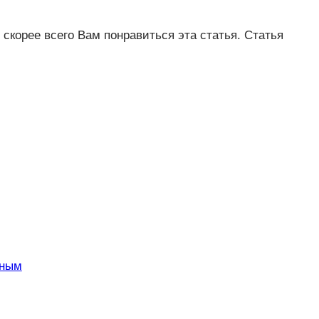
 скорее всего Вам понравиться эта статья. Статья
шным