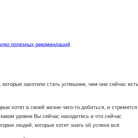
олко полезных рекомендаций
 которые захотели стать успешнее, чем они сейчас ест
рые хотят в своей жизни чего-то добиться, и стремятся
каком уровне Вы сейчас находитесь и что сейчас
гории людей, которые хотят знать об успехе всё.