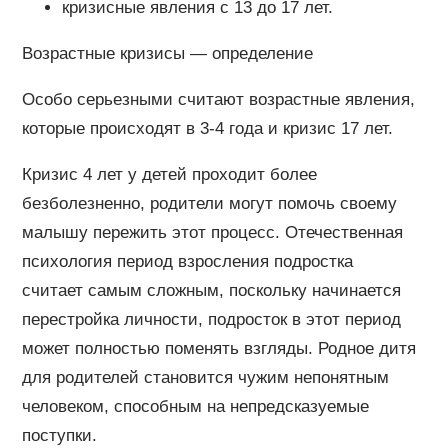
кризисные явления с 13 до 17 лет.
Возрастные кризисы — определение
Особо серьезными считают возрастные явления,
которые происходят в 3-4 года и кризис 17 лет.
Кризис 4 лет у детей проходит более
безболезненно, родители могут помочь своему
малышу пережить этот процесс. Отечественная
психология период взросления подростка
считает самым сложным, поскольку начинается
перестройка личности, подросток в этот период
может полностью поменять взгляды. Родное дитя
для родителей становится чужим непонятным
человеком, способным на непредсказуемые
поступки.