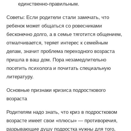
единственно-правильным.
Советы: Если родители стали замечать, что
ребенок может общаться со ровесниками
бесконечно долго, а в семье тяготится общением,
отмалчивается, теряет интерес к семейным
делам, значит проблема переходного возраста
пришла в ваш дом. Пора незамедлительно
посетить психолога и почитать специальную
литературу.
Основные признаки кризиса подросткового
возраста
Родителям надо знать, что криз в подростковом
возрасте имеет свои «плюсы» — противоречия,
разрывающие душу подростка нужны для того,