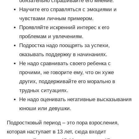
обязательно спрашивайте его мнение.
Научите его справляться с эмоциями и
чувствами личным примером.
Проявляйте искренний интерес к его
проблемам и увлечениям.
Подростка надо поощрять за успехи,
оказывать поддержку в начинаниях.
Не надо сравнивать своего ребенка с
прочими, не говорите ему, что он хуже
других, поддерживайте его морально в
трудных ситуациях.
Не надо оценивать негативные высказывания
юноши или девушки.
Подростковый период – это пора взросления,
которая наступает в 13 лет, сюда входит