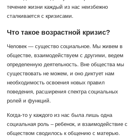
течение жизни каждый из нас неизбежно
сталкивается с кризисами.
Что такое возрастной кризис?
Человек — существо социальное. Мы живем в
обществе, взаимодействуем с другими, ведем
определенную деятельность. Вне общества мы
существовать не можем, и оно диктует нам
необходимость освоения новых правил
поведения, расширения спектра социальных
ролей и функций.
Когда-то у каждого из нас была лишь одна
социальная роль – ребенок, и взаимодействие с
обществом сводилось к общению с матерью.