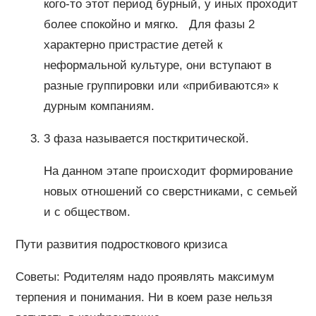
кого-то этот период бурный, у иных проходит
более спокойно и мягко. Для фазы 2
характерно пристрастие детей к
неформальной культуре, они вступают в
разные группировки или «прибиваются» к
дурным компаниям.
3 фаза называется посткритической.
На данном этапе происходит формирование
новых отношений со сверстниками, с семьей
и с обществом.
Пути развития подросткового кризиса
Советы: Родителям надо проявлять максимум
терпения и понимания. Ни в коем разе нельзя