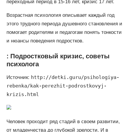
переходный период в 15-16 лет, кризис 17 лет.
Возрастная психология описывает каждый год
этого трудного периода душевного становления и
помогает родителям и педагогам понять тонкости
и нюансы поведения подростков.
: Подростковый кризис, советы
психолога
http://detki.guru/psihologiya-
Источник:
rebenka/kak-perezhit-podrostkovyj-
krizis.html
Человек проходит ряд стадий в своем развитии,
от младенчества до глубокой зрелости. И в