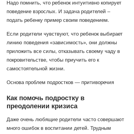
Надо помнить, что ребенок интуитивно копирует
поведение взрослых. И задача родителей –
подать ребенку пример своим поведением.
Если родители чувствуют, что ребенок выбирает
линию поведения «зависимость», они должны
приложить все силы, отказывать своему чаду в
покровительстве, чтобы приучить его к
самостоятельной жизни.
Основа проблем подростков — притиворечия
Как помочь подростку в
преодолении кризиса
Даже очень любящие родители часто совершают
много ошибок в воспитании детей. Трудным