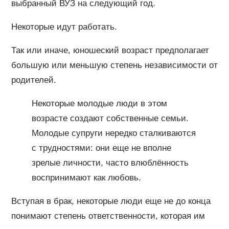
выбранный ВУЗ на следующий год.
Некоторые идут работать.
Так или иначе, юношеский возраст предполагает
большую или меньшую степень независимости от
родителей.
Некоторые молодые люди в этом
возрасте создают собственные семьи.
Молодые супруги нередко сталкиваются
с трудностями: они еще не вполне
зрелые личности, часто влюблённость
воспринимают как любовь.
Вступая в брак, некоторые люди еще не до конца
понимают степень ответственности, которая им