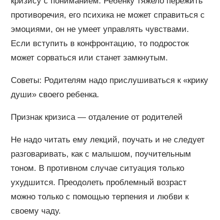
кризису с пониманием. Ребенку тяжело пережить
противоречия, его психика не может справиться с
эмоциями, он не умеет управлять чувствами.
Если вступить в конфронтацию, то подросток
может сорваться или станет замкнутым.
Советы: Родителям надо прислушиваться к «крику
души» своего ребенка.
Признак кризиса — отдаление от родителей
Не надо читать ему лекций, поучать и не следует
разговаривать, как с малышом, поучительным
тоном. В противном случае ситуация только
ухудшится. Преодолеть проблемный возраст
можно только с помощью терпения и любви к
своему чаду.