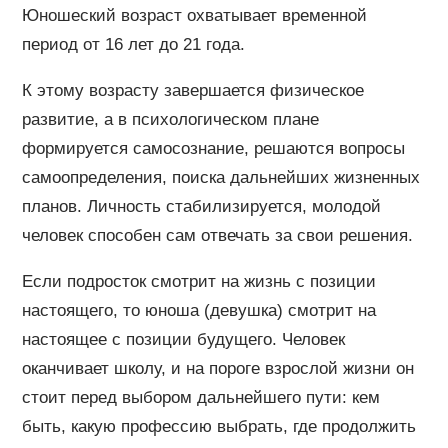
Юношеский возраст охватывает временной
период от 16 лет до 21 года.
К этому возрасту завершается физическое
развитие, а в психологическом плане
формируется самосознание, решаются вопросы
самоопределения, поиска дальнейших жизненных
планов. Личность стабилизируется, молодой
человек способен сам отвечать за свои решения.
Если подросток смотрит на жизнь с позиции
настоящего, то юноша (девушка) смотрит на
настоящее с позиции будущего. Человек
оканчивает школу, и на пороге взрослой жизни он
стоит перед выбором дальнейшего пути: кем
быть, какую профессию выбрать, где продолжить