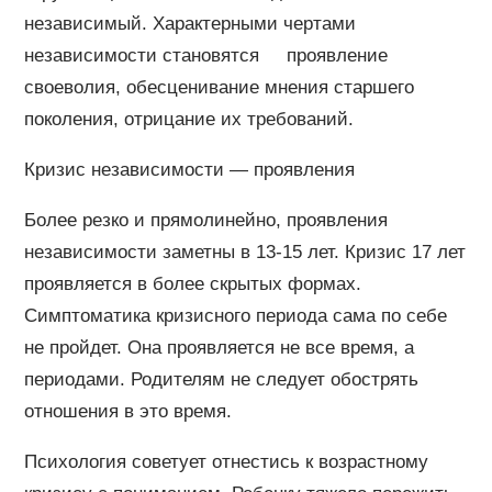
независимый. Характерными чертами
независимости становятся проявление
своеволия, обесценивание мнения старшего
поколения, отрицание их требований.
Кризис независимости — проявления
Более резко и прямолинейно, проявления
независимости заметны в 13-15 лет. Кризис 17 лет
проявляется в более скрытых формах.
Симптоматика кризисного периода сама по себе
не пройдет. Она проявляется не все время, а
периодами. Родителям не следует обострять
отношения в это время.
Психология советует отнестись к возрастному