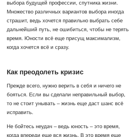
выбора будущей профессии, спутника жизни.
Множество различных вариантов выбора иногда
страшит, ведь хочется правильно выбрать себе
дальнейший путь, не ошибиться, чтобы не терять
время. Юности всё еще присущ максимализм,
когда хочется всё и сразу.
Как преодолеть кризис
Прежде всего, нужно верить в себя и ничего не
бояться. Если вы сделали неправильный выбор,
то не стоит унывать – жизнь еще даст шанс всё
исправить.
Не бойтесь неудач – ведь юность – это время,
когда впереди еще вся жизнь. В это время еще