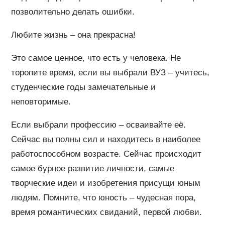
позволительно делать ошибки.
Любите жизнь – она прекрасна!
Это самое ценное, что есть у человека. Не
торопите время, если вы выбрали ВУЗ – учитесь,
студенческие годы замечательные и
неповторимые.
Если выбрали профессию – осваивайте её.
Сейчас вы полны сил и находитесь в наиболее
работоспособном возрасте. Сейчас происходит
самое бурное развитие личности, самые
творческие идеи и изобретения присущи юным
людям. Помните, что юность – чудесная пора,
время романтических свиданий, первой любви.