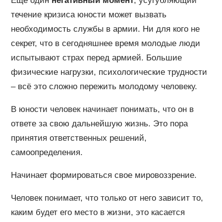
Еще один
негативный момент
, усугубляющий
течение кризиса юности может вызвать
необходимость службы в армии. Ни для кого не
секрет, что в сегодняшнее время молодые люди
испытывают страх перед армией. Большие
физические нагрузки, психологические трудности
– всё это сложно пережить молодому человеку.
В юности человек начинает понимать, что он в
ответе за свою дальнейшую жизнь. Это пора
принятия ответственных решений,
самоопределения.
Начинает формироваться свое мировоззрение.
Человек понимает, что только от него зависит то,
каким будет его место в жизни, это касается