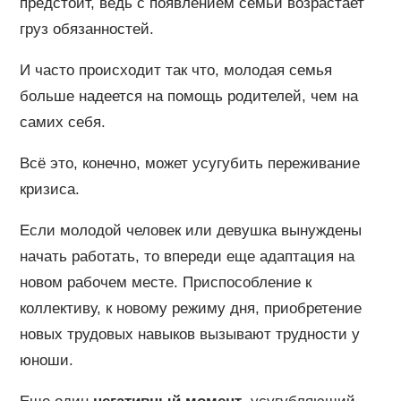
предстоит, ведь с появлением семьи возрастает
груз обязанностей.
И часто происходит так что, молодая семья
больше надеется на помощь родителей, чем на
самих себя.
Всё это, конечно, может усугубить переживание
кризиса.
Если молодой человек или девушка вынуждены
начать работать, то впереди еще адаптация на
новом рабочем месте. Приспособление к
коллективу, к новому режиму дня, приобретение
новых трудовых навыков вызывают трудности у
юноши.