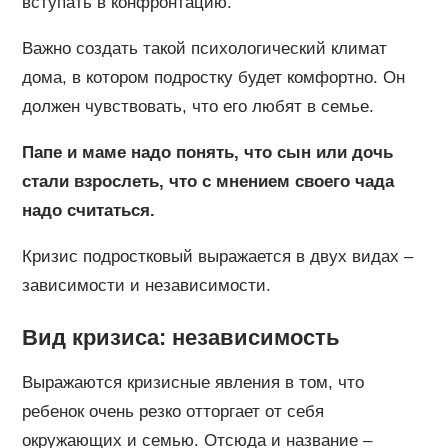
вступать в конфронтацию.
Важно создать такой психологический климат
дома, в котором подростку будет комфортно. Он
должен чувствовать, что его любят в семье.
Папе и маме надо понять, что сын или дочь
стали взрослеть, что с мнением своего чада
надо считаться.
Кризис подростковый выражается в двух видах –
зависимости и независимости.
Вид кризиса: независимость
Выражаются кризисные явления в том, что
ребенок очень резко отторгает от себя
окружающих и семью. Отсюда и название –