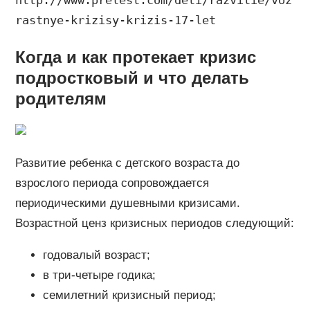
rastnye-krizisy-krizis-17-let
Когда и как протекает кризис
подростковый и что делать
родителям
Развитие ребенка с детского возраста до
взрослого периода сопровождается
периодическими душевными кризисами.
Возрастной ценз кризисных периодов следующий:
годовалый возраст;
в три-четыре годика;
семилетний кризисный период;