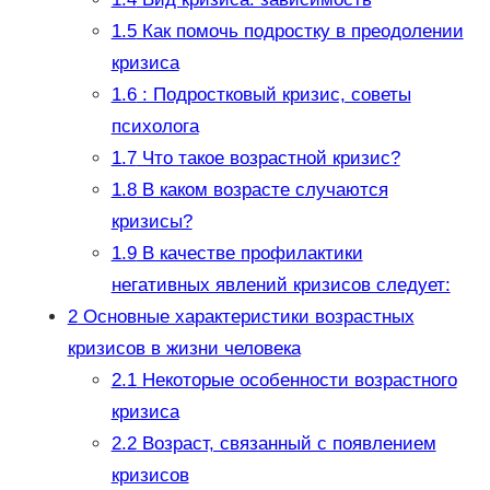
1.5
Как помочь подростку в преодолении
кризиса
1.6
: Подростковый кризис, советы
психолога
1.7
Что такое возрастной кризис?
1.8
В каком возрасте случаются
кризисы?
1.9
В качестве профилактики
негативных явлений кризисов следует:
2
Основные характеристики возрастных
кризисов в жизни человека
2.1
Некоторые особенности возрастного
кризиса
2.2
Возраст, связанный с появлением
кризисов