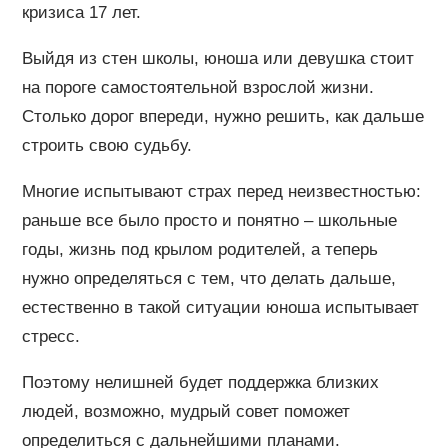
кризиса 17 лет.
Выйдя из стен школы, юноша или девушка стоит
на пороге самостоятельной взрослой жизни.
Столько дорог впереди, нужно решить, как дальше
строить свою судьбу.
Многие испытывают страх перед неизвестностью:
раньше все было просто и понятно – школьные
годы, жизнь под крылом родителей, а теперь
нужно определяться с тем, что делать дальше,
естественно в такой ситуации юноша испытывает
стресс.
Поэтому нелишней будет поддержка близких
людей, возможно, мудрый совет поможет
определиться с дальнейшими планами.