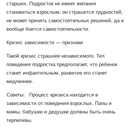
старших. Подросток не имеет желания
становиться взрослым, он страшится трудностей,
не может принять самостоятельных решений, да и
вообще боится самостоятельности.
Кризис зависимости — признаки
Такой кризис страшнее независимого. Тип
поведения подростка предполагает, что ребенок
станет инфантильным, развитие его станет
медленнее.
Советы: Процесс кризиса находится в
зависимости от поведения взрослых. Папы и
мамы, бабушки и дедушки должны быть очень
терпеливы.