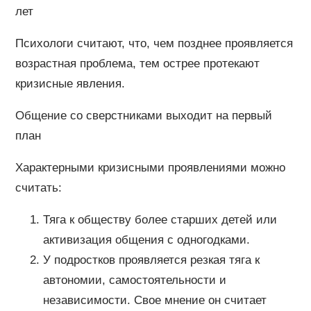
лет
Психологи считают, что, чем позднее проявляется
возрастная проблема, тем острее протекают
кризисные явления.
Общение со сверстниками выходит на первый
план
Характерными кризисными проявлениями можно
считать:
Тяга к обществу более старших детей или
активизация общения с одногодками.
У подростков проявляется резкая тяга к
автономии, самостоятельности и
независимости. Свое мнение он считает