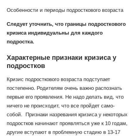
Особенности и периоды подросткового возраста
Следует уточнить, что границы подросткового
кризиса индивидуальны для каждого
подростка.
Характерные признаки кризиса у
подростков
Кризис подросткового возраста подступает
постепенно. Родителям очень важно распознать
первые его проявления. Не надо делать вид, что
ничего не происходит, что все пройдет само-
собой. Признаки назревания кризиса у некоторых
подростков начинают проявляться уже к 10 годам,
другие вступают в проблемную стадию в 13-17