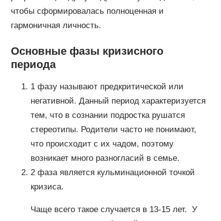
чтобы сформировалась полноценная и
гармоничная личность.
Основные фазы кризисного
периода
1 фазу называют предкритической или
негативной. Данный период характеризуется
тем, что в сознании подростка рушатся
стереотипы. Родители часто не понимают,
что происходит с их чадом, поэтому
возникает много разногласий в семье.
2 фаза является кульминационной точкой
кризиса.
Чаще всего такое случается в 13-15 лет. У