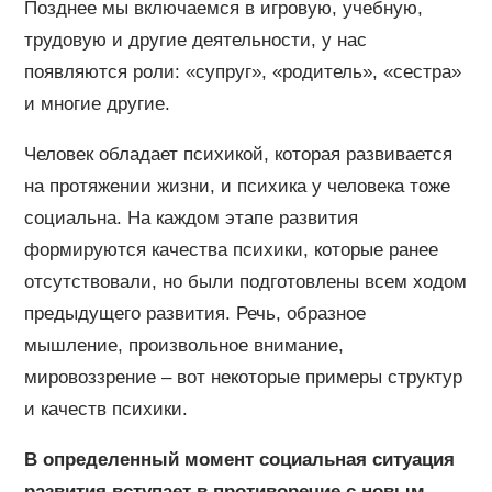
Позднее мы включаемся в игровую, учебную,
трудовую и другие деятельности, у нас
появляются роли: «супруг», «родитель», «сестра»
и многие другие.
Человек обладает психикой, которая развивается
на протяжении жизни, и психика у человека тоже
социальна. На каждом этапе развития
формируются качества психики, которые ранее
отсутствовали, но были подготовлены всем ходом
предыдущего развития. Речь, образное
мышление, произвольное внимание,
мировоззрение – вот некоторые примеры структур
и качеств психики.
В определенный момент социальная ситуация
развития вступает в противоречие с новым