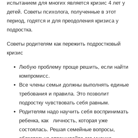
испытанием для многих является кризис 4 лет у
детей. Советы психолога, полученные в этот
период, годятся и для преодоления кризиса у
подростка.
Советы родителям как пережить подростковый
кризис
Любую проблему проще решить, если найти
компромисс.
Все члены семьи должны выполнять единые
требования и правила. Это позволит
подростку чувствовать себя равным.
Родителям надо научить себя воспринимать
ребенка, как личность, которая уже
состоялась. Решая семейные вопросы,