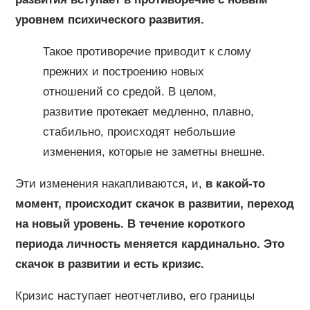
уровнем психического развития.
Такое противоречие приводит к слому
прежних и построению новых
отношений со средой. В целом,
развитие протекает медленно, плавно,
стабильно, происходят небольшие
изменения, которые не заметны внешне.
Эти изменения накапливаются, и,
в какой-то
момент, происходит скачок в развитии, переход
на новый уровень. В течение короткого
периода личность меняется кардинально. Это
скачок в развитии и есть кризис.
Кризис наступает неотчетливо, его границы