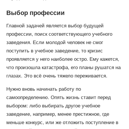
Выбор профессии
Главной задачей является выбор будущей
профессии, поиск соответствующего учебного
заведения. Если молодой человек не смог
поступить в учебное заведение, то кризис
проявляется у него наиболее остро. Ему кажется,
что произошла катастрофа, его планы рушатся на
глазах. Это всё очень тяжело переживается.
Нужно вновь начинать работу по
самоопределению. Опять жизнь ставит перед
выбором: либо выбирать другое учебное
заведение, например, менее престижное, где
меньше конкурс, или же отложить поступление в