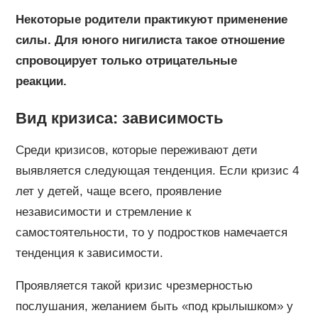
Некоторые родители практикуют применение
силы. Для юного нигилиста такое отношение
спровоцирует только отрицательные
реакции.
Вид кризиса: зависимость
Среди кризисов, которые переживают дети
выявляется следующая тенденция. Если кризис 4
лет у детей, чаще всего, проявление
независимости и стремление к
самостоятельности, то у подростков намечается
тенденция к зависимости.
Проявляется такой кризис чрезмерностью
послушания, желанием быть «под крылышком» у