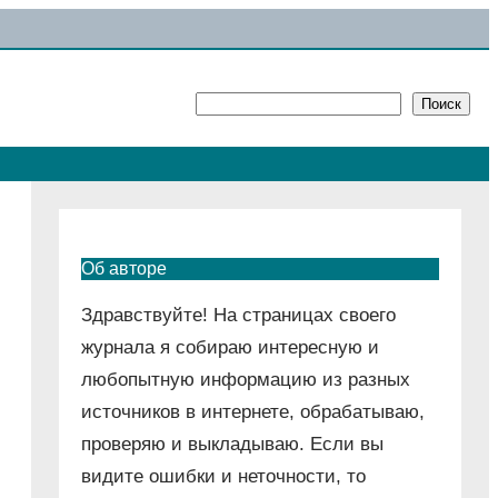
Поиск
Поиск
Об авторе
Здравствуйте! На страницах своего
журнала я собираю интересную и
любопытную информацию из разных
источников в интернете, обрабатываю,
проверяю и выкладываю. Если вы
видите ошибки и неточности, то