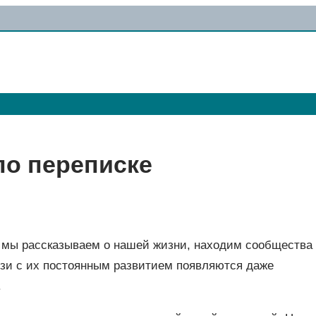
по переписке
 мы рассказываем о нашей жизни, находим сообщества
язи с их постоянным развитием появляются даже
.