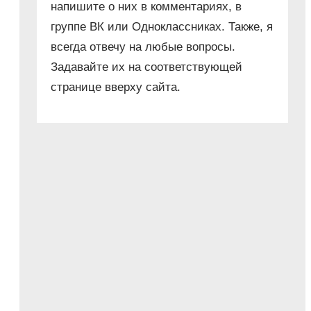
напишите о них в комментариях, в
группе ВК или Одноклассниках. Также, я
всегда отвечу на любые вопросы.
Задавайте их на соответствующей
странице вверху сайта.