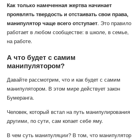
Как только намеченная жертва начинает
проявлять твердость и отстаивать свои права,
манипулятор чаще всего отступает
. Это правило
работает в любом сообществе: в школе, в семье,
на работе.
А что будет с самим
манипулятором?
Давайте рассмотрим, что и как будет с самим
манипулятором. В этом мире действует закон
Бумеранга.
Человек, который встал на путь манипулирования
другими, по сути, сам копает себе яму.
В чем суть манипуляции? В том, что манипулятор