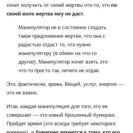
хочет получить от своей жертвы что-то, что
по
своей воле жертва ему не даст
.
Манипулятор не в состоянии создать
такое предложение жертве, что она с
радостью отдаст то, что нужно
манипулятору (в обмен на что-то
другое). Манипулятор хочет взять это
что-то просто так, ничего не отдав.
Это, фактически, кража. Вещей, услуг, энергии —
это не важно.
Итак, каждая манипуляция для того, кто ее
совершает — это новый брошенный бумеранг.
Пройдет время (это всегда требует некоторого
времени), и
бумеранг вернется к тому, кто его