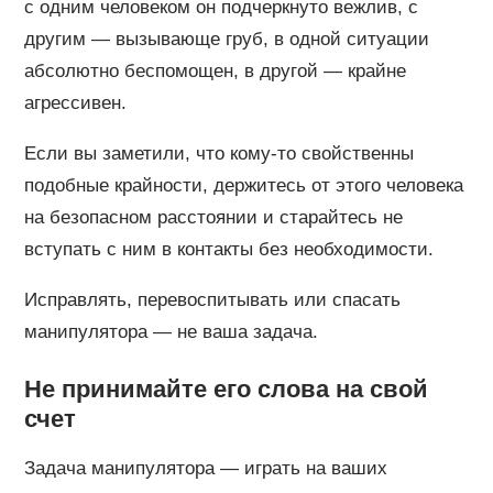
с одним человеком он подчеркнуто вежлив, с
другим — вызывающе груб, в одной ситуации
абсолютно беспомощен, в другой — крайне
агрессивен.
Если вы заметили, что кому-то свойственны
подобные крайности, держитесь от этого человека
на безопасном расстоянии и старайтесь не
вступать с ним в контакты без необходимости.
Исправлять, перевоспитывать или спасать
манипулятора — не ваша задача.
Не принимайте его слова на свой
счет
Задача манипулятора — играть на ваших