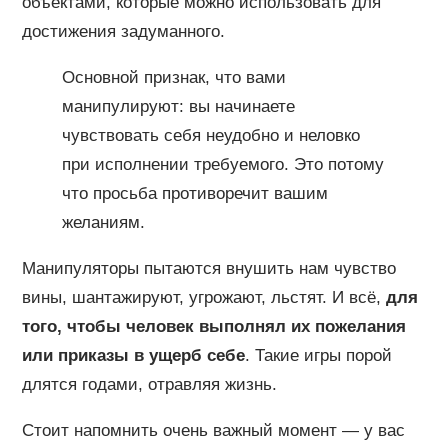
объектами, которые можно использовать для
достижения задуманного.
Основной признак, что вами
манипулируют: вы начинаете
чувствовать себя неудобно и неловко
при исполнении требуемого. Это потому
что просьба противоречит вашим
желаниям.
Манипуляторы пытаются внушить нам чувство
вины, шантажируют, угрожают, льстят. И всё,
для
того, чтобы человек выполнял их пожелания
или приказы в ущерб себе
. Такие игры порой
длятся годами, отравляя жизнь.
Стоит напомнить очень важный момент — у вас