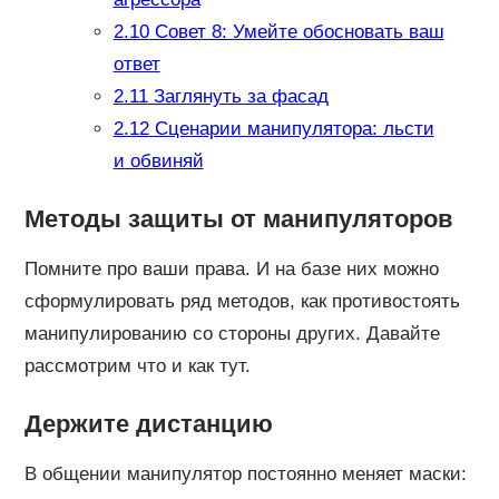
2.10
Совет 8: Умейте обосновать ваш
ответ
2.11
Заглянуть за фасад
2.12
Сценарии манипулятора: льсти
и обвиняй
Методы защиты от манипуляторов
Помните про ваши права. И на базе них можно
сформулировать ряд методов, как противостоять
манипулированию со стороны других. Давайте
рассмотрим что и как тут.
Держите дистанцию
В общении манипулятор постоянно меняет маски: