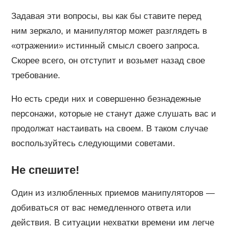
Задавая эти вопросы, вы как бы ставите перед
ним зеркало, и манипулятор может разглядеть в
«отражении» истинный смысл своего запроса.
Скорее всего, он отступит и возьмет назад свое
требование.
Но есть среди них и совершенно безнадежные
персонажи, которые не станут даже слушать вас и
продолжат настаивать на своем. В таком случае
воспользуйтесь следующими советами.
Не спешите!
Один из излюбленных приемов манипуляторов —
добиваться от вас немедленного ответа или
действия. В ситуации нехватки времени им легче