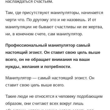
наслаждаться счастьем.
Там, где присутствуют манипуляторы, начинается
черти что. По другому это и не назовешь. И от
манипуляции не бывают счастливы ни ее жертва,
ни, в конечном счете, сам манипулятор.
Профессиональный манипулятор самый
настоящий эгоист. Он ставит свою цель выше
всего, он не обращает внимания на ваши
нужды, желания и потребности.
Манипулятор — самый настоящий эгоист. Он
ставит свою цель выше всего.
Такие люди не относятся к человеку подобающим
образом, они считают всех вокруг лишь