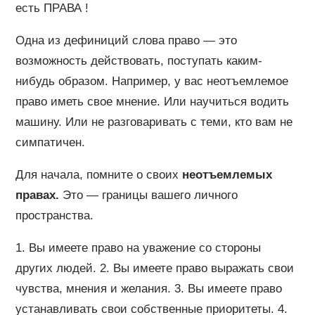
есть ПРАВА !
Одна из дефиниций слова право — это
возможность действовать, поступать каким-
нибудь образом. Например, у вас неотъемлемое
право иметь свое мнение. Или научиться водить
машину. Или не разговаривать с теми, кто вам не
симпатичен.
Для начала, помните о своих
неотъемлемых
правах.
Это — границы вашего личного
пространства.
1. Вы имеете право на уважение со стороны
других людей. 2. Вы имеете право выражать свои
чувства, мнения и желания. 3. Вы имеете право
устанавливать свои собственные приоритеты. 4.