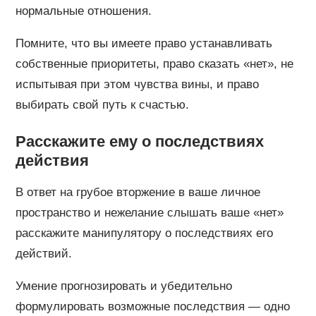
нормальные отношения.
Помните, что вы имеете право устанавливать
собственные приоритеты, право сказать «нет», не
испытывая при этом чувства вины, и право
выбирать свой путь к счастью.
Расскажите ему о последствиях
действия
В ответ на грубое вторжение в ваше личное
пространство и нежелание слышать ваше «нет»
расскажите манипулятору о последствиях его
действий.
Умение прогнозировать и убедительно
формулировать возможные последствия — одно