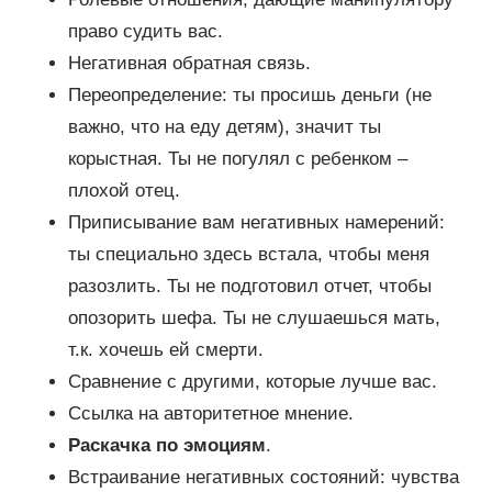
право судить вас.
Негативная обратная связь.
Переопределение: ты просишь деньги (не
важно, что на еду детям), значит ты
корыстная. Ты не погулял с ребенком –
плохой отец.
Приписывание вам негативных намерений:
ты специально здесь встала, чтобы меня
разозлить. Ты не подготовил отчет, чтобы
опозорить шефа. Ты не слушаешься мать,
т.к. хочешь ей смерти.
Сравнение с другими, которые лучше вас.
Ссылка на авторитетное мнение.
Раскачка по эмоциям
.
Встраивание негативных состояний: чувства