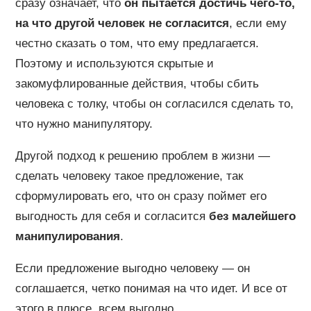
сразу означает, что
он пытается достичь чего-то,
на что другой человек не согласится
, если ему
честно сказать о том, что ему предлагается.
Поэтому и используются скрытые и
закомуфлированные действия, чтобы сбить
человека с толку, чтобы он согласился сделать то,
что нужно манипулятору.
Другой подход к решению проблем в жизни —
сделать человеку такое предложение, так
сформулировать его, что он сразу поймет его
выгодность для себя и согласится
без малейшего
манипулирования
.
Если предложение выгодно человеку — он
соглашается, четко понимая на что идет. И все от
этого в плюсе, всем выгодно.