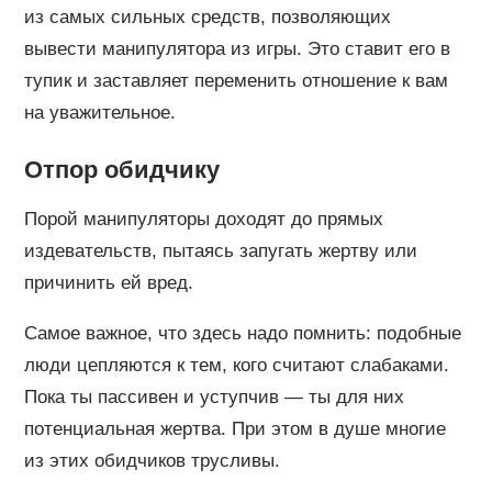
из самых сильных средств, позволяющих
вывести манипулятора из игры. Это ставит его в
тупик и заставляет переменить отношение к вам
на уважительное.
Отпор обидчику
Порой манипуляторы доходят до прямых
издевательств, пытаясь запугать жертву или
причинить ей вред.
Самое важное, что здесь надо помнить: подобные
люди цепляются к тем, кого считают слабаками.
Пока ты пассивен и уступчив — ты для них
потенциальная жертва. При этом в душе многие
из этих обидчиков трусливы.