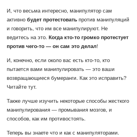
И, что весьма интересно, манипулятор сам
активно
будет протестовать
против манипуляций
и говорить, что им все манипулируют. Не
ведитесь на это.
Когда кто-то громко протестует
против чего-то — он сам это делал
!
И, конечно, если около вас есть кто-то, кто
пытается вами манипулировать — это ваши
возвращающиеся бумеранги. Как это исправить?
Читайте тут.
Также лучше изучить некоторые способы жесткого
манипулирования — промывания мозгов, и
способов, как им противостоять.
Теперь вы знаете что и как с манипуляторами.