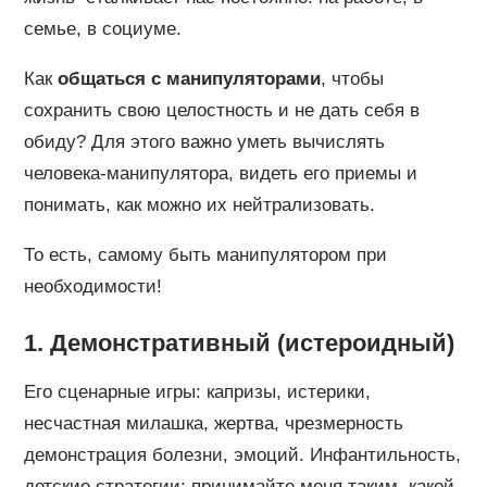
семье, в социуме.
Как
общаться с манипуляторами
, чтобы
сохранить свою целостность и не дать себя в
обиду? Для этого важно уметь вычислять
человека-манипулятора, видеть его приемы и
понимать, как можно их нейтрализовать.
То есть, самому быть манипулятором при
необходимости!
1. Демонстративный (истероидный)
Его сценарные игры: капризы, истерики,
несчастная милашка, жертва, чрезмерность
демонстрация болезни, эмоций. Инфантильность,
детские стратегии: принимайте меня таким, какой