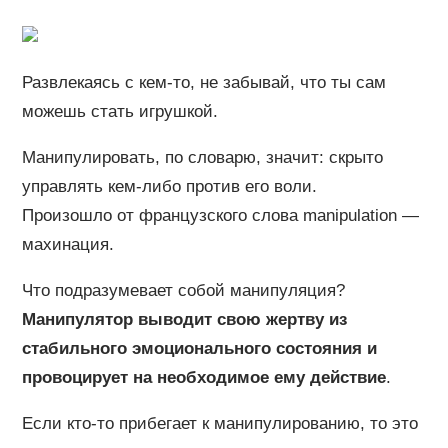
Развлекаясь с кем-то, не забывай, что ты сам
можешь стать игрушкой.
Манипулировать, по словарю, значит: скрыто
управлять кем-либо против его воли.
Произошло от французского слова manipulation —
махинация.
Что подразумевает собой манипуляция?
Манипулятор выводит свою жертву из
стабильного эмоционального состояния и
провоцирует на необходимое ему действие
.
Если кто-то прибегает к манипулированию, то это