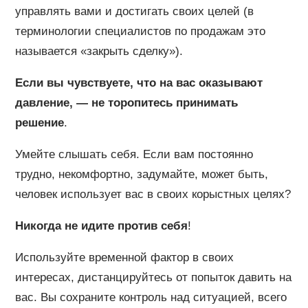
управлять вами и достигать своих целей (в
терминологии специалистов по продажам это
называется «закрыть сделку»).
Если вы чувствуете, что на вас оказывают
давление, — не торопитесь принимать
решение
.
Умейте слышать себя. Если вам постоянно
трудно, некомфортно, задумайте, может быть,
человек использует вас в своих корыстных целях?
Никогда не идите против себя
!
Используйте временной фактор в своих
интересах, дистанцируйтесь от попыток давить на
вас. Вы сохраните контроль над ситуацией, всего