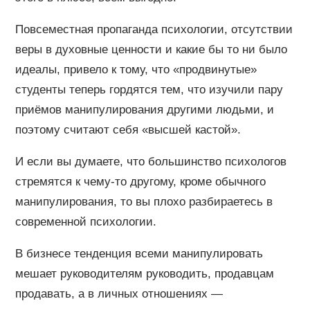
Повсеместная пропаганда психологии, отсутствии
веры в духовные ценности и какие бы то ни было
идеалы, привело к тому, что «продвинутые»
студенты теперь гордятся тем, что изучили пару
приёмов манипулирования другими людьми, и
поэтому считают себя «высшей кастой».
И если вы думаете, что большинство психологов
стремятся к чему-то другому, кроме обычного
манипулирования, то вы плохо разбираетесь в
современной психологии.
В бизнесе тенденция всеми манипулировать
мешает руководителям руководить, продавцам
продавать, а в личных отношениях —