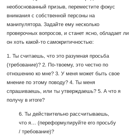
необоснованный призыв, переместите фокус
внимания с собственной персоны на
манипулятора. Задайте ему несколько
проверочных вопросов, и станет ясно, обладает ли
он хоть какой-то самокритичностью:
1. Ты считаешь, что это разумная просьба
(требование)? 2. По-твоему, это честно по
отношению ко мне? 3. У меня может быть свое
мнение по этому поводу? 4. Ты меня
спрашиваешь, или ты утверждаешь? 5. А что я
получу в итоге?
6. Ты действительно рассчитываешь,
что я… (переформулируйте его просьбу
/ требование)?