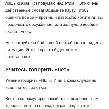
лишь сказав: «Я подумаю над этим». Это очень
действенные слова! Возьмите паузу, чтобы
оценить все за и против, и взвесьте: хотите ли вы
продолжать обсуждение, или же лучше вообще
сказать «нет».
Не жертвуйте собой, своей способностью видеть
ситуации. Это не просто будет потом
восстановить.
Учитесь говорить «нет»
Умение говорить «НЕТ». И ни в коем случае не
извиняйтесь за отказ.
Внятно сформулированный отказ позволяет вам
твердо стоять на своем, сохраняя при этом