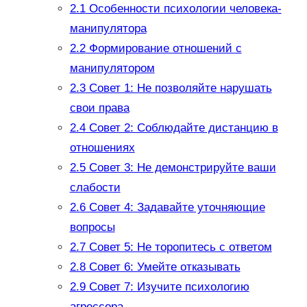
2.1
Особенности психологии человека-
манипулятора
2.2
Формирование отношений с
манипулятором
2.3
Совет 1: Не позволяйте нарушать
свои права
2.4
Совет 2: Соблюдайте дистанцию в
отношениях
2.5
Совет 3: Не демонстрируйте ваши
слабости
2.6
Совет 4: Задавайте уточняющие
вопросы
2.7
Совет 5: Не торопитесь с ответом
2.8
Совет 6: Умейте отказывать
2.9
Совет 7: Изучите психологию
агрессора