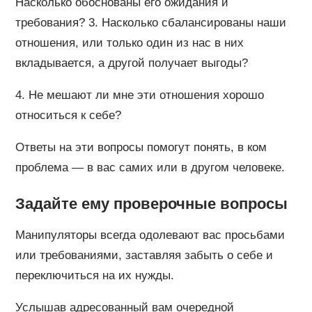
Насколько обоснованы его ожидания и
требования? 3. Насколько сбалансированы наши
отношения, или только один из нас в них
вкладывается, а другой получает выгоды?
4. Не мешают ли мне эти отношения хорошо
относиться к себе?
Ответы на эти вопросы помогут понять, в ком
проблема — в вас самих или в другом человеке.
Задайте ему проверочные вопросы
Манипуляторы всегда одолевают вас просьбами
или требованиями, заставляя забыть о себе и
переключиться на их нужды.
Услышав адресованный вам очередной