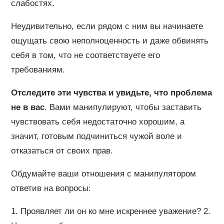
слабостях.
Неудивительно, если рядом с ним вы начинаете
ощущать свою неполноценность и даже обвинять
себя в том, что не соответствуете его
требованиям.
Отследите эти чувства и увидьте, что проблема
не в вас
. Вами манипулируют, чтобы заставить
чувствовать себя недостаточно хорошим, а
значит, готовым подчиниться чужой воле и
отказаться от своих прав.
Обдумайте ваши отношения с манипулятором
ответив на вопросы:
1. Проявляет ли он ко мне искреннее уважение? 2.