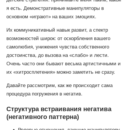
я есть. Демонстративные манипуляторы в
основном «играют» на ваших эмоциях.
Их коммуникативный навык развит, а спектр
возможностей широк: от оскорбления вашего
самолюбия, унижения чувства собственного
достоинства, до вызова на «слабо» и лести.
Очень часто они бывают весьма артистичными и
их «хитросплетения» можно заметить не сразу.
Давайте рассмотрим, как же происходит сама
процедура погружения в негатив.
Структура встраивания негатива
(негативного паттерна)
Ролевые отношения, дающие манипулятору