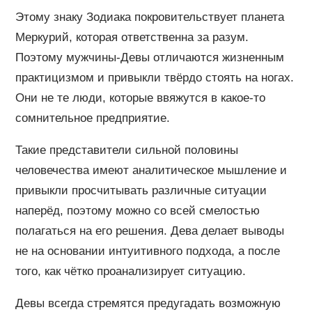
Этому знаку Зодиака покровительствует планета
Меркурий, которая ответственна за разум.
Поэтому мужчины-Девы отличаются жизненным
практицизмом и привыкли твёрдо стоять на ногах.
Они не те люди, которые ввяжутся в какое-то
сомнительное предприятие.
Такие представители сильной половины
человечества имеют аналитическое мышление и
привыкли просчитывать различные ситуации
наперёд, поэтому можно со всей смелостью
полагаться на его решения. Дева делает выводы
не на основании интуитивного подхода, а после
того, как чётко проанализирует ситуацию.
Девы всегда стремятся предугадать возможную