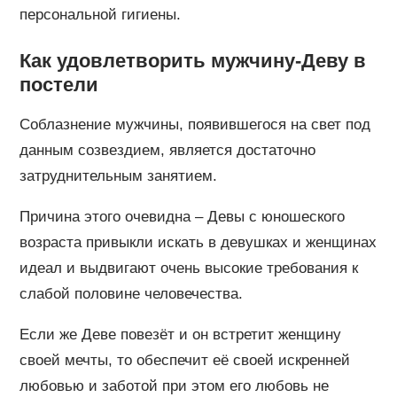
персональной гигиены.
Как удовлетворить мужчину-Деву в
постели
Соблазнение мужчины, появившегося на свет под
данным созвездием, является достаточно
затруднительным занятием.
Причина этого очевидна – Девы с юношеского
возраста привыкли искать в девушках и женщинах
идеал и выдвигают очень высокие требования к
слабой половине человечества.
Если же Деве повезёт и он встретит женщину
своей мечты, то обеспечит её своей искренней
любовью и заботой при этом его любовь не