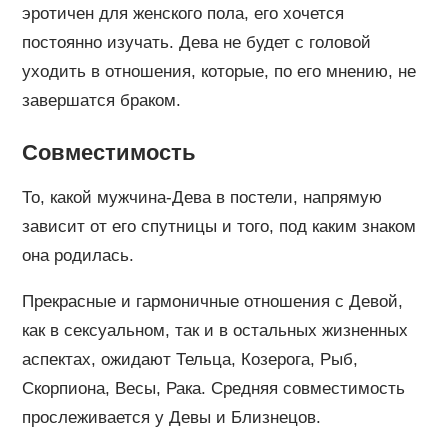
эротичен для женского пола, его хочется
постоянно изучать. Дева не будет с головой
уходить в отношения, которые, по его мнению, не
завершатся браком.
Совместимость
То, какой мужчина-Дева в постели, напрямую
зависит от его спутницы и того, под каким знаком
она родилась.
Прекрасные и гармоничные отношения с Девой,
как в сексуальном, так и в остальных жизненных
аспектах, ожидают Тельца, Козерога, Рыб,
Скорпиона, Весы, Рака. Средняя совместимость
прослеживается у Девы и Близнецов.