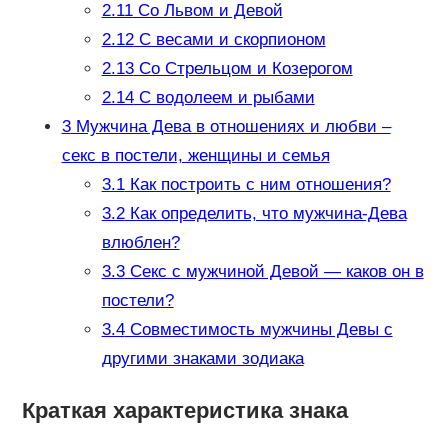
2.11
Со Львом и Девой
2.12
С весами и скорпионом
2.13
Со Стрельцом и Козерогом
2.14
С водолеем и рыбами
3
Мужчина Дева в отношениях и любви –
секс в постели, женщины и семья
3.1
Как построить с ним отношения?
3.2
Как определить, что мужчина-Дева
влюблен?
3.3
Секс с мужчиной Девой — каков он в
постели?
3.4
Совместимость мужчины Девы с
другими знаками зодиака
Краткая характеристика знака