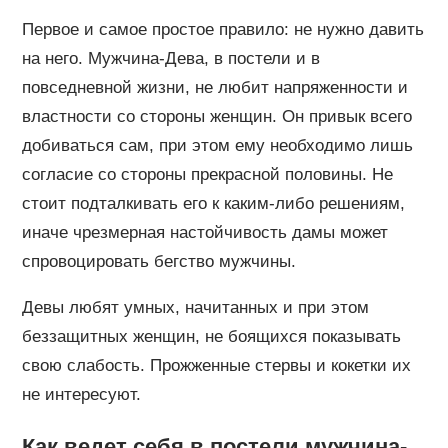
Первое и самое простое правило: не нужно давить
на него. Мужчина-Дева, в постели и в
повседневной жизни, не любит напряженности и
властности со стороны женщин. Он привык всего
добиваться сам, при этом ему необходимо лишь
согласие со стороны прекрасной половины. Не
стоит подталкивать его к каким-либо решениям,
иначе чрезмерная настойчивость дамы может
спровоцировать бегство мужчины.
Девы любят умных, начитанных и при этом
беззащитных женщин, не боящихся показывать
свою слабость. Прожженные стервы и кокетки их
не интересуют.
Как ведет себя в постели мужчина-