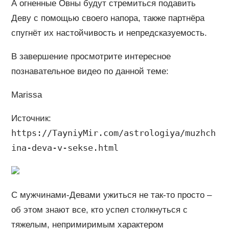
А огненные Овны будут стремиться подавить
Деву с помощью своего напора, также партнёра
спугнёт их настойчивость и непредсказуемость.
В завершение просмотрите интересное
познавательное видео по данной теме:
Marissa
Источник:
https://TayniyMir.com/astrologiya/muzhch
ina-deva-v-sekse.html
С мужчинами-Девами ужиться не так-то просто –
об этом знают все, кто успел столкнуться с
тяжелым, непримиримым характером